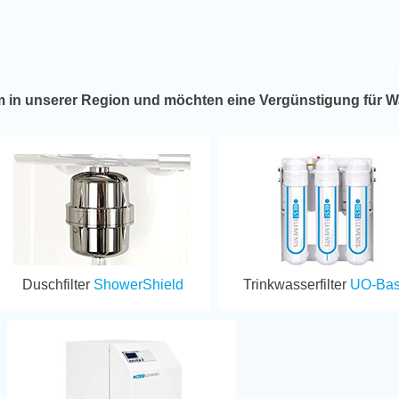
m in unserer Region und möchten eine Vergünstigung für W
Duschfilter
ShowerShield
Trinkwasserfilter
UO-Bas