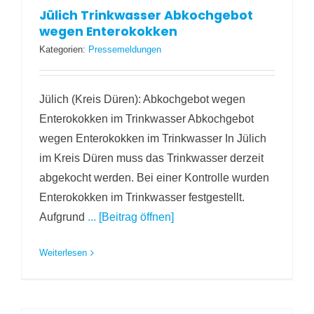
Jülich Trinkwasser Abkochgebot
wegen Enterokokken
Kategorien:
Pressemeldungen
Jülich (Kreis Düren): Abkochgebot wegen
Enterokokken im Trinkwasser Abkochgebot
wegen Enterokokken im Trinkwasser In Jülich
im Kreis Düren muss das Trinkwasser derzeit
abgekocht werden. Bei einer Kontrolle wurden
Enterokokken im Trinkwasser festgestellt.
Aufgrund
... [Beitrag öffnen]
Weiterlesen