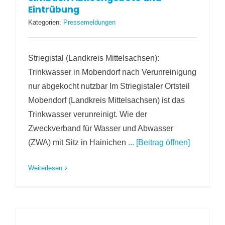
Eintrübung
Kategorien:
Pressemeldungen
Striegistal (Landkreis Mittelsachsen):
Trinkwasser in Mobendorf nach Verunreinigung
nur abgekocht nutzbar Im Striegistaler Ortsteil
Mobendorf (Landkreis Mittelsachsen) ist das
Trinkwasser verunreinigt. Wie der
Zweckverband für Wasser und Abwasser
(ZWA) mit Sitz in Hainichen
... [Beitrag öffnen]
Weiterlesen