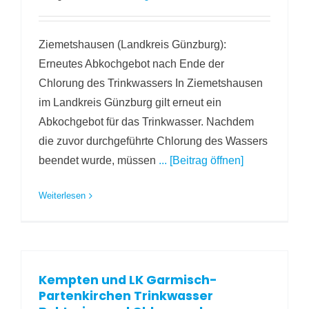
Ziemetshausen (Landkreis Günzburg):
Erneutes Abkochgebot nach Ende der
Chlorung des Trinkwassers In Ziemetshausen
im Landkreis Günzburg gilt erneut ein
Abkochgebot für das Trinkwasser. Nachdem
die zuvor durchgeführte Chlorung des Wassers
beendet wurde, müssen
... [Beitrag öffnen]
Weiterlesen
Kempten und LK Garmisch-
Partenkirchen Trinkwasser