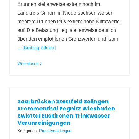
Brunnen stellenweise extrem hoch Im
Landkreis Gifhorn in Niedersachsen weisen
mehrere Brunnen teils extrem hohe Nitratwerte
auf. Die Belastung liegt stellenweise deutlich
über den empfohlenen Grenzwerten und kann
... [Beitrag öffnen]
Weiterlesen
Saarbrücken Stettfeld Solingen
Krommenthal Pegnitz Wiesbaden
Swisttal Euskirchen Trinkwasser
Verunreinigungen
Kategorien:
Pressemeldungen