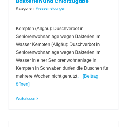
Bakterien und Chlorzugabe
Kategorien:
Pressemeldungen
Kempten (Allgäu): Duschverbot in
Seniorenwohnanlage wegen Bakterien im
Wasser Kempten (Allgäu): Duschverbot in
Seniorenwohnanlage wegen Bakterien im
Wasser In einer Seniorenwohnanlage in
Kempten in Schwaben dürfen die Duschen für
mehrere Wochen nicht genutzt
... [Beitrag
öffnen]
Weiterlesen