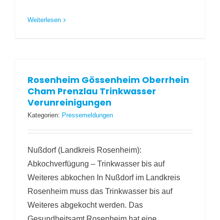
Weiterlesen
Rosenheim Gössenheim Oberrhein
Cham Prenzlau Trinkwasser
Verunreinigungen
Kategorien:
Pressemeldungen
Nußdorf (Landkreis Rosenheim):
Abkochverfügung – Trinkwasser bis auf
Weiteres abkochen In Nußdorf im Landkreis
Rosenheim muss das Trinkwasser bis auf
Weiteres abgekocht werden. Das
Gesundheitsamt Rosenheim hat eine