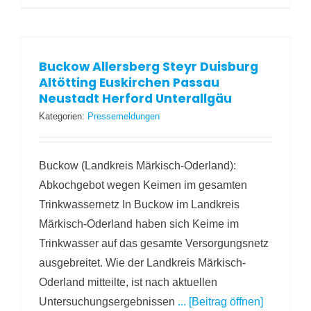
Buckow Allersberg Steyr Duisburg
Altötting Euskirchen Passau
Neustadt Herford Unterallgäu
Kategorien:
Pressemeldungen
Buckow (Landkreis Märkisch-Oderland):
Abkochgebot wegen Keimen im gesamten
Trinkwassernetz In Buckow im Landkreis
Märkisch-Oderland haben sich Keime im
Trinkwasser auf das gesamte Versorgungsnetz
ausgebreitet. Wie der Landkreis Märkisch-
Oderland mitteilte, ist nach aktuellen
Untersuchungsergebnissen
... [Beitrag öffnen]