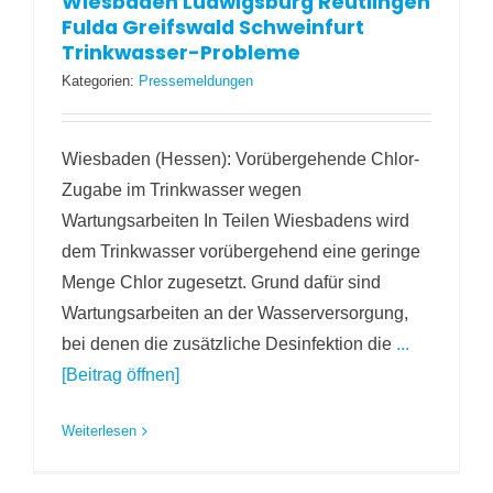
Wiesbaden Ludwigsburg Reutlingen
Fulda Greifswald Schweinfurt
Trinkwasser-Probleme
Kategorien:
Pressemeldungen
Wiesbaden (Hessen): Vorübergehende Chlor-
Zugabe im Trinkwasser wegen
Wartungsarbeiten In Teilen Wiesbadens wird
dem Trinkwasser vorübergehend eine geringe
Menge Chlor zugesetzt. Grund dafür sind
Wartungsarbeiten an der Wasserversorgung,
bei denen die zusätzliche Desinfektion die
...
[Beitrag öffnen]
Weiterlesen