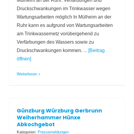
Mülheim an der Ruhr: Verfärbungen und
Druckschwankungen im Trinkwasser wegen
Wartungsarbeiten möglich In Mülheim an der
Ruhr kann es aufgrund von Wartungsarbeiten
am Trinkwassernetz vorübergehend zu
Verfärbungen des Wassers sowie zu
Druckschwankungen kommen.
... [Beitrag
öffnen]
Weiterlesen
Günzburg Würzburg Gerbrunn
Weiherhammer Hünxe
Abkochgebot
Kategorien:
Pressemeldungen