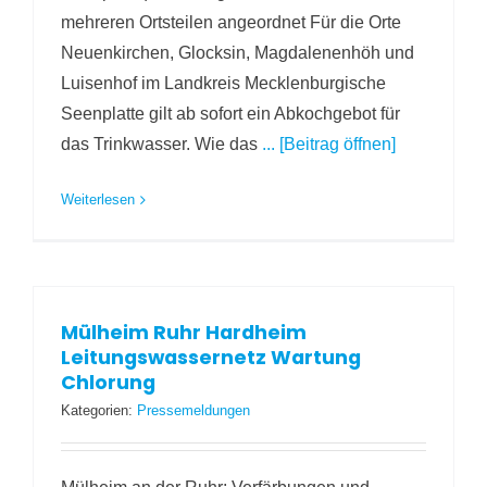
mehreren Ortsteilen angeordnet Für die Orte
Neuenkirchen, Glocksin, Magdalenenhöh und
Luisenhof im Landkreis Mecklenburgische
Seenplatte gilt ab sofort ein Abkochgebot für
das Trinkwasser. Wie das
... [Beitrag öffnen]
Weiterlesen
Mülheim Ruhr Hardheim
Leitungswassernetz Wartung
Chlorung
Kategorien:
Pressemeldungen