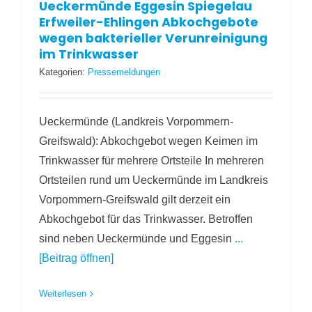
Ueckermünde Eggesin Spiegelau
Erfweiler-Ehlingen Abkochgebote
wegen bakterieller Verunreinigung
im Trinkwasser
Kategorien:
Pressemeldungen
Ueckermünde (Landkreis Vorpommern-
Greifswald): Abkochgebot wegen Keimen im
Trinkwasser für mehrere Ortsteile In mehreren
Ortsteilen rund um Ueckermünde im Landkreis
Vorpommern-Greifswald gilt derzeit ein
Abkochgebot für das Trinkwasser. Betroffen
sind neben Ueckermünde und Eggesin
...
[Beitrag öffnen]
Weiterlesen