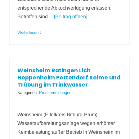
entsprechende Abkochverfügung erlassen.
Betroffen sind
... [Beitrag öffnen]
Weiterlesen
Weinsheim Ratingen Lich
Heppenheim Pettendorf Keime und
Trübung im Trinkwasser
Kategorien:
Pressemeldungen
Weinsheim (Eifelkreis Bitburg-Prüm):
Wasseraufbereitungsanlage wegen erhöhter
Keimbelastung außer Betrieb In Weinsheim im