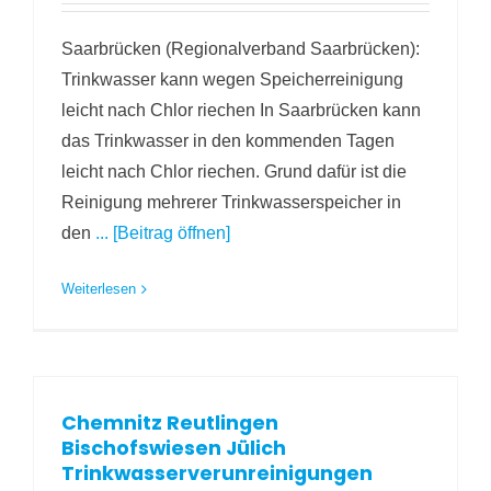
Saarbrücken (Regionalverband Saarbrücken):
Trinkwasser kann wegen Speicherreinigung
leicht nach Chlor riechen In Saarbrücken kann
das Trinkwasser in den kommenden Tagen
leicht nach Chlor riechen. Grund dafür ist die
Reinigung mehrerer Trinkwasserspeicher in
den
... [Beitrag öffnen]
Weiterlesen
Chemnitz Reutlingen
Bischofswiesen Jülich
Trinkwasserverunreinigungen