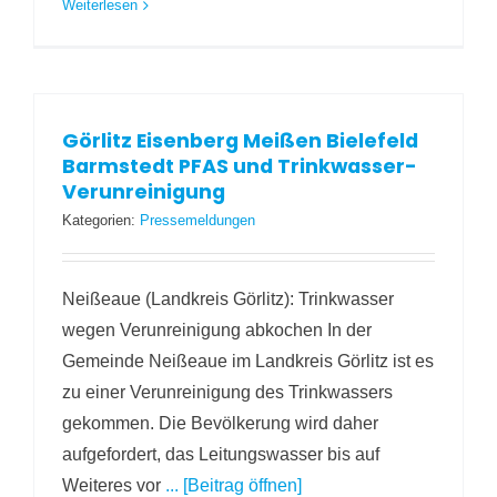
Weiterlesen
Görlitz Eisenberg Meißen Bielefeld
Barmstedt PFAS und Trinkwasser-
Verunreinigung
Kategorien:
Pressemeldungen
Neißeaue (Landkreis Görlitz): Trinkwasser
wegen Verunreinigung abkochen In der
Gemeinde Neißeaue im Landkreis Görlitz ist es
zu einer Verunreinigung des Trinkwassers
gekommen. Die Bevölkerung wird daher
aufgefordert, das Leitungswasser bis auf
Weiteres vor
... [Beitrag öffnen]