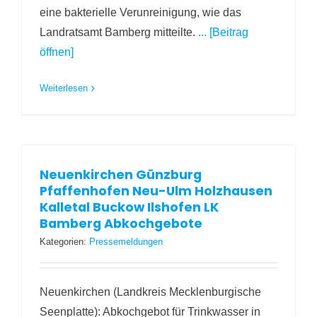
eine bakterielle Verunreinigung, wie das
Landratsamt Bamberg mitteilte.
... [Beitrag
öffnen]
Weiterlesen
Neuenkirchen Günzburg
Pfaffenhofen Neu-Ulm Holzhausen
Kalletal Buckow Ilshofen LK
Bamberg Abkochgebote
Kategorien:
Pressemeldungen
Neuenkirchen (Landkreis Mecklenburgische
Seenplatte): Abkochgebot für Trinkwasser in