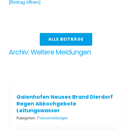
[Beitrag öffnen]
ALLE BEITRÄGE
Archiv: Weitere Meldungen
Gaienhofen Neuses Brand Dierdorf
Regen Abkochgebote
Leitungswasser
Kategorien:
Pressemeldungen