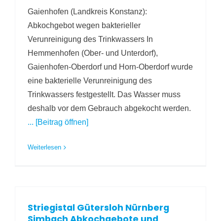
Gaienhofen (Landkreis Konstanz):
Abkochgebot wegen bakterieller
Verunreinigung des Trinkwassers In
Hemmenhofen (Ober- und Unterdorf),
Gaienhofen-Oberdorf und Horn-Oberdorf wurde
eine bakterielle Verunreinigung des
Trinkwassers festgestellt. Das Wasser muss
deshalb vor dem Gebrauch abgekocht werden.
... [Beitrag öffnen]
Weiterlesen
Striegistal Gütersloh Nürnberg
Simbach Abkochgebote und