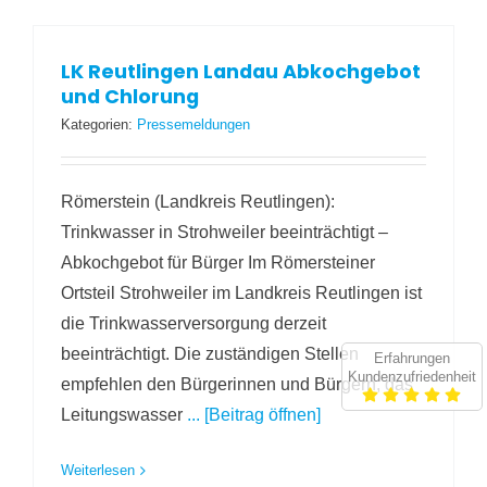
LK Reutlingen Landau Abkochgebot
und Chlorung
Kategorien:
Pressemeldungen
Römerstein (Landkreis Reutlingen):
Trinkwasser in Strohweiler beeinträchtigt –
Abkochgebot für Bürger Im Römersteiner
Ortsteil Strohweiler im Landkreis Reutlingen ist
die Trinkwasserversorgung derzeit
beeinträchtigt. Die zuständigen Stellen
Erfahrungen
Kundenzufriedenheit
empfehlen den Bürgerinnen und Bürgern, das
Leitungswasser
... [Beitrag öffnen]
Weiterlesen