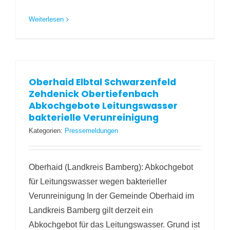
Weiterlesen
Oberhaid Elbtal Schwarzenfeld
Zehdenick Obertiefenbach
Abkochgebote Leitungswasser
bakterielle Verunreinigung
Kategorien:
Pressemeldungen
Oberhaid (Landkreis Bamberg): Abkochgebot
für Leitungswasser wegen bakterieller
Verunreinigung In der Gemeinde Oberhaid im
Landkreis Bamberg gilt derzeit ein
Abkochgebot für das Leitungswasser. Grund ist