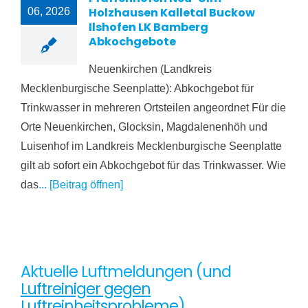
Holzhausen Kalletal Buckow
06, 2026
Ilshofen LK Bamberg
Abkochgebote
Neuenkirchen (Landkreis
Mecklenburgische Seenplatte): Abkochgebot für
Trinkwasser in mehreren Ortsteilen angeordnet Für die
Orte Neuenkirchen, Glocksin, Magdalenenhöh und
Luisenhof im Landkreis Mecklenburgische Seenplatte
gilt ab sofort ein Abkochgebot für das Trinkwasser. Wie
das
... [Beitrag öffnen]
Aktuelle Luftmeldungen (und
Luftreiniger gegen
Luftreinheitsprobleme
)