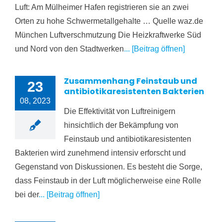
Luft: Am Mülheimer Hafen registrieren sie an zwei
Orten zu hohe Schwermetallgehalte … Quelle waz.de
München Luftverschmutzung Die Heizkraftwerke Süd
und Nord von den Stadtwerken
... [Beitrag öffnen]
Zusammenhang Feinstaub und
23
antibiotikaresistenten Bakterien
08, 2023
Die Effektivität von Luftreinigern
hinsichtlich der Bekämpfung von
Feinstaub und antibiotikaresistenten
Bakterien wird zunehmend intensiv erforscht und
Gegenstand von Diskussionen. Es besteht die Sorge,
dass Feinstaub in der Luft möglicherweise eine Rolle
bei der
... [Beitrag öffnen]