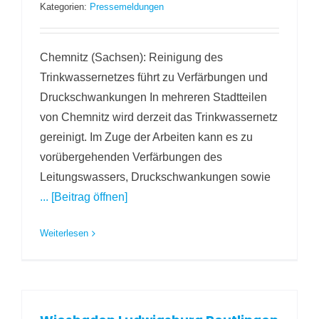
Kategorien:
Pressemeldungen
Chemnitz (Sachsen): Reinigung des
Trinkwassernetzes führt zu Verfärbungen und
Druckschwankungen In mehreren Stadtteilen
von Chemnitz wird derzeit das Trinkwassernetz
gereinigt. Im Zuge der Arbeiten kann es zu
vorübergehenden Verfärbungen des
Leitungswassers, Druckschwankungen sowie
... [Beitrag öffnen]
Weiterlesen