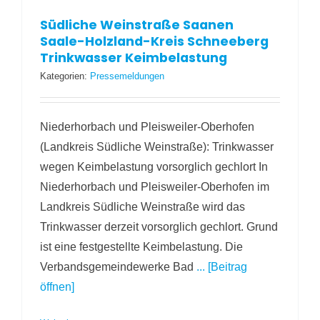
Südliche Weinstraße Saanen
Saale-Holzland-Kreis Schneeberg
Trinkwasser Keimbelastung
Kategorien:
Pressemeldungen
Niederhorbach und Pleisweiler-Oberhofen
(Landkreis Südliche Weinstraße): Trinkwasser
wegen Keimbelastung vorsorglich gechlort In
Niederhorbach und Pleisweiler-Oberhofen im
Landkreis Südliche Weinstraße wird das
Trinkwasser derzeit vorsorglich gechlort. Grund
ist eine festgestellte Keimbelastung. Die
Verbandsgemeindewerke Bad
... [Beitrag
öffnen]