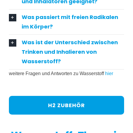
und Inhalatoren geeignet?
Was passiert mit freien Radikalen
im Körper?
Was ist der Unterschied zwischen
Trinken und Inhalieren von
Wasserstoff?
weitere Fragen und Antworten zu Wasserstoff
hier
H2 ZUBEHÖR