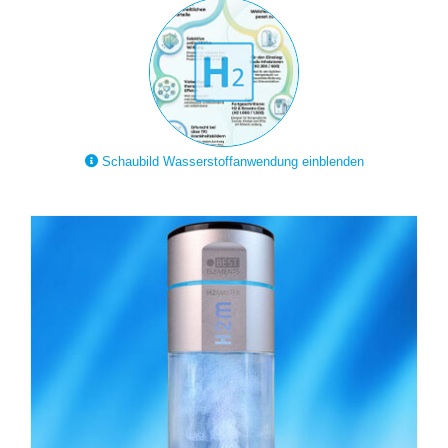
Schaubild Wasserstoffanwendung einblenden