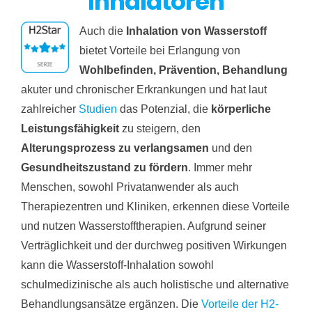
Inhalatoren
Auch die
Inhalation von Wasserstoff
bietet Vorteile bei Erlangung von
Wohlbefinden, Prävention, Behandlung
akuter und chronischer Erkrankungen und hat laut
zahlreicher
Studien
das Potenzial, die
körperliche
Leistungsfähigkeit
zu steigern, den
Alterungsprozess zu verlangsamen
und den
Gesundheitszustand zu fördern
. Immer mehr
Menschen, sowohl Privatanwender als auch
Therapiezentren und Kliniken, erkennen diese Vorteile
und nutzen Wasserstofftherapien. Aufgrund seiner
Verträglichkeit und der durchweg positiven Wirkungen
kann die Wasserstoff-Inhalation sowohl
schulmedizinische als auch holistische und alternative
Behandlungsansätze ergänzen. Die
Vorteile der H2-