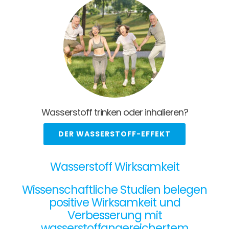
Wasserstoff trinken oder inhalieren?
DER WASSERSTOFF-EFFEKT
Wasserstoff Wirksamkeit
Wissenschaftliche Studien belegen
positive Wirksamkeit und
Verbesserung mit
wasserstoffangereichertem