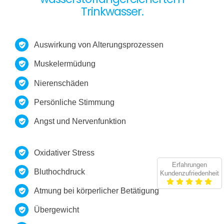
Trinkwasser.
Auswirkung von Alterungsprozessen
Muskelermüdung
Nierenschäden
Persönliche Stimmung
Angst und Nervenfunktion
Oxidativer Stress
Erfahrungen
Bluthochdruck
Kundenzufriedenheit
Atmung bei körperlicher Betätigung
Übergewicht