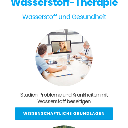
Wasserstoff-Therapie
Wasserstoff und Gesundheit
Studien: Probleme und Krankheiten mit
Wasserstoff beseitigen
WISSENSCHAFTLICHE GRUNDLAGEN