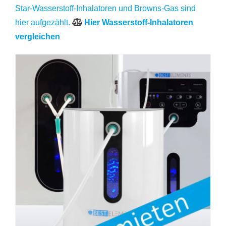
Star-Wasserstoff-Inhalatoren und Browns-Gas sind
hier aufgezählt.
Hier Wasserstoff-Inhalatoren
vergleichen