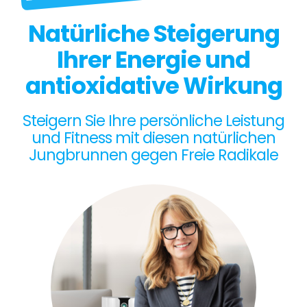
Natürliche Steigerung
Ihrer Energie und
antioxidative Wirkung
Steigern Sie Ihre persönliche Leistung
und Fitness mit diesen natürlichen
Jungbrunnen gegen Freie Radikale