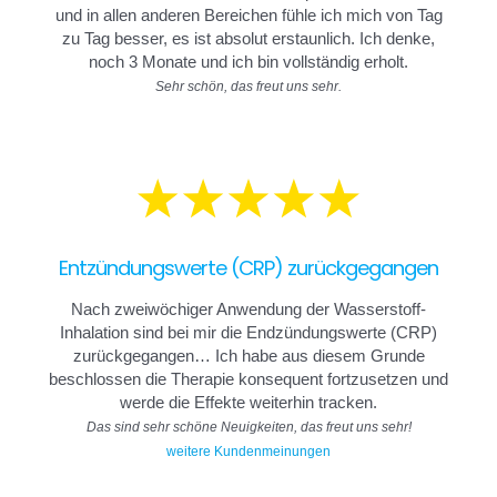
und in allen anderen Bereichen fühle ich mich von Tag
zu Tag besser, es ist absolut erstaunlich. Ich denke,
noch 3 Monate und ich bin vollständig erholt.
Sehr schön, das freut uns sehr.
Entzündungswerte (CRP) zurückgegangen
Nach zweiwöchiger Anwendung der Wasserstoff-
Inhalation sind bei mir die Endzündungswerte (CRP)
zurückgegangen… Ich habe aus diesem Grunde
beschlossen die Therapie konsequent fortzusetzen und
werde die Effekte weiterhin tracken.
Das sind sehr schöne Neuigkeiten, das freut uns sehr!
weitere Kundenmeinungen