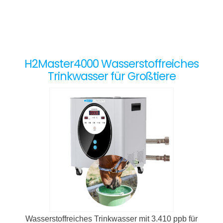
H2Master4000 Wasserstoffreiches
Trinkwasser für Großtiere
Wasserstoffreiches Trinkwasser mit 3.410 ppb für