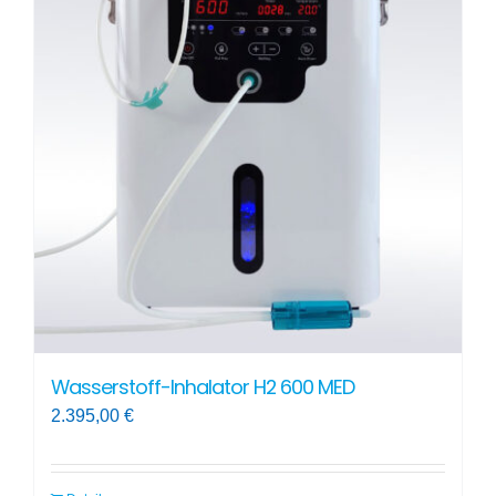
Wasserstoff-Inhalator H2 600 MED
2.395,00
€