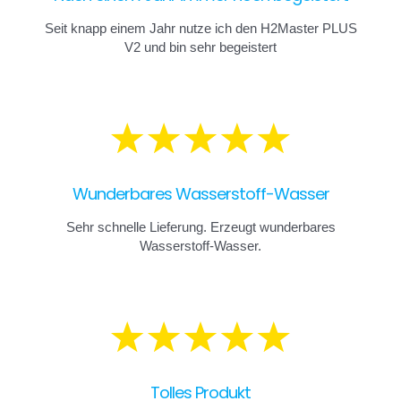
Seit knapp einem Jahr nutze ich den H2Master PLUS
V2 und bin sehr begeistert
Wunderbares Wasserstoff-Wasser
Sehr schnelle Lieferung. Erzeugt wunderbares
Wasserstoff-Wasser.
Tolles Produkt