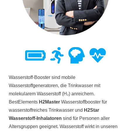
Wasserstoff-Booster sind mobile
Wasserstoffgeneratoren, die Trinkwasser mit
molekularem Wasserstoff (H₂) anreichern.
BestElements
H2Master
Wasserstoffbooster für
wasserstoffreiches Trinkwasser und
H2Star
Wasserstoff-Inhalatoren
sind für Personen aller
Altersgruppen geeignet. Wasserstoff wirkt in unseren