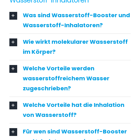
Wasserstoff-Inhalatoren
Was sind Wasserstoff-Booster und
Wasserstoff-Inhalatoren?
Wie wirkt molekularer Wasserstoff
im Körper?
Welche Vorteile werden
wasserstoffreichem Wasser
zugeschrieben?
Welche Vorteile hat die Inhalation
von Wasserstoff?
Für wen sind Wasserstoff-Booster