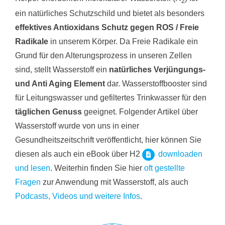
2
ein natürliches Schutzschild und bietet als besonders
effektives Antioxidans Schutz gegen ROS / Freie
Radikale
in unserem Körper. Da Freie Radikale ein
Grund für den Alterungsprozess in unseren Zellen
sind, stellt Wasserstoff ein
natürliches Verjüngungs-
und Anti Aging Element
dar. Wasserstoffbooster sind
für Leitungswasser und gefiltertes Trinkwasser für den
täglichen Genuss
geeignet. Folgender Artikel über
Wasserstoff wurde von uns in einer
Gesundheitszeitschrift veröffentlicht, hier können Sie
diesen als auch ein eBook über H2
downloaden
und lesen
. Weiterhin finden Sie hier
oft gestellte
Fragen
zur Anwendung mit Wasserstoff, als auch
Podcasts, Videos und weitere Infos
.