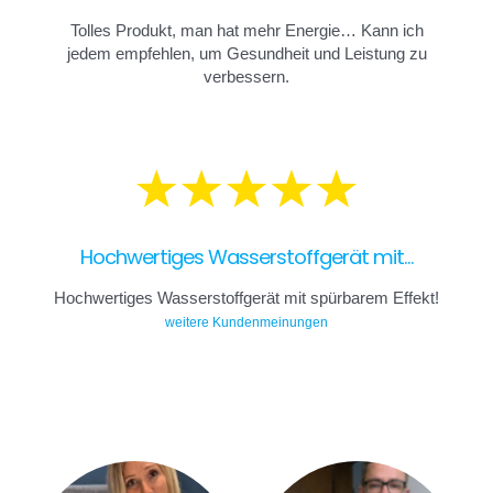
Tolles Produkt, man hat mehr Energie… Kann ich
jedem empfehlen, um Gesundheit und Leistung zu
verbessern.
Hochwertiges Wasserstoffgerät mit...
Hochwertiges Wasserstoffgerät mit spürbarem Effekt!
weitere Kundenmeinungen