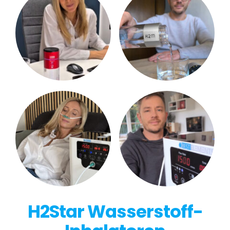
H2Star Wasserstoff-