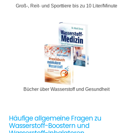
Groß-, Reit- und Sporttiere bis zu 10 Liter/Minute
Bücher über Wasserstoff und Gesundheit
Häufige allgemeine Fragen zu
Wasserstoff-Boostern und