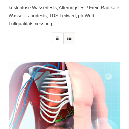
kostenlose Wassertests, Alterungstest / Freie Radikale,
Wasser-Labortests, TDS Leitwert, ph-Wert,
Luftqualitätsmessung