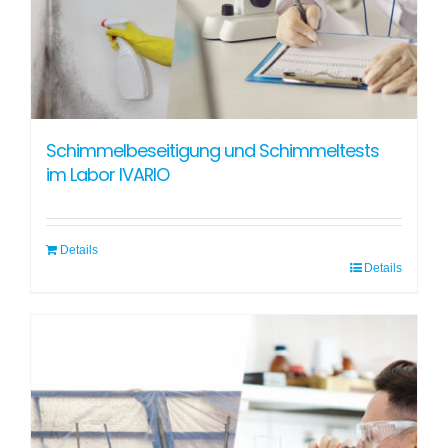
Schimmelbeseitigung und Schimmeltests
im Labor IVARIO
Details
Details