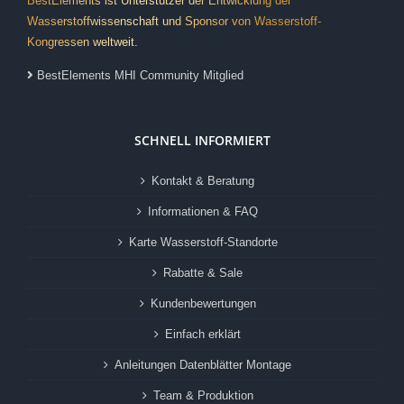
BestElements ist Unterstützer der Entwicklung der
Wasserstoffwissenschaft und Sponsor von Wasserstoff-
Kongressen weltweit.
BestElements MHI Community Mitglied
SCHNELL INFORMIERT
Kontakt & Beratung
Informationen & FAQ
Karte Wasserstoff-Standorte
Rabatte & Sale
Kundenbewertungen
Einfach erklärt
Anleitungen Datenblätter Montage
Team & Produktion