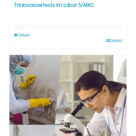
Trinkwassertests im Labor IVARIO
Details
Details