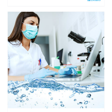
Details