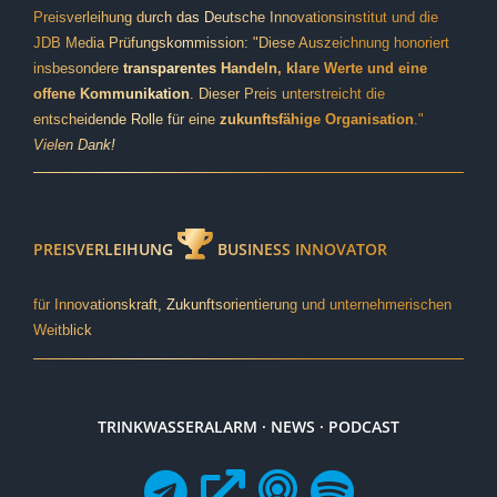
Preisverleihung durch das Deutsche Innovationsinstitut und die
JDB Media Prüfungskommission: "Diese Auszeichnung honoriert
insbesondere
transparentes Handeln, klare Werte und eine
offene Kommunikation
. Dieser Preis unterstreicht die
entscheidende Rolle für eine
zukunftsfähige Organisation
."
Vielen Dank!
PREISVERLEIHUNG
BUSINESS INNOVATOR
für Innovationskraft, Zukunftsorientierung und unternehmerischen
Weitblick
TRINKWASSERALARM · NEWS · PODCAST