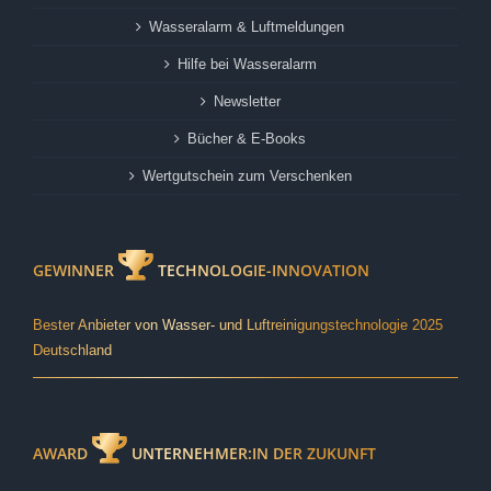
Wasseralarm & Luftmeldungen
Hilfe bei Wasseralarm
Newsletter
Bücher & E-Books
Wertgutschein zum Verschenken
GEWINNER
TECHNOLOGIE-INNOVATION
Bester Anbieter von Wasser- und Luftreinigungstechnologie 2025
Deutschland
AWARD
UNTERNEHMER:IN DER ZUKUNFT