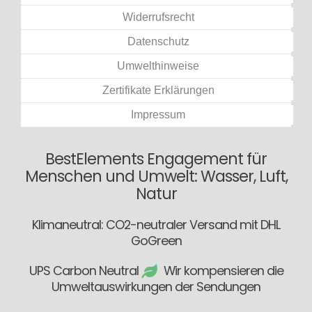
Widerrufsrecht
Datenschutz
Umwelthinweise
Zertifikate Erklärungen
Impressum
BestElements Engagement für
Menschen und Umwelt: Wasser, Luft,
Natur
Klimaneutral: CO2-neutraler Versand mit DHL
GoGreen
UPS Carbon Neutral
Wir kompensieren die
Umweltauswirkungen der Sendungen