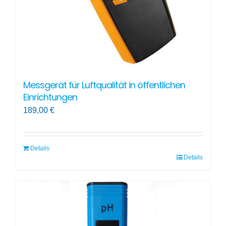
Messgerät für Luftqualität in öffentlichen
Einrichtungen
189,00
€
Details
Details