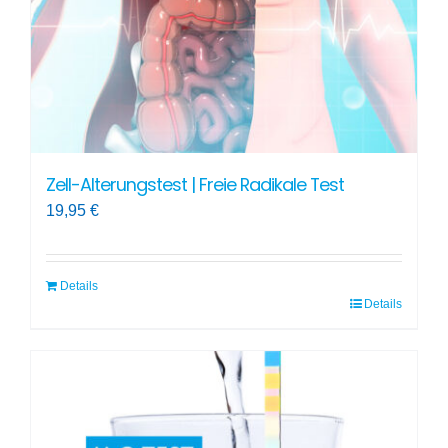
Zell-Alterungstest | Freie Radikale Test
19,95
€
Details
Details