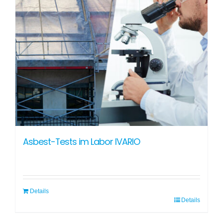
Asbest-Tests im Labor IVARIO
Details
Details