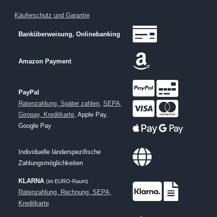
Käuferschutz und Garantie
Banküberweisung, Onlinebanking
Amazon Payment
PayPal
Ratenzahlung, Später zahlen
,
SEPA,
Giropay, Kreditkarte
, Apple Pay,
Google Pay
Individuelle länderspezifische
Zahlungsmöglichkeiten
KLARNA
(im EURO-Raum)
Ratenzahlung, Rechnung, SEPA,
Kreditkarte