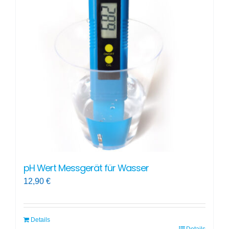
pH Wert Messgerät für Wasser
12,90
€
Details