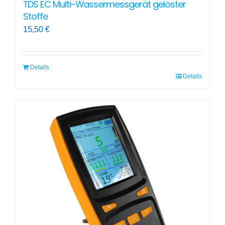
TDS EC Multi-Wassermessgerät gelöster
Stoffe
15,50
€
Details
Details