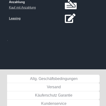
Anzahlung
Kauf mit Anzahlung
Leasing
.
Allg. Geschäftsbedingungen
Versand
Käuferschutz Garantie
Kundenservice