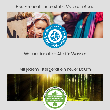
BestElements unterstützt Viva con Agua
Wasser für alle – Alle für Wasser
Mit jedem Filtergerät ein neuer Baum