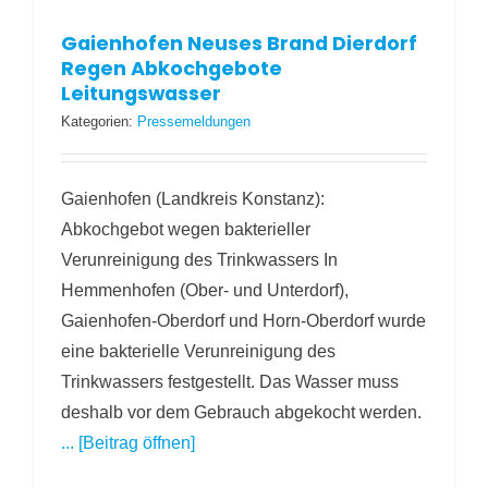
Gaienhofen Neuses Brand Dierdorf
Regen Abkochgebote
Leitungswasser
Kategorien:
Pressemeldungen
Gaienhofen (Landkreis Konstanz):
Abkochgebot wegen bakterieller
Verunreinigung des Trinkwassers In
Hemmenhofen (Ober- und Unterdorf),
Gaienhofen-Oberdorf und Horn-Oberdorf wurde
eine bakterielle Verunreinigung des
Trinkwassers festgestellt. Das Wasser muss
deshalb vor dem Gebrauch abgekocht werden.
... [Beitrag öffnen]