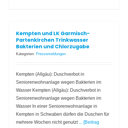
Kempten und LK Garmisch-
Partenkirchen Trinkwasser
Bakterien und Chlorzugabe
Kategorien:
Pressemeldungen
Kempten (Allgäu): Duschverbot in
Seniorenwohnanlage wegen Bakterien im
Wasser Kempten (Allgäu): Duschverbot in
Seniorenwohnanlage wegen Bakterien im
Wasser In einer Seniorenwohnanlage in
Kempten in Schwaben dürfen die Duschen für
mehrere Wochen nicht genutzt
... [Beitrag