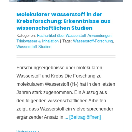
Molekularer Wasserstoff in der
Krebsforschung: Erkenntnisse aus
wissenschaftlichen Studien
Kategorien:
Fachartikel über Wasserstoff-Anwendungen:
Trinkwasser & Inhalation
|
Tags:
Wasserstoff-Forschung
,
Wasserstoff-Studien
Forschungsergebnisse über molekularen
Wasserstoff und Krebs Die Forschung zu
molekularem Wasserstoff (H₂) hat in den letzten
Jahren stark zugenommen. Ein Auszug aus
den folgenden wissenschaftlichen Arbeiten
zeigt, dass Wasserstoff ein vielversprechender
ergänzender Ansatz in
... [Beitrag öffnen]