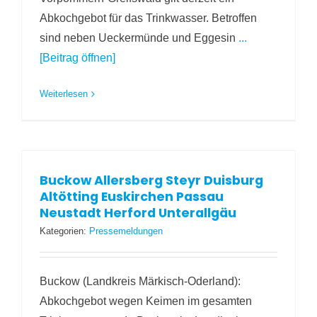
Abkochgebot für das Trinkwasser. Betroffen
sind neben Ueckermünde und Eggesin
...
[Beitrag öffnen]
Weiterlesen
Buckow Allersberg Steyr Duisburg
Altötting Euskirchen Passau
Neustadt Herford Unterallgäu
Kategorien:
Pressemeldungen
Buckow (Landkreis Märkisch-Oderland):
Abkochgebot wegen Keimen im gesamten