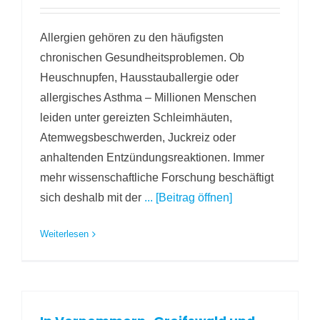
Allergien gehören zu den häufigsten
chronischen Gesundheitsproblemen. Ob
Heuschnupfen, Hausstauballergie oder
allergisches Asthma – Millionen Menschen
leiden unter gereizten Schleimhäuten,
Atemwegsbeschwerden, Juckreiz oder
anhaltenden Entzündungsreaktionen. Immer
mehr wissenschaftliche Forschung beschäftigt
sich deshalb mit der
... [Beitrag öffnen]
Weiterlesen