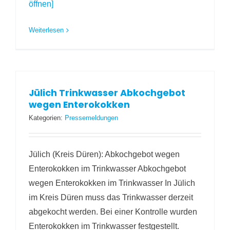
öffnen]
Weiterlesen
Jülich Trinkwasser Abkochgebot
wegen Enterokokken
Kategorien:
Pressemeldungen
Jülich (Kreis Düren): Abkochgebot wegen
Enterokokken im Trinkwasser Abkochgebot
wegen Enterokokken im Trinkwasser In Jülich
im Kreis Düren muss das Trinkwasser derzeit
abgekocht werden. Bei einer Kontrolle wurden
Enterokokken im Trinkwasser festgestellt.