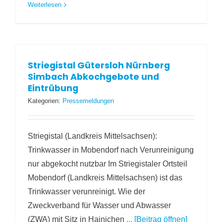
Weiterlesen
Striegistal Gütersloh Nürnberg
Simbach Abkochgebote und
Eintrübung
Kategorien:
Pressemeldungen
Striegistal (Landkreis Mittelsachsen):
Trinkwasser in Mobendorf nach Verunreinigung
nur abgekocht nutzbar Im Striegistaler Ortsteil
Mobendorf (Landkreis Mittelsachsen) ist das
Trinkwasser verunreinigt. Wie der
Zweckverband für Wasser und Abwasser
(ZWA) mit Sitz in Hainichen
... [Beitrag öffnen]