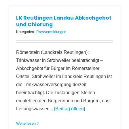
LK Reutlingen Landau Abkochgebot
und Chlorung
Kategorien:
Pressemeldungen
Römerstein (Landkreis Reutlingen):
Trinkwasser in Strohweiler beeinträchtigt –
Abkochgebot für Bürger Im Römersteiner
Ortsteil Strohweiler im Landkreis Reutlingen ist
die Trinkwasserversorgung derzeit
beeinträchtigt. Die zuständigen Stellen
empfehlen den Bürgerinnen und Bürgern, das
Leitungswasser
... [Beitrag öffnen]
Weiterlesen