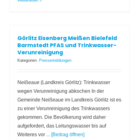
Weiterlesen
Görlitz Eisenberg Meißen Bielefeld
Barmstedt PFAS und Trinkwasser-
Verunreinigung
Kategorien:
Pressemeldungen
Neißeaue (Landkreis Görlitz): Trinkwasser
wegen Verunreinigung abkochen In der
Gemeinde Neißeaue im Landkreis Görlitz ist es
zu einer Verunreinigung des Trinkwassers
gekommen. Die Bevölkerung wird daher
aufgefordert, das Leitungswasser bis auf
Weiteres vor
... [Beitrag öffnen]