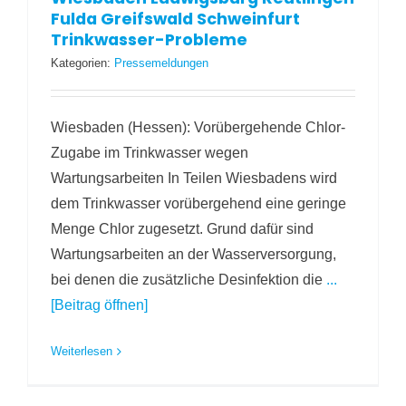
Fulda Greifswald Schweinfurt
Trinkwasser-Probleme
Kategorien:
Pressemeldungen
Wiesbaden (Hessen): Vorübergehende Chlor-
Zugabe im Trinkwasser wegen
Wartungsarbeiten In Teilen Wiesbadens wird
dem Trinkwasser vorübergehend eine geringe
Menge Chlor zugesetzt. Grund dafür sind
Wartungsarbeiten an der Wasserversorgung,
bei denen die zusätzliche Desinfektion die
...
[Beitrag öffnen]
Weiterlesen