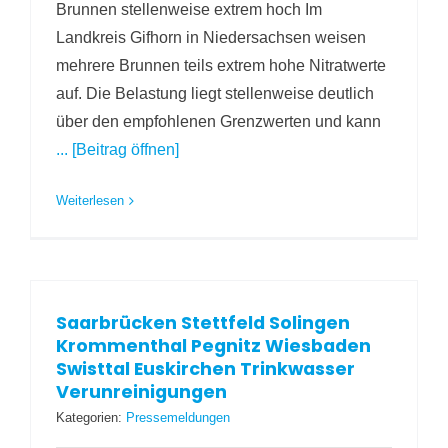
Brunnen stellenweise extrem hoch Im
Landkreis Gifhorn in Niedersachsen weisen
mehrere Brunnen teils extrem hohe Nitratwerte
auf. Die Belastung liegt stellenweise deutlich
über den empfohlenen Grenzwerten und kann
... [Beitrag öffnen]
Weiterlesen
Saarbrücken Stettfeld Solingen
Krommenthal Pegnitz Wiesbaden
Swisttal Euskirchen Trinkwasser
Verunreinigungen
Kategorien:
Pressemeldungen