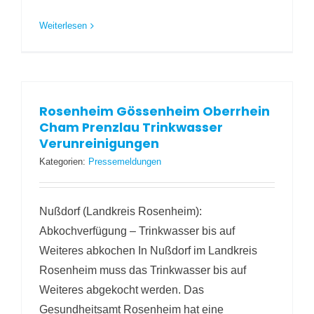
Weiterlesen
Rosenheim Gössenheim Oberrhein
Cham Prenzlau Trinkwasser
Verunreinigungen
Kategorien:
Pressemeldungen
Nußdorf (Landkreis Rosenheim):
Abkochverfügung – Trinkwasser bis auf
Weiteres abkochen In Nußdorf im Landkreis
Rosenheim muss das Trinkwasser bis auf
Weiteres abgekocht werden. Das
Gesundheitsamt Rosenheim hat eine