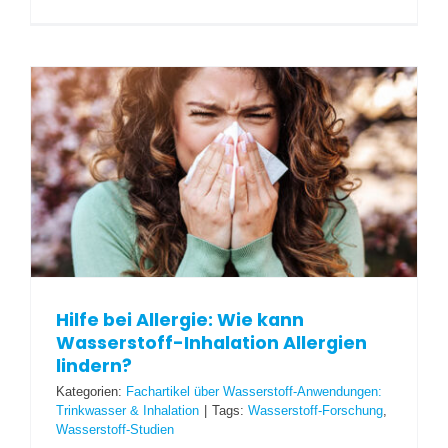
Hilfe bei Allergie: Wie kann
Wasserstoff-Inhalation Allergien
lindern?
Kategorien:
Fachartikel über Wasserstoff-Anwendungen:
Trinkwasser & Inhalation
|
Tags:
Wasserstoff-Forschung
,
Wasserstoff-Studien