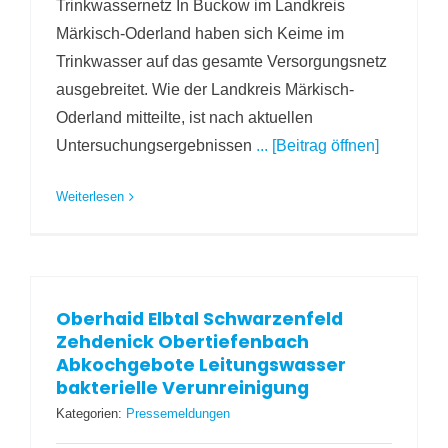
Trinkwassernetz In Buckow im Landkreis
Märkisch-Oderland haben sich Keime im
Trinkwasser auf das gesamte Versorgungsnetz
ausgebreitet. Wie der Landkreis Märkisch-
Oderland mitteilte, ist nach aktuellen
Untersuchungsergebnissen
... [Beitrag öffnen]
Weiterlesen
Oberhaid Elbtal Schwarzenfeld
Zehdenick Obertiefenbach
Abkochgebote Leitungswasser
bakterielle Verunreinigung
Kategorien:
Pressemeldungen