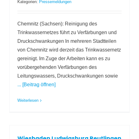
Kategorien:
Pressemeldungen
Chemnitz (Sachsen): Reinigung des
Trinkwassernetzes führt zu Verfärbungen und
Druckschwankungen In mehreren Stadtteilen
von Chemnitz wird derzeit das Trinkwassernetz
gereinigt. Im Zuge der Arbeiten kann es zu
vorübergehenden Verfärbungen des
Leitungswassers, Druckschwankungen sowie
... [Beitrag öffnen]
Weiterlesen
Wiesbaden Ludwigsburg Reutlingen