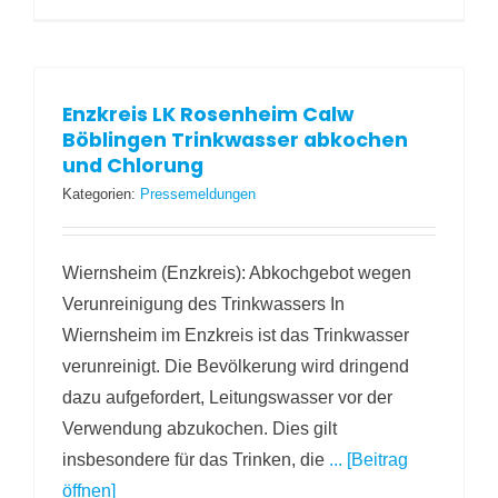
Enzkreis LK Rosenheim Calw
Böblingen Trinkwasser abkochen
und Chlorung
Kategorien:
Pressemeldungen
Wiernsheim (Enzkreis): Abkochgebot wegen
Verunreinigung des Trinkwassers In
Wiernsheim im Enzkreis ist das Trinkwasser
verunreinigt. Die Bevölkerung wird dringend
dazu aufgefordert, Leitungswasser vor der
Verwendung abzukochen. Dies gilt
insbesondere für das Trinken, die
... [Beitrag
öffnen]