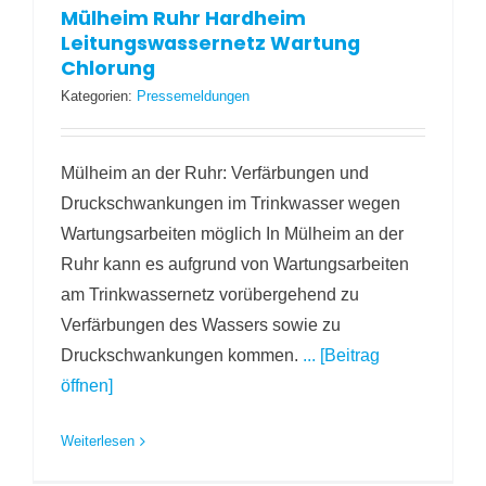
Mülheim Ruhr Hardheim
Leitungswassernetz Wartung
Chlorung
Kategorien:
Pressemeldungen
Mülheim an der Ruhr: Verfärbungen und
Druckschwankungen im Trinkwasser wegen
Wartungsarbeiten möglich In Mülheim an der
Ruhr kann es aufgrund von Wartungsarbeiten
am Trinkwassernetz vorübergehend zu
Verfärbungen des Wassers sowie zu
Druckschwankungen kommen.
... [Beitrag
öffnen]
Weiterlesen