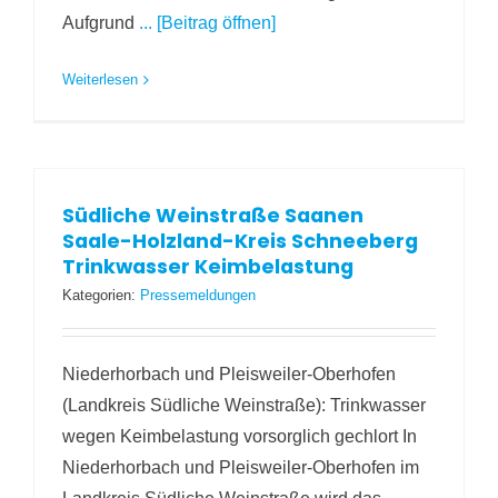
Aufgrund
... [Beitrag öffnen]
Weiterlesen
Südliche Weinstraße Saanen
Saale-Holzland-Kreis Schneeberg
Trinkwasser Keimbelastung
Kategorien:
Pressemeldungen
Niederhorbach und Pleisweiler-Oberhofen
(Landkreis Südliche Weinstraße): Trinkwasser
wegen Keimbelastung vorsorglich gechlort In
Niederhorbach und Pleisweiler-Oberhofen im