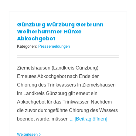
Günzburg Würzburg Gerbrunn
Weiherhammer Hünxe
Abkochgebot
Kategorien:
Pressemeldungen
Ziemetshausen (Landkreis Günzburg):
Erneutes Abkochgebot nach Ende der
Chlorung des Trinkwassers In Ziemetshausen
im Landkreis Günzburg gilt erneut ein
Abkochgebot für das Trinkwasser. Nachdem
die zuvor durchgeführte Chlorung des Wassers
beendet wurde, müssen
... [Beitrag öffnen]
Weiterlesen