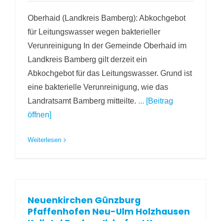
Oberhaid (Landkreis Bamberg): Abkochgebot
für Leitungswasser wegen bakterieller
Verunreinigung In der Gemeinde Oberhaid im
Landkreis Bamberg gilt derzeit ein
Abkochgebot für das Leitungswasser. Grund ist
eine bakterielle Verunreinigung, wie das
Landratsamt Bamberg mitteilte.
... [Beitrag
öffnen]
Weiterlesen
Neuenkirchen Günzburg
Pfaffenhofen Neu-Ulm Holzhausen