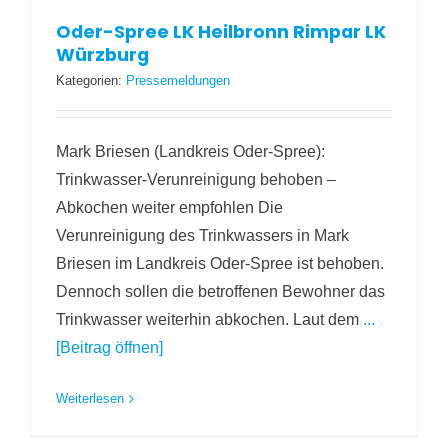
Oder-Spree LK Heilbronn Rimpar LK
Würzburg
Kategorien:
Pressemeldungen
Mark Briesen (Landkreis Oder-Spree):
Trinkwasser-Verunreinigung behoben –
Abkochen weiter empfohlen Die
Verunreinigung des Trinkwassers in Mark
Briesen im Landkreis Oder-Spree ist behoben.
Dennoch sollen die betroffenen Bewohner das
Trinkwasser weiterhin abkochen. Laut dem
...
[Beitrag öffnen]
Weiterlesen