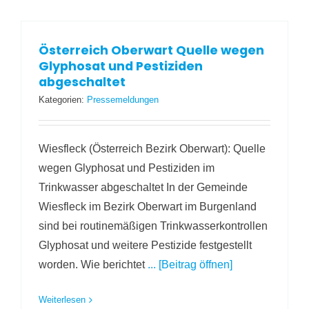
Österreich Oberwart Quelle wegen
Glyphosat und Pestiziden
abgeschaltet
Kategorien:
Pressemeldungen
Wiesfleck (Österreich Bezirk Oberwart): Quelle
wegen Glyphosat und Pestiziden im
Trinkwasser abgeschaltet In der Gemeinde
Wiesfleck im Bezirk Oberwart im Burgenland
sind bei routinemäßigen Trinkwasserkontrollen
Glyphosat und weitere Pestizide festgestellt
worden. Wie berichtet
... [Beitrag öffnen]
Weiterlesen