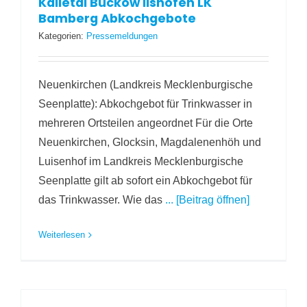
Kalletal Buckow Ilshofen LK
Bamberg Abkochgebote
Kategorien:
Pressemeldungen
Neuenkirchen (Landkreis Mecklenburgische
Seenplatte): Abkochgebot für Trinkwasser in
mehreren Ortsteilen angeordnet Für die Orte
Neuenkirchen, Glocksin, Magdalenenhöh und
Luisenhof im Landkreis Mecklenburgische
Seenplatte gilt ab sofort ein Abkochgebot für
das Trinkwasser. Wie das
... [Beitrag öffnen]
Weiterlesen