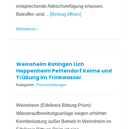
entsprechende Abkochverfügung erlassen.
Betroffen sind
... [Beitrag öffnen]
Weiterlesen
Weinsheim Ratingen Lich
Heppenheim Pettendorf Keime und
Trübung im Trinkwasser
Kategorien:
Pressemeldungen
Weinsheim (Eifelkreis Bitburg-Prüm):
Wasseraufbereitungsanlage wegen erhöhter
Keimbelastung außer Betrieb In Weinsheim im