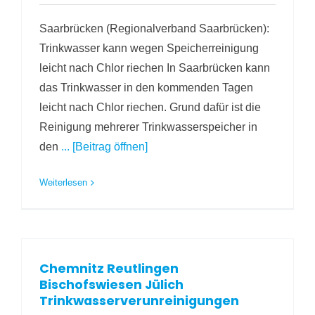
Saarbrücken (Regionalverband Saarbrücken):
Trinkwasser kann wegen Speicherreinigung
leicht nach Chlor riechen In Saarbrücken kann
das Trinkwasser in den kommenden Tagen
leicht nach Chlor riechen. Grund dafür ist die
Reinigung mehrerer Trinkwasserspeicher in
den
... [Beitrag öffnen]
Weiterlesen
Chemnitz Reutlingen
Bischofswiesen Jülich
Trinkwasserverunreinigungen