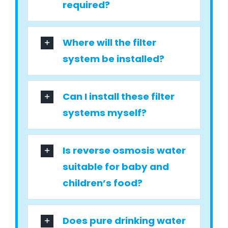
required?
Where will the filter
system be installed?
Can I install these filter
systems myself?
Is reverse osmosis water
suitable for baby and
children’s food?
Does pure drinking water