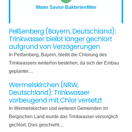
Water Savior Bakterienfilter
Peißenberg (Bayern, Deutschland):
Trinkwasser bleibt länger gechlort
aufgrund von Verzögerungen
In Peißenberg, Bayern, bleibt die Chlorung des
Trinkwassers weiterhin bestehen, da sich der Einbau
geplanter…
Wermelskirchen (NRW,
Deutschland): Trinkwasser
vorbeugend mit Chlor versetzt
In Wermelskirchen und weiteren Gemeinden im
Bergischen Land wurde das Trinkwasser vorsorglich
gechlort. Dies geschieht…