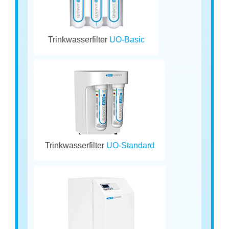
Trinkwasserfilter
UO-Basic
Trinkwasserfilter
UO-Standard