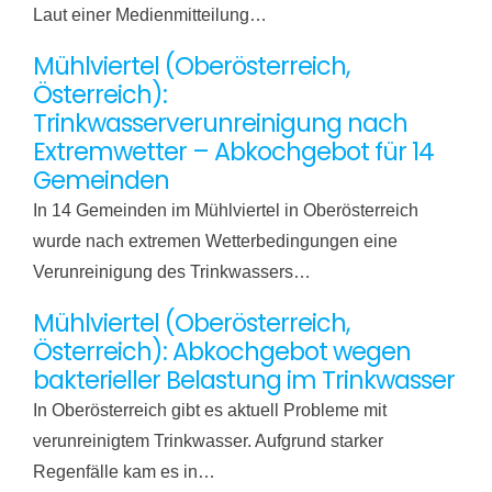
Laut einer Medienmitteilung…
Mühlviertel (Oberösterreich,
Österreich):
Trinkwasserverunreinigung nach
Extremwetter – Abkochgebot für 14
Gemeinden
In 14 Gemeinden im Mühlviertel in Oberösterreich
wurde nach extremen Wetterbedingungen eine
Verunreinigung des Trinkwassers…
Mühlviertel (Oberösterreich,
Österreich): Abkochgebot wegen
bakterieller Belastung im Trinkwasser
In Oberösterreich gibt es aktuell Probleme mit
verunreinigtem Trinkwasser. Aufgrund starker
Regenfälle kam es in…