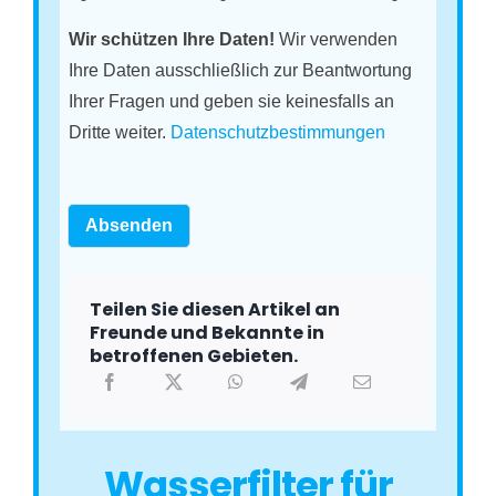
Wir schützen Ihre Daten!
Wir verwenden
Ihre Daten ausschließlich zur Beantwortung
Ihrer Fragen und geben sie keinesfalls an
Dritte weiter.
Datenschutzbestimmungen
Absenden
Teilen Sie diesen Artikel an
Freunde und Bekannte in
betroffenen Gebieten.
Wasserfilter für