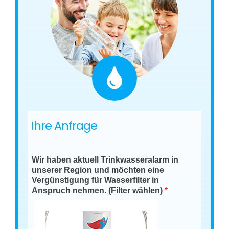
Ihre Anfrage
Wir haben aktuell Trinkwasseralarm in
unserer Region und möchten eine
Vergünstigung für Wasserfilter in
Anspruch nehmen. (Filter wählen)
*