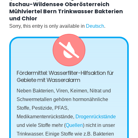
Eschau-Wildensee Oberösterreich
Mühlviertel Bern Trinkwasser Bakterien
und Chlor
Sorry, this entry is only available in
Deutsch
.
Fördermittel: Wasserfilter-Hilfsaktion für
Gebiete mit Wasseralarm
Neben Bakterien, Viren, Keimen, Nitrat und
Schwermetallen gehören hormonähnliche
Stoffe, Pestizide, PFAS,
Medikamentenrückstände,
Drogenrückstände
und viele Stoffe mehr (
Quellen
) nicht in unser
Trinkwasser. Einige Stoffe wie z.B. Bakterien