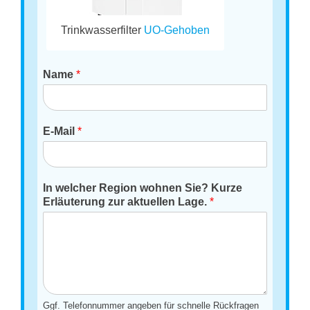
Trinkwasserfilter
UO-Gehoben
Name
*
E-Mail
*
In welcher Region wohnen Sie? Kurze
Erläuterung zur aktuellen Lage.
*
Ggf. Telefonnummer angeben für schnelle Rückfragen