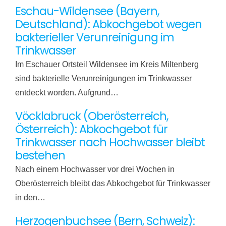
Eschau-Wildensee (Bayern,
Deutschland): Abkochgebot wegen
bakterieller Verunreinigung im
Trinkwasser
Im Eschauer Ortsteil Wildensee im Kreis Miltenberg
sind bakterielle Verunreinigungen im Trinkwasser
entdeckt worden. Aufgrund…
Vöcklabruck (Oberösterreich,
Österreich): Abkochgebot für
Trinkwasser nach Hochwasser bleibt
bestehen
Nach einem Hochwasser vor drei Wochen in
Oberösterreich bleibt das Abkochgebot für Trinkwasser
in den…
Herzogenbuchsee (Bern, Schweiz):