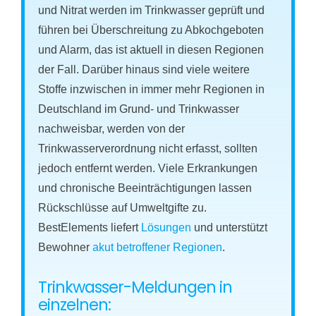
und Nitrat werden im Trinkwasser geprüft und
führen bei Überschreitung zu Abkochgeboten
und Alarm, das ist aktuell in diesen Regionen
der Fall. Darüber hinaus sind viele weitere
Stoffe inzwischen in immer mehr Regionen in
Deutschland im Grund- und Trinkwasser
nachweisbar, werden von der
Trinkwasserverordnung nicht erfasst, sollten
jedoch entfernt werden. Viele Erkrankungen
und chronische Beeinträchtigungen lassen
Rückschlüsse auf Umweltgifte zu.
BestElements liefert
Lösungen
und unterstützt
Bewohner
akut betroffener Regionen
.
Trinkwasser-Meldungen in
einzelnen: