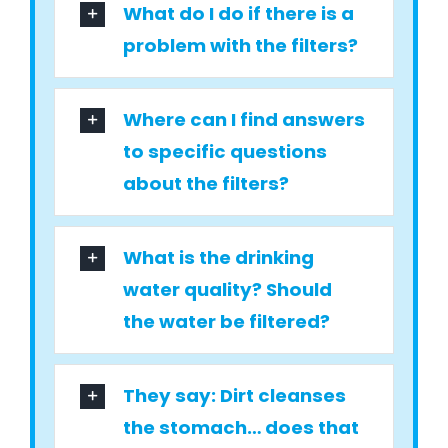
What do I do if there is a
problem with the filters?
Where can I find answers
to specific questions
about the filters?
What is the drinking
water quality? Should
the water be filtered?
They say: Dirt cleanses
the stomach… does that