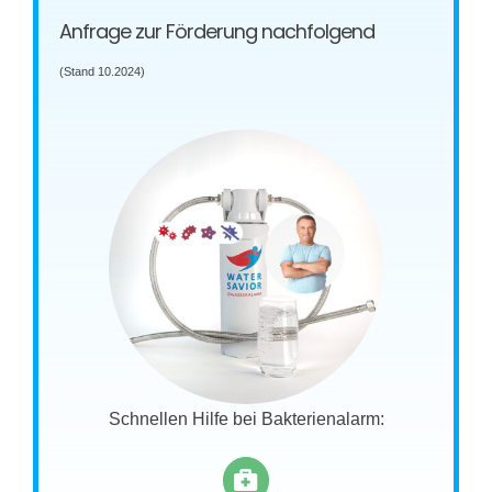
Anfrage zur Förderung nachfolgend
(Stand 10.2024)
Schnellen Hilfe bei Bakterienalarm: