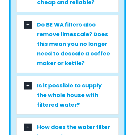
cheap and reliable?
Do BE WA filters also
remove limescale? Does
this mean you no longer
need to descale a coffee
maker or kettle?
Is it possible to supply
the whole house with
filtered water?
How does the water filter