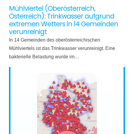
Mühlviertel (Oberösterreich,
Österreich): Trinkwasser aufgrund
extremen Wetters in 14 Gemeinden
verunreinigt
In 14 Gemeinden des oberösterreichischen
Mühlviertels ist das Trinkwasser verunreinigt. Eine
bakterielle Belastung wurde im…