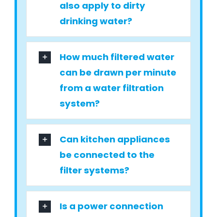
also apply to dirty
drinking water?
How much filtered water
can be drawn per minute
from a water filtration
system?
Can kitchen appliances
be connected to the
filter systems?
Is a power connection