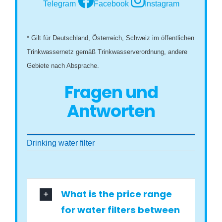
Telegram
Facebook
Instagram
* Gilt für Deutschland, Österreich, Schweiz im öffentlichen
Trinkwassernetz gemäß Trinkwasserverordnung, andere
Gebiete nach Absprache.
Fragen und
Antworten
Drinking water filter
What is the price range
for water filters between