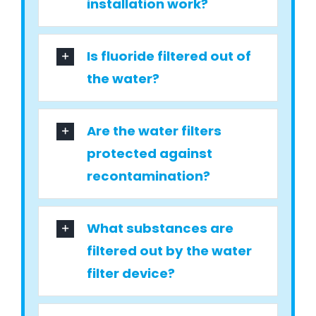
installation work?
Is fluoride filtered out of
the water?
Are the water filters
protected against
recontamination?
What substances are
filtered out by the water
filter device?