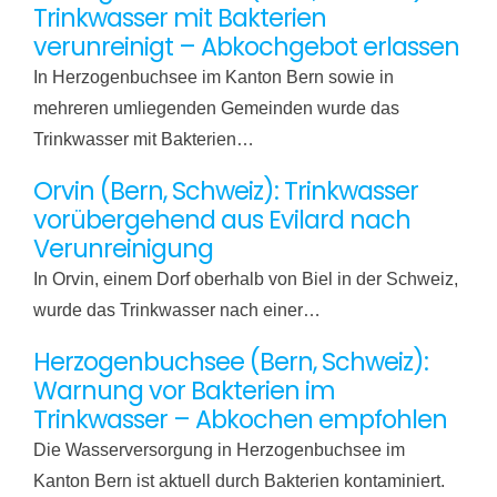
Trinkwasser mit Bakterien
verunreinigt – Abkochgebot erlassen
In Herzogenbuchsee im Kanton Bern sowie in
mehreren umliegenden Gemeinden wurde das
Trinkwasser mit Bakterien…
Orvin (Bern, Schweiz): Trinkwasser
vorübergehend aus Evilard nach
Verunreinigung
In Orvin, einem Dorf oberhalb von Biel in der Schweiz,
wurde das Trinkwasser nach einer…
Herzogenbuchsee (Bern, Schweiz):
Warnung vor Bakterien im
Trinkwasser – Abkochen empfohlen
Die Wasserversorgung in Herzogenbuchsee im
Kanton Bern ist aktuell durch Bakterien kontaminiert.