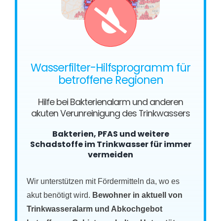
Wasserfilter-Hilfsprogramm für
betroffene Regionen
Hilfe bei Bakterienalarm und anderen
akuten Verunreinigung des Trinkwassers
Bakterien, PFAS und weitere
Schadstoffe im Trinkwasser für immer
vermeiden
Wir unterstützen mit Fördermitteln da, wo es
akut benötigt wird.
Bewohner in aktuell von
Trinkwasseralarm und Abkochgebot