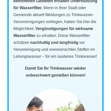
betroffenen Gebieten erhalten Unterstützung
für Wasserfilter.
Wenn in Ihrer Stadt oder
Gemeinde aktuell Meldungen zu Trinkwasser-
Verunreinigungen vorliegen, haben Sie hier die
Möglichkeit,
Vergünstigungen für wirksame
Wasserfilter
zu erhalten. Diese Wasserfilter
schützen
nachhaltig und langfristig
vor
Verunreinigung und unerwünschten Stoffen im
Leitungswasser – für ein sauberes Trinkwasser!
Damit Sie Ihr Trinkwasser wieder
unbeschwert genießen können!