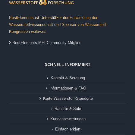
WASSERSTOFF
FORSCHUNG
BestElements ist Unterstützer der Entwicklung der
Wasserstoffwissenschaft und Sponsor von Wasserstoff-
Kongressen weltweit.
BestElements MHI Community Mitglied
SCHNELL INFORMIERT
Kontakt & Beratung
Informationen & FAQ
Karte Wasserstoff-Standorte
Rabatte & Sale
Kundenbewertungen
Einfach erklärt