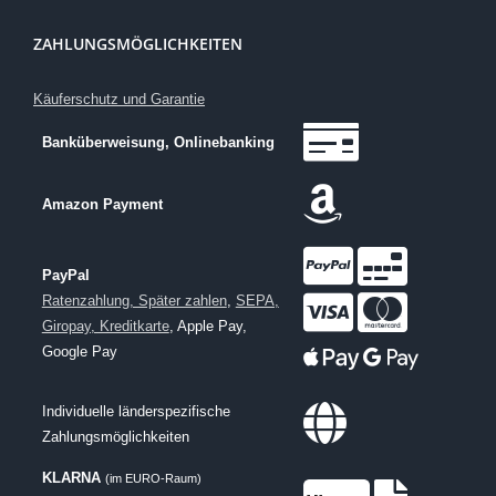
ZAHLUNGSMÖGLICHKEITEN
Käuferschutz und Garantie
Banküberweisung, Onlinebanking
Amazon Payment
PayPal
Ratenzahlung, Später zahlen
,
SEPA,
Giropay, Kreditkarte
, Apple Pay,
Google Pay
Individuelle länderspezifische
Zahlungsmöglichkeiten
KLARNA
(im EURO-Raum)