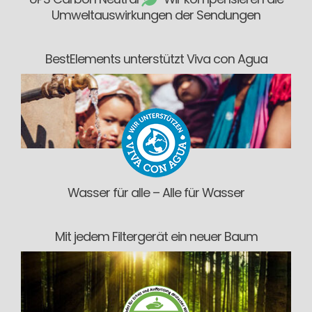
Umweltauswirkungen der Sendungen
BestElements unterstützt Viva con Agua
Wasser für alle – Alle für Wasser
Mit jedem Filtergerät ein neuer Baum