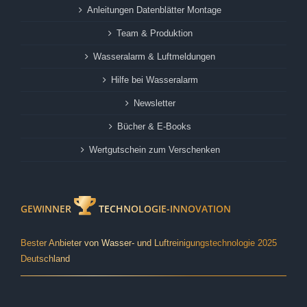
Anleitungen Datenblätter Montage
Team & Produktion
Wasseralarm & Luftmeldungen
Hilfe bei Wasseralarm
Newsletter
Bücher & E-Books
Wertgutschein zum Verschenken
GEWINNER
TECHNOLOGIE-INNOVATION
Bester Anbieter von Wasser- und Luftreinigungstechnologie 2025
Deutschland