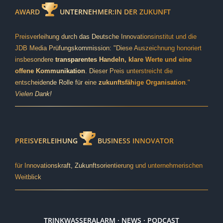
AWARD
UNTERNEHMER:IN DER ZUKUNFT
Preisverleihung durch das Deutsche Innovationsinstitut und die
JDB Media Prüfungskommission: "Diese Auszeichnung honoriert
insbesondere
transparentes Handeln, klare Werte und eine
offene Kommunikation
. Dieser Preis unterstreicht die
entscheidende Rolle für eine
zukunftsfähige Organisation
."
Vielen Dank!
PREISVERLEIHUNG
BUSINESS INNOVATOR
für Innovationskraft, Zukunftsorientierung und unternehmerischen
Weitblick
TRINKWASSERALARM · NEWS · PODCAST