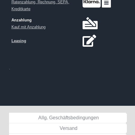
Ratenzahlung, Rechnung, SEPA,
Kreditkarte
Anzahlung
Kauf mit Anzahlung
Leasing
.
Allg. Geschäftsbedingungen
Versand