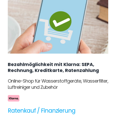
Bezahlmöglichkeit mit Klarna: SEPA,
Rechnung, Kreditkarte, Ratenzahlung
Online-Shop für Wasserstoffgeräte, Wasserfilter,
Luftreiniger und Zubehör
Ratenkauf / Finanzierung