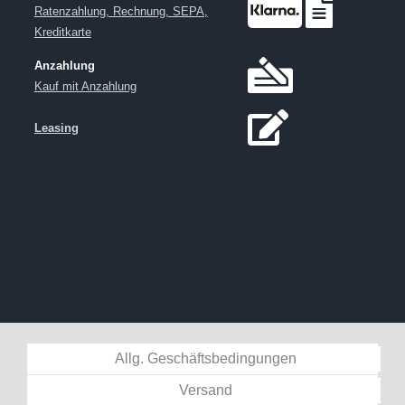
KLARNA
(im EURO-Raum)
Ratenzahlung, Rechnung, SEPA,
Kreditkarte
Anzahlung
Kauf mit Anzahlung
Leasing
Allg. Geschäftsbedingungen