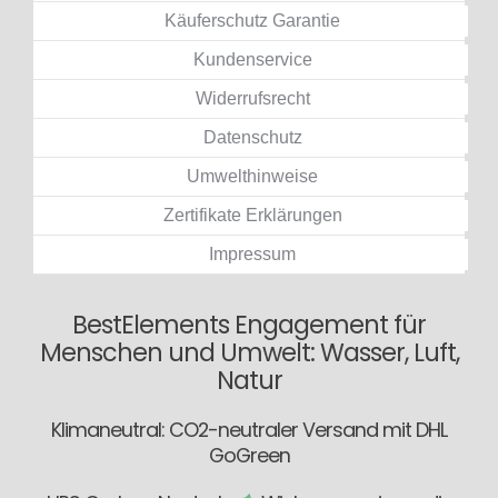
Versand
Käuferschutz Garantie
Kundenservice
Widerrufsrecht
Datenschutz
Umwelthinweise
Zertifikate Erklärungen
Impressum
BestElements Engagement für
Menschen und Umwelt: Wasser, Luft,
Natur
Klimaneutral: CO2-neutraler Versand mit DHL
GoGreen