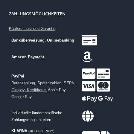
ZAHLUNGSMÖGLICHKEITEN
Käuferschutz und Garantie
Banküberweisung, Onlinebanking
Amazon Payment
PayPal
Ratenzahlung, Später zahlen
,
SEPA,
Giropay, Kreditkarte
, Apple Pay,
Google Pay
Individuelle länderspezifische
Zahlungsmöglichkeiten