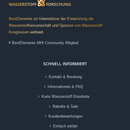
WASSERSTOFF
FORSCHUNG
BestElements ist Unterstützer der Entwicklung der
Wasserstoffwissenschaft und Sponsor von Wasserstoff-
Kongressen weltweit.
BestElements MHI Community Mitglied
SCHNELL INFORMIERT
Kontakt & Beratung
Informationen & FAQ
Karte Wasserstoff-Standorte
Rabatte & Sale
Kundenbewertungen