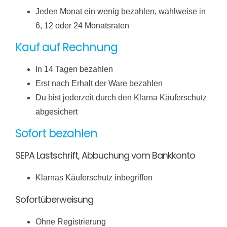
Jeden Monat ein wenig bezahlen, wahlweise in
6, 12 oder 24 Monatsraten
Kauf auf Rechnung
In 14 Tagen bezahlen
Erst nach Erhalt der Ware bezahlen
Du bist jederzeit durch den Klarna Käuferschutz
abgesichert
Sofort bezahlen
SEPA Lastschrift, Abbuchung vom Bankkonto
Klarnas Käuferschutz inbegriffen
Sofortüberweisung
Ohne Registrierung