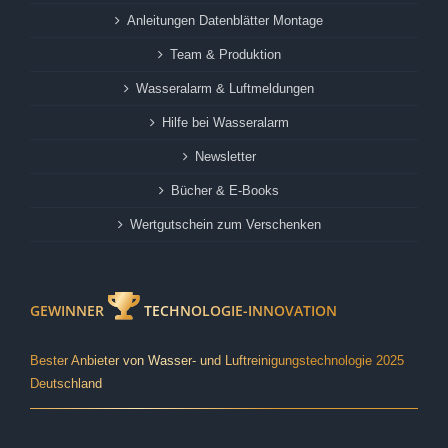
Einfach erklärt
Anleitungen Datenblätter Montage
Team & Produktion
Wasseralarm & Luftmeldungen
Hilfe bei Wasseralarm
Newsletter
Bücher & E-Books
Wertgutschein zum Verschenken
GEWINNER
TECHNOLOGIE-INNOVATION
Bester Anbieter von Wasser- und Luftreinigungstechnologie 2025
Deutschland