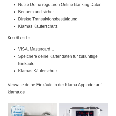
Nutze Deine regulären Online Banking Daten
Bequem und sicher
Direkte Transaktionsbestätigung
Klarnas Käuferschutz
Kreditkarte
VISA, Mastercard…
Speichere deine Kartendaten für zukünftige
Einkäufe
Klarnas Käuferschutz
Verwalte deine Einkäufe in der Klarna App oder auf
klarna.de