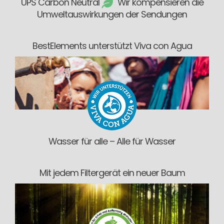
UPS Carbon Neutral
Wir kompensieren die
Umweltauswirkungen der Sendungen
BestElements unterstützt Viva con Agua
Wasser für alle – Alle für Wasser
Mit jedem Filtergerät ein neuer Baum