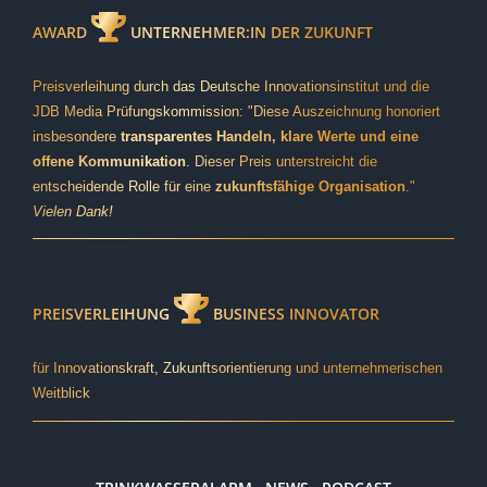
AWARD
UNTERNEHMER:IN DER ZUKUNFT
Preisverleihung durch das Deutsche Innovationsinstitut und die
JDB Media Prüfungskommission: "Diese Auszeichnung honoriert
insbesondere
transparentes Handeln, klare Werte und eine
offene Kommunikation
. Dieser Preis unterstreicht die
entscheidende Rolle für eine
zukunftsfähige Organisation
."
Vielen Dank!
PREISVERLEIHUNG
BUSINESS INNOVATOR
für Innovationskraft, Zukunftsorientierung und unternehmerischen
Weitblick