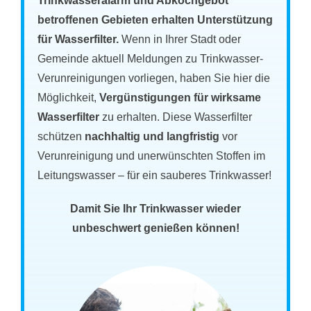
Trinkwasseralarm und Abkochgebot
betroffenen Gebieten erhalten Unterstützung
für Wasserfilter.
Wenn in Ihrer Stadt oder
Gemeinde aktuell Meldungen zu Trinkwasser-
Verunreinigungen vorliegen, haben Sie hier die
Möglichkeit,
Vergünstigungen für wirksame
Wasserfilter
zu erhalten. Diese Wasserfilter
schützen
nachhaltig und langfristig
vor
Verunreinigung und unerwünschten Stoffen im
Leitungswasser – für ein sauberes Trinkwasser!
Damit Sie Ihr Trinkwasser wieder
unbeschwert genießen können!