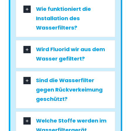
Wie funktioniert die
Installation des
Wasserfilters?
Wird Fluorid wir aus dem
Wasser gefiltert?
Sind die Wasserfilter
gegen Rückverkeimung
geschützt?
Welche Stoffe werden im
Wasserfiltergerät