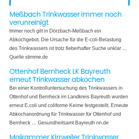
Meßbach Trinkwasser immer noch
verunreinigt
Immer noch gilt in Dörzbach-Meßbach ein
Abkochgebot. Die Ursache für die E-coli-Belastung
des Trinkwassers ist trotz fieberhafter Suche unklar …
Quelle stimme.de
Ottenhof Bernheck LK Bayreuth
erneut Trinkwasser abkochen
Bei einer Kontrolluntersuchung des Trinkwassers in
Ottenhof und Bernheck im Landkreis Bayreuth wurden
erneut E.coli und coliforme Keime festgestellt. Erneute
Abkochanordnung für Trinkwasser für Ottenhof und
Bernheck … Gesundheitsamt Bayreuth nn.de
Maikammer Kirrweiler Trinkwasser