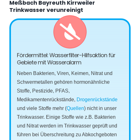
Meßbach Bayreuth Kirrweiler
Trinkwasser verunreinigt
Fördermittel: Wasserfilter-Hilfsaktion für
Gebiete mit Wasseralarm
Neben Bakterien, Viren, Keimen, Nitrat und
Schwermetallen gehören hormonähnliche
Stoffe, Pestizide, PFAS,
Medikamentenrückstände,
Drogenrückstände
und viele Stoffe mehr (
Quellen
) nicht in unser
Trinkwasser. Einige Stoffe wie z.B. Bakterien
und Nitrat werden im Trinkwasser geprüft und
führen bei Überschreitung zu Abkochgeboten