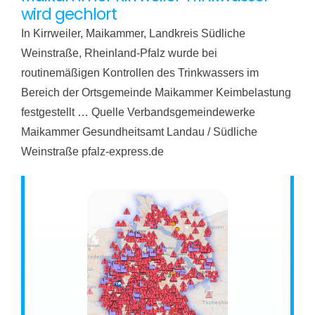
wird gechlort
In Kirrweiler, Maikammer, Landkreis Südliche
Weinstraße, Rheinland-Pfalz wurde bei
routinemäßigen Kontrollen des Trinkwassers im
Bereich der Ortsgemeinde Maikammer Keimbelastung
festgestellt … Quelle Verbandsgemeindewerke
Maikammer Gesundheitsamt Landau / Südliche
Weinstraße pfalz-express.de