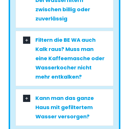
bei Wasserfiltern
zwischen billig oder
zuverlässig
Filtern die BE WA auch
Kalk raus? Muss man
eine Kaffeemasche oder
Wasserkocher nicht
mehr entkalken?
Kann man das ganze
Haus mit gefiltertem
Wasser versorgen?