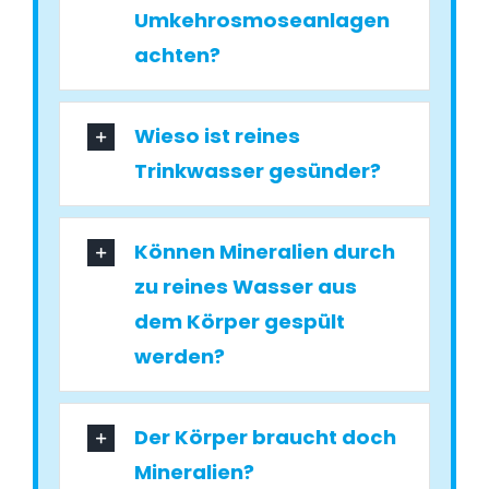
Umkehrosmoseanlagen
achten?
Wieso ist reines
Trinkwasser gesünder?
Können Mineralien durch
zu reines Wasser aus
dem Körper gespült
werden?
Der Körper braucht doch
Mineralien?