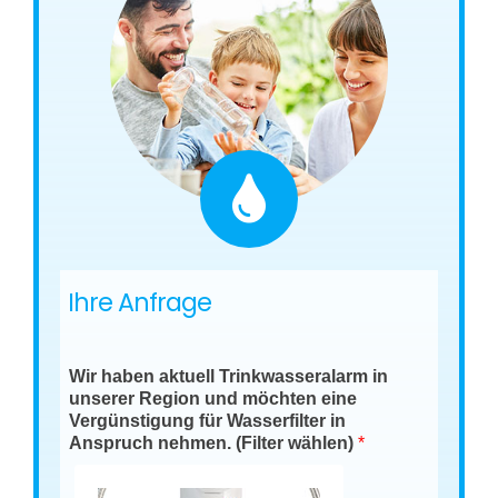
Ihre Anfrage
Wir haben aktuell Trinkwasseralarm in
unserer Region und möchten eine
Vergünstigung für Wasserfilter in
Anspruch nehmen. (Filter wählen)
*