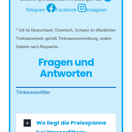
Telegram
Facebook
Instagram
* Gilt für Deutschland, Österreich, Schweiz im öffentlichen
Trinkwassernetz gemäß Trinkwasserverordnung, andere
Gebiete nach Absprache.
Fragen und
Antworten
Trinkwasserfilter
Wo liegt die Preisspanne