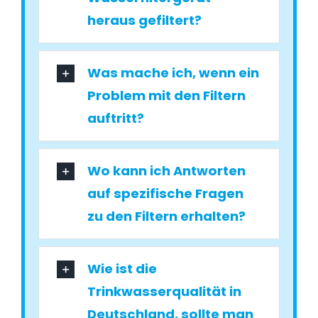
heraus gefiltert?
Was mache ich, wenn ein
Problem mit den Filtern
auftritt?
Wo kann ich Antworten
auf spezifische Fragen
zu den Filtern erhalten?
Wie ist die
Trinkwasserqualität in
Deutschland, sollte man