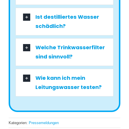
Ist destilliertes Wasser
schädlich?
Welche Trinkwasserfilter
sind sinnvoll?
Wie kann ich mein
Leitungswasser testen?
Kategorien:
Pressemeldungen