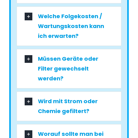
Welche Folgekosten /
Wartungskosten kann
ich erwarten?
Müssen Geräte oder
Filter gewechselt
werden?
Wird mit Strom oder
Chemie gefiltert?
Worauf sollte man bei