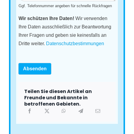
Ggf. Telefonnummer angeben für schnelle Rückfragen
Wir schützen Ihre Daten!
Wir verwenden
Ihre Daten ausschließlich zur Beantwortung
Ihrer Fragen und geben sie keinesfalls an
Dritte weiter.
Datenschutzbestimmungen
Absenden
Teilen Sie diesen Artikel an
Freunde und Bekannte in
betroffenen Gebieten.