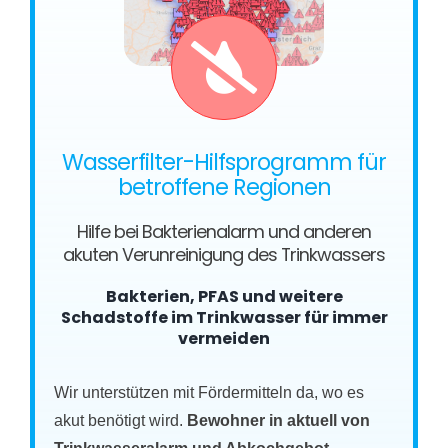
Wasserfilter-Hilfsprogramm für
betroffene Regionen
Hilfe bei Bakterienalarm und anderen
akuten Verunreinigung des Trinkwassers
Bakterien, PFAS und weitere
Schadstoffe im Trinkwasser für immer
vermeiden
Wir unterstützen mit Fördermitteln da, wo es
akut benötigt wird.
Bewohner in aktuell von