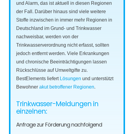
und Alarm, das ist aktuell in diesen Regionen
der Fall. Darüber hinaus sind viele weitere
Stoffe inzwischen in immer mehr Regionen in
Deutschland im Grund- und Trinkwasser
nachweisbar, werden von der
Trinkwasserverordnung nicht erfasst, sollten
jedoch entfernt werden. Viele Erkrankungen
und chronische Beeinträchtigungen lassen
Rückschlüsse auf Umweltgifte zu.
BestElements liefert
Lösungen
und unterstützt
Bewohner
akut betroffener Regionen
.
Trinkwasser-Meldungen in
einzelnen:
Anfrage zur Förderung nachfolgend