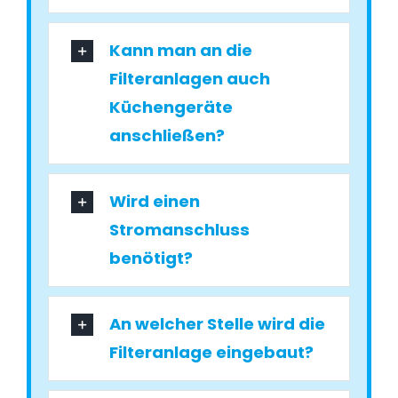
Kann man an die
Filteranlagen auch
Küchengeräte
anschließen?
Wird einen
Stromanschluss
benötigt?
An welcher Stelle wird die
Filteranlage eingebaut?