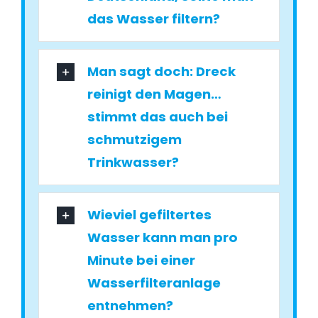
das Wasser filtern?
Man sagt doch: Dreck
reinigt den Magen…
stimmt das auch bei
schmutzigem
Trinkwasser?
Wieviel gefiltertes
Wasser kann man pro
Minute bei einer
Wasserfilteranlage
entnehmen?