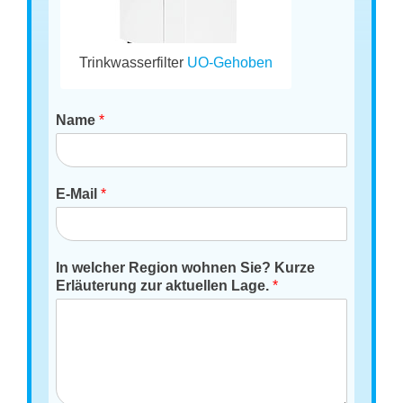
Trinkwasserfilter
UO-Gehoben
Name
*
E-Mail
*
In welcher Region wohnen Sie? Kurze
Erläuterung zur aktuellen Lage.
*