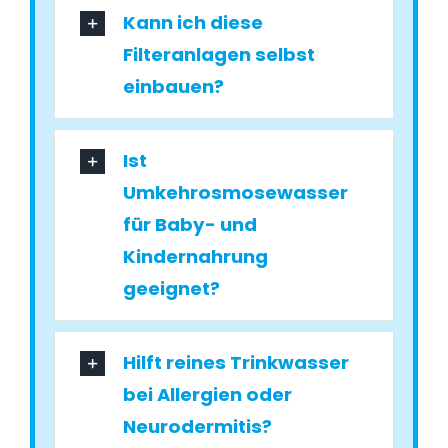
Kann ich diese
Filteranlagen selbst
einbauen?
Ist
Umkehrosmosewasser
für Baby- und
Kindernahrung
geeignet?
Hilft reines Trinkwasser
bei Allergien oder
Neurodermitis?