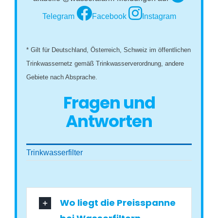
Telegram
Facebook
Instagram
* Gilt für Deutschland, Österreich, Schweiz im öffentlichen
Trinkwassernetz gemäß Trinkwasserverordnung, andere
Gebiete nach Absprache.
Fragen und
Antworten
Trinkwasserfilter
Wo liegt die Preisspanne