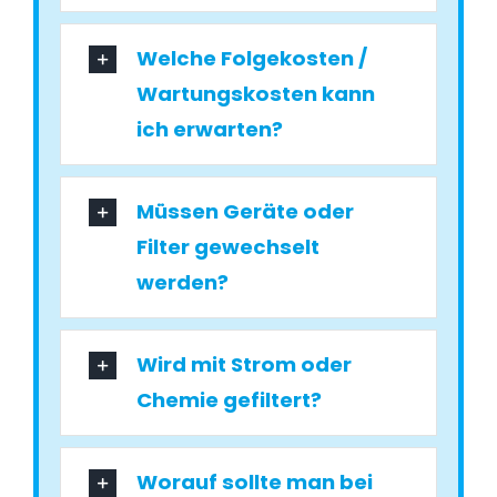
Welche Folgekosten /
Wartungskosten kann
ich erwarten?
Müssen Geräte oder
Filter gewechselt
werden?
Wird mit Strom oder
Chemie gefiltert?
Worauf sollte man bei