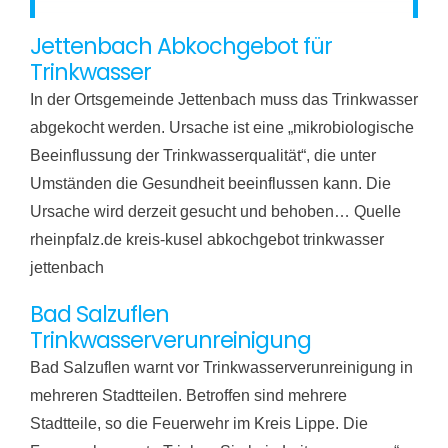
Jettenbach Abkochgebot für
Trinkwasser
In der Ortsgemeinde Jettenbach muss das Trinkwasser
abgekocht werden. Ursache ist eine „mikrobiologische
Beeinflussung der Trinkwasserqualität“, die unter
Umständen die Gesundheit beeinflussen kann. Die
Ursache wird derzeit gesucht und behoben… Quelle
rheinpfalz.de kreis-kusel abkochgebot trinkwasser
jettenbach
Bad Salzuflen
Trinkwasserverunreinigung
Bad Salzuflen warnt vor Trinkwasserverunreinigung in
mehreren Stadtteilen. Betroffen sind mehrere
Stadtteile, so die Feuerwehr im Kreis Lippe. Die