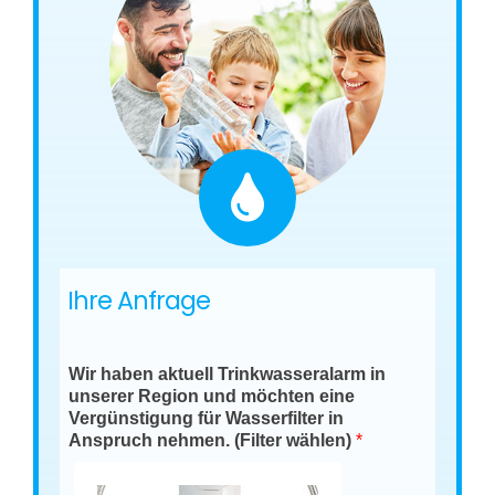
Ihre Anfrage
Wir haben aktuell Trinkwasseralarm in
unserer Region und möchten eine
Vergünstigung für Wasserfilter in
Anspruch nehmen. (Filter wählen)
*