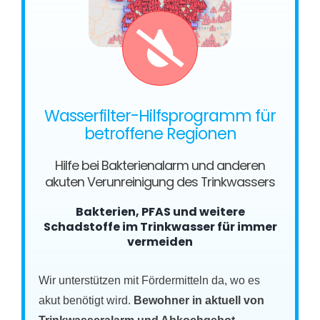
Wasserfilter-Hilfsprogramm für
betroffene Regionen
Hilfe bei Bakterienalarm und anderen
akuten Verunreinigung des Trinkwassers
Bakterien, PFAS und weitere
Schadstoffe im Trinkwasser für immer
vermeiden
Wir unterstützen mit Fördermitteln da, wo es
akut benötigt wird.
Bewohner in aktuell von