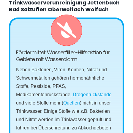
Trinkwasserverunreinigung Jettenbach
Bad Salzuflen Oberwolfach Wolfach
Fördermittel: Wasserfilter-Hilfsaktion für
Gebiete mit Wasseralarm
Neben Bakterien, Viren, Keimen, Nitrat und
Schwermetallen gehören hormonähnliche
Stoffe, Pestizide, PFAS,
Medikamentenrückstände,
Drogenrückstände
und viele Stoffe mehr (
Quellen
) nicht in unser
Trinkwasser. Einige Stoffe wie z.B. Bakterien
und Nitrat werden im Trinkwasser geprüft und
führen bei Überschreitung zu Abkochgeboten