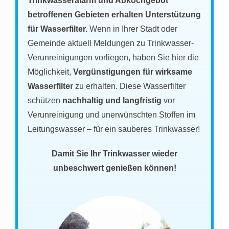
Trinkwasseralarm und Abkochgebot
betroffenen Gebieten erhalten Unterstützung
für Wasserfilter.
Wenn in Ihrer Stadt oder
Gemeinde aktuell Meldungen zu Trinkwasser-
Verunreinigungen vorliegen, haben Sie hier die
Möglichkeit,
Vergünstigungen für wirksame
Wasserfilter
zu erhalten. Diese Wasserfilter
schützen
nachhaltig und langfristig
vor
Verunreinigung und unerwünschten Stoffen im
Leitungswasser – für ein sauberes Trinkwasser!
Damit Sie Ihr Trinkwasser wieder
unbeschwert genießen können!