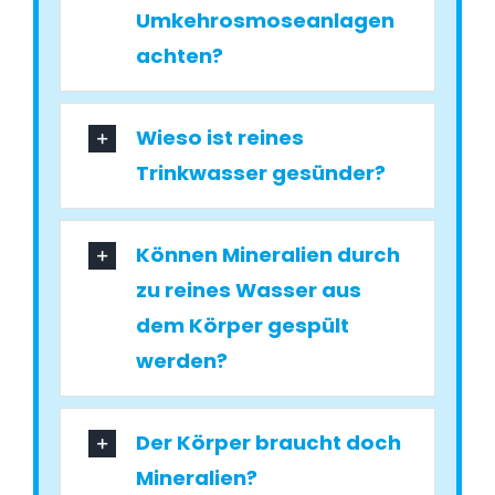
Umkehrosmoseanlagen
achten?
Wieso ist reines
Trinkwasser gesünder?
Können Mineralien durch
zu reines Wasser aus
dem Körper gespült
werden?
Der Körper braucht doch
Mineralien?