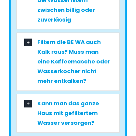
bei Wasserfiltern
zwischen billig oder
zuverlässig
Filtern die BE WA auch
Kalk raus? Muss man
eine Kaffeemasche oder
Wasserkocher nicht
mehr entkalken?
Kann man das ganze
Haus mit gefiltertem
Wasser versorgen?