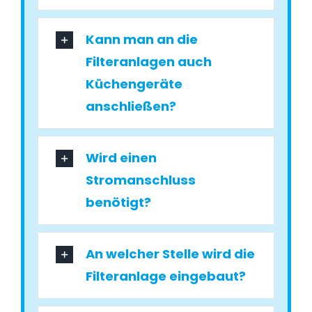
Kann man an die
Filteranlagen auch
Küchengeräte
anschließen?
Wird einen
Stromanschluss
benötigt?
An welcher Stelle wird die
Filteranlage eingebaut?