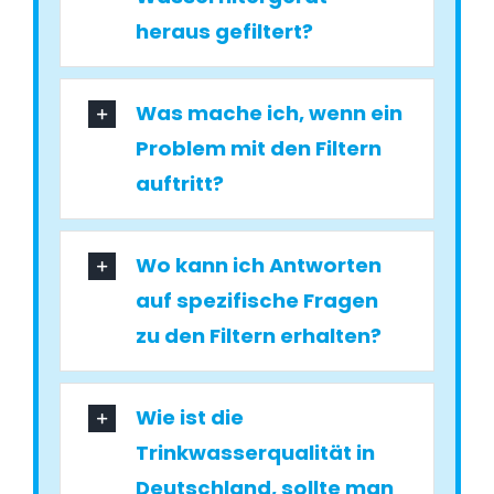
heraus gefiltert?
Was mache ich, wenn ein
Problem mit den Filtern
auftritt?
Wo kann ich Antworten
auf spezifische Fragen
zu den Filtern erhalten?
Wie ist die
Trinkwasserqualität in
Deutschland, sollte man