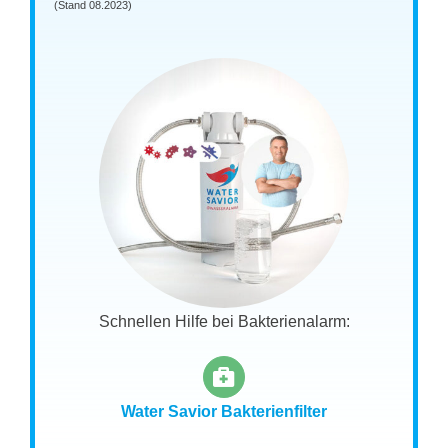
(Stand 08.2023)
Schnellen Hilfe bei Bakterienalarm:
Water Savior Bakterienfilter