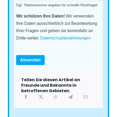
Ggf. Telefonnummer angeben für schnelle Rückfragen
Wir schützen Ihre Daten!
Wir verwenden
Ihre Daten ausschließlich zur Beantwortung
Ihrer Fragen und geben sie keinesfalls an
Dritte weiter.
Datenschutzbestimmungen
Absenden
Teilen Sie diesen Artikel an
Freunde und Bekannte in
betroffenen Gebieten.