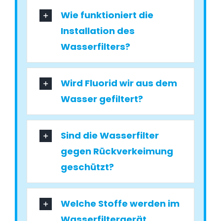
Wie funktioniert die
Installation des
Wasserfilters?
Wird Fluorid wir aus dem
Wasser gefiltert?
Sind die Wasserfilter
gegen Rückverkeimung
geschützt?
Welche Stoffe werden im
Wasserfiltergerät