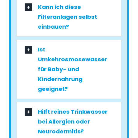
Kann ich diese
Filteranlagen selbst
einbauen?
Ist
Umkehrosmosewasser
für Baby- und
Kindernahrung
geeignet?
Hilft reines Trinkwasser
bei Allergien oder
Neurodermitis?