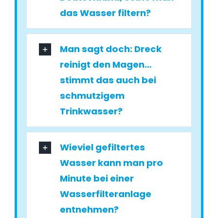
das Wasser filtern?
Man sagt doch: Dreck
reinigt den Magen…
stimmt das auch bei
schmutzigem
Trinkwasser?
Wieviel gefiltertes
Wasser kann man pro
Minute bei einer
Wasserfilteranlage
entnehmen?