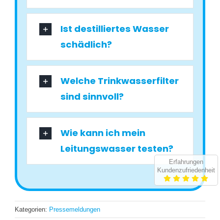
Ist destilliertes Wasser
schädlich?
Welche Trinkwasserfilter
sind sinnvoll?
Wie kann ich mein
Leitungswasser testen?
Erfahrungen
Kundenzufriedenheit
Kategorien:
Pressemeldungen