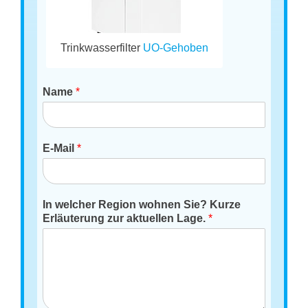
Trinkwasserfilter
UO-Gehoben
Name
*
E-Mail
*
In welcher Region wohnen Sie? Kurze
Erläuterung zur aktuellen Lage.
*