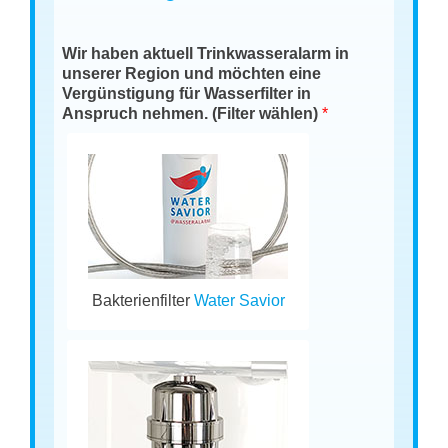
Wir haben aktuell Trinkwasseralarm in
unserer Region und möchten eine
Vergünstigung für Wasserfilter in
Anspruch nehmen. (Filter wählen)
*
Bakterienfilter
Water Savior