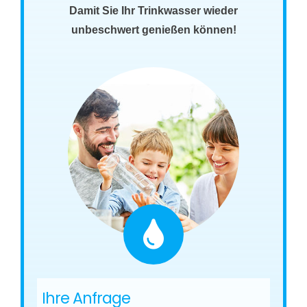
Damit Sie Ihr Trinkwasser wieder
unbeschwert genießen können!
Ihre Anfrage