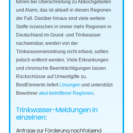
führen bei Überschreitung zu Abkochgeboten
und Alarm, das ist aktuell in diesen Regionen
der Fall. Darüber hinaus sind viele weitere
Stoffe inzwischen in immer mehr Regionen in
Deutschland im Grund- und Trinkwasser
nachweisbar, werden von der
Trinkwasserverordnung nicht erfasst, sollten
jedoch entfernt werden. Viele Erkrankungen
und chronische Beeinträchtigungen lassen
Rückschlüsse auf Umweltgifte zu.
BestElements liefert
Lösungen
und unterstützt
Bewohner
akut betroffener Regionen
.
Trinkwasser-Meldungen in
einzelnen:
Anfrage zur Förderung nachfolgend