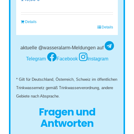
Details
Details
aktuelle @wasseralarm-Meldungen auf
Telegram
Facebook
Instagram
* Gilt für Deutschland, Österreich, Schweiz im öffentlichen
Trinkwassernetz gemäß Trinkwasserverordnung, andere
Gebiete nach Absprache.
Fragen und
Antworten