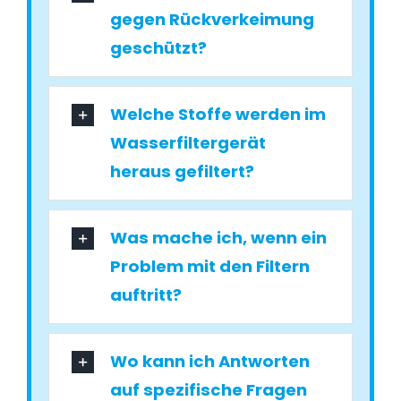
gegen Rückverkeimung
geschützt?
Welche Stoffe werden im
Wasserfiltergerät
heraus gefiltert?
Was mache ich, wenn ein
Problem mit den Filtern
auftritt?
Wo kann ich Antworten
auf spezifische Fragen