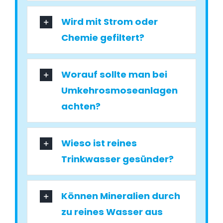
Wird mit Strom oder
Chemie gefiltert?
Worauf sollte man bei
Umkehrosmoseanlagen
achten?
Wieso ist reines
Trinkwasser gesünder?
Können Mineralien durch
zu reines Wasser aus