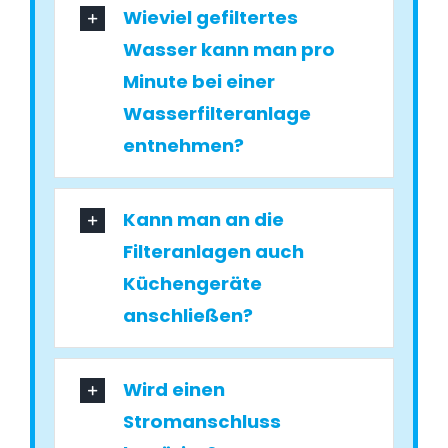
Wieviel gefiltertes
Wasser kann man pro
Minute bei einer
Wasserfilteranlage
entnehmen?
Kann man an die
Filteranlagen auch
Küchengeräte
anschließen?
Wird einen
Stromanschluss