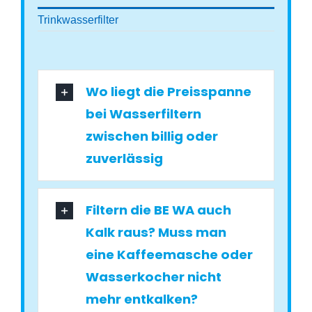
Trinkwasserfilter
Wo liegt die Preisspanne
bei Wasserfiltern
zwischen billig oder
zuverlässig
Filtern die BE WA auch
Kalk raus? Muss man
eine Kaffeemasche oder
Wasserkocher nicht
mehr entkalken?