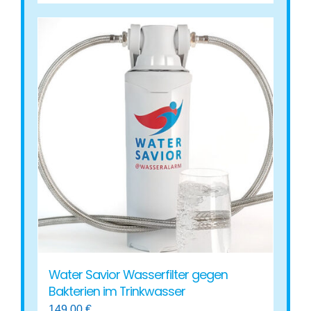
Water Savior Wasserfilter gegen
Bakterien im Trinkwasser
149,00
€