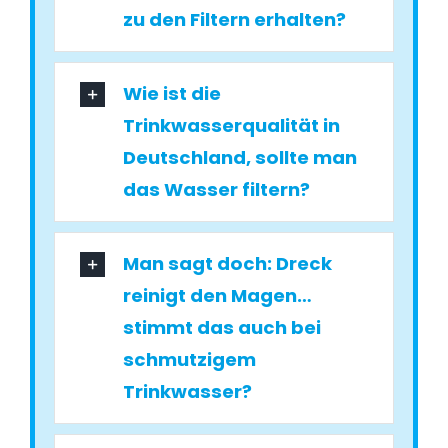
zu den Filtern erhalten?
Wie ist die
Trinkwasserqualität in
Deutschland, sollte man
das Wasser filtern?
Man sagt doch: Dreck
reinigt den Magen…
stimmt das auch bei
schmutzigem
Trinkwasser?