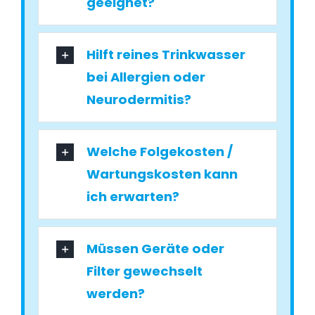
geeignet?
Hilft reines Trinkwasser
bei Allergien oder
Neurodermitis?
Welche Folgekosten /
Wartungskosten kann
ich erwarten?
Müssen Geräte oder
Filter gewechselt
werden?