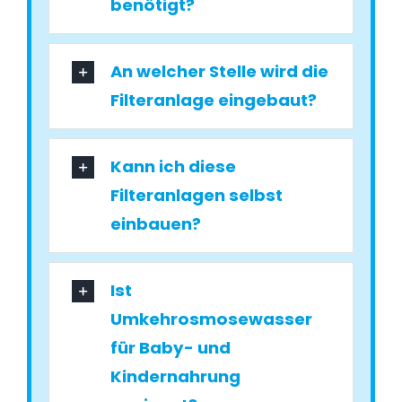
benötigt?
An welcher Stelle wird die
Filteranlage eingebaut?
Kann ich diese
Filteranlagen selbst
einbauen?
Ist
Umkehrosmosewasser
für Baby- und
Kindernahrung