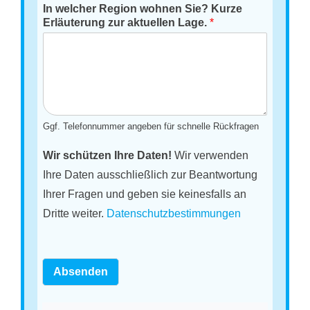
In welcher Region wohnen Sie? Kurze
Erläuterung zur aktuellen Lage.
*
Ggf. Telefonnummer angeben für schnelle Rückfragen
Wir schützen Ihre Daten!
Wir verwenden
Ihre Daten ausschließlich zur Beantwortung
Ihrer Fragen und geben sie keinesfalls an
Dritte weiter.
Datenschutzbestimmungen
Absenden