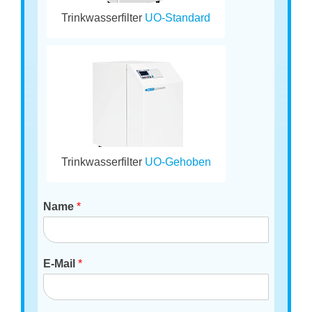
Trinkwasserfilter
UO-Standard
Trinkwasserfilter
UO-Gehoben
Name
*
E-Mail
*