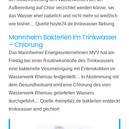
Aufbereitung auf Chlor verzichtet werden könne, sei
das Wasser eher natürlich und nicht mehr so weißlich
wie bisher… Quelle hoyte24.de trinkwasser-färbung
Mannheim Bakterien im Trinkwasser
– Chlorung
Das Mannheimer Energieunternehmen MVV hat am
Freitag bei einer Routinekontrolle des Trinkwassers
eine bakterielle Verunreinigung mit Enterokokken im
Wasserwerk Rheinau festgestellt… In Abstimmung mit
dem Gesundheitsamt wird eine Chlorung des vom
Wasserwerk Rheinau gelieferten Wassers
durchgeführt… Quelle rheinpfalz.de bakterien entdeckt
trinkwasser wird gechlort