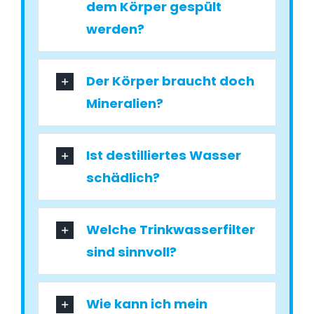
dem Körper gespült
werden?
Der Körper braucht doch
Mineralien?
Ist destilliertes Wasser
schädlich?
Welche Trinkwasserfilter
sind sinnvoll?
Wie kann ich mein