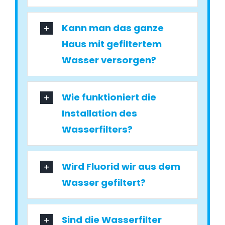
Kann man das ganze
Haus mit gefiltertem
Wasser versorgen?
Wie funktioniert die
Installation des
Wasserfilters?
Wird Fluorid wir aus dem
Wasser gefiltert?
Sind die Wasserfilter