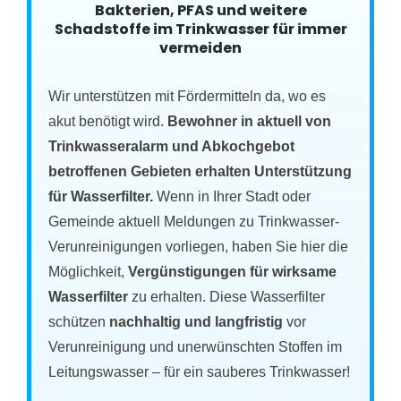
Bakterien, PFAS und weitere
Schadstoffe im Trinkwasser für immer
vermeiden
Wir unterstützen mit Fördermitteln da, wo es
akut benötigt wird.
Bewohner in aktuell von
Trinkwasseralarm und Abkochgebot
betroffenen Gebieten erhalten Unterstützung
für Wasserfilter.
Wenn in Ihrer Stadt oder
Gemeinde aktuell Meldungen zu Trinkwasser-
Verunreinigungen vorliegen, haben Sie hier die
Möglichkeit,
Vergünstigungen für wirksame
Wasserfilter
zu erhalten. Diese Wasserfilter
schützen
nachhaltig und langfristig
vor
Verunreinigung und unerwünschten Stoffen im
Leitungswasser – für ein sauberes Trinkwasser!