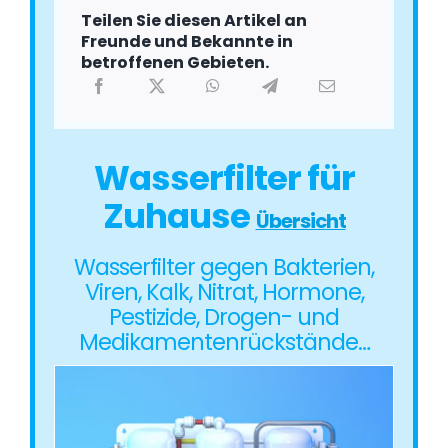
Teilen Sie diesen Artikel an
Freunde und Bekannte in
betroffenen Gebieten.
Wasserfilter für
Zuhause
Übersicht
Wasserfilter gegen Bakterien,
Viren, Kalk, Nitrat, Hormone,
Pestizide, Drogen- und
Medikamentenrückstände…