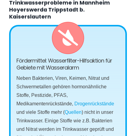
Trinkwasserprobleme in Mannheim
Hoyerswerda Trippstadt b.
Kaiserslautern
Fördermittel: Wasserfilter-Hilfsaktion für
Gebiete mit Wasseralarm
Neben Bakterien, Viren, Keimen, Nitrat und
Schwermetallen gehören hormonähnliche
Stoffe, Pestizide, PFAS,
Medikamentenrückstände,
Drogenrückstände
und viele Stoffe mehr (
Quellen
) nicht in unser
Trinkwasser. Einige Stoffe wie z.B. Bakterien
und Nitrat werden im Trinkwasser geprüft und