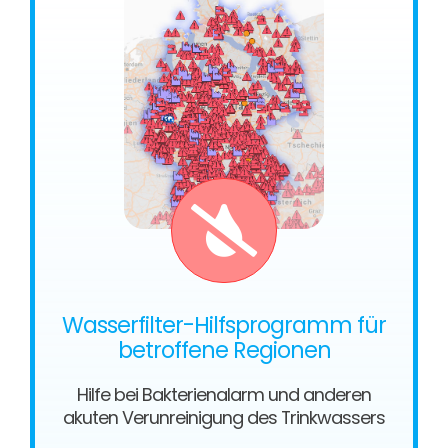
Wasserfilter-Hilfsprogramm für
betroffene Regionen
Hilfe bei Bakterienalarm und anderen
akuten Verunreinigung des Trinkwassers