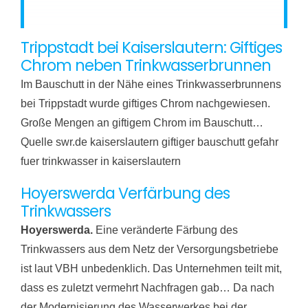
Trippstadt bei Kaiserslautern: Giftiges
Chrom neben Trinkwasserbrunnen
Im Bauschutt in der Nähe eines Trinkwasserbrunnens
bei Trippstadt wurde giftiges Chrom nachgewiesen.
Große Mengen an giftigem Chrom im Bauschutt…
Quelle swr.de kaiserslautern giftiger bauschutt gefahr
fuer trinkwasser in kaiserslautern
Hoyerswerda Verfärbung des
Trinkwassers
Hoyerswerda.
Eine veränderte Färbung des
Trinkwassers aus dem Netz der Versorgungsbetriebe
ist laut VBH unbedenklich. Das Unternehmen teilt mit,
dass es zuletzt vermehrt Nachfragen gab… Da nach
der Modernisierung des Wasserwerkes bei der