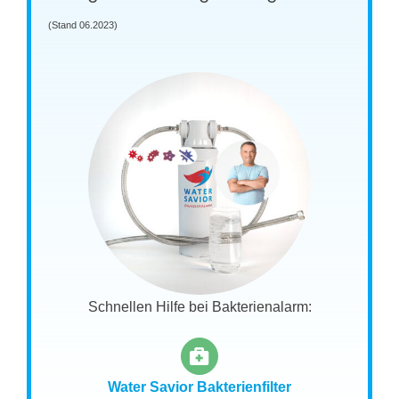
(Stand 06.2023)
Schnellen Hilfe bei Bakterienalarm:
Water Savior Bakterienfilter