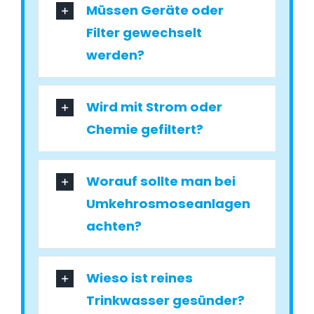
Müssen Geräte oder
Filter gewechselt
werden?
Wird mit Strom oder
Chemie gefiltert?
Worauf sollte man bei
Umkehrosmoseanlagen
achten?
Wieso ist reines
Trinkwasser gesünder?