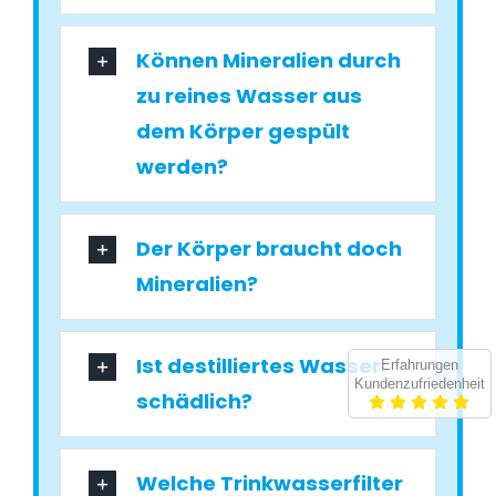
Können Mineralien durch
zu reines Wasser aus
dem Körper gespült
werden?
Der Körper braucht doch
Mineralien?
Ist destilliertes Wasser
Erfahrungen
Kundenzufriedenheit
schädlich?
Welche Trinkwasserfilter