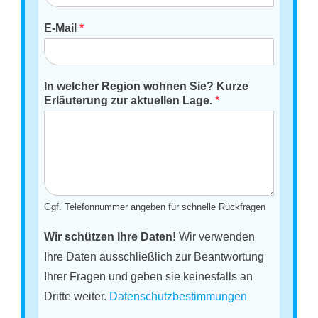
E-Mail
*
In welcher Region wohnen Sie? Kurze
Erläuterung zur aktuellen Lage.
*
Ggf. Telefonnummer angeben für schnelle Rückfragen
Wir schützen Ihre Daten!
Wir verwenden
Ihre Daten ausschließlich zur Beantwortung
Ihrer Fragen und geben sie keinesfalls an
Dritte weiter.
Datenschutzbestimmungen