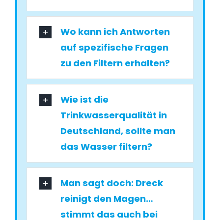
Wo kann ich Antworten
auf spezifische Fragen
zu den Filtern erhalten?
Wie ist die
Trinkwasserqualität in
Deutschland, sollte man
das Wasser filtern?
Man sagt doch: Dreck
reinigt den Magen…
stimmt das auch bei