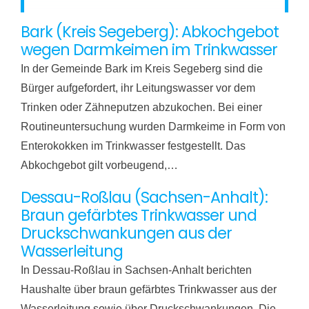
Bark (Kreis Segeberg): Abkochgebot
wegen Darmkeimen im Trinkwasser
In der Gemeinde Bark im Kreis Segeberg sind die
Bürger aufgefordert, ihr Leitungswasser vor dem
Trinken oder Zähneputzen abzukochen. Bei einer
Routineuntersuchung wurden Darmkeime in Form von
Enterokokken im Trinkwasser festgestellt. Das
Abkochgebot gilt vorbeugend,…
Dessau-Roßlau (Sachsen-Anhalt):
Braun gefärbtes Trinkwasser und
Druckschwankungen aus der
Wasserleitung
In Dessau-Roßlau in Sachsen-Anhalt berichten
Haushalte über braun gefärbtes Trinkwasser aus der
Wasserleitung sowie über Druckschwankungen. Die