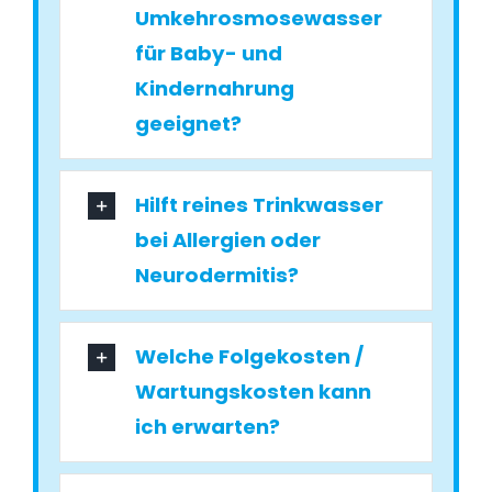
Umkehrosmosewasser
für Baby- und
Kindernahrung
geeignet?
Hilft reines Trinkwasser
bei Allergien oder
Neurodermitis?
Welche Folgekosten /
Wartungskosten kann
ich erwarten?