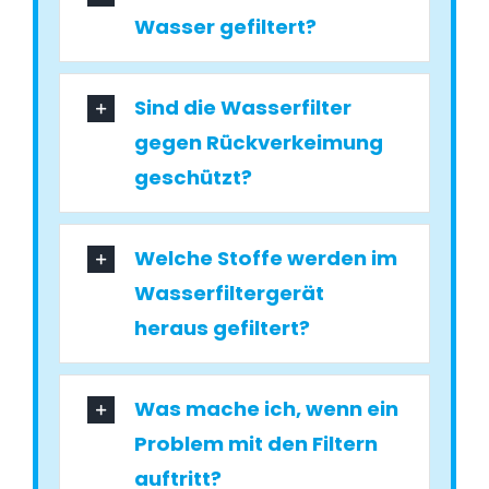
Wasser gefiltert?
Sind die Wasserfilter
gegen Rückverkeimung
geschützt?
Welche Stoffe werden im
Wasserfiltergerät
heraus gefiltert?
Was mache ich, wenn ein
Problem mit den Filtern
auftritt?