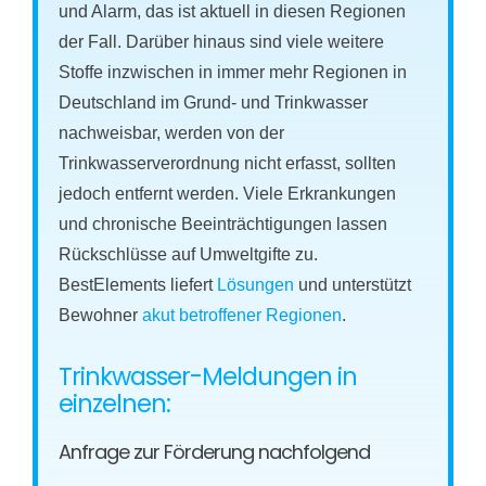
und Alarm, das ist aktuell in diesen Regionen
der Fall. Darüber hinaus sind viele weitere
Stoffe inzwischen in immer mehr Regionen in
Deutschland im Grund- und Trinkwasser
nachweisbar, werden von der
Trinkwasserverordnung nicht erfasst, sollten
jedoch entfernt werden. Viele Erkrankungen
und chronische Beeinträchtigungen lassen
Rückschlüsse auf Umweltgifte zu.
BestElements liefert
Lösungen
und unterstützt
Bewohner
akut betroffener Regionen
.
Trinkwasser-Meldungen in
einzelnen:
Anfrage zur Förderung nachfolgend