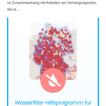
im Zusammenhang mit Arbeiten am Versorgungsnetz,
die je…
Wasserfilter-Hilfsprogramm für