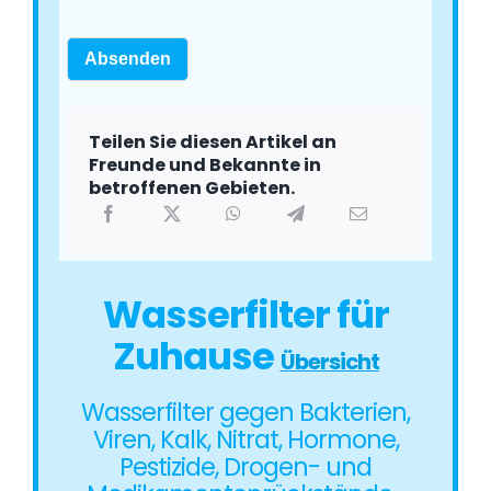
Absenden
Teilen Sie diesen Artikel an
Freunde und Bekannte in
betroffenen Gebieten.
Wasserfilter für
Zuhause
Übersicht
Wasserfilter gegen Bakterien,
Viren, Kalk, Nitrat, Hormone,
Pestizide, Drogen- und