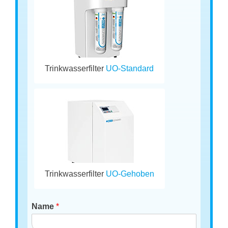
Trinkwasserfilter
UO-Standard
Trinkwasserfilter
UO-Gehoben
Name
*