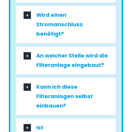
Wird einen
Stromanschluss
benötigt?
An welcher Stelle wird die
Filteranlage eingebaut?
Kann ich diese
Filteranlagen selbst
einbauen?
Ist