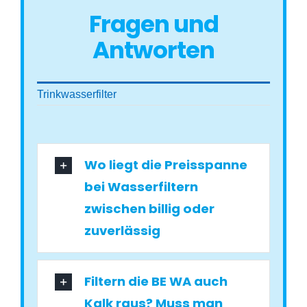
Fragen und
Antworten
Trinkwasserfilter
Wo liegt die Preisspanne
bei Wasserfiltern
zwischen billig oder
zuverlässig
Filtern die BE WA auch
Kalk raus? Muss man