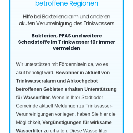
betroffene Regionen
Hilfe bei Bakterienalarm und anderen
akuten Verunreinigung des Trinkwassers
Bakterien, PFAS und weitere
Schadstoffe im Trinkwasser für immer
vermeiden
Wir unterstützen mit Fördermitteln da, wo es
akut benötigt wird.
Bewohner in aktuell von
Trinkwasseralarm und Abkochgebot
betroffenen Gebieten erhalten Unterstützung
für Wasserfilter.
Wenn in Ihrer Stadt oder
Gemeinde aktuell Meldungen zu Trinkwasser-
Verunreinigungen vorliegen, haben Sie hier die
Möglichkeit,
Vergünstigungen für wirksame
Wasserfilter
zu erhalten. Diese Wasserfilter