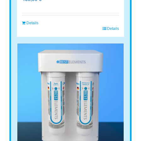
Details
Details