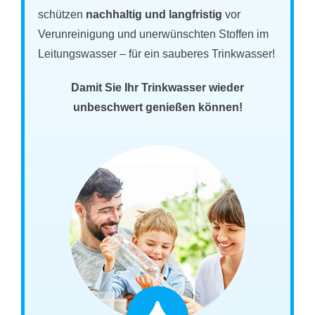
schützen
nachhaltig und langfristig
vor
Verunreinigung und unerwünschten Stoffen im
Leitungswasser – für ein sauberes Trinkwasser!
Damit Sie Ihr Trinkwasser wieder
unbeschwert genießen können!