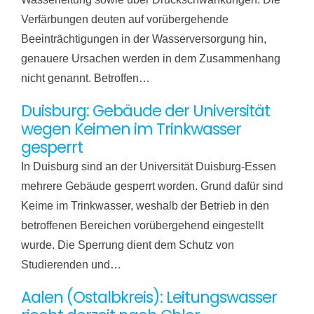
Verfärbungen deuten auf vorübergehende
Beeinträchtigungen in der Wasserversorgung hin,
genauere Ursachen werden in dem Zusammenhang
nicht genannt. Betroffen…
Duisburg: Gebäude der Universität
wegen Keimen im Trinkwasser
gesperrt
In Duisburg sind an der Universität Duisburg-Essen
mehrere Gebäude gesperrt worden. Grund dafür sind
Keime im Trinkwasser, weshalb der Betrieb in den
betroffenen Bereichen vorübergehend eingestellt
wurde. Die Sperrung dient dem Schutz von
Studierenden und…
Aalen (Ostalbkreis): Leitungswasser