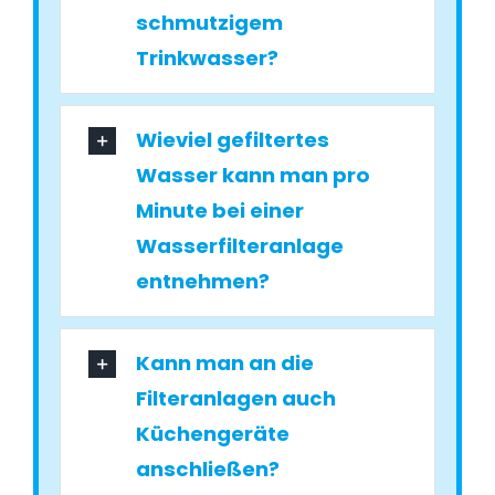
schmutzigem
Trinkwasser?
Wieviel gefiltertes
Wasser kann man pro
Minute bei einer
Wasserfilteranlage
entnehmen?
Kann man an die
Filteranlagen auch
Küchengeräte
anschließen?