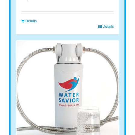
Details
Details