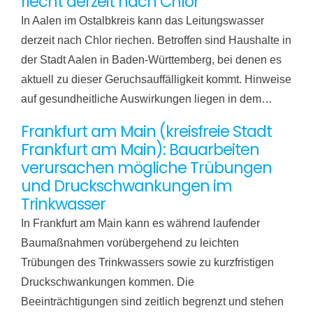
riecht derzeit nach Chlor
In Aalen im Ostalbkreis kann das Leitungswasser
derzeit nach Chlor riechen. Betroffen sind Haushalte in
der Stadt Aalen in Baden-Württemberg, bei denen es
aktuell zu dieser Geruchsauffälligkeit kommt. Hinweise
auf gesundheitliche Auswirkungen liegen in dem…
Frankfurt am Main (kreisfreie Stadt
Frankfurt am Main): Bauarbeiten
verursachen mögliche Trübungen
und Druckschwankungen im
Trinkwasser
In Frankfurt am Main kann es während laufender
Baumaßnahmen vorübergehend zu leichten
Trübungen des Trinkwassers sowie zu kurzfristigen
Druckschwankungen kommen. Die
Beeinträchtigungen sind zeitlich begrenzt und stehen