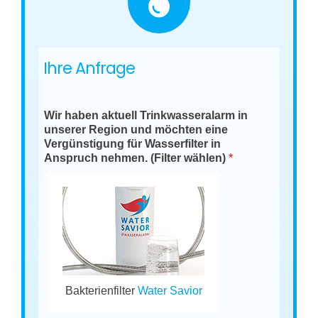
Ihre Anfrage
Wir haben aktuell Trinkwasseralarm in
unserer Region und möchten eine
Vergünstigung für Wasserfilter in
Anspruch nehmen. (Filter wählen)
*
Bakterienfilter
Water Savior