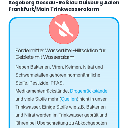
Segeberg Dessau-Roßlau Duisburg Aalen
Frankfurt/Main Trinkwasseralarm
Fördermittel: Wasserfilter-Hilfsaktion für
Gebiete mit Wasseralarm
Neben Bakterien, Viren, Keimen, Nitrat und
Schwermetallen gehören hormonähnliche
Stoffe, Pestizide, PFAS,
Medikamentenrückstände,
Drogenrückstände
und viele Stoffe mehr (
Quellen
) nicht in unser
Trinkwasser. Einige Stoffe wie z.B. Bakterien
und Nitrat werden im Trinkwasser geprüft und
führen bei Überschreitung zu Abkochgeboten