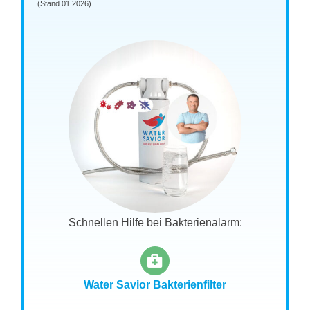
(Stand 01.2026)
Schnellen Hilfe bei Bakterienalarm:
Water Savior Bakterienfilter