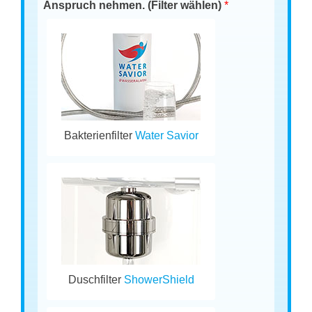
Anspruch nehmen. (Filter wählen)
*
Bakterienfilter
Water Savior
Duschfilter
ShowerShield