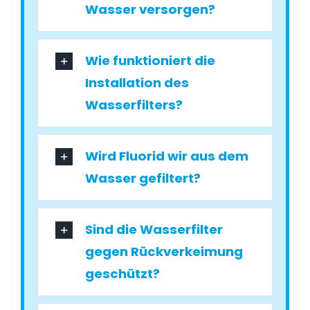
Wasser versorgen?
Wie funktioniert die
Installation des
Wasserfilters?
Wird Fluorid wir aus dem
Wasser gefiltert?
Sind die Wasserfilter
gegen Rückverkeimung
geschützt?