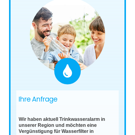
Ihre Anfrage
Wir haben aktuell Trinkwasseralarm in
unserer Region und möchten eine
Vergünstigung für Wasserfilter in