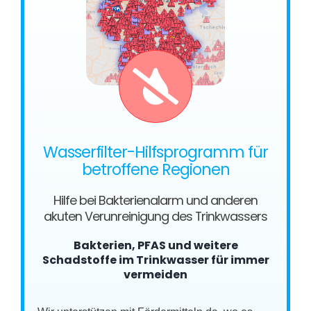
Wasserfilter-Hilfsprogramm für
betroffene Regionen
Hilfe bei Bakterienalarm und anderen
akuten Verunreinigung des Trinkwassers
Bakterien, PFAS und weitere
Schadstoffe im Trinkwasser für immer
vermeiden