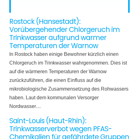
Rostock (Hansestadt):
Vorübergehender Chlorgeruch im
Trinkwasser aufgrund warmer
Temperaturen der Warnow
In Rostock haben einige Bewohner kürzlich einen
Chlorgeruch im Trinkwasser wahrgenommen. Dies ist
auf die wärmeren Temperaturen der Warnow
zurückzuführen, die einen Einfluss auf die
mikrobiologische Zusammensetzung des Rohwassers
haben. Laut dem kommunalen Versorger
Nordwasser…
Saint-Louis (Haut-Rhin):
Trinkwasserverbot wegen PFAS-
Chemikalien für gefährdete Gruppen