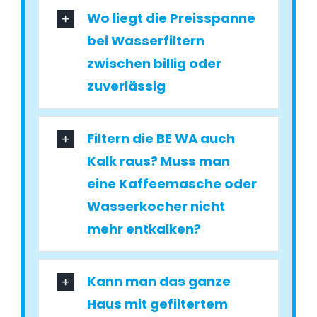
Wo liegt die Preisspanne
bei Wasserfiltern
zwischen billig oder
zuverlässig
Filtern die BE WA auch
Kalk raus? Muss man
eine Kaffeemasche oder
Wasserkocher nicht
mehr entkalken?
Kann man das ganze
Haus mit gefiltertem