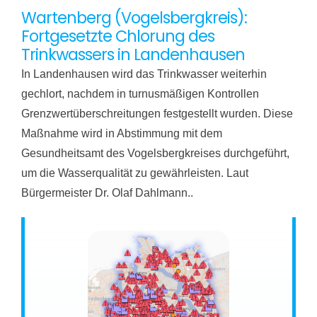
Wartenberg (Vogelsbergkreis):
Fortgesetzte Chlorung des
Trinkwassers in Landenhausen
In Landenhausen wird das Trinkwasser weiterhin
gechlort, nachdem in turnusmäßigen Kontrollen
Grenzwertüberschreitungen festgestellt wurden. Diese
Maßnahme wird in Abstimmung mit dem
Gesundheitsamt des Vogelsbergkreises durchgeführt,
um die Wasserqualität zu gewährleisten. Laut
Bürgermeister Dr. Olaf Dahlmann..