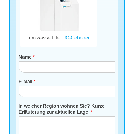
Trinkwasserfilter
UO-Gehoben
Name
*
E-Mail
*
In welcher Region wohnen Sie? Kurze
Erläuterung zur aktuellen Lage.
*