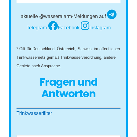
aktuelle @wasseralarm-Meldungen auf
Telegram
Facebook
Instagram
* Gilt für Deutschland, Österreich, Schweiz im öffentlichen
Trinkwassernetz gemäß Trinkwasserverordnung, andere
Gebiete nach Absprache.
Fragen und
Antworten
Trinkwasserfilter