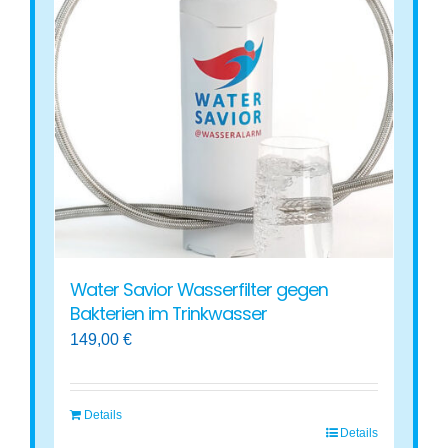
Water Savior Wasserfilter gegen
Bakterien im Trinkwasser
149,00
€
Details
Details