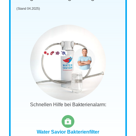
(Stand 04.2025)
Schnellen Hilfe bei Bakterienalarm:
Water Savior Bakterienfilter