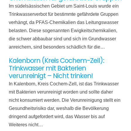
Im südelsässischen Gebiet um Saint-Louis wurde ein
Trinkwasserverbot für bestimmte gefährdete Gruppen
verhängt, da PFAS-Chemikalien das Leitungswasser
belasten. Diese sogenannten Ewigkeitschemikalien,
die schwer abbaubar sind und sich im Grundwasser
anreichern, sind besonders schädlich für die…
Kalenborn (Kreis Cochem-Zell):
Trinkwasser mit Bakterien
verunreinigt – Nicht trinken!
In Kalenborn, Kreis Cochem-Zell, ist das Trinkwasser
mit Bakterien verunreinigt worden und sollte daher
nicht konsumiert werden. Die Verunreinigung stellt ein
Gesundheitsrisiko dar, weshalb die Bevölkerung
dringend aufgefordert wird, das Wasser bis auf
Weiteres nicht…