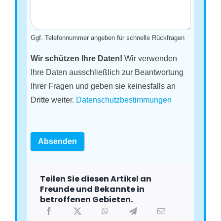
Ggf. Telefonnummer angeben für schnelle Rückfragen
Wir schützen Ihre Daten!
Wir verwenden
Ihre Daten ausschließlich zur Beantwortung
Ihrer Fragen und geben sie keinesfalls an
Dritte weiter.
Datenschutzbestimmungen
Absenden
Teilen Sie diesen Artikel an
Freunde und Bekannte in
betroffenen Gebieten.