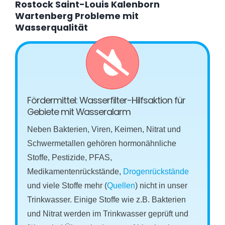
Rostock Saint-Louis Kalenborn
Wartenberg Probleme mit
Wasserqualität
Fördermittel: Wasserfilter-Hilfsaktion für
Gebiete mit Wasseralarm
Neben Bakterien, Viren, Keimen, Nitrat und
Schwermetallen gehören hormonähnliche
Stoffe, Pestizide, PFAS,
Medikamentenrückstände,
Drogenrückstände
und viele Stoffe mehr (
Quellen
) nicht in unser
Trinkwasser. Einige Stoffe wie z.B. Bakterien
und Nitrat werden im Trinkwasser geprüft und