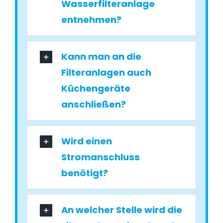
Wasserfilteranlage
entnehmen?
Kann man an die
Filteranlagen auch
Küchengeräte
anschließen?
Wird einen
Stromanschluss
benötigt?
An welcher Stelle wird die