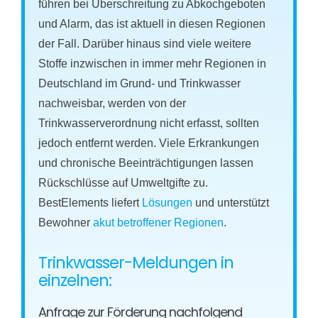
führen bei Überschreitung zu Abkochgeboten
und Alarm, das ist aktuell in diesen Regionen
der Fall. Darüber hinaus sind viele weitere
Stoffe inzwischen in immer mehr Regionen in
Deutschland im Grund- und Trinkwasser
nachweisbar, werden von der
Trinkwasserverordnung nicht erfasst, sollten
jedoch entfernt werden. Viele Erkrankungen
und chronische Beeinträchtigungen lassen
Rückschlüsse auf Umweltgifte zu.
BestElements liefert
Lösungen
und unterstützt
Bewohner
akut betroffener Regionen
.
Trinkwasser-Meldungen in
einzelnen:
Anfrage zur Förderung nachfolgend