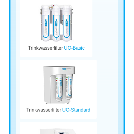
Trinkwasserfilter
UO-Basic
Trinkwasserfilter
UO-Standard