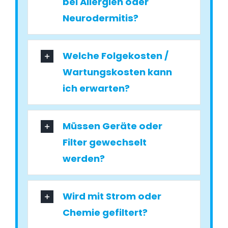
bei Allergien oder
Neurodermitis?
Welche Folgekosten /
Wartungskosten kann
ich erwarten?
Müssen Geräte oder
Filter gewechselt
werden?
Wird mit Strom oder
Chemie gefiltert?