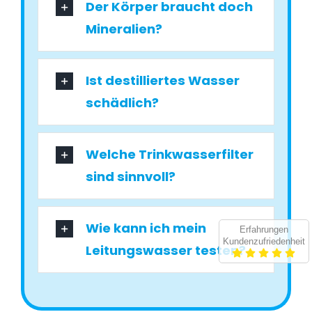
Der Körper braucht doch
Mineralien?
Ist destilliertes Wasser
schädlich?
Welche Trinkwasserfilter
sind sinnvoll?
Wie kann ich mein
Erfahrungen
Kundenzufriedenheit
Leitungswasser testen?