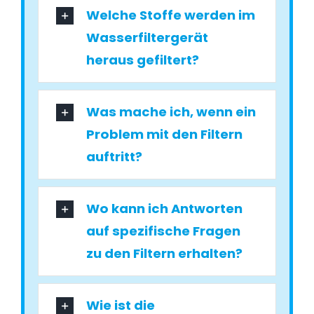
Welche Stoffe werden im
Wasserfiltergerät
heraus gefiltert?
Was mache ich, wenn ein
Problem mit den Filtern
auftritt?
Wo kann ich Antworten
auf spezifische Fragen
zu den Filtern erhalten?
Wie ist die