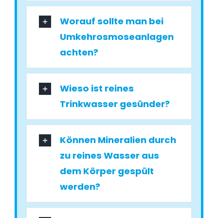
Worauf sollte man bei
Umkehrosmoseanlagen
achten?
Wieso ist reines
Trinkwasser gesünder?
Können Mineralien durch
zu reines Wasser aus
dem Körper gespült
werden?