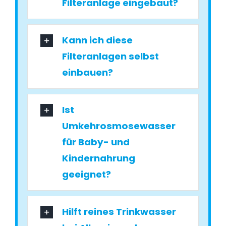
Filteranlage eingebaut?
Kann ich diese
Filteranlagen selbst
einbauen?
Ist
Umkehrosmosewasser
für Baby- und
Kindernahrung
geeignet?
Hilft reines Trinkwasser