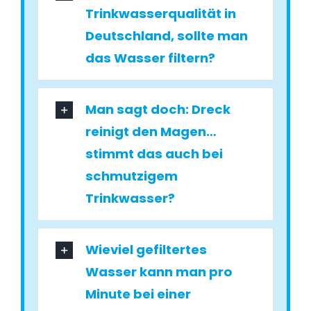
Trinkwasserqualität in
Deutschland, sollte man
das Wasser filtern?
Man sagt doch: Dreck
reinigt den Magen…
stimmt das auch bei
schmutzigem
Trinkwasser?
Wieviel gefiltertes
Wasser kann man pro
Minute bei einer