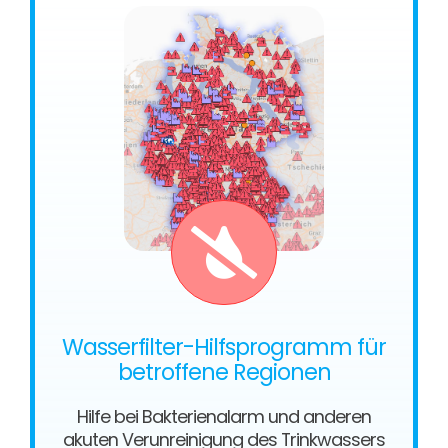
Wasserfilter-Hilfsprogramm für
betroffene Regionen
Hilfe bei Bakterienalarm und anderen
akuten Verunreinigung des Trinkwassers