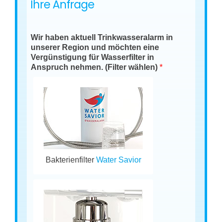
Ihre Anfrage
Wir haben aktuell Trinkwasseralarm in
unserer Region und möchten eine
Vergünstigung für Wasserfilter in
Anspruch nehmen. (Filter wählen)
*
Bakterienfilter
Water Savior