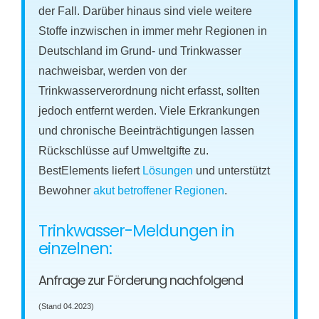
der Fall. Darüber hinaus sind viele weitere
Stoffe inzwischen in immer mehr Regionen in
Deutschland im Grund- und Trinkwasser
nachweisbar, werden von der
Trinkwasserverordnung nicht erfasst, sollten
jedoch entfernt werden. Viele Erkrankungen
und chronische Beeinträchtigungen lassen
Rückschlüsse auf Umweltgifte zu.
BestElements liefert
Lösungen
und unterstützt
Bewohner
akut betroffener Regionen
.
Trinkwasser-Meldungen in
einzelnen:
Anfrage zur Förderung nachfolgend
(Stand 04.2023)