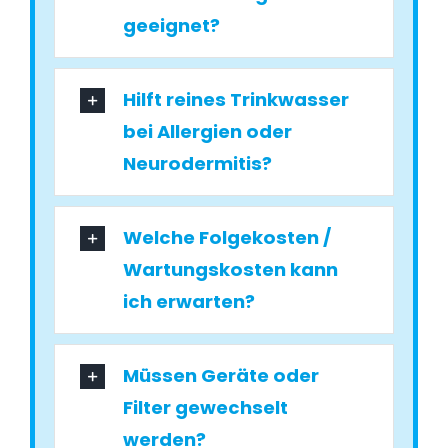
geeignet?
Hilft reines Trinkwasser
bei Allergien oder
Neurodermitis?
Welche Folgekosten /
Wartungskosten kann
ich erwarten?
Müssen Geräte oder
Filter gewechselt
werden?