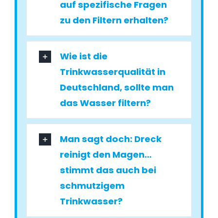
auf spezifische Fragen
zu den Filtern erhalten?
Wie ist die
Trinkwasserqualität in
Deutschland, sollte man
das Wasser filtern?
Man sagt doch: Dreck
reinigt den Magen…
stimmt das auch bei
schmutzigem
Trinkwasser?