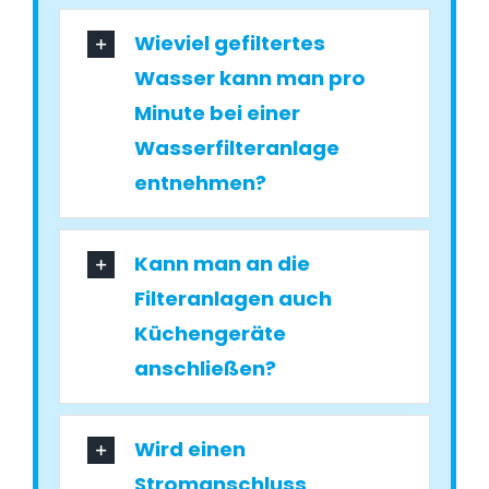
Wieviel gefiltertes
Wasser kann man pro
Minute bei einer
Wasserfilteranlage
entnehmen?
Kann man an die
Filteranlagen auch
Küchengeräte
anschließen?
Wird einen
Stromanschluss