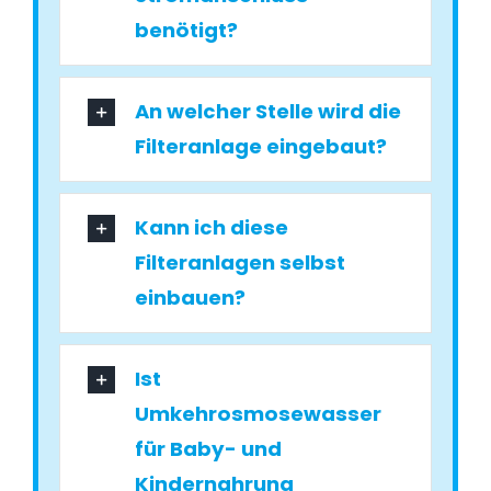
benötigt?
An welcher Stelle wird die
Filteranlage eingebaut?
Kann ich diese
Filteranlagen selbst
einbauen?
Ist
Umkehrosmosewasser
für Baby- und
Kindernahrung