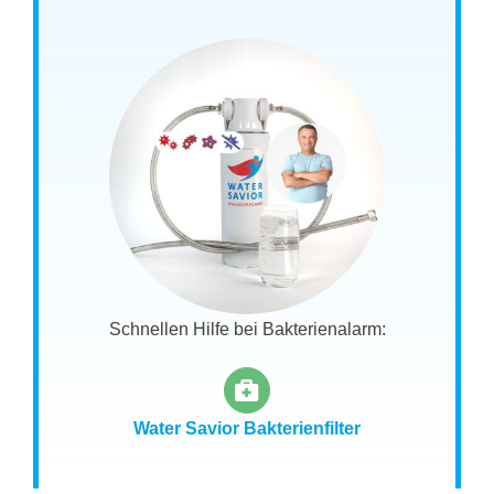
Schnellen Hilfe bei Bakterienalarm:
Water Savior Bakterienfilter