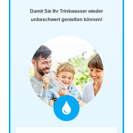
Damit Sie Ihr Trinkwasser wieder
unbeschwert genießen können!