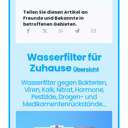
Teilen Sie diesen Artikel an
Freunde und Bekannte in
betroffenen Gebieten.
Wasserfilter für
Zuhause
Übersicht
Wasserfilter gegen Bakterien,
Viren, Kalk, Nitrat, Hormone,
Pestizide, Drogen- und
Medikamentenrückstände…