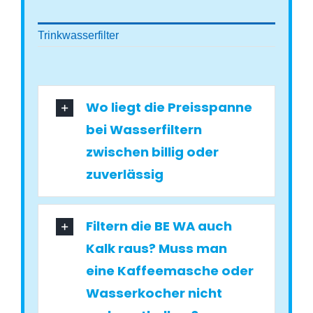
Trinkwasserfilter
Wo liegt die Preisspanne
bei Wasserfiltern
zwischen billig oder
zuverlässig
Filtern die BE WA auch
Kalk raus? Muss man
eine Kaffeemasche oder
Wasserkocher nicht