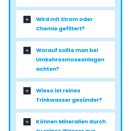
Wird mit Strom oder
Chemie gefiltert?
Worauf sollte man bei
Umkehrosmoseanlagen
achten?
Wieso ist reines
Trinkwasser gesünder?
Können Mineralien durch
zu reines Wasser aus