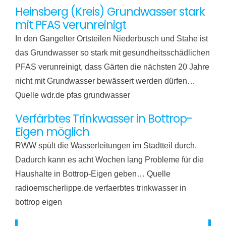
Heinsberg (Kreis) Grundwasser stark
mit PFAS verunreinigt
In den Gangelter Ortsteilen Niederbusch und Stahe ist
das Grundwasser so stark mit gesundheitsschädlichen
PFAS verunreinigt, dass Gärten die nächsten 20 Jahre
nicht mit Grundwasser bewässert werden dürfen…
Quelle wdr.de pfas grundwasser
Verfärbtes Trinkwasser in Bottrop-
Eigen möglich
RWW spült die Wasserleitungen im Stadtteil durch.
Dadurch kann es acht Wochen lang Probleme für die
Haushalte in Bottrop-Eigen geben… Quelle
radioemscherlippe.de verfaerbtes trinkwasser in
bottrop eigen