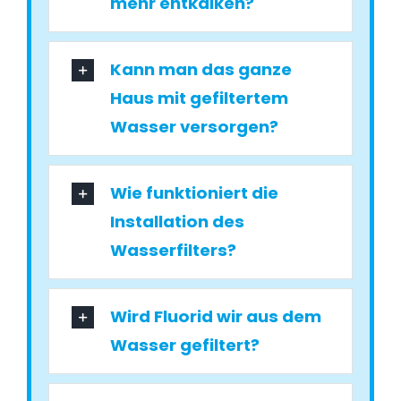
mehr entkalken?
Kann man das ganze
Haus mit gefiltertem
Wasser versorgen?
Wie funktioniert die
Installation des
Wasserfilters?
Wird Fluorid wir aus dem
Wasser gefiltert?