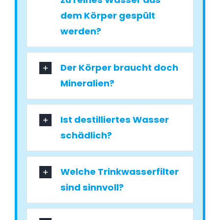
dem Körper gespült
werden?
Der Körper braucht doch
Mineralien?
Ist destilliertes Wasser
schädlich?
Welche Trinkwasserfilter
sind sinnvoll?