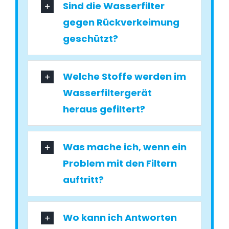
Sind die Wasserfilter
gegen Rückverkeimung
geschützt?
Welche Stoffe werden im
Wasserfiltergerät
heraus gefiltert?
Was mache ich, wenn ein
Problem mit den Filtern
auftritt?
Wo kann ich Antworten