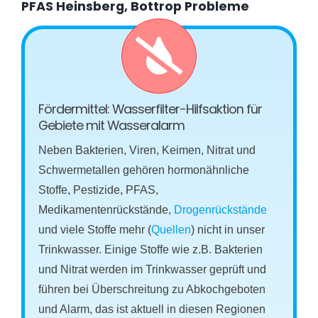
PFAS Heinsberg, Bottrop Probleme
Fördermittel: Wasserfilter-Hilfsaktion für
Gebiete mit Wasseralarm
Neben Bakterien, Viren, Keimen, Nitrat und
Schwermetallen gehören hormonähnliche
Stoffe, Pestizide, PFAS,
Medikamentenrückstände,
Drogenrückstände
und viele Stoffe mehr (
Quellen
) nicht in unser
Trinkwasser. Einige Stoffe wie z.B. Bakterien
und Nitrat werden im Trinkwasser geprüft und
führen bei Überschreitung zu Abkochgeboten
und Alarm, das ist aktuell in diesen Regionen