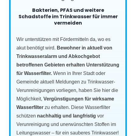
Bakterien, PFAS und weitere
Schadstoffe im Trinkwasser für immer
vermeiden
Wir unterstützen mit Fördermitteln da, wo es
akut benötigt wird.
Bewohner in aktuell von
Trinkwasseralarm und Abkochgebot
betroffenen Gebieten erhalten Unterstützung
für Wasserfilter.
Wenn in Ihrer Stadt oder
Gemeinde aktuell Meldungen zu Trinkwasser-
Verunreinigungen vorliegen, haben Sie hier die
Möglichkeit,
Vergünstigungen für wirksame
Wasserfilter
zu erhalten. Diese Wasserfilter
schützen
nachhaltig und langfristig
vor
Verunreinigung und unerwünschten Stoffen im
Leitungswasser – für ein sauberes Trinkwasser!