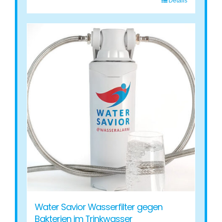
Details
Water Savior Wasserfilter gegen
Bakterien im Trinkwasser