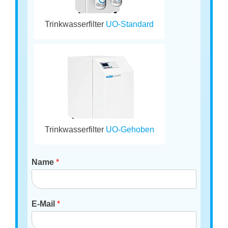
Trinkwasserfilter
UO-Standard
Trinkwasserfilter
UO-Gehoben
Name
*
E-Mail
*