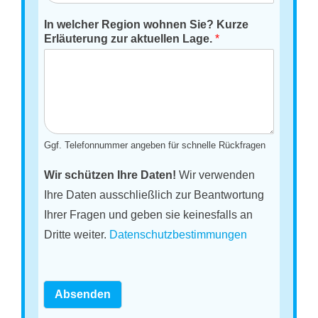
In welcher Region wohnen Sie? Kurze
Erläuterung zur aktuellen Lage.
*
Ggf. Telefonnummer angeben für schnelle Rückfragen
Wir schützen Ihre Daten!
Wir verwenden
Ihre Daten ausschließlich zur Beantwortung
Ihrer Fragen und geben sie keinesfalls an
Dritte weiter.
Datenschutzbestimmungen
Absenden