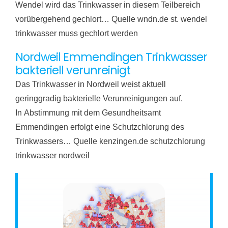
Wendel wird das Trinkwasser in diesem Teilbereich
vorübergehend gechlort… Quelle wndn.de st. wendel
trinkwasser muss gechlort werden
Nordweil Emmendingen Trinkwasser
bakteriell verunreinigt
Das Trinkwasser in Nordweil weist aktuell
geringgradig bakterielle Verunreinigungen auf.
In Abstimmung mit dem Gesundheitsamt
Emmendingen erfolgt eine Schutzchlorung des
Trinkwassers… Quelle kenzingen.de schutzchlorung
trinkwasser nordweil