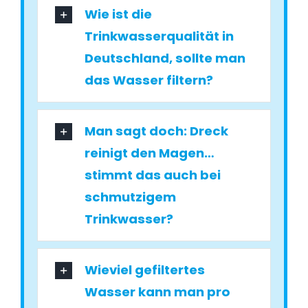
Wie ist die
Trinkwasserqualität in
Deutschland, sollte man
das Wasser filtern?
Man sagt doch: Dreck
reinigt den Magen…
stimmt das auch bei
schmutzigem
Trinkwasser?
Wieviel gefiltertes
Wasser kann man pro