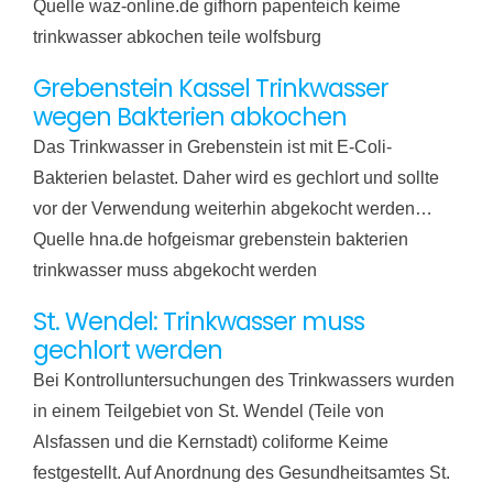
Quelle waz-online.de gifhorn papenteich keime
trinkwasser abkochen teile wolfsburg
Grebenstein Kassel Trinkwasser
wegen Bakterien abkochen
Das Trinkwasser in Grebenstein ist mit E-Coli-
Bakterien belastet. Daher wird es gechlort und sollte
vor der Verwendung weiterhin abgekocht werden…
Quelle hna.de hofgeismar grebenstein bakterien
trinkwasser muss abgekocht werden
St. Wendel: Trinkwasser muss
gechlort werden
Bei Kontrolluntersuchungen des Trinkwassers wurden
in einem Teilgebiet von St. Wendel (Teile von
Alsfassen und die Kernstadt) coliforme Keime
festgestellt. Auf Anordnung des Gesundheitsamtes St.