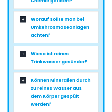
Chemie gefiltert?
Worauf sollte man bei
Umkehrosmoseanlagen
achten?
Wieso ist reines
Trinkwasser gesünder?
Können Mineralien durch
zu reines Wasser aus
dem Körper gespült
werden?