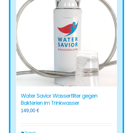
Water Savior Wasserfilter gegen
Bakterien im Trinkwasser
149,00
€
Details