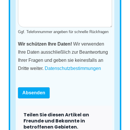
Ggf. Telefonnummer angeben für schnelle Rückfragen
Wir schützen Ihre Daten!
Wir verwenden
Ihre Daten ausschließlich zur Beantwortung
Ihrer Fragen und geben sie keinesfalls an
Dritte weiter.
Datenschutzbestimmungen
Absenden
Teilen Sie diesen Artikel an
Freunde und Bekannte in
betroffenen Gebieten.