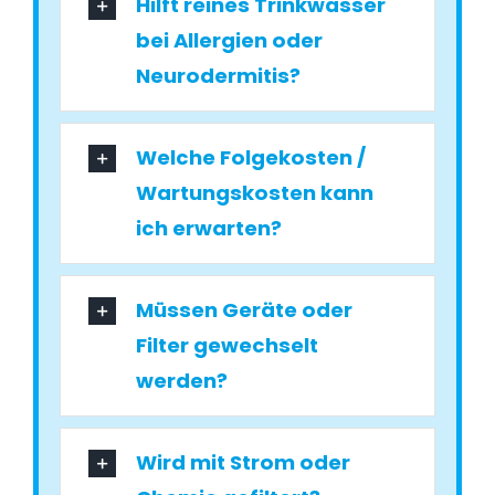
Hilft reines Trinkwasser
bei Allergien oder
Neurodermitis?
Welche Folgekosten /
Wartungskosten kann
ich erwarten?
Müssen Geräte oder
Filter gewechselt
werden?
Wird mit Strom oder