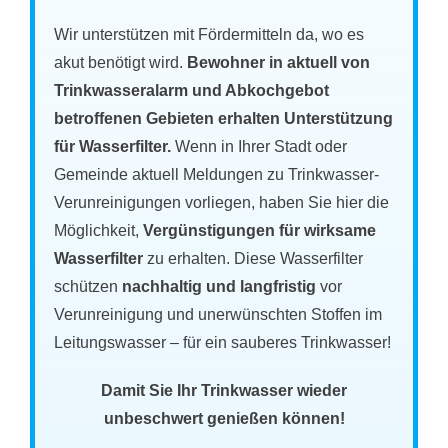
Wir unterstützen mit Fördermitteln da, wo es
akut benötigt wird.
Bewohner in aktuell von
Trinkwasseralarm und Abkochgebot
betroffenen Gebieten erhalten Unterstützung
für Wasserfilter.
Wenn in Ihrer Stadt oder
Gemeinde aktuell Meldungen zu Trinkwasser-
Verunreinigungen vorliegen, haben Sie hier die
Möglichkeit,
Vergünstigungen für wirksame
Wasserfilter
zu erhalten. Diese Wasserfilter
schützen
nachhaltig und langfristig
vor
Verunreinigung und unerwünschten Stoffen im
Leitungswasser – für ein sauberes Trinkwasser!
Damit Sie Ihr Trinkwasser wieder
unbeschwert genießen können!