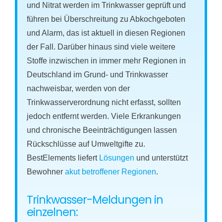
und Nitrat werden im Trinkwasser geprüft und
führen bei Überschreitung zu Abkochgeboten
und Alarm, das ist aktuell in diesen Regionen
der Fall. Darüber hinaus sind viele weitere
Stoffe inzwischen in immer mehr Regionen in
Deutschland im Grund- und Trinkwasser
nachweisbar, werden von der
Trinkwasserverordnung nicht erfasst, sollten
jedoch entfernt werden. Viele Erkrankungen
und chronische Beeinträchtigungen lassen
Rückschlüsse auf Umweltgifte zu.
BestElements liefert
Lösungen
und unterstützt
Bewohner
akut betroffener Regionen
.
Trinkwasser-Meldungen in
einzelnen: