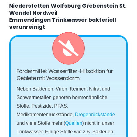
Niederstetten Wolfsburg Grebenstein St.
Wendel Nordweil
Emmendingen Trinkwasser bakteriell
verunreinigt
Fördermittel: Wasserfilter-Hilfsaktion für
Gebiete mit Wasseralarm
Neben Bakterien, Viren, Keimen, Nitrat und
Schwermetallen gehören hormonähnliche
Stoffe, Pestizide, PFAS,
Medikamentenrückstände,
Drogenrückstände
und viele Stoffe mehr (
Quellen
) nicht in unser
Trinkwasser. Einige Stoffe wie z.B. Bakterien