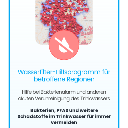
Wasserfilter-Hilfsprogramm für
betroffene Regionen
Hilfe bei Bakterienalarm und anderen
akuten Verunreinigung des Trinkwassers
Bakterien, PFAS und weitere
Schadstoffe im Trinkwasser für immer
vermeiden