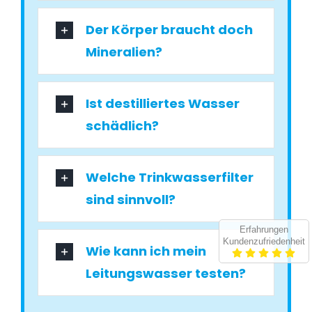
Der Körper braucht doch
Mineralien?
Ist destilliertes Wasser
schädlich?
Welche Trinkwasserfilter
sind sinnvoll?
Erfahrungen
Kundenzufriedenheit
Wie kann ich mein
Leitungswasser testen?