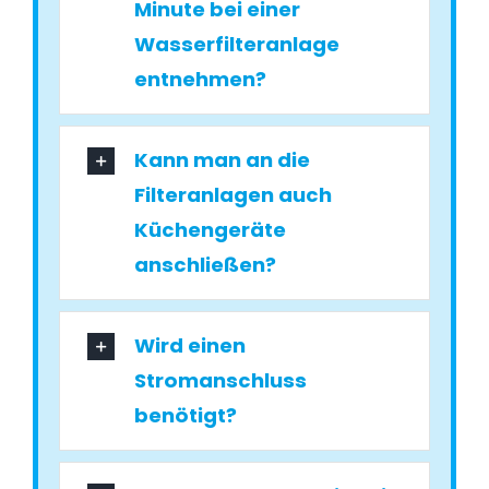
Minute bei einer
Wasserfilteranlage
entnehmen?
Kann man an die
Filteranlagen auch
Küchengeräte
anschließen?
Wird einen
Stromanschluss
benötigt?