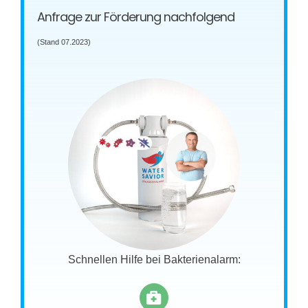
Anfrage zur Förderung nachfolgend
(Stand 07.2023)
Schnellen Hilfe bei Bakterienalarm: