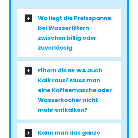
Wo liegt die Preisspanne
bei Wasserfiltern
zwischen billig oder
zuverlässig
Filtern die BE WA auch
Kalk raus? Muss man
eine Kaffeemasche oder
Wasserkocher nicht
mehr entkalken?
Kann man das ganze