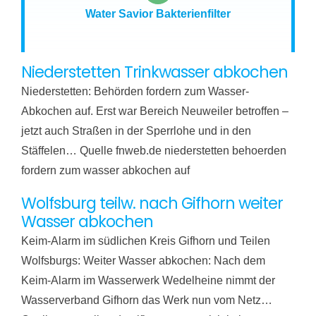
Water Savior Bakterienfilter
Niederstetten Trinkwasser abkochen
Niederstetten: Behörden fordern zum Wasser-
Abkochen auf. Erst war Bereich Neuweiler betroffen –
jetzt auch Straßen in der Sperrlohe und in den
Stäffelen… Quelle fnweb.de niederstetten behoerden
fordern zum wasser abkochen auf
Wolfsburg teilw. nach Gifhorn weiter
Wasser abkochen
Keim-Alarm im südlichen Kreis Gifhorn und Teilen
Wolfsburgs: Weiter Wasser abkochen: Nach dem
Keim-Alarm im Wasserwerk Wedelheine nimmt der
Wasserverband Gifhorn das Werk nun vom Netz…