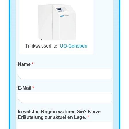
Trinkwasserfilter
UO-Gehoben
Name
*
E-Mail
*
In welcher Region wohnen Sie? Kurze
Erläuterung zur aktuellen Lage.
*