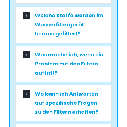
Welche Stoffe werden im
Wasserfiltergerät
heraus gefiltert?
Was mache ich, wenn ein
Problem mit den Filtern
auftritt?
Wo kann ich Antworten
auf spezifische Fragen
zu den Filtern erhalten?