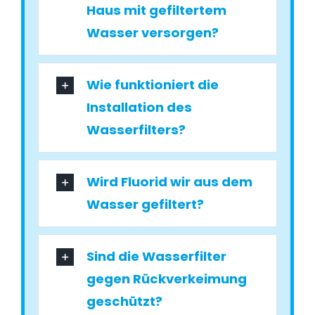
Haus mit gefiltertem
Wasser versorgen?
Wie funktioniert die
Installation des
Wasserfilters?
Wird Fluorid wir aus dem
Wasser gefiltert?
Sind die Wasserfilter
gegen Rückverkeimung
geschützt?