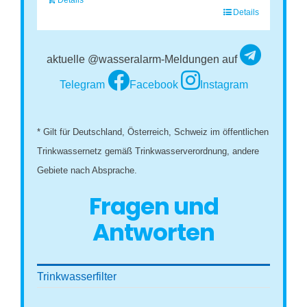
Details
aktuelle @wasseralarm-Meldungen auf
Telegram
Facebook
Instagram
* Gilt für Deutschland, Österreich, Schweiz im öffentlichen
Trinkwassernetz gemäß Trinkwasserverordnung, andere
Gebiete nach Absprache.
Fragen und
Antworten
Trinkwasserfilter