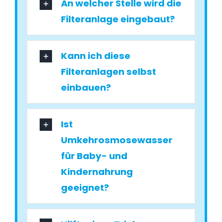
An welcher Stelle wird die
Filteranlage eingebaut?
Kann ich diese
Filteranlagen selbst
einbauen?
Ist
Umkehrosmosewasser
für Baby- und
Kindernahrung
geeignet?