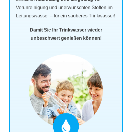
Verunreinigung und unerwünschten Stoffen im
Leitungswasser – für ein sauberes Trinkwasser!
Damit Sie Ihr Trinkwasser wieder
unbeschwert genießen können!