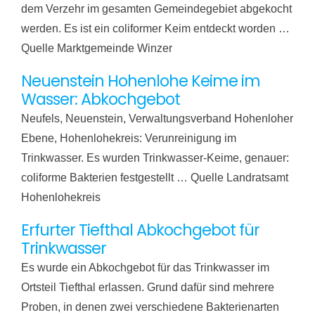
dem Verzehr im gesamten Gemeindegebiet abgekocht
werden. Es ist ein coliformer Keim entdeckt worden …
Quelle Marktgemeinde Winzer
Neuenstein Hohenlohe Keime im
Wasser: Abkochgebot
Neufels, Neuenstein, Verwaltungsverband Hohenloher
Ebene, Hohenlohekreis: Verunreinigung im
Trinkwasser. Es wurden Trinkwasser-Keime, genauer:
coliforme Bakterien festgestellt … Quelle Landratsamt
Hohenlohekreis
Erfurter Tiefthal Abkochgebot für
Trinkwasser
Es wurde ein Abkochgebot für das Trinkwasser im
Ortsteil Tiefthal erlassen. Grund dafür sind mehrere
Proben, in denen zwei verschiedene Bakterienarten