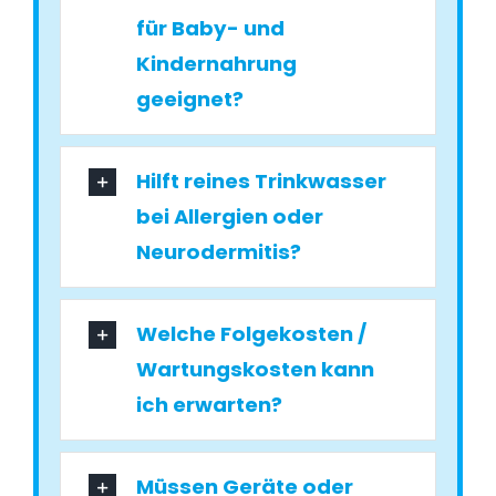
für Baby- und
Kindernahrung
geeignet?
Hilft reines Trinkwasser
bei Allergien oder
Neurodermitis?
Welche Folgekosten /
Wartungskosten kann
ich erwarten?
Müssen Geräte oder