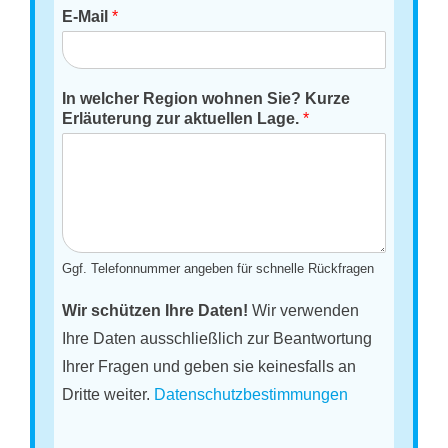
E-Mail
*
In welcher Region wohnen Sie? Kurze
Erläuterung zur aktuellen Lage.
*
Ggf. Telefonnummer angeben für schnelle Rückfragen
Wir schützen Ihre Daten!
Wir verwenden
Ihre Daten ausschließlich zur Beantwortung
Ihrer Fragen und geben sie keinesfalls an
Dritte weiter.
Datenschutzbestimmungen