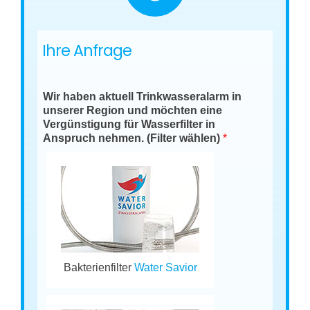
Ihre Anfrage
Wir haben aktuell Trinkwasseralarm in
unserer Region und möchten eine
Vergünstigung für Wasserfilter in
Anspruch nehmen. (Filter wählen)
*
Bakterienfilter
Water Savior