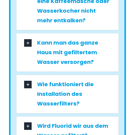
eine Kaffeemasche oder
Wasserkocher nicht
mehr entkalken?
Kann man das ganze
Haus mit gefiltertem
Wasser versorgen?
Wie funktioniert die
Installation des
Wasserfilters?
Wird Fluorid wir aus dem