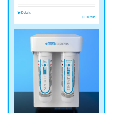
Details
Details