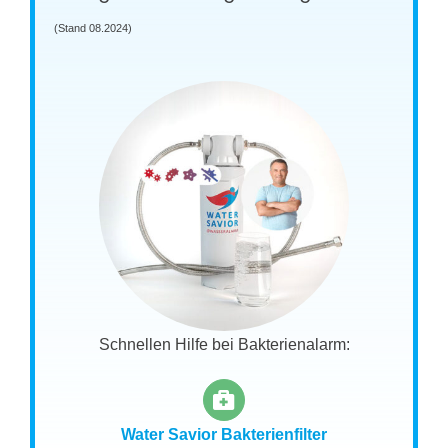
(Stand 08.2024)
Schnellen Hilfe bei Bakterienalarm:
Water Savior Bakterienfilter