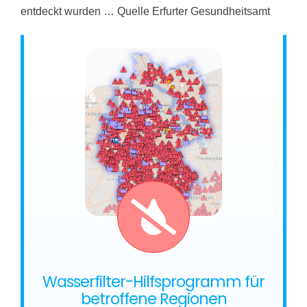
entdeckt wurden … Quelle Erfurter Gesundheitsamt
Wasserfilter-Hilfsprogramm für
betroffene Regionen