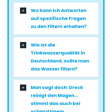
Wo kann ich Antworten
auf spezifische Fragen
zu den Filtern erhalten?
Wie ist die
Trinkwasserqualität in
Deutschland, sollte man
das Wasser filtern?
Man sagt doch: Dreck
reinigt den Magen…
stimmt das auch bei
schmutzigem