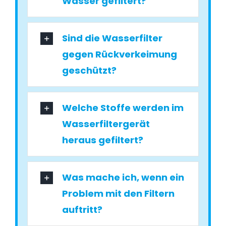
Wasser gefiltert?
Sind die Wasserfilter
gegen Rückverkeimung
geschützt?
Welche Stoffe werden im
Wasserfiltergerät
heraus gefiltert?
Was mache ich, wenn ein
Problem mit den Filtern
auftritt?