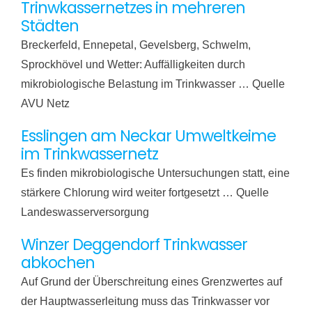
Trinwkassernetzes in mehreren
Städten
Breckerfeld, Ennepetal, Gevelsberg, Schwelm,
Sprockhövel und Wetter: Auffälligkeiten durch
mikrobiologische Belastung im Trinkwasser … Quelle
AVU Netz
Esslingen am Neckar Umweltkeime
im Trinkwassernetz
Es finden mikrobiologische Untersuchungen statt, eine
stärkere Chlorung wird weiter fortgesetzt … Quelle
Landeswasserversorgung
Winzer Deggendorf Trinkwasser
abkochen
Auf Grund der Überschreitung eines Grenzwertes auf
der Hauptwasserleitung muss das Trinkwasser vor