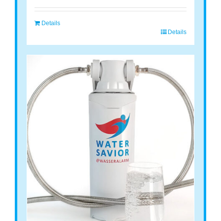
Details
Details