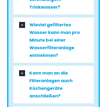
Trinkwasser?
Wieviel gefiltertes
Wasser kann man pro
Minute bei einer
Wasserfilteranlage
entnehmen?
Kann man an die
Filteranlagen auch
Küchengeräte
anschließen?