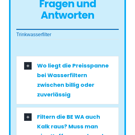
Fragen und
Antworten
Trinkwasserfilter
Wo liegt die Preisspanne
bei Wasserfiltern
zwischen billig oder
zuverlässig
Filtern die BE WA auch
Kalk raus? Muss man