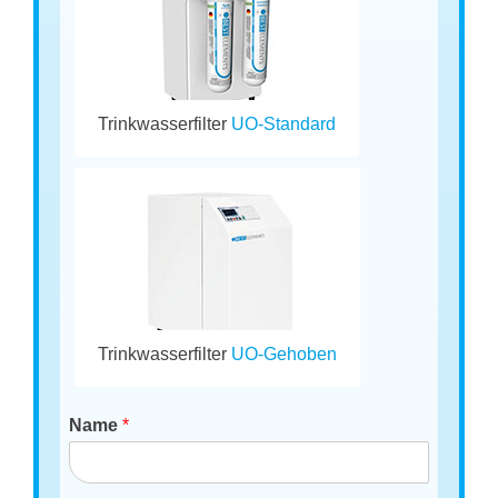
Trinkwasserfilter
UO-Standard
Trinkwasserfilter
UO-Gehoben
Name
*