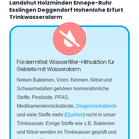
Landshut Holzminden Ennepe-Ruhr
Esslingen Deggendorf Hohenlohe Erfurt
Trinkwasseralarm
Fördermittel: Wasserfilter-Hilfsaktion für
Gebiete mit Wasseralarm
Neben Bakterien, Viren, Keimen, Nitrat und
Schwermetallen gehören hormonähnliche
Stoffe, Pestizide, PFAS,
Medikamentenrückstände,
Drogenrückstände
und viele Stoffe mehr (
Quellen
) nicht in unser
Trinkwasser. Einige Stoffe wie z.B. Bakterien
und Nitrat werden im Trinkwasser geprüft und