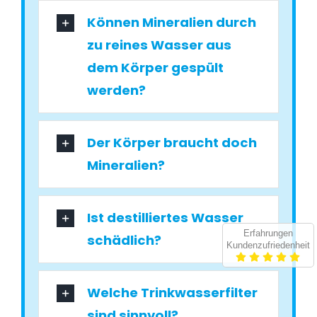
Können Mineralien durch
zu reines Wasser aus
dem Körper gespült
werden?
Der Körper braucht doch
Mineralien?
Ist destilliertes Wasser
Erfahrungen
schädlich?
Kundenzufriedenheit
Welche Trinkwasserfilter
sind sinnvoll?