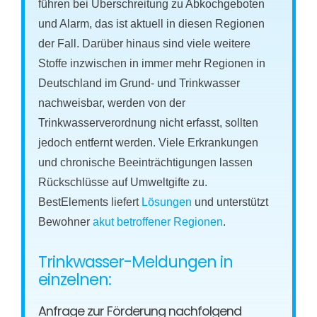
führen bei Überschreitung zu Abkochgeboten
und Alarm, das ist aktuell in diesen Regionen
der Fall. Darüber hinaus sind viele weitere
Stoffe inzwischen in immer mehr Regionen in
Deutschland im Grund- und Trinkwasser
nachweisbar, werden von der
Trinkwasserverordnung nicht erfasst, sollten
jedoch entfernt werden. Viele Erkrankungen
und chronische Beeinträchtigungen lassen
Rückschlüsse auf Umweltgifte zu.
BestElements liefert
Lösungen
und unterstützt
Bewohner
akut betroffener Regionen
.
Trinkwasser-Meldungen in
einzelnen:
Anfrage zur Förderung nachfolgend