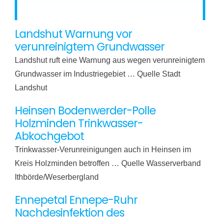
Landshut Warnung vor
verunreinigtem Grundwasser
Landshut ruft eine Warnung aus wegen verunreinigtem
Grundwasser im Industriegebiet … Quelle Stadt
Landshut
Heinsen Bodenwerder-Polle
Holzminden Trinkwasser-
Abkochgebot
Trinkwasser-Verunreinigungen auch in Heinsen im
Kreis Holzminden betroffen … Quelle Wasserverband
Ithbörde/Weserbergland
Ennepetal Ennepe-Ruhr
Nachdesinfektion des