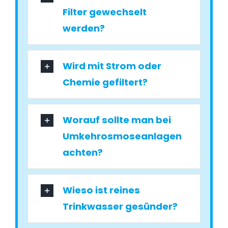
Filter gewechselt
werden?
Wird mit Strom oder
Chemie gefiltert?
Worauf sollte man bei
Umkehrosmoseanlagen
achten?
Wieso ist reines
Trinkwasser gesünder?