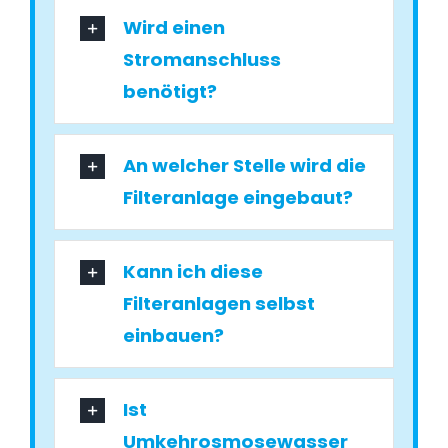
Wird einen
Stromanschluss
benötigt?
An welcher Stelle wird die
Filteranlage eingebaut?
Kann ich diese
Filteranlagen selbst
einbauen?
Ist
Umkehrosmosewasser