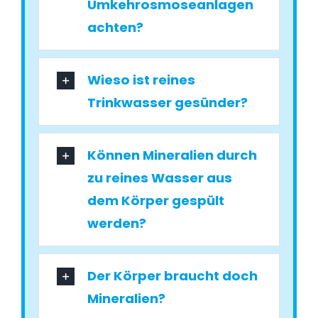
Umkehrosmoseanlagen
achten?
Wieso ist reines
Trinkwasser gesünder?
Können Mineralien durch
zu reines Wasser aus
dem Körper gespült
werden?
Der Körper braucht doch
Mineralien?