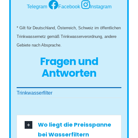
Telegram
Facebook
Instagram
* Gilt für Deutschland, Österreich, Schweiz im öffentlichen
Trinkwassernetz gemäß Trinkwasserverordnung, andere
Gebiete nach Absprache.
Fragen und
Antworten
Trinkwasserfilter
Wo liegt die Preisspanne
bei Wasserfiltern