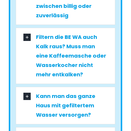
zwischen billig oder
zuverlässig
Filtern die BE WA auch
Kalk raus? Muss man
eine Kaffeemasche oder
Wasserkocher nicht
mehr entkalken?
Kann man das ganze
Haus mit gefiltertem
Wasser versorgen?