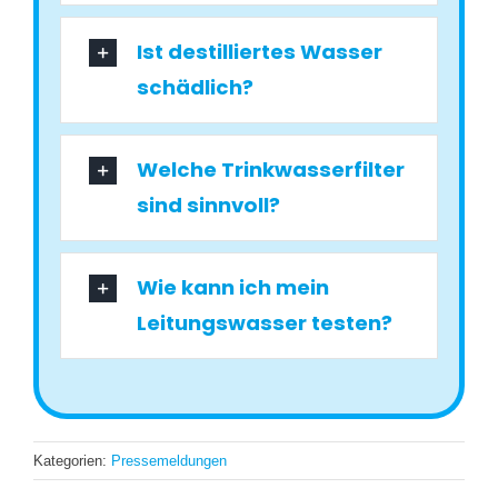
Ist destilliertes Wasser
schädlich?
Welche Trinkwasserfilter
sind sinnvoll?
Wie kann ich mein
Leitungswasser testen?
Kategorien:
Pressemeldungen