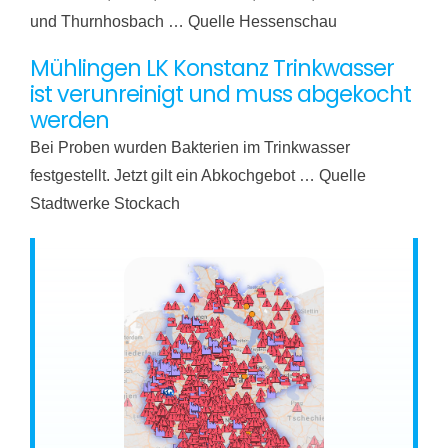
und Thurnhosbach … Quelle Hessenschau
Mühlingen LK Konstanz Trinkwasser
ist verunreinigt und muss abgekocht
werden
Bei Proben wurden Bakterien im Trinkwasser
festgestellt. Jetzt gilt ein Abkochgebot … Quelle
Stadtwerke Stockach