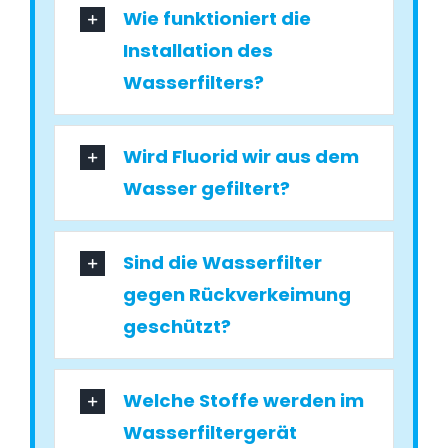
Wie funktioniert die
Installation des
Wasserfilters?
Wird Fluorid wir aus dem
Wasser gefiltert?
Sind die Wasserfilter
gegen Rückverkeimung
geschützt?
Welche Stoffe werden im
Wasserfiltergerät