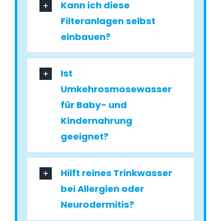
Kann ich diese
Filteranlagen selbst
einbauen?
Ist
Umkehrosmosewasser
für Baby- und
Kindernahrung
geeignet?
Hilft reines Trinkwasser
bei Allergien oder
Neurodermitis?