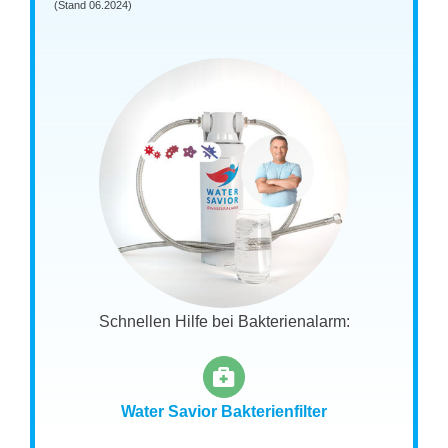
(Stand 06.2024)
Schnellen Hilfe bei Bakterienalarm:
Water Savior Bakterienfilter