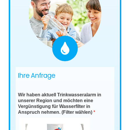
Ihre Anfrage
Wir haben aktuell Trinkwasseralarm in
unserer Region und möchten eine
Vergünstigung für Wasserfilter in
Anspruch nehmen. (Filter wählen)
*