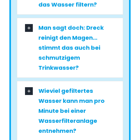
das Wasser filtern?
Man sagt doch: Dreck
reinigt den Magen…
stimmt das auch bei
schmutzigem
Trinkwasser?
Wieviel gefiltertes
Wasser kann man pro
Minute bei einer
Wasserfilteranlage
entnehmen?