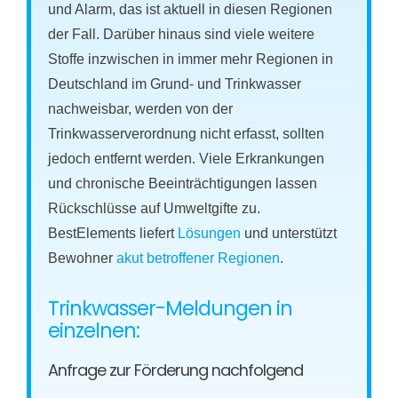
und Alarm, das ist aktuell in diesen Regionen
der Fall. Darüber hinaus sind viele weitere
Stoffe inzwischen in immer mehr Regionen in
Deutschland im Grund- und Trinkwasser
nachweisbar, werden von der
Trinkwasserverordnung nicht erfasst, sollten
jedoch entfernt werden. Viele Erkrankungen
und chronische Beeinträchtigungen lassen
Rückschlüsse auf Umweltgifte zu.
BestElements liefert
Lösungen
und unterstützt
Bewohner
akut betroffener Regionen
.
Trinkwasser-Meldungen in
einzelnen:
Anfrage zur Förderung nachfolgend