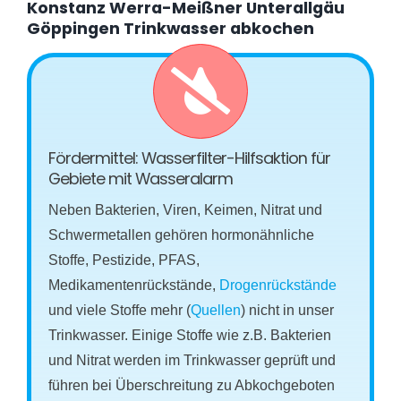
Konstanz Werra-Meißner Unterallgäu
Göppingen Trinkwasser abkochen
Fördermittel: Wasserfilter-Hilfsaktion für
Gebiete mit Wasseralarm
Neben Bakterien, Viren, Keimen, Nitrat und
Schwermetallen gehören hormonähnliche
Stoffe, Pestizide, PFAS,
Medikamentenrückstände,
Drogenrückstände
und viele Stoffe mehr (
Quellen
) nicht in unser
Trinkwasser. Einige Stoffe wie z.B. Bakterien
und Nitrat werden im Trinkwasser geprüft und
führen bei Überschreitung zu Abkochgeboten