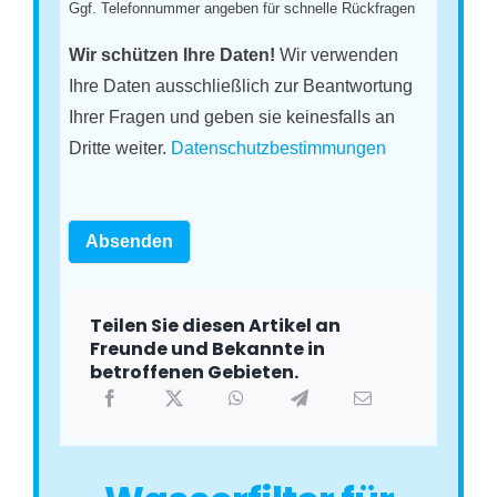
Ggf. Telefonnummer angeben für schnelle Rückfragen
Wir schützen Ihre Daten!
Wir verwenden
Ihre Daten ausschließlich zur Beantwortung
Ihrer Fragen und geben sie keinesfalls an
Dritte weiter.
Datenschutzbestimmungen
Absenden
Teilen Sie diesen Artikel an
Freunde und Bekannte in
betroffenen Gebieten.