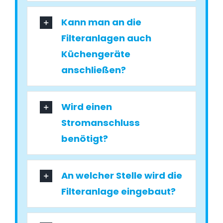
Kann man an die
Filteranlagen auch
Küchengeräte
anschließen?
Wird einen
Stromanschluss
benötigt?
An welcher Stelle wird die
Filteranlage eingebaut?