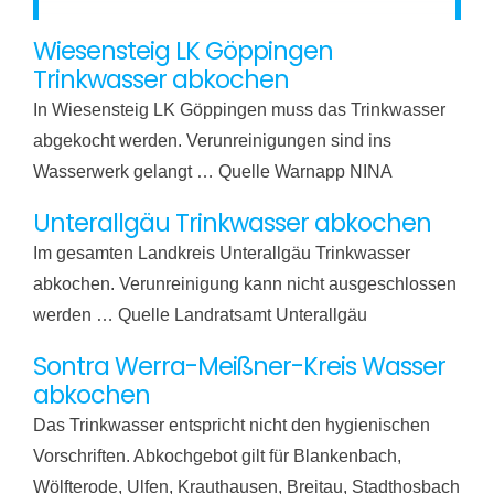
Wiesensteig LK Göppingen
Trinkwasser abkochen
In Wiesensteig LK Göppingen muss das Trinkwasser
abgekocht werden. Verunreinigungen sind ins
Wasserwerk gelangt … Quelle Warnapp NINA
Unterallgäu Trinkwasser abkochen
Im gesamten Landkreis Unterallgäu Trinkwasser
abkochen. Verunreinigung kann nicht ausgeschlossen
werden … Quelle Landratsamt Unterallgäu
Sontra Werra-Meißner-Kreis Wasser
abkochen
Das Trinkwasser entspricht nicht den hygienischen
Vorschriften. Abkochgebot gilt für Blankenbach,
Wölfterode, Ulfen, Krauthausen, Breitau, Stadthosbach