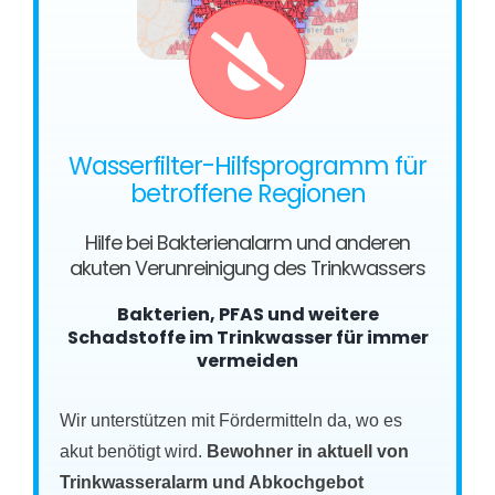
Wasserfilter-Hilfsprogramm für
betroffene Regionen
Hilfe bei Bakterienalarm und anderen
akuten Verunreinigung des Trinkwassers
Bakterien, PFAS und weitere
Schadstoffe im Trinkwasser für immer
vermeiden
Wir unterstützen mit Fördermitteln da, wo es
akut benötigt wird.
Bewohner in aktuell von
Trinkwasseralarm und Abkochgebot