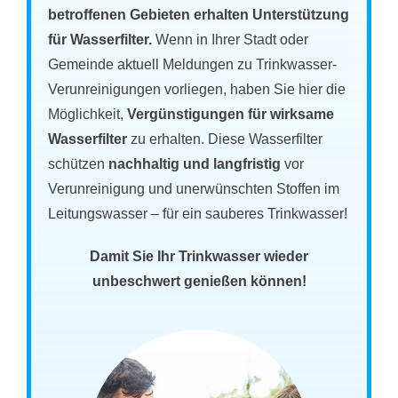
betroffenen Gebieten erhalten Unterstützung
für Wasserfilter.
Wenn in Ihrer Stadt oder
Gemeinde aktuell Meldungen zu Trinkwasser-
Verunreinigungen vorliegen, haben Sie hier die
Möglichkeit,
Vergünstigungen für wirksame
Wasserfilter
zu erhalten. Diese Wasserfilter
schützen
nachhaltig und langfristig
vor
Verunreinigung und unerwünschten Stoffen im
Leitungswasser – für ein sauberes Trinkwasser!
Damit Sie Ihr Trinkwasser wieder
unbeschwert genießen können!