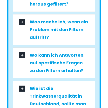
heraus gefiltert?
Was mache ich, wenn ein
Problem mit den Filtern
auftritt?
Wo kann ich Antworten
auf spezifische Fragen
zu den Filtern erhalten?
Wie ist die
Trinkwasserqualität in
Deutschland, sollte man