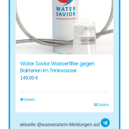
Water Savior Wasserfilter gegen
Bakterien im Trinkwasser
149,00
€
Details
Details
aktuelle @wasseralarm-Meldungen auf