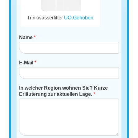
Trinkwasserfilter
UO-Gehoben
Name
*
E-Mail
*
In welcher Region wohnen Sie? Kurze
Erläuterung zur aktuellen Lage.
*