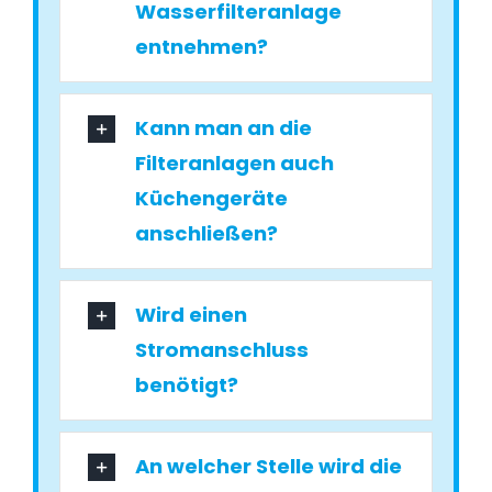
Wasserfilteranlage
entnehmen?
Kann man an die
Filteranlagen auch
Küchengeräte
anschließen?
Wird einen
Stromanschluss
benötigt?
An welcher Stelle wird die