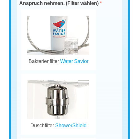
Anspruch nehmen. (Filter wählen)
*
Bakterienfilter
Water Savior
Duschfilter
ShowerShield