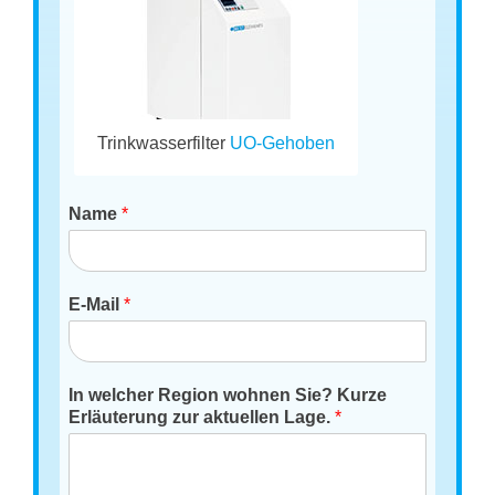
Trinkwasserfilter
UO-Gehoben
Name
*
E-Mail
*
In welcher Region wohnen Sie? Kurze
Erläuterung zur aktuellen Lage.
*