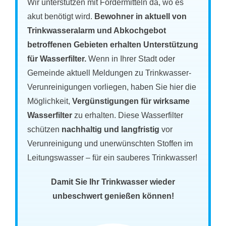
Wir unterstützen mit Fördermitteln da, wo es
akut benötigt wird.
Bewohner in aktuell von
Trinkwasseralarm und Abkochgebot
betroffenen Gebieten erhalten Unterstützung
für Wasserfilter.
Wenn in Ihrer Stadt oder
Gemeinde aktuell Meldungen zu Trinkwasser-
Verunreinigungen vorliegen, haben Sie hier die
Möglichkeit,
Vergünstigungen für wirksame
Wasserfilter
zu erhalten. Diese Wasserfilter
schützen
nachhaltig und langfristig
vor
Verunreinigung und unerwünschten Stoffen im
Leitungswasser – für ein sauberes Trinkwasser!
Damit Sie Ihr Trinkwasser wieder
unbeschwert genießen können!