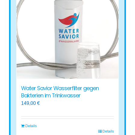
Water Savior Wasserfilter gegen
Bakterien im Trinkwasser
149,00
€
Details
Details