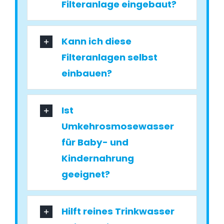
Filteranlage eingebaut?
Kann ich diese
Filteranlagen selbst
einbauen?
Ist
Umkehrosmosewasser
für Baby- und
Kindernahrung
geeignet?
Hilft reines Trinkwasser