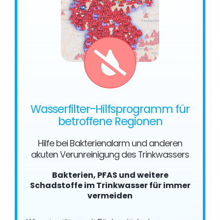
Wasserfilter-Hilfsprogramm für
betroffene Regionen
Hilfe bei Bakterienalarm und anderen
akuten Verunreinigung des Trinkwassers
Bakterien, PFAS und weitere
Schadstoffe im Trinkwasser für immer
vermeiden