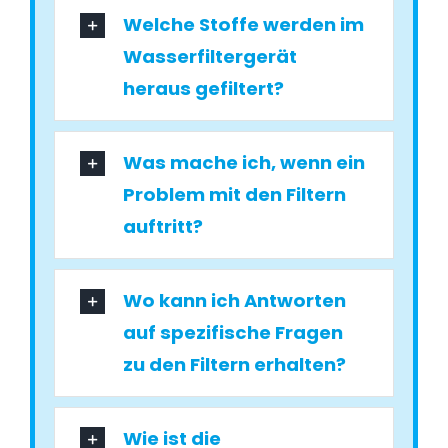
Welche Stoffe werden im
Wasserfiltergerät
heraus gefiltert?
Was mache ich, wenn ein
Problem mit den Filtern
auftritt?
Wo kann ich Antworten
auf spezifische Fragen
zu den Filtern erhalten?
Wie ist die