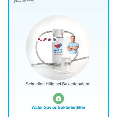
(Stand 06.2026)
Schnellen Hilfe bei Bakterienalarm:
Water Savior Bakterienfilter