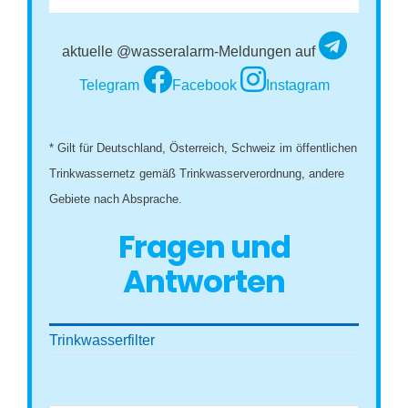
aktuelle @wasseralarm-Meldungen auf
Telegram
Facebook
Instagram
* Gilt für Deutschland, Österreich, Schweiz im öffentlichen
Trinkwassernetz gemäß Trinkwasserverordnung, andere
Gebiete nach Absprache.
Fragen und
Antworten
Trinkwasserfilter