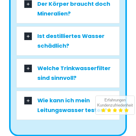
Der Körper braucht doch
Mineralien?
Ist destilliertes Wasser
schädlich?
Welche Trinkwasserfilter
sind sinnvoll?
Wie kann ich mein
Erfahrungen
Kundenzufriedenheit
Leitungswasser testen?