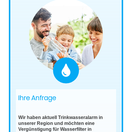
Ihre Anfrage
Wir haben aktuell Trinkwasseralarm in
unserer Region und möchten eine
Vergünstigung für Wasserfilter in