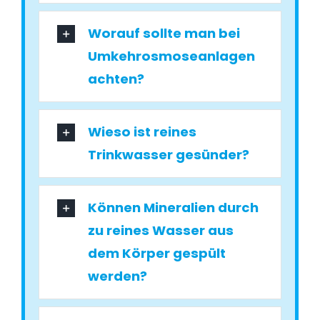
Worauf sollte man bei
Umkehrosmoseanlagen
achten?
Wieso ist reines
Trinkwasser gesünder?
Können Mineralien durch
zu reines Wasser aus
dem Körper gespült
werden?