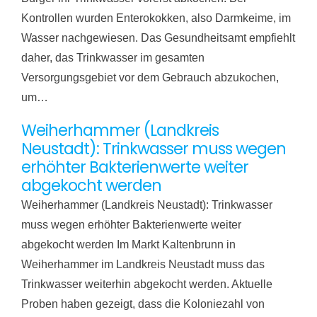
Kontrollen wurden Enterokokken, also Darmkeime, im
Wasser nachgewiesen. Das Gesundheitsamt empfiehlt
daher, das Trinkwasser im gesamten
Versorgungsgebiet vor dem Gebrauch abzukochen,
um…
Weiherhammer (Landkreis
Neustadt): Trinkwasser muss wegen
erhöhter Bakterienwerte weiter
abgekocht werden
Weiherhammer (Landkreis Neustadt): Trinkwasser
muss wegen erhöhter Bakterienwerte weiter
abgekocht werden Im Markt Kaltenbrunn in
Weiherhammer im Landkreis Neustadt muss das
Trinkwasser weiterhin abgekocht werden. Aktuelle
Proben haben gezeigt, dass die Koloniezahl von