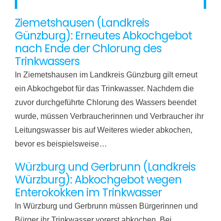
Ziemetshausen (Landkreis
Günzburg): Erneutes Abkochgebot
nach Ende der Chlorung des
Trinkwassers
In Ziemetshausen im Landkreis Günzburg gilt erneut
ein Abkochgebot für das Trinkwasser. Nachdem die
zuvor durchgeführte Chlorung des Wassers beendet
wurde, müssen Verbraucherinnen und Verbraucher ihr
Leitungswasser bis auf Weiteres wieder abkochen,
bevor es beispielsweise…
Würzburg und Gerbrunn (Landkreis
Würzburg): Abkochgebot wegen
Enterokokken im Trinkwasser
In Würzburg und Gerbrunn müssen Bürgerinnen und
Bürger ihr Trinkwasser vorerst abkochen. Bei