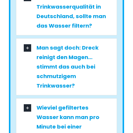
Trinkwasserqualität in
Deutschland, sollte man
das Wasser filtern?
Man sagt doch: Dreck
reinigt den Magen…
stimmt das auch bei
schmutzigem
Trinkwasser?
Wieviel gefiltertes
Wasser kann man pro
Minute bei einer