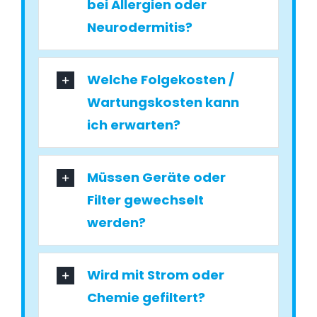
bei Allergien oder
Neurodermitis?
Welche Folgekosten /
Wartungskosten kann
ich erwarten?
Müssen Geräte oder
Filter gewechselt
werden?
Wird mit Strom oder
Chemie gefiltert?