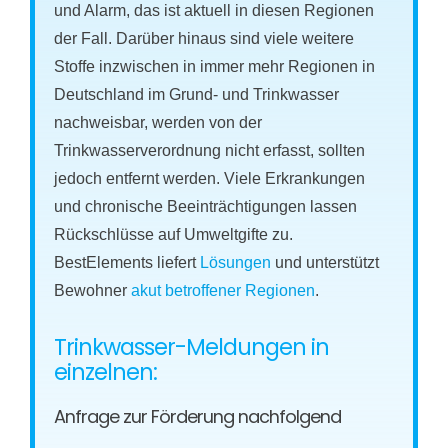
und Alarm, das ist aktuell in diesen Regionen
der Fall. Darüber hinaus sind viele weitere
Stoffe inzwischen in immer mehr Regionen in
Deutschland im Grund- und Trinkwasser
nachweisbar, werden von der
Trinkwasserverordnung nicht erfasst, sollten
jedoch entfernt werden. Viele Erkrankungen
und chronische Beeinträchtigungen lassen
Rückschlüsse auf Umweltgifte zu.
BestElements liefert
Lösungen
und unterstützt
Bewohner
akut betroffener Regionen
.
Trinkwasser-Meldungen in
einzelnen:
Anfrage zur Förderung nachfolgend