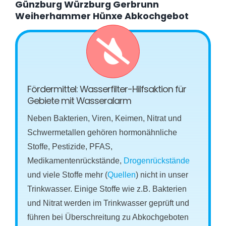
Günzburg Würzburg Gerbrunn
Weiherhammer Hünxe Abkochgebot
Fördermittel: Wasserfilter-Hilfsaktion für
Gebiete mit Wasseralarm
Neben Bakterien, Viren, Keimen, Nitrat und
Schwermetallen gehören hormonähnliche
Stoffe, Pestizide, PFAS,
Medikamentenrückstände,
Drogenrückstände
und viele Stoffe mehr (
Quellen
) nicht in unser
Trinkwasser. Einige Stoffe wie z.B. Bakterien
und Nitrat werden im Trinkwasser geprüft und
führen bei Überschreitung zu Abkochgeboten