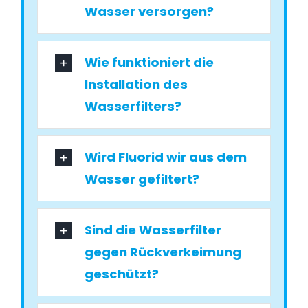
Wasser versorgen?
Wie funktioniert die
Installation des
Wasserfilters?
Wird Fluorid wir aus dem
Wasser gefiltert?
Sind die Wasserfilter
gegen Rückverkeimung
geschützt?