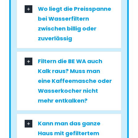
Wo liegt die Preisspanne
bei Wasserfiltern
zwischen billig oder
zuverlässig
Filtern die BE WA auch
Kalk raus? Muss man
eine Kaffeemasche oder
Wasserkocher nicht
mehr entkalken?
Kann man das ganze
Haus mit gefiltertem