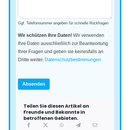
Ggf. Telefonnummer angeben für schnelle Rückfragen
Wir schützen Ihre Daten!
Wir verwenden
Ihre Daten ausschließlich zur Beantwortung
Ihrer Fragen und geben sie keinesfalls an
Dritte weiter.
Datenschutzbestimmungen
Absenden
Teilen Sie diesen Artikel an
Freunde und Bekannte in
betroffenen Gebieten.