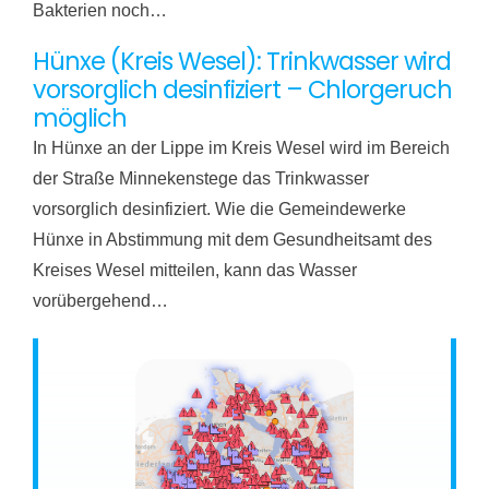
Bakterien noch…
Hünxe (Kreis Wesel): Trinkwasser wird
vorsorglich desinfiziert – Chlorgeruch
möglich
In Hünxe an der Lippe im Kreis Wesel wird im Bereich
der Straße Minnekenstege das Trinkwasser
vorsorglich desinfiziert. Wie die Gemeindewerke
Hünxe in Abstimmung mit dem Gesundheitsamt des
Kreises Wesel mitteilen, kann das Wasser
vorübergehend…