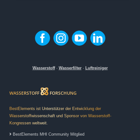
Wasserstoff
·
Wasserfilter
·
Luftreiniger
WASSERSTOFF
FORSCHUNG
BestElements ist Unterstützer der Entwicklung der
Wasserstoffwissenschaft und Sponsor von Wasserstoff-
Kongressen weltweit.
BestElements MHI Community Mitglied