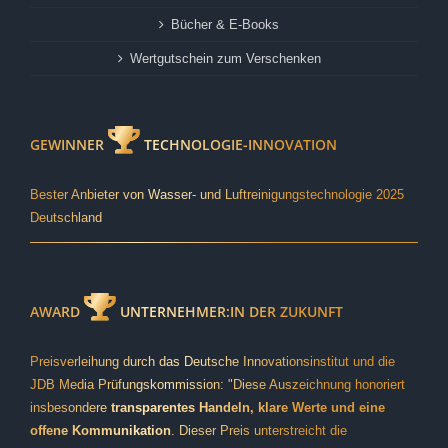
Bücher & E-Books
Wertgutschein zum Verschenken
GEWINNER
TECHNOLOGIE-INNOVATION
Bester Anbieter von Wasser- und Luftreinigungstechnologie 2025
Deutschland
AWARD
UNTERNEHMER:IN DER ZUKUNFT
Preisverleihung durch das Deutsche Innovationsinstitut und die
JDB Media Prüfungskommission: "Diese Auszeichnung honoriert
insbesondere
transparentes Handeln, klare Werte und eine
offene Kommunikation
. Dieser Preis unterstreicht die