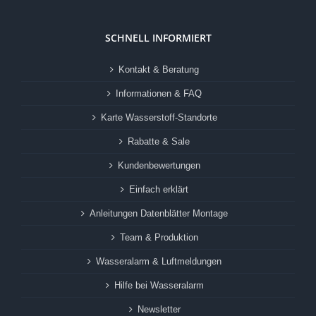
SCHNELL INFORMIERT
Kontakt & Beratung
Informationen & FAQ
Karte Wasserstoff-Standorte
Rabatte & Sale
Kundenbewertungen
Einfach erklärt
Anleitungen Datenblätter Montage
Team & Produktion
Wasseralarm & Luftmeldungen
Hilfe bei Wasseralarm
Newsletter