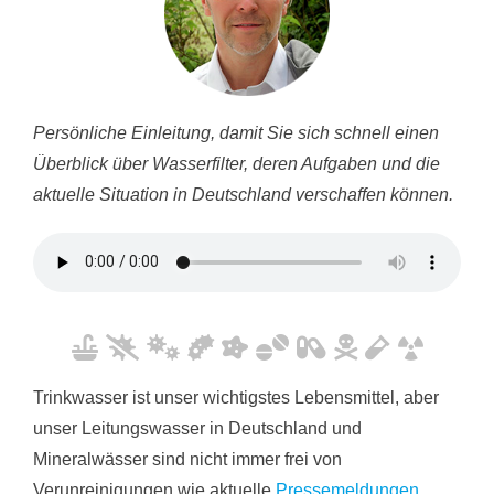
Persönliche Einleitung, damit Sie sich schnell einen
Überblick über Wasserfilter, deren Aufgaben und die
aktuelle Situation in Deutschland verschaffen können.
Trinkwasser ist unser wichtigstes Lebensmittel, aber
unser Leitungswasser in Deutschland und
Mineralwässer sind nicht immer frei von
Verunreinigungen wie aktuelle
Pressemeldungen