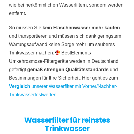
wie bei herkömmlichen Wasserfiltern, sondern werden
entfernt.
So müssen Sie
kein Flaschenwasser mehr kaufen
und transportieren und müssen sich dank geringstem
Wartungsaufwand keine Sorge mehr um sauberes
Trinkwasser machen.
BestElements
Umkehrosmose-Filtergeräte werden in Deutschland
gefertigt
gemäß strengen Qualitätsstandards
und
Bestimmungen für Ihre Sicherheit. Hier geht es zum
Vergleich
unserer Wasserfilter mit Vorher/Nachher-
Trinkwassertestwerten
.
Wasserfilter für reinstes
Trinkwasser