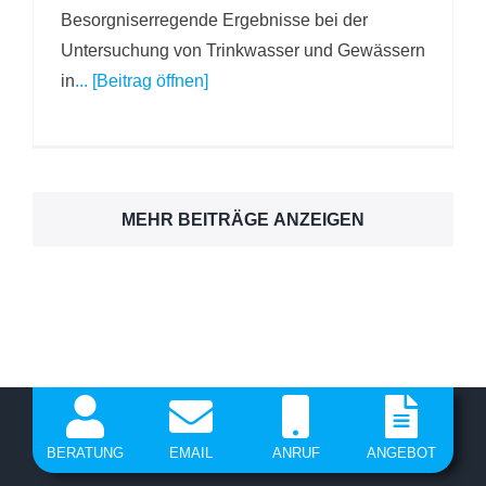
Besorgniserregende Ergebnisse bei der
Untersuchung von Trinkwasser und Gewässern
in
... [Beitrag öffnen]
MEHR BEITRÄGE ANZEIGEN
BERATUNG
EMAIL
ANRUF
ANGEBOT