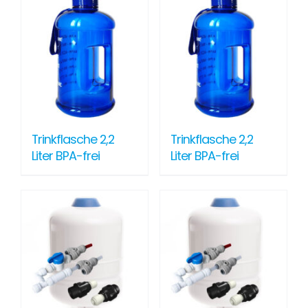
Trinkflasche 2,2
Trinkflasche 2,2
Liter BPA-frei
Liter BPA-frei