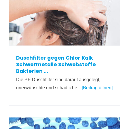
Duschfilter gegen Chlor Kalk
Schwermetalle Schwebstoffe
Bakterien …
Die BE Duschfilter sind darauf ausgelegt,
unerwünschte und schädliche
... [Beitrag öffnen]