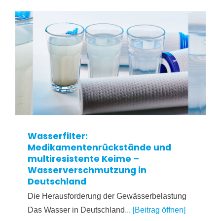
Wasserfilter:
Medikamentenrückstände und
multiresistente Keime –
Wasserverschmutzung in
Deutschland
Die Herausforderung der Gewässerbelastung
Das Wasser in Deutschland
... [Beitrag öffnen]