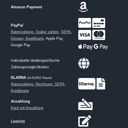
Amazon Payment
PayPal
Ratenzahlung, Später zahlen
,
SEPA,
Giropay, Kreditkarte
, Apple Pay,
Google Pay
Individuelle länderspezifische
Zahlungsmöglichkeiten
KLARNA
(im EURO-Raum)
Ratenzahlung, Rechnung, SEPA,
Kreditkarte
Anzahlung
Kauf mit Anzahlung
Leasing