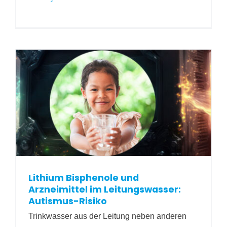
Lithium Bisphenole und
Arzneimittel im Leitungswasser:
Autismus-Risiko
Trinkwasser aus der Leitung neben anderen