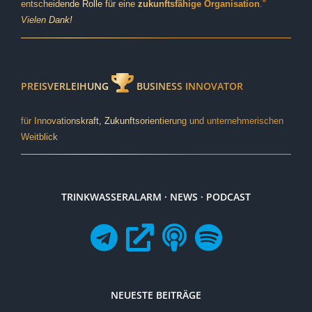
entscheidende Rolle für eine
zukunftsfähige Organisation
."
Vielen Dank!
PREISVERLEIHUNG
BUSINESS INNOVATOR
für Innovationskraft, Zukunftsorientierung und unternehmerischen
Weitblick
TRINKWASSERALARM · NEWS · PODCAST
NEUESTE BEITRÄGE