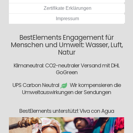
Zertifikate Erklärungen
Impressum
BestElements Engagement für
Menschen und Umwelt: Wasser, Luft,
Natur
Klimaneutral: CO2-neutraler Versand mit DHL
GoGreen
UPS Carbon Neutral
Wir kompensieren die
Umweltauswirkungen der Sendungen
BestElements unterstützt Viva con Agua