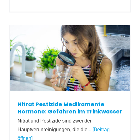
Nitrat Pestizide Medikamente
Hormone: Gefahren im Trinkwasser
Nitrat und Pestizide sind zwei der
Hauptverunreinigungen, die die
... [Beitrag
öffnen]