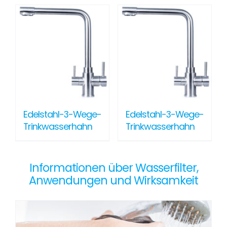
Edelstahl-3-Wege-
Edelstahl-3-Wege-
Trinkwasserhahn
Trinkwasserhahn
Informationen über Wasserfilter,
Anwendungen und Wirksamkeit