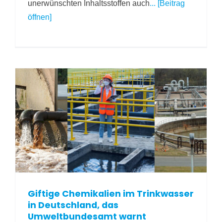
unerwünschten Inhaltsstoffen auch
... [Beitrag
öffnen]
Giftige Chemikalien im Trinkwasser
in Deutschland, das
Umweltbundesamt warnt