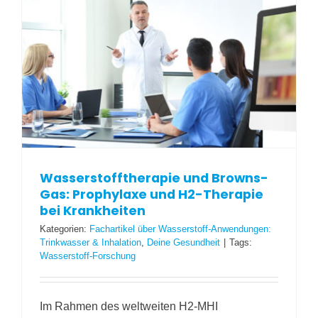
Wasserstofftherapie und Browns-
Gas: Prophylaxe und H2-Therapie
bei Krankheiten
Kategorien:
Fachartikel über Wasserstoff-Anwendungen:
Trinkwasser & Inhalation
,
Deine Gesundheit
|
Tags:
Wasserstoff-Forschung
Im Rahmen des weltweiten H2-MHI