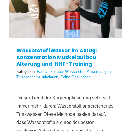
Wasserstoffwasser im Alltag:
Konzentration Muskelaufbau
Alterung und IHHT-Training
Kategorien:
Fachartikel über Wasserstoff-Anwendungen:
Trinkwasser & Inhalation
,
Deine Gesundheit
Dieser Trend der Körperoptimierung setzt sich
immer mehr durch: Wasserstoff angereichertes
Trinkwasser. Diese Methode basiert darauf,
dass Wasserstoff als eines der besten
selektiven Antioxidantien freie Radikale im