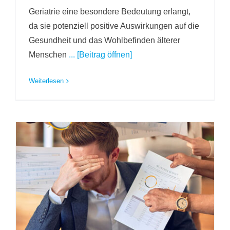
Geriatrie eine besondere Bedeutung erlangt,
da sie potenziell positive Auswirkungen auf die
Gesundheit und das Wohlbefinden älterer
Menschen
... [Beitrag öffnen]
Weiterlesen