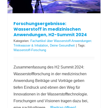
Forschungsergebnisse:
Wasserstoff in medizinischen
Anwendungen, H2-Summit 2024
Kategorien:
Fachartikel über Wasserstoff-Anwendungen:
Trinkwasser & Inhalation
,
Deine Gesundheit
|
Tags:
Wasserstoff-Forschung
Zusammenfassung des H2 Summit 2024:
Wasserstoffforschung in der medizinischen
Anwendung Beiträge und Vorträge geben
tiefen Eindruck und ebnen den Weg für
Innovationen in der Wasserstofftechnologie.
Forschungen und Visionen tragen dazu bei,
eine nachhaltigere
... [Beitrag öffnen]