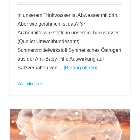
In unserem Trinkwasser ist Abwasser mit drin.
Aber wie gefährlich ist das? 37
Arzneimittelwirkstoffe in unserem Trinkwasser
(Quelle: Umweltbundesamt)
Schmerzmittelwirkstoff Synthetisches Östrogen
aus der Anti-Baby-Pille Auswirkung auf
Balzverhalten von
... [Beitrag öffnen]
Weiterlesen