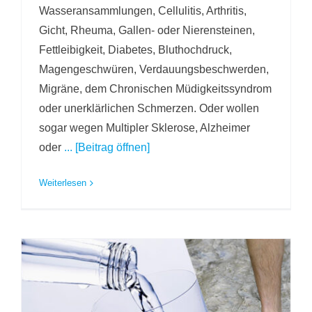
Wasseransammlungen, Cellulitis, Arthritis,
Gicht, Rheuma, Gallen- oder Nierensteinen,
Fettleibigkeit, Diabetes, Bluthochdruck,
Magengeschwüren, Verdauungsbeschwerden,
Migräne, dem Chronischen Müdigkeitssyndrom
oder unerklärlichen Schmerzen. Oder wollen
sogar wegen Multipler Sklerose, Alzheimer
oder
... [Beitrag öffnen]
Weiterlesen