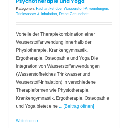
Psychotherapie und Yoga
Kategorien:
Fachartikel über Wasserstoff-Anwendungen:
Trinkwasser & Inhalation
,
Deine Gesundheit
Vorteile der Therapiekombination einer
Wasserstoffanwendung innerhalb der
Physiotherapie, Krankengymnastik,
Ergotherapie, Osteopathie und Yoga Die
Integration von Wasserstoffanwendungen
(Wasserstoffreiches Trinkwasser und
Wasserstoff-Inhalation) in verschiedene
Therapieformen wie Physiotherapie,
Krankengymnastik, Ergotherapie, Osteopathie
und Yoga bietet eine
... [Beitrag öffnen]
Weiterlesen