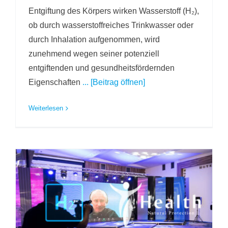
Entgiftung des Körpers wirken Wasserstoff (H₂),
ob durch wasserstoffreiches Trinkwasser oder
durch Inhalation aufgenommen, wird
zunehmend wegen seiner potenziell
entgiftenden und gesundheitsfördernden
Eigenschaften
... [Beitrag öffnen]
Weiterlesen