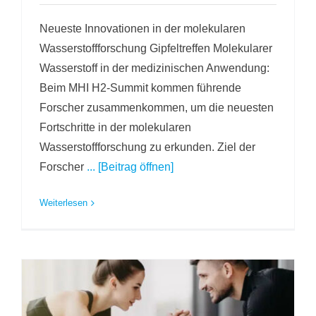
Neueste Innovationen in der molekularen
Wasserstoffforschung Gipfeltreffen Molekularer
Wasserstoff in der medizinischen Anwendung:
Beim MHI H2-Summit kommen führende
Forscher zusammenkommen, um die neuesten
Fortschritte in der molekularen
Wasserstoffforschung zu erkunden. Ziel der
Forscher
... [Beitrag öffnen]
Weiterlesen