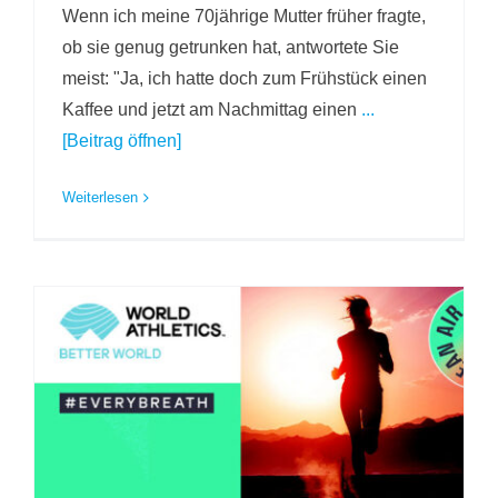
Wenn ich meine 70jährige Mutter früher fragte,
ob sie genug getrunken hat, antwortete Sie
meist: "Ja, ich hatte doch zum Frühstück einen
Kaffee und jetzt am Nachmittag einen
...
[Beitrag öffnen]
Weiterlesen