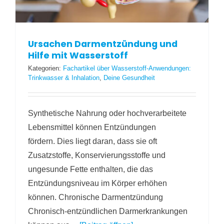
Ursachen Darmentzündung und
Hilfe mit Wasserstoff
Kategorien:
Fachartikel über Wasserstoff-Anwendungen:
Trinkwasser & Inhalation
,
Deine Gesundheit
Synthetische Nahrung oder hochverarbeitete
Lebensmittel können Entzündungen
fördern. Dies liegt daran, dass sie oft
Zusatzstoffe, Konservierungsstoffe und
ungesunde Fette enthalten, die das
Entzündungsniveau im Körper erhöhen
können. Chronische Darmentzündung
Chronisch-entzündlichen Darmerkrankungen