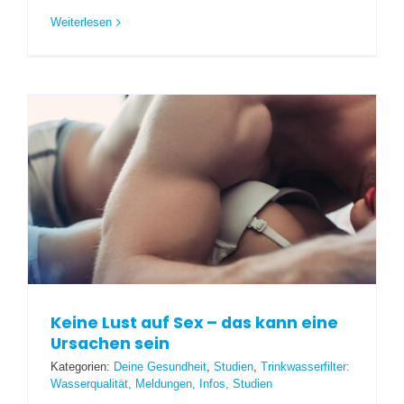
Weiterlesen
Keine Lust auf Sex – das kann eine
Ursachen sein
Kategorien:
Deine Gesundheit
,
Studien
,
Trinkwasserfilter:
Wasserqualität, Meldungen, Infos, Studien