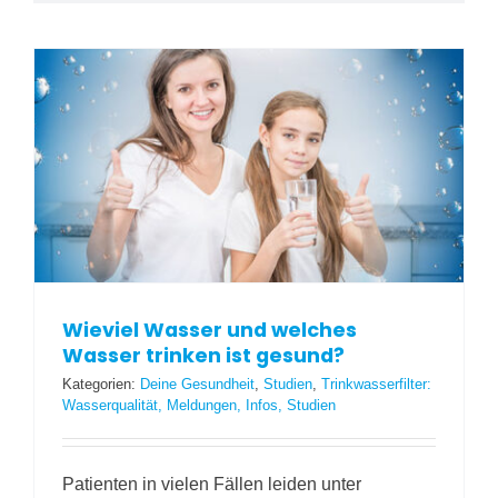
Wieviel Wasser und welches
Wasser trinken ist gesund?
Kategorien:
Deine Gesundheit
,
Studien
,
Trinkwasserfilter:
Wasserqualität, Meldungen, Infos, Studien
Patienten in vielen Fällen leiden unter