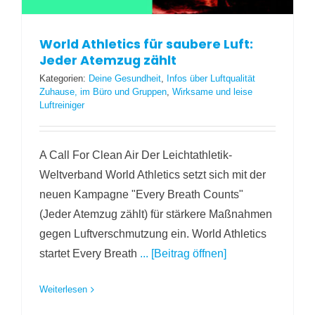
World Athletics für saubere Luft:
Jeder Atemzug zählt
Kategorien:
Deine Gesundheit
,
Infos über Luftqualität
Zuhause, im Büro und Gruppen
,
Wirksame und leise
Luftreiniger
A Call For Clean Air Der Leichtathletik-
Weltverband World Athletics setzt sich mit der
neuen Kampagne "Every Breath Counts"
(Jeder Atemzug zählt) für stärkere Maßnahmen
gegen Luftverschmutzung ein. World Athletics
startet Every Breath
... [Beitrag öffnen]
Weiterlesen