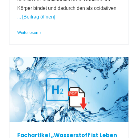
Körper bindet und dadurch den als oxidativen
... [Beitrag öffnen]
Weiterlesen
Fachartikel „Wasserstoff ist Leben