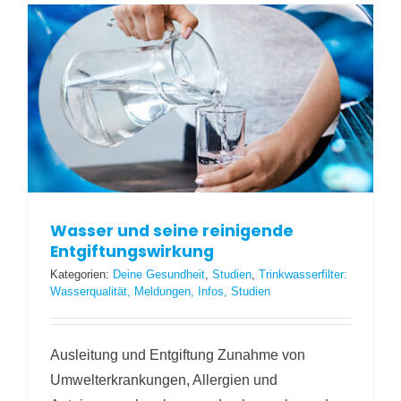
Wasser und seine reinigende
Entgiftungswirkung
Kategorien:
Deine Gesundheit
,
Studien
,
Trinkwasserfilter:
Wasserqualität, Meldungen, Infos, Studien
Ausleitung und Entgiftung Zunahme von
Umwelterkrankungen, Allergien und