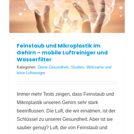
Feinstaub und Mikroplastik im
Gehirn – mobile Luftreiniger und
Wasserfilter
Kategorien:
Deine Gesundheit
,
Studien
,
Wirksame und
leise Luftreiniger
Immer mehr Tests zeigen, dass Feinstaub und
Mikroplastik unseren Gehirn sehr stark
beeinflussen. Die Luft, die wir einatmen, ist der
Schlüssel zu unserer Gesundheit. Aber ist sie
sauber genug? Luft, die von Feinstaub und