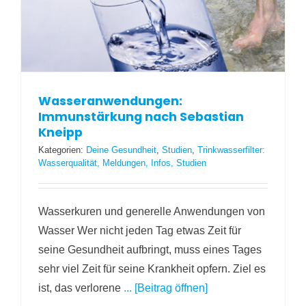
Wasseranwendungen:
Immunstärkung nach Sebastian
Kneipp
Kategorien:
Deine Gesundheit
,
Studien
,
Trinkwasserfilter:
Wasserqualität, Meldungen, Infos, Studien
Wasserkuren und generelle Anwendungen von
Wasser Wer nicht jeden Tag etwas Zeit für
seine Gesundheit aufbringt, muss eines Tages
sehr viel Zeit für seine Krankheit opfern. Ziel es
ist, das verlorene
... [Beitrag öffnen]