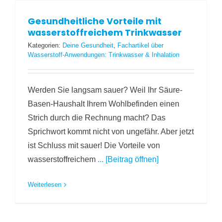
Gesundheitliche Vorteile mit
wasserstoffreichem Trinkwasser
Kategorien:
Deine Gesundheit
,
Fachartikel über
Wasserstoff-Anwendungen: Trinkwasser & Inhalation
Werden Sie langsam sauer? Weil Ihr Säure-
Basen-Haushalt Ihrem Wohlbefinden einen
Strich durch die Rechnung macht? Das
Sprichwort kommt nicht von ungefähr. Aber jetzt
ist Schluss mit sauer! Die Vorteile von
wasserstoffreichem
... [Beitrag öffnen]
Weiterlesen