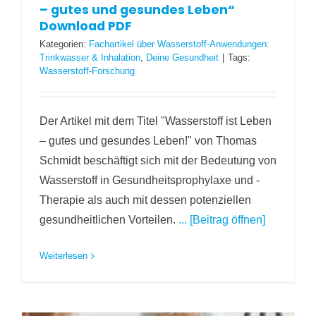
– gutes und gesundes Leben“
Download PDF
Kategorien:
Fachartikel über Wasserstoff-Anwendungen:
Trinkwasser & Inhalation
,
Deine Gesundheit
|
Tags:
Wasserstoff-Forschung
Der Artikel mit dem Titel "Wasserstoff ist Leben
– gutes und gesundes Leben!" von Thomas
Schmidt beschäftigt sich mit der Bedeutung von
Wasserstoff in Gesundheitsprophylaxe und -
Therapie als auch mit dessen potenziellen
gesundheitlichen Vorteilen.
... [Beitrag öffnen]
Weiterlesen