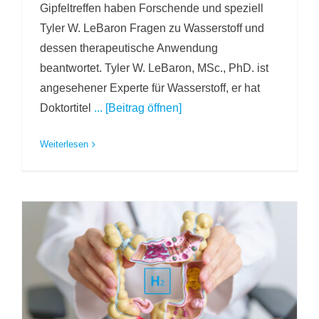
Gipfeltreffen haben Forschende und speziell
Tyler W. LeBaron Fragen zu Wasserstoff und
dessen therapeutische Anwendung
beantwortet. Tyler W. LeBaron, MSc., PhD. ist
angesehener Experte für Wasserstoff, er hat
Doktortitel
... [Beitrag öffnen]
Weiterlesen