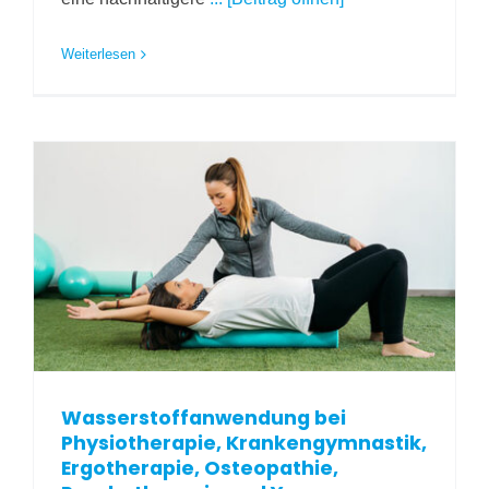
Weiterlesen
Wasserstoffanwendung bei
Physiotherapie, Krankengymnastik,
Ergotherapie, Osteopathie,