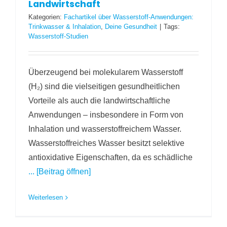
Landwirtschaft
Kategorien:
Fachartikel über Wasserstoff-Anwendungen:
Trinkwasser & Inhalation
,
Deine Gesundheit
|
Tags:
Wasserstoff-Studien
Überzeugend bei molekularem Wasserstoff
(H₂) sind die vielseitigen gesundheitlichen
Vorteile als auch die landwirtschaftliche
Anwendungen – insbesondere in Form von
Inhalation und wasserstoffreichem Wasser.
Wasserstoffreiches Wasser besitzt selektive
antioxidative Eigenschaften, da es schädliche
... [Beitrag öffnen]
Weiterlesen