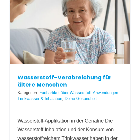
Wasserstoff-Verabreichung für
ältere Menschen
Kategorien:
Fachartikel über Wasserstoff-Anwendungen:
Trinkwasser & Inhalation
,
Deine Gesundheit
Wasserstoff-Applikation in der Geriatrie Die
Wasserstoff-Inhalation und der Konsum von
wasserstoffreichem Trinkwasser haben in der