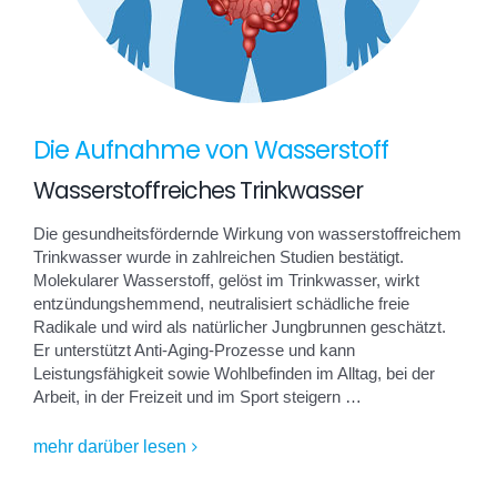
Die Aufnahme von Wasserstoff
Wasserstoffreiches Trinkwasser
Die gesundheitsfördernde Wirkung von wasserstoffreichem
Trinkwasser wurde in zahlreichen Studien bestätigt.
Molekularer Wasserstoff, gelöst im Trinkwasser, wirkt
entzündungshemmend, neutralisiert schädliche freie
Radikale und wird als natürlicher Jungbrunnen geschätzt.
Er unterstützt Anti-Aging-Prozesse und kann
Leistungsfähigkeit sowie Wohlbefinden im Alltag, bei der
Arbeit, in der Freizeit und im Sport steigern …
mehr darüber lesen