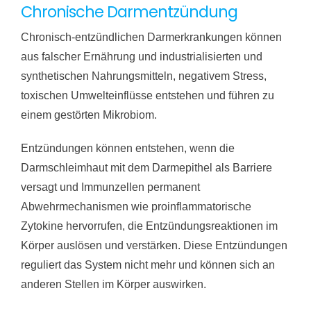
Chronische Darmentzündung
Chronisch-entzündlichen Darmerkrankungen können
aus falscher Ernährung und industrialisierten und
synthetischen Nahrungsmitteln, negativem Stress,
toxischen Umwelteinflüsse entstehen und führen zu
einem gestörten Mikrobiom.
Entzündungen können entstehen, wenn die
Darmschleimhaut mit dem Darmepithel als Barriere
versagt und Immunzellen permanent
Abwehrmechanismen wie proinflammatorische
Zytokine hervorrufen, die Entzündungsreaktionen im
Körper auslösen und verstärken. Diese Entzündungen
reguliert das System nicht mehr und können sich an
anderen Stellen im Körper auswirken.