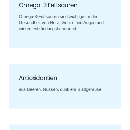
Omega-3 Fettsäuren
Omega-3-Fettsäuren sind wichtige für die
Gesundheit von Herz, Gehirn und Augen und
wirken entzündungshemmend.
Antioxidantien
aus Beeren, Nüssen, dunklem Blattgemüse