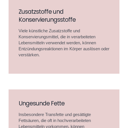
Zusatzstoffe und
Konservierungsstoffe
Viele künstliche Zusatzstoffe und
Konservierungsmittel, die in verarbeiteten
Lebensmitteln verwendet werden, können
Entzündungsreaktionen im Körper auslösen oder
verstärken.
Ungesunde Fette
Insbesondere Transfette und gesättigte
Fettsäuren, die oft in hochverarbeiteten
Lebensmitteln vorkommen, können