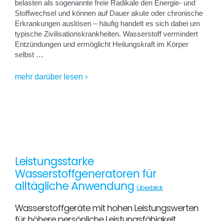
belasten als sogenannte freie Radikale den Energie- und
Stoffwechsel und können auf Dauer akute oder chronische
Erkrankungen auslösen – häufig handelt es sich dabei um
typische Zivilisationskrankheiten. Wasserstoff vermindert
Entzündungen und ermöglicht Heilungskraft im Körper
selbst …
mehr darüber lesen
Leistungsstarke
Wasserstoffgeneratoren für
alltägliche Anwendung
Überblick
Wasserstoffgeräte mit hohen Leistungswerten
für höhere persönliche Leistungsfähigkeit