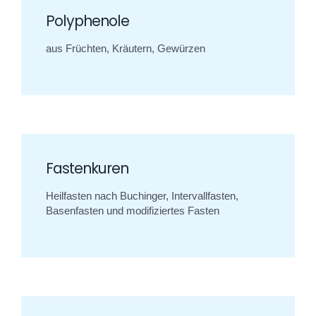
Polyphenole
aus Früchten, Kräutern, Gewürzen
Fastenkuren
Heilfasten nach Buchinger, Intervallfasten,
Basenfasten und modifiziertes Fasten