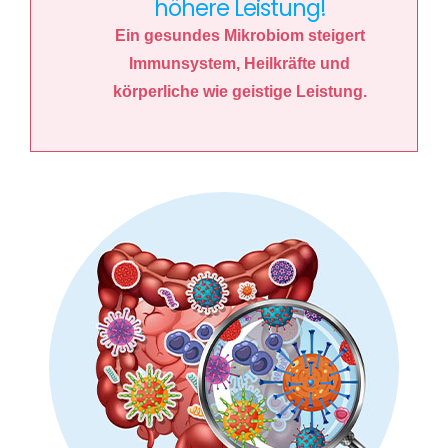
höhere Leistung!
Ein gesundes Mikrobiom steigert
Immunsystem, Heilkräfte und
körperliche wie geistige Leistung.