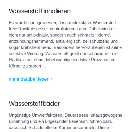
Wasserstoff inhalieren
Es wurde nachgewiesen, dass molekularer Wasserstoff
freie Radikale gezielt neutralisieren kann. Dabei wirkt er
nicht nur antioxidativ, sondern auch schmerzlindernd,
entzündungshemmend, antiallergisch, zellschützend und
sogar krebshemmend. Besonders hervorzuheben ist seine
selektive Wirkung: Wasserstoff greift nur schädliche freie
Radikale an, ohne dabei wichtige oxidative Prozesse im
Körper zu stören …
mehr darüber lesen
Wasserstoffbäder
Ungünstige Umweltfaktoren, Dauerstress, unausgewogene
Ernährung und ein ungesunder Lebensstil führen dazu,
dass sich Schadstoffe im Körper ansammeln. Diese