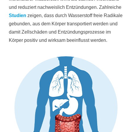
und reduziert nachweislich Entzündungen. Zahlreiche
Studien
zeigen, dass durch Wasserstoff freie Radikale
gebunden, aus dem Körper transportiert werden und
damit Zellschäden und Entzündungsprozesse im
Körper positiv und wirksam beeinflusst werden.