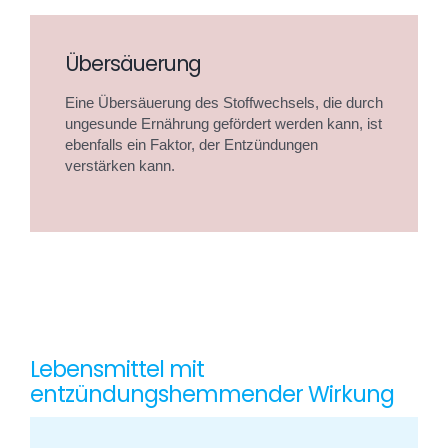
Übersäuerung
Eine Übersäuerung des Stoffwechsels, die durch
ungesunde Ernährung gefördert werden kann, ist
ebenfalls ein Faktor, der Entzündungen
verstärken kann.
Lebensmittel mit
entzündungshemmender Wirkung