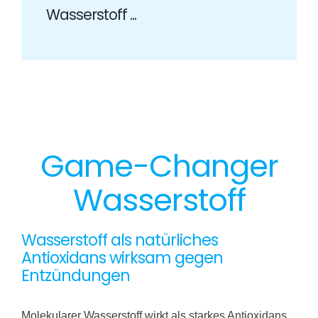
Wasserstoff ...
Game-Changer
Wasserstoff
Wasserstoff als natürliches
Antioxidans wirksam gegen
Entzündungen
Molekularer Wasserstoff wirkt als starkes Antioxidans