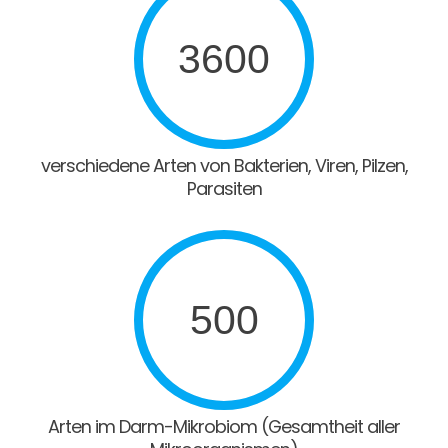
3600
verschiedene Arten von Bakterien, Viren, Pilzen,
Parasiten
500
Arten im Darm-Mikrobiom (Gesamtheit aller