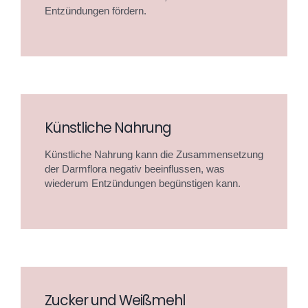
Entzündungen fördern.
Künstliche Nahrung
Künstliche Nahrung kann die Zusammensetzung
der Darmflora negativ beeinflussen, was
wiederum Entzündungen begünstigen kann.
Zucker und Weißmehl