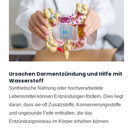
Ursachen Darmentzündung und Hilfe mit
Wasserstoff
Synthetische Nahrung oder hochverarbeitete
Lebensmittel können Entzündungen fördern. Dies liegt
daran, dass sie oft Zusatzstoffe, Konservierungsstoffe
und ungesunde Fette enthalten, die das
Entzündungsniveau im Körper erhöhen können.