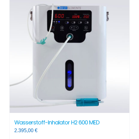
Wasserstoff-Inhalator H2 600 MED
2.395,00
€