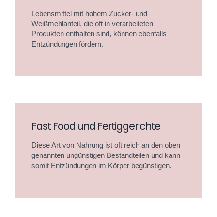
Lebensmittel mit hohem Zucker- und
Weißmehlanteil, die oft in verarbeiteten
Produkten enthalten sind, können ebenfalls
Entzündungen fördern.
Fast Food und Fertiggerichte
Diese Art von Nahrung ist oft reich an den oben
genannten ungünstigen Bestandteilen und kann
somit Entzündungen im Körper begünstigen.