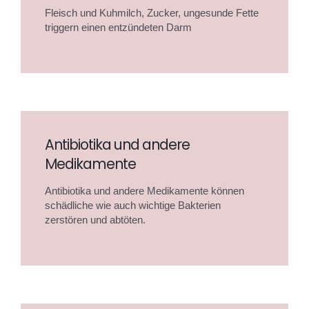
Fleisch und Kuhmilch, Zucker, ungesunde Fette
triggern einen entzündeten Darm
Antibiotika und andere
Medikamente
Antibiotika und andere Medikamente können
schädliche wie auch wichtige Bakterien
zerstören und abtöten.