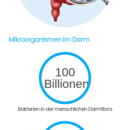
Mikroorganismen im Darm
100
Billionen
Bakterien in der menschlichen Darmflora