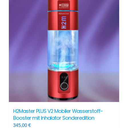
H2Master PLUS V2 Mobiler Wasserstoff-
Booster mit Inhalator Sonderedition
345,00
€