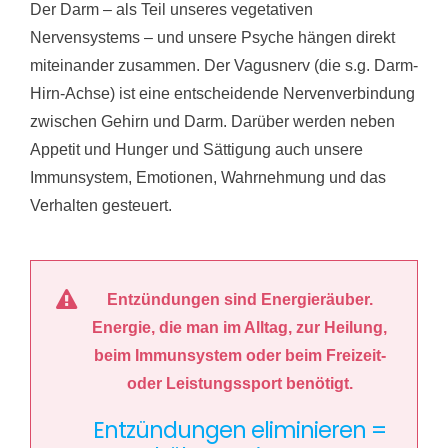
Der Darm – als Teil unseres vegetativen
Nervensystems – und unsere Psyche hängen direkt
miteinander zusammen. Der Vagusnerv (die s.g. Darm-
Hirn-Achse) ist eine entscheidende Nervenverbindung
zwischen Gehirn und Darm. Darüber werden neben
Appetit und Hunger und Sättigung auch unsere
Immunsystem, Emotionen, Wahrnehmung und das
Verhalten gesteuert.
Entzündungen sind Energieräuber.
Energie, die man im Alltag, zur Heilung,
beim Immunsystem oder beim Freizeit-
oder Leistungssport benötigt.
Entzündungen eliminieren =