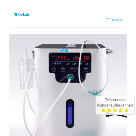
Details
Details
Erfahrungen
Kundenzufriedenheit