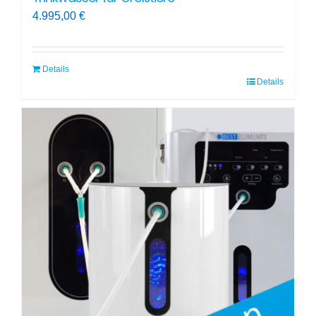
4.995,00
€
Details
Details