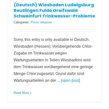
(Deutsch) Wiesbaden Ludwigsburg
Reutlingen Fulda Greifswald
Schweinfurt Trinkwasser-Probleme
Categories:
Press releases
Sorry, this entry is only available in Deutsch.
Wiesbaden (Hessen): Vorübergehende Chlor-
Zugabe im Trinkwasser wegen
Wartungsarbeiten In Teilen Wiesbadens wird
dem Trinkwasser vorübergehend eine geringe
Menge Chlor zugesetzt. Grund dafür sind
Wartungsarbeiten an der
... [open post]
Read More