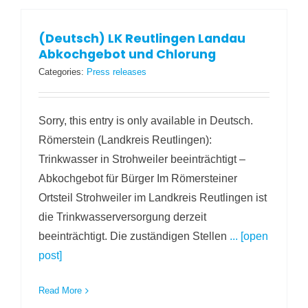
(Deutsch) LK Reutlingen Landau
Abkochgebot und Chlorung
Categories:
Press releases
Sorry, this entry is only available in Deutsch.
Römerstein (Landkreis Reutlingen):
Trinkwasser in Strohweiler beeinträchtigt –
Abkochgebot für Bürger Im Römersteiner
Ortsteil Strohweiler im Landkreis Reutlingen ist
die Trinkwasserversorgung derzeit
beeinträchtigt. Die zuständigen Stellen
... [open
post]
Read More