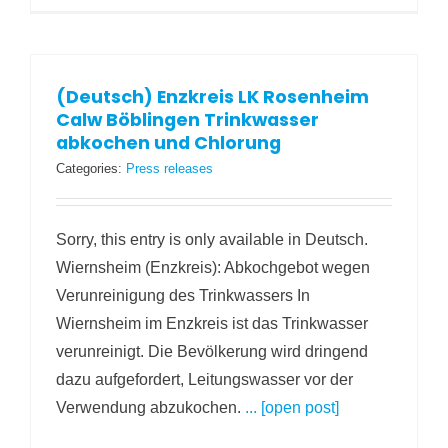
(Deutsch) Enzkreis LK Rosenheim
Calw Böblingen Trinkwasser
abkochen und Chlorung
Categories:
Press releases
Sorry, this entry is only available in Deutsch.
Wiernsheim (Enzkreis): Abkochgebot wegen
Verunreinigung des Trinkwassers In
Wiernsheim im Enzkreis ist das Trinkwasser
verunreinigt. Die Bevölkerung wird dringend
dazu aufgefordert, Leitungswasser vor der
Verwendung abzukochen.
... [open post]