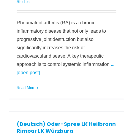
Studies
Rheumatoid arthritis (RA) is a chronic
inflammatory disease that not only leads to
progressive joint destruction but also
significantly increases the risk of
cardiovascular disease. A key therapeutic
approach is to control systemic inflammation
...
[open post]
Read More
(Deutsch) Oder-Spree LK Heilbronn
Rimpar LK Würzburg