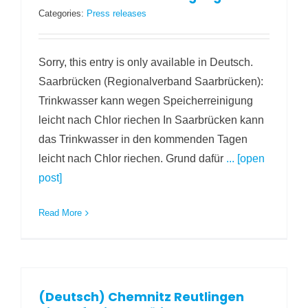
Categories:
Press releases
Sorry, this entry is only available in Deutsch.
Saarbrücken (Regionalverband Saarbrücken):
Trinkwasser kann wegen Speicherreinigung
leicht nach Chlor riechen In Saarbrücken kann
das Trinkwasser in den kommenden Tagen
leicht nach Chlor riechen. Grund dafür
... [open
post]
Read More
(Deutsch) Chemnitz Reutlingen