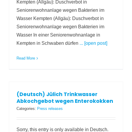
Kempten (Allgäu): Duschverbot in
Seniorenwohnanlage wegen Bakterien im
Wasser Kempten (Allgäu): Duschverbot in
Seniorenwohnanlage wegen Bakterien im
Wasser In einer Seniorenwohnanlage in
Kempten in Schwaben dürfen
... [open post]
Read More
(Deutsch) Jülich Trinkwasser
Abkochgebot wegen Enterokokken
Categories:
Press releases
Sorry, this entry is only available in Deutsch.