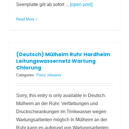
Seenplatte gilt ab sofort
... [open post]
Read More
(Deutsch) Mülheim Ruhr Hardheim
Leitungswassernetz Wartung
Chlorung
Categories:
Press releases
Sorry, this entry is only available in Deutsch.
Mülheim an der Ruhr: Verfärbungen und
Druckschwankungen im Trinkwasser wegen
Wartungsarbeiten möglich In Mülheim an der
Ruhr kann es aufgrund von Wartungsarbeiten