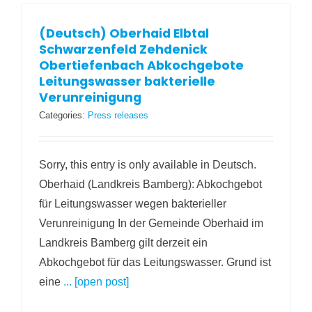
(Deutsch) Oberhaid Elbtal
Schwarzenfeld Zehdenick
Obertiefenbach Abkochgebote
Leitungswasser bakterielle
Verunreinigung
Categories:
Press releases
Sorry, this entry is only available in Deutsch.
Oberhaid (Landkreis Bamberg): Abkochgebot
für Leitungswasser wegen bakterieller
Verunreinigung In der Gemeinde Oberhaid im
Landkreis Bamberg gilt derzeit ein
Abkochgebot für das Leitungswasser. Grund ist
eine
... [open post]