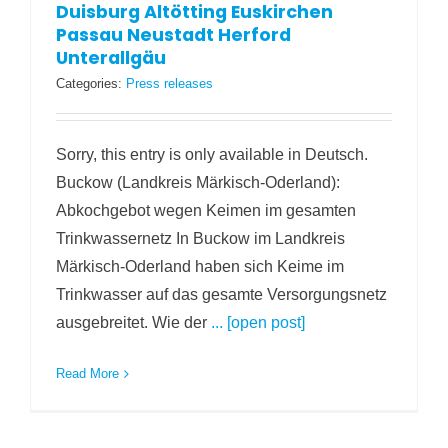
Duisburg Altötting Euskirchen
Passau Neustadt Herford
Unterallgäu
Categories:
Press releases
Sorry, this entry is only available in Deutsch.
Buckow (Landkreis Märkisch-Oderland):
Abkochgebot wegen Keimen im gesamten
Trinkwassernetz In Buckow im Landkreis
Märkisch-Oderland haben sich Keime im
Trinkwasser auf das gesamte Versorgungsnetz
ausgebreitet. Wie der
... [open post]
Read More