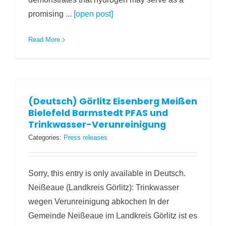
promising
... [open post]
Read More
(Deutsch) Görlitz Eisenberg Meißen
Bielefeld Barmstedt PFAS und
Trinkwasser-Verunreinigung
Categories:
Press releases
Sorry, this entry is only available in Deutsch.
Neißeaue (Landkreis Görlitz): Trinkwasser
wegen Verunreinigung abkochen In der
Gemeinde Neißeaue im Landkreis Görlitz ist es