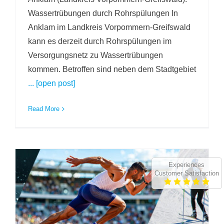
Wassertrübungen durch Rohrspülungen In
Anklam im Landkreis Vorpommern-Greifswald
kann es derzeit durch Rohrspülungen im
Versorgungsnetz zu Wassertrübungen
kommen. Betroffen sind neben dem Stadtgebiet
... [open post]
Read More
Experiences
Customer Satisfaction