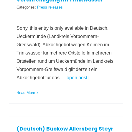
Categories:
Press releases
Sorry, this entry is only available in Deutsch.
Ueckermünde (Landkreis Vorpommern-
Greifswald): Abkochgebot wegen Keimen im
Trinkwasser für mehrere Ortsteile In mehreren
Ortsteilen rund um Ueckermünde im Landkreis
Vorpommern-Greifswald gilt derzeit ein
Abkochgebot für das
... [open post]
Read More
(Deutsch) Buckow Allersberg Steyr