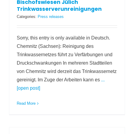
Bischofswiesen Jülich
Trinkwasserverunreinigungen
Categories:
Press releases
Sorry, this entry is only available in Deutsch.
Chemnitz (Sachsen): Reinigung des
Trinkwassernetzes führt zu Verfärbungen und
Druckschwankungen In mehreren Stadtteilen
von Chemnitz wird derzeit das Trinkwassernetz
gereinigt. Im Zuge der Arbeiten kann es
...
[open post]
Read More