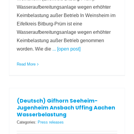
Wasseraufbereitungsanlage wegen erhöhter
Keimbelastung außer Betrieb In Weinsheim im
Eifelkreis Bitburg-Prüm ist eine
Wasseraufbereitungsanlage wegen erhöhter
Keimbelastung außer Betrieb genommen
worden. Wie die
... [open post]
Read More
(Deutsch) Gifhorn Seeheim-
Jugenheim Ansbach Uffing Aachen
Wasserbelastung
Categories:
Press releases