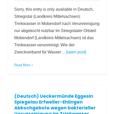
Sorry, this entry is only available in Deutsch.
Striegistal (Landkreis Mittelsachsen):
Trinkwasser in Mobendorf nach Verunreinigung
nur abgekocht nutzbar Im Striegistaler Ortsteil
Mobendorf (Landkreis Mittelsachsen) ist das
Trinkwasser verunreinigt. Wie der
Zweckverband für Wasser
... [open post]
Read More
(Deutsch) Ueckermünde Eggesin
Spiegelau Erfweiler-Ehlingen
Abkochgebote wegen bakterieller
Verunreinigung im Trinkwasser