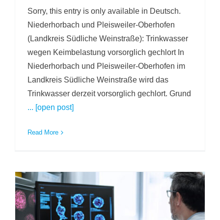
Sorry, this entry is only available in Deutsch.
Niederhorbach und Pleisweiler-Oberhofen
(Landkreis Südliche Weinstraße): Trinkwasser
wegen Keimbelastung vorsorglich gechlort In
Niederhorbach und Pleisweiler-Oberhofen im
Landkreis Südliche Weinstraße wird das
Trinkwasser derzeit vorsorglich gechlort. Grund
... [open post]
Read More