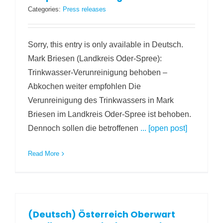
Categories:
Press releases
Sorry, this entry is only available in Deutsch.
Mark Briesen (Landkreis Oder-Spree):
Trinkwasser-Verunreinigung behoben –
Abkochen weiter empfohlen Die
Verunreinigung des Trinkwassers in Mark
Briesen im Landkreis Oder-Spree ist behoben.
Dennoch sollen die betroffenen
... [open post]
Read More
(Deutsch) Österreich Oberwart