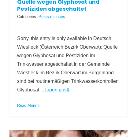
Quelle wegen Glyphosat und
Pestiziden abgeschaltet
Categories:
Press releases
Sorry, this entry is only available in Deutsch.
Wiesfleck (Österreich Bezirk Oberwart): Quelle
wegen Glyphosat und Pestiziden im
Trinkwasser abgeschaltet In der Gemeinde
Wiesfleck im Bezirk Oberwart im Burgenland
sind bei routinemäßigen Trinkwasserkontrollen
Glyphosat
... [open post]
Read More