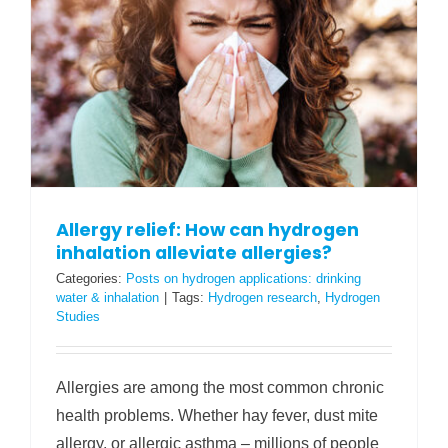
Allergy relief: How can hydrogen
inhalation alleviate allergies?
Categories:
Posts on hydrogen applications: drinking
water & inhalation
|
Tags:
Hydrogen research
,
Hydrogen
Studies
Allergies are among the most common chronic
health problems. Whether hay fever, dust mite
allergy, or allergic asthma – millions of people