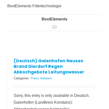
BestElements Filtertechnologie
BestElements
Email
(Deutsch) Gaienhofen Neuses
Brand Dierdorf Regen
Abkochgebote Leitungswasser
Categories:
Press releases
Sorry, this entry is only available in Deutsch.
Gaienhofen (Landkreis Konstanz):