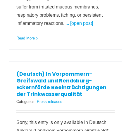
suffer from irritated mucous membranes,
respiratory problems, itching, or persistent
inflammatory reactions.
... [open post]
Read More
(Deutsch) In Vorpommern-
Greifswald und Rendsburg-
Eckernförde Beeinträchtigungen
der Trinkwasserqualität
Categories:
Press releases
Sorry, this entry is only available in Deutsch.
Anklam (Landkreis Vorpommern-Greifswald):