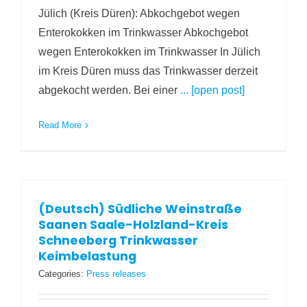
Jülich (Kreis Düren): Abkochgebot wegen
Enterokokken im Trinkwasser Abkochgebot
wegen Enterokokken im Trinkwasser In Jülich
im Kreis Düren muss das Trinkwasser derzeit
abgekocht werden. Bei einer
... [open post]
Read More
(Deutsch) Südliche Weinstraße
Saanen Saale-Holzland-Kreis
Schneeberg Trinkwasser
Keimbelastung
Categories:
Press releases