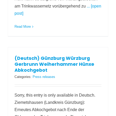
am Trinkwassernetz vorübergehend zu
... [open
post]
Read More
(Deutsch) Günzburg Würzburg
Gerbrunn Weiherhammer Hünxe
Abkochgebot
Categories:
Press releases
Sorry, this entry is only available in Deutsch.
Ziemetshausen (Landkreis Günzburg):
Erneutes Abkochgebot nach Ende der