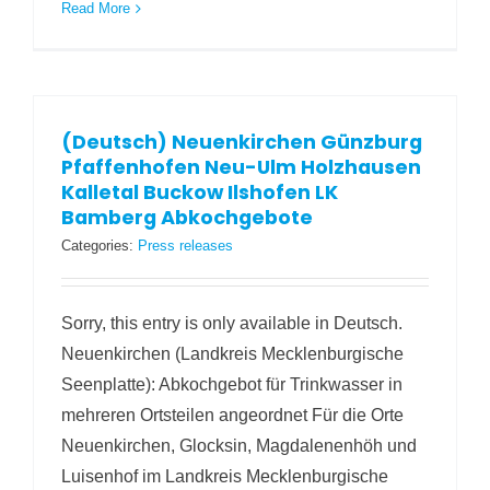
Read More
(Deutsch) Neuenkirchen Günzburg
Pfaffenhofen Neu-Ulm Holzhausen
Kalletal Buckow Ilshofen LK
Bamberg Abkochgebote
Categories:
Press releases
Sorry, this entry is only available in Deutsch.
Neuenkirchen (Landkreis Mecklenburgische
Seenplatte): Abkochgebot für Trinkwasser in
mehreren Ortsteilen angeordnet Für die Orte
Neuenkirchen, Glocksin, Magdalenenhöh und
Luisenhof im Landkreis Mecklenburgische