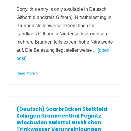
Sorry, this entry is only available in Deutsch.
Gifhorn (Landkreis Gifhorn): Nitratbelastung in
Brunnen stellenweise extrem hoch Im
Landkreis Gifhorn in Niedersachsen weisen
mehrere Brunnen teils extrem hohe Nitratwerte
auf. Die Belastung liegt stellenweise
... [open
post]
Read More
(Deutsch) Saarbrücken Stettfeld
Solingen Krommenthal Pegnitz
Wiesbaden Swisttal Euskirchen
Trinkwasser Verunreinigungen