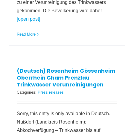
zu einer Verunreinigung des Trinkwassers
gekommen. Die Bevölkerung wird daher
...
[open post]
Read More
(Deutsch) Rosenheim Gössenheim
Oberrhein Cham Prenzlau
Trinkwasser Verunreinigungen
Categories:
Press releases
Sorry, this entry is only available in Deutsch.
Nußdorf (Landkreis Rosenheim):
Abkochverfügung – Trinkwasser bis auf