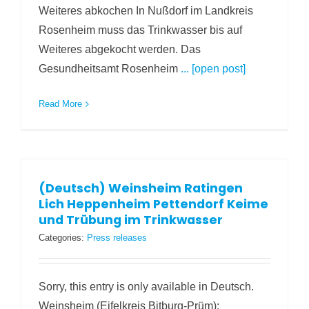
Weiteres abkochen In Nußdorf im Landkreis
Rosenheim muss das Trinkwasser bis auf
Weiteres abgekocht werden. Das
Gesundheitsamt Rosenheim
... [open post]
Read More
(Deutsch) Weinsheim Ratingen
Lich Heppenheim Pettendorf Keime
und Trübung im Trinkwasser
Categories:
Press releases
Sorry, this entry is only available in Deutsch.
Weinsheim (Eifelkreis Bitburg-Prüm):