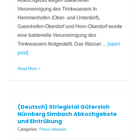
Abkochgebot wegen bakterieller
Verunreinigung des Trinkwassers In
Hemmenhofen (Ober- und Unterdorf),
Gaienhofen-Oberdorf und Horn-Oberdorf wurde
eine bakterielle Verunreinigung des
Trinkwassers festgestellt. Das Wasser
... [open
post]
Read More
(Deutsch) Striegistal Gütersloh
Nürnberg Simbach Abkochgebote
und Eintrübung
Categories:
Press releases