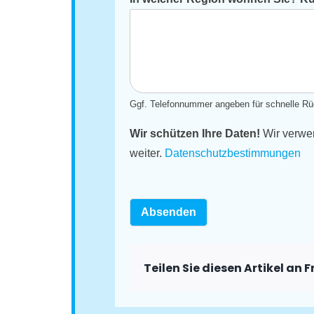
Ggf. Telefonnummer angeben für schnelle Rü
Wir schützen Ihre Daten!
Wir verwen
weiter.
Datenschutzbestimmungen
Absenden
Teilen Sie diesen Artikel an