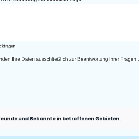
ckfragen
den Ihre Daten ausschließlich zur Beantwortung Ihrer Fragen un
 Freunde und Bekannte in betroffenen Gebieten.