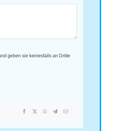
d geben sie keinesfalls an Dritte