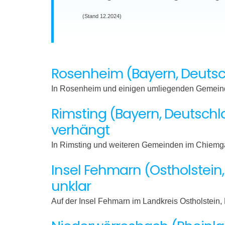
(Stand 12.2024)
Rosenheim (Bayern, Deutsc
In Rosenheim und einigen umliegenden Gemeind
Rimsting (Bayern, Deutsch
verhängt
In Rimsting und weiteren Gemeinden im Chiemga
Insel Fehmarn (Ostholstei
unklar
Auf der Insel Fehmarn im Landkreis Ostholstei