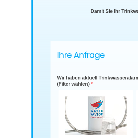
Damit Sie Ihr Trink
Ihre Anfrage
Wir haben aktuell Trinkwasseralar
(Filter wählen)
*