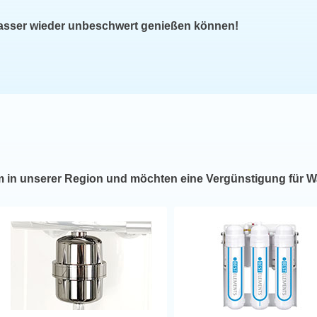
wasser wieder unbeschwert genießen können!
m in unserer Region und möchten eine Vergünstigung für W