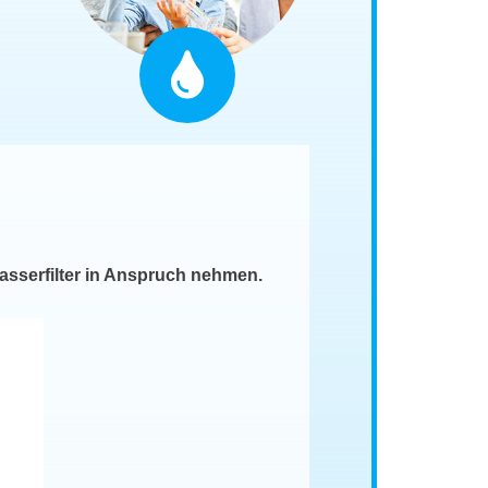
asserfilter in Anspruch nehmen.