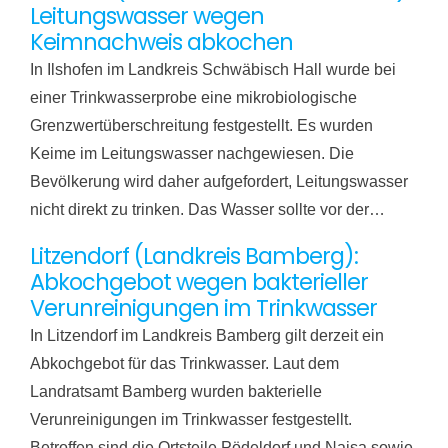
Leitungswasser wegen
Keimnachweis abkochen
In Ilshofen im Landkreis Schwäbisch Hall wurde bei
einer Trinkwasserprobe eine mikrobiologische
Grenzwertüberschreitung festgestellt. Es wurden
Keime im Leitungswasser nachgewiesen. Die
Bevölkerung wird daher aufgefordert, Leitungswasser
nicht direkt zu trinken. Das Wasser sollte vor der…
Litzendorf (Landkreis Bamberg):
Abkochgebot wegen bakterieller
Verunreinigungen im Trinkwasser
In Litzendorf im Landkreis Bamberg gilt derzeit ein
Abkochgebot für das Trinkwasser. Laut dem
Landratsamt Bamberg wurden bakterielle
Verunreinigungen im Trinkwasser festgestellt.
Betroffen sind die Ortsteile Pödeldorf und Naisa sowie