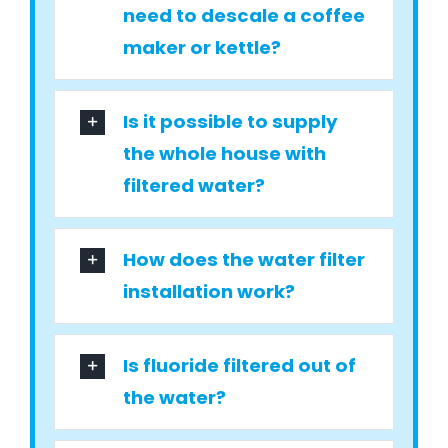
need to descale a coffee
maker or kettle?
Is it possible to supply
the whole house with
filtered water?
How does the water filter
installation work?
Is fluoride filtered out of
the water?