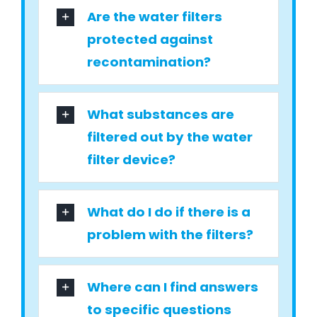
Are the water filters
protected against
recontamination?
What substances are
filtered out by the water
filter device?
What do I do if there is a
problem with the filters?
Where can I find answers
to specific questions