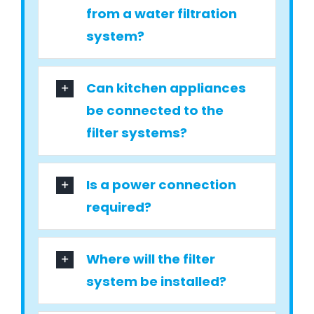
from a water filtration
system?
Can kitchen appliances
be connected to the
filter systems?
Is a power connection
required?
Where will the filter
system be installed?