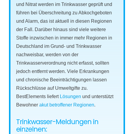
und Nitrat werden im Trinkwasser geprüft und
führen bei Überschreitung zu Abkochgeboten
und Alarm, das ist aktuell in diesen Regionen
der Fall. Darüber hinaus sind viele weitere
Stoffe inzwischen in immer mehr Regionen in
Deutschland im Grund- und Trinkwasser
nachweisbar, werden von der
Trinkwasserverordnung nicht erfasst, sollten
jedoch entfernt werden. Viele Erkrankungen
und chronische Beeinträchtigungen lassen
Rückschlüsse auf Umweltgifte zu.
BestElements liefert
Lösungen
und unterstützt
Bewohner
akut betroffener Regionen
.
Trinkwasser-Meldungen in
einzelnen: