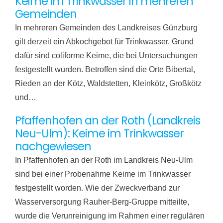
Keime im Trinkwasser in mehreren
Gemeinden
In mehreren Gemeinden des Landkreises Günzburg
gilt derzeit ein Abkochgebot für Trinkwasser. Grund
dafür sind coliforme Keime, die bei Untersuchungen
festgestellt wurden. Betroffen sind die Orte Bibertal,
Rieden an der Kötz, Waldstetten, Kleinkötz, Großkötz
und…
Pfaffenhofen an der Roth (Landkreis
Neu-Ulm): Keime im Trinkwasser
nachgewiesen
In Pfaffenhofen an der Roth im Landkreis Neu-Ulm
sind bei einer Probenahme Keime im Trinkwasser
festgestellt worden. Wie der Zweckverband zur
Wasserversorgung Rauher-Berg-Gruppe mitteilte,
wurde die Verunreinigung im Rahmen einer regulären