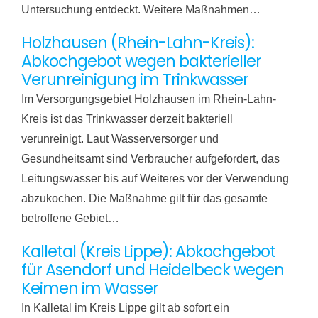
Untersuchung entdeckt. Weitere Maßnahmen…
Holzhausen (Rhein-Lahn-Kreis):
Abkochgebot wegen bakterieller
Verunreinigung im Trinkwasser
Im Versorgungsgebiet Holzhausen im Rhein-Lahn-
Kreis ist das Trinkwasser derzeit bakteriell
verunreinigt. Laut Wasserversorger und
Gesundheitsamt sind Verbraucher aufgefordert, das
Leitungswasser bis auf Weiteres vor der Verwendung
abzukochen. Die Maßnahme gilt für das gesamte
betroffene Gebiet…
Kalletal (Kreis Lippe): Abkochgebot
für Asendorf und Heidelbeck wegen
Keimen im Wasser
In Kalletal im Kreis Lippe gilt ab sofort ein