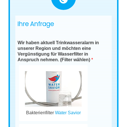
Ihre Anfrage
Wir haben aktuell Trinkwasseralarm in
unserer Region und möchten eine
Vergünstigung für Wasserfilter in
Anspruch nehmen. (Filter wählen)
*
Bakterienfilter
Water Savior