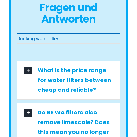
Fragen und
Antworten
Drinking water filter
What is the price range
for water filters between
cheap and reliable?
Do BE WA filters also
remove limescale? Does
this mean you no longer