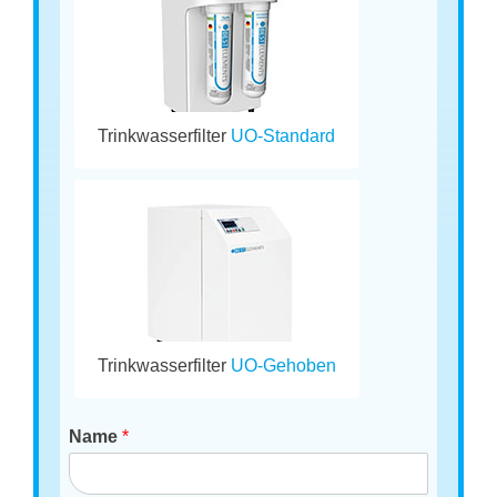
Trinkwasserfilter
UO-Standard
Trinkwasserfilter
UO-Gehoben
Name
*