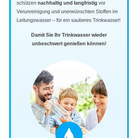
schützen
nachhaltig und langfristig
vor
Verunreinigung und unerwünschten Stoffen im
Leitungswasser – für ein sauberes Trinkwasser!
Damit Sie Ihr Trinkwasser wieder
unbeschwert genießen können!