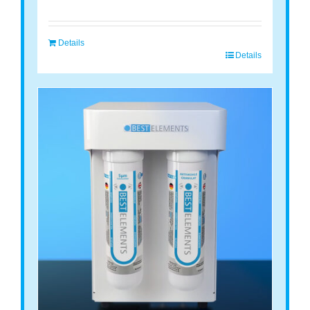
Details
Details