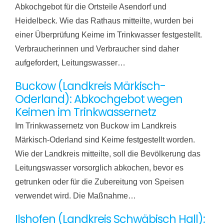
Abkochgebot für die Ortsteile Asendorf und
Heidelbeck. Wie das Rathaus mitteilte, wurden bei
einer Überprüfung Keime im Trinkwasser festgestellt.
Verbraucherinnen und Verbraucher sind daher
aufgefordert, Leitungswasser…
Buckow (Landkreis Märkisch-
Oderland): Abkochgebot wegen
Keimen im Trinkwassernetz
Im Trinkwassernetz von Buckow im Landkreis
Märkisch-Oderland sind Keime festgestellt worden.
Wie der Landkreis mitteilte, soll die Bevölkerung das
Leitungswasser vorsorglich abkochen, bevor es
getrunken oder für die Zubereitung von Speisen
verwendet wird. Die Maßnahme…
Ilshofen (Landkreis Schwäbisch Hall):