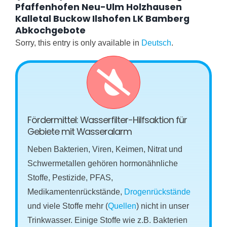
Pfaffenhofen Neu-Ulm Holzhausen
Kalletal Buckow Ilshofen LK Bamberg
Abkochgebote
Sorry, this entry is only available in
Deutsch
.
Fördermittel: Wasserfilter-Hilfsaktion für
Gebiete mit Wasseralarm
Neben Bakterien, Viren, Keimen, Nitrat und
Schwermetallen gehören hormonähnliche
Stoffe, Pestizide, PFAS,
Medikamentenrückstände,
Drogenrückstände
und viele Stoffe mehr (
Quellen
) nicht in unser
Trinkwasser. Einige Stoffe wie z.B. Bakterien