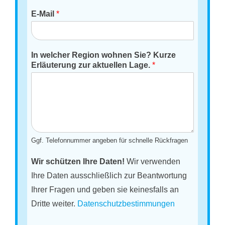
E-Mail
*
In welcher Region wohnen Sie? Kurze
Erläuterung zur aktuellen Lage.
*
Ggf. Telefonnummer angeben für schnelle Rückfragen
Wir schützen Ihre Daten!
Wir verwenden
Ihre Daten ausschließlich zur Beantwortung
Ihrer Fragen und geben sie keinesfalls an
Dritte weiter.
Datenschutzbestimmungen