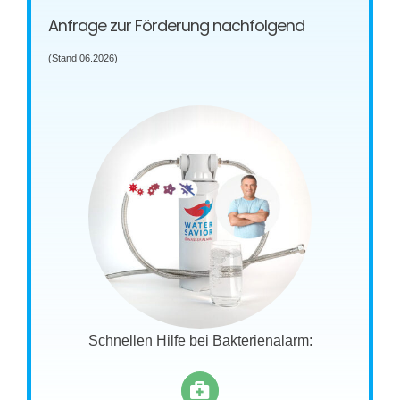
Anfrage zur Förderung nachfolgend
(Stand 06.2026)
Schnellen Hilfe bei Bakterienalarm: