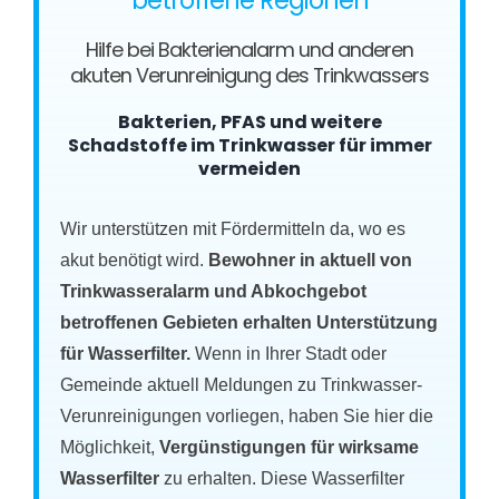
betroffene Regionen
Hilfe bei Bakterienalarm und anderen
akuten Verunreinigung des Trinkwassers
Bakterien, PFAS und weitere
Schadstoffe im Trinkwasser für immer
vermeiden
Wir unterstützen mit Fördermitteln da, wo es
akut benötigt wird.
Bewohner in aktuell von
Trinkwasseralarm und Abkochgebot
betroffenen Gebieten erhalten Unterstützung
für Wasserfilter.
Wenn in Ihrer Stadt oder
Gemeinde aktuell Meldungen zu Trinkwasser-
Verunreinigungen vorliegen, haben Sie hier die
Möglichkeit,
Vergünstigungen für wirksame
Wasserfilter
zu erhalten. Diese Wasserfilter