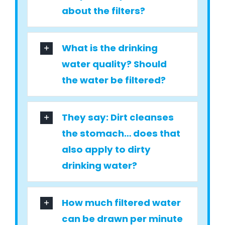
about the filters?
What is the drinking
water quality? Should
the water be filtered?
They say: Dirt cleanses
the stomach… does that
also apply to dirty
drinking water?
How much filtered water
can be drawn per minute