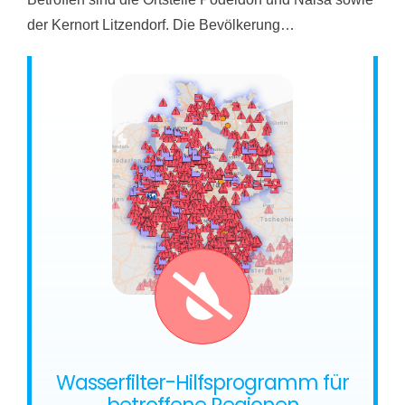
der Kernort Litzendorf. Die Bevölkerung…
Wasserfilter-Hilfsprogramm für