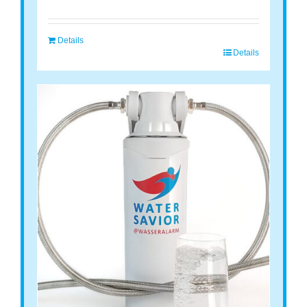
Details
Details