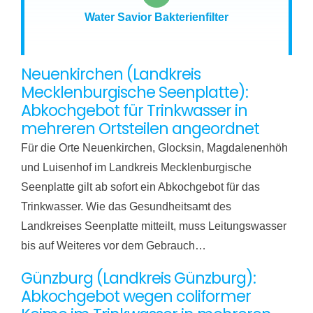
Water Savior Bakterienfilter
Neuenkirchen (Landkreis
Mecklenburgische Seenplatte):
Abkochgebot für Trinkwasser in
mehreren Ortsteilen angeordnet
Für die Orte Neuenkirchen, Glocksin, Magdalenenhöh
und Luisenhof im Landkreis Mecklenburgische
Seenplatte gilt ab sofort ein Abkochgebot für das
Trinkwasser. Wie das Gesundheitsamt des
Landkreises Seenplatte mitteilt, muss Leitungswasser
bis auf Weiteres vor dem Gebrauch…
Günzburg (Landkreis Günzburg):
Abkochgebot wegen coliformer