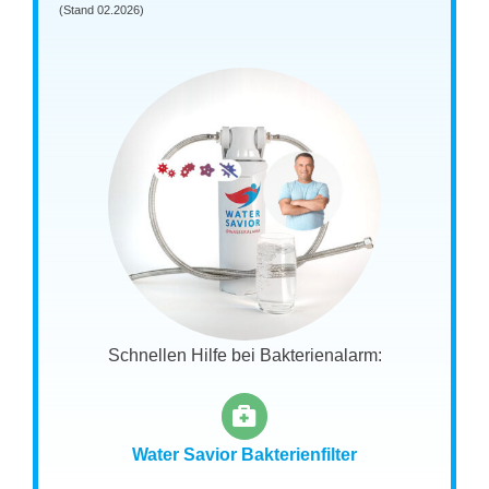
(Stand 02.2026)
Schnellen Hilfe bei Bakterienalarm:
Water Savior Bakterienfilter