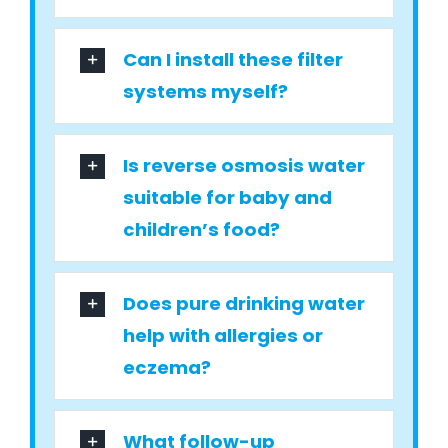
Can I install these filter
systems myself?
Is reverse osmosis water
suitable for baby and
children’s food?
Does pure drinking water
help with allergies or
eczema?
What follow-up