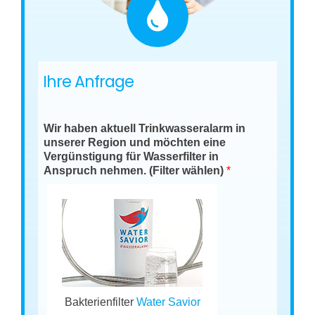
Ihre Anfrage
Wir haben aktuell Trinkwasseralarm in
unserer Region und möchten eine
Vergünstigung für Wasserfilter in
Anspruch nehmen. (Filter wählen)
*
Bakterienfilter
Water Savior