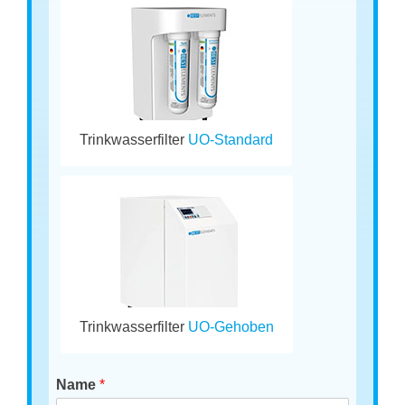
Trinkwasserfilter
UO-Standard
Trinkwasserfilter
UO-Gehoben
Name
*