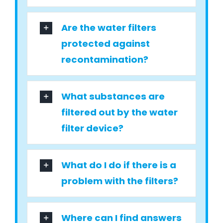
Are the water filters
protected against
recontamination?
What substances are
filtered out by the water
filter device?
What do I do if there is a
problem with the filters?
Where can I find answers