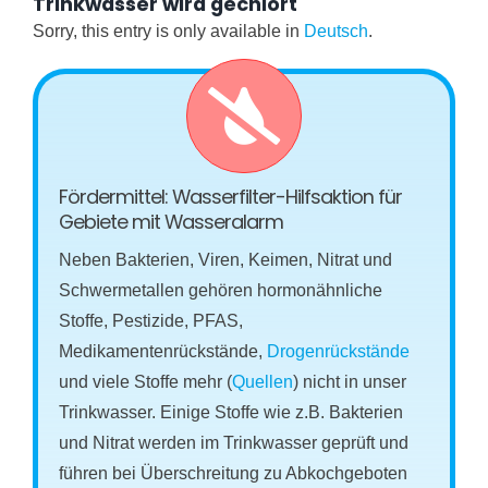
Trinkwasser wird gechlort
Sorry, this entry is only available in
Deutsch
.
Fördermittel: Wasserfilter-Hilfsaktion für
Gebiete mit Wasseralarm
Neben Bakterien, Viren, Keimen, Nitrat und
Schwermetallen gehören hormonähnliche
Stoffe, Pestizide, PFAS,
Medikamentenrückstände,
Drogenrückstände
und viele Stoffe mehr (
Quellen
) nicht in unser
Trinkwasser. Einige Stoffe wie z.B. Bakterien
und Nitrat werden im Trinkwasser geprüft und
führen bei Überschreitung zu Abkochgeboten