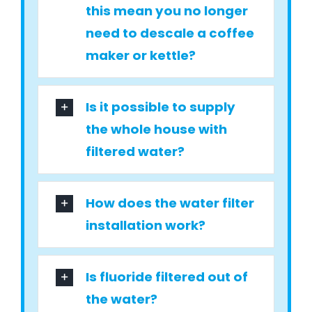
this mean you no longer
need to descale a coffee
maker or kettle?
Is it possible to supply
the whole house with
filtered water?
How does the water filter
installation work?
Is fluoride filtered out of
the water?