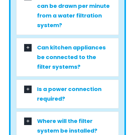
can be drawn per minute
from a water filtration
system?
Can kitchen appliances
be connected to the
filter systems?
Is a power connection
required?
Where will the filter
system be installed?