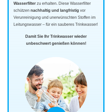
Wasserfilter
zu erhalten. Diese Wasserfilter
schützen
nachhaltig und langfristig
vor
Verunreinigung und unerwünschten Stoffen im
Leitungswasser – für ein sauberes Trinkwasser!
Damit Sie Ihr Trinkwasser wieder
unbeschwert genießen können!