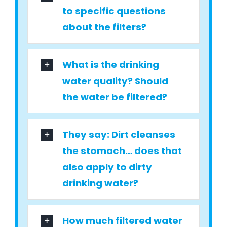
to specific questions
about the filters?
What is the drinking
water quality? Should
the water be filtered?
They say: Dirt cleanses
the stomach… does that
also apply to dirty
drinking water?
How much filtered water