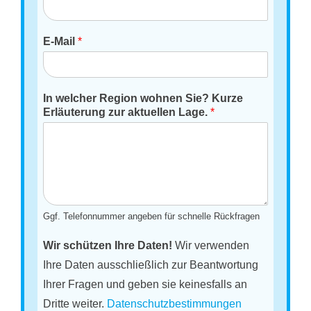
E-Mail
*
In welcher Region wohnen Sie? Kurze
Erläuterung zur aktuellen Lage.
*
Ggf. Telefonnummer angeben für schnelle Rückfragen
Wir schützen Ihre Daten!
Wir verwenden
Ihre Daten ausschließlich zur Beantwortung
Ihrer Fragen und geben sie keinesfalls an
Dritte weiter.
Datenschutzbestimmungen