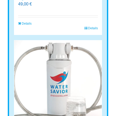
49,00
€
Details
Details