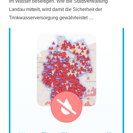
im Wasser beseitigen. Wie die Stadtverwaltung
Landau mitteilt, wird damit die Sicherheit der
Trinkwasserversorgung gewährleistet …