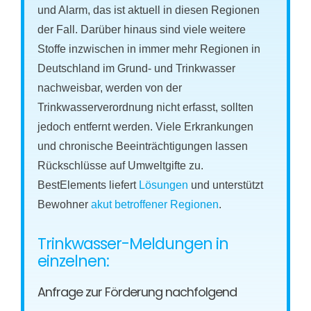
und Alarm, das ist aktuell in diesen Regionen
der Fall. Darüber hinaus sind viele weitere
Stoffe inzwischen in immer mehr Regionen in
Deutschland im Grund- und Trinkwasser
nachweisbar, werden von der
Trinkwasserverordnung nicht erfasst, sollten
jedoch entfernt werden. Viele Erkrankungen
und chronische Beeinträchtigungen lassen
Rückschlüsse auf Umweltgifte zu.
BestElements liefert
Lösungen
und unterstützt
Bewohner
akut betroffener Regionen
.
Trinkwasser-Meldungen in
einzelnen:
Anfrage zur Förderung nachfolgend