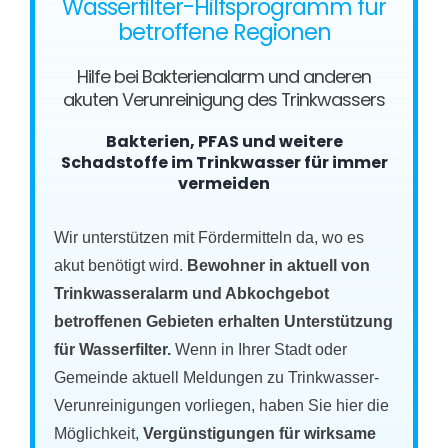
Wasserfilter-Hilfsprogramm für
betroffene Regionen
Hilfe bei Bakterienalarm und anderen
akuten Verunreinigung des Trinkwassers
Bakterien, PFAS und weitere
Schadstoffe im Trinkwasser für immer
vermeiden
Wir unterstützen mit Fördermitteln da, wo es
akut benötigt wird.
Bewohner in aktuell von
Trinkwasseralarm und Abkochgebot
betroffenen Gebieten erhalten Unterstützung
für Wasserfilter.
Wenn in Ihrer Stadt oder
Gemeinde aktuell Meldungen zu Trinkwasser-
Verunreinigungen vorliegen, haben Sie hier die
Möglichkeit,
Vergünstigungen für wirksame