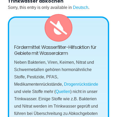
Trinkwasser abkochen
Sorry, this entry is only available in
Deutsch
.
Fördermittel: Wasserfilter-Hilfsaktion für
Gebiete mit Wasseralarm
Neben Bakterien, Viren, Keimen, Nitrat und
Schwermetallen gehören hormonähnliche
Stoffe, Pestizide, PFAS,
Medikamentenrückstände,
Drogenrückstände
und viele Stoffe mehr (
Quellen
) nicht in unser
Trinkwasser. Einige Stoffe wie z.B. Bakterien
und Nitrat werden im Trinkwasser geprüft und
führen bei Überschreitung zu Abkochgeboten