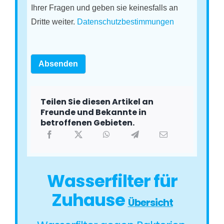
Ihrer Fragen und geben sie keinesfalls an
Dritte weiter.
Datenschutzbestimmungen
Absenden
Teilen Sie diesen Artikel an
Freunde und Bekannte in
betroffenen Gebieten.
Wasserfilter für
Zuhause
Übersicht