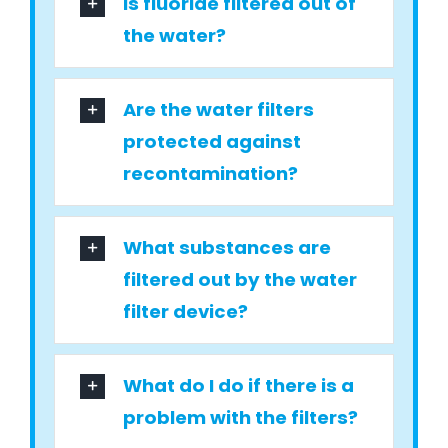
Is fluoride filtered out of
the water?
Are the water filters
protected against
recontamination?
What substances are
filtered out by the water
filter device?
What do I do if there is a
problem with the filters?