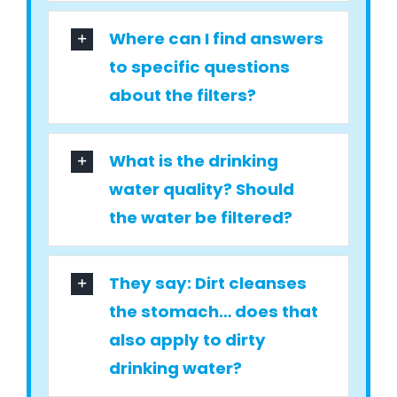
Where can I find answers
to specific questions
about the filters?
What is the drinking
water quality? Should
the water be filtered?
They say: Dirt cleanses
the stomach… does that
also apply to dirty
drinking water?