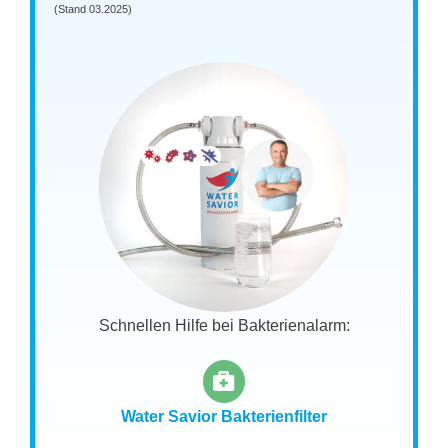
(Stand 03.2025)
Schnellen Hilfe bei Bakterienalarm:
Water Savior Bakterienfilter