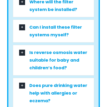
Where will the filter
system be installed?
Can I install these filter
systems myself?
Is reverse osmosis water
suitable for baby and
children’s food?
Does pure drinking water
help with allergies or
eczema?