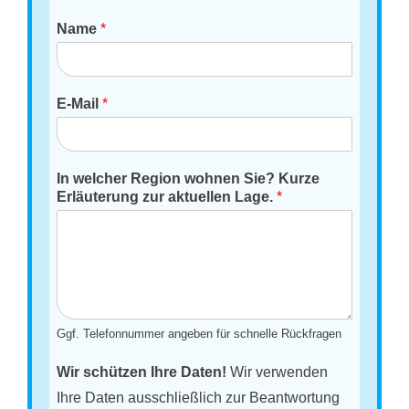
Name
*
E-Mail
*
In welcher Region wohnen Sie? Kurze
Erläuterung zur aktuellen Lage.
*
Ggf. Telefonnummer angeben für schnelle Rückfragen
Wir schützen Ihre Daten!
Wir verwenden
Ihre Daten ausschließlich zur Beantwortung