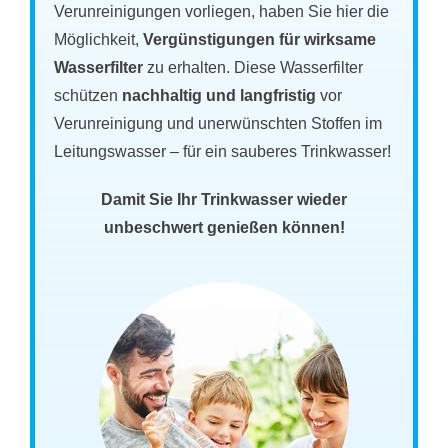
Verunreinigungen vorliegen, haben Sie hier die
Möglichkeit,
Vergünstigungen für wirksame
Wasserfilter
zu erhalten. Diese Wasserfilter
schützen
nachhaltig und langfristig
vor
Verunreinigung und unerwünschten Stoffen im
Leitungswasser – für ein sauberes Trinkwasser!
Damit Sie Ihr Trinkwasser wieder
unbeschwert genießen können!