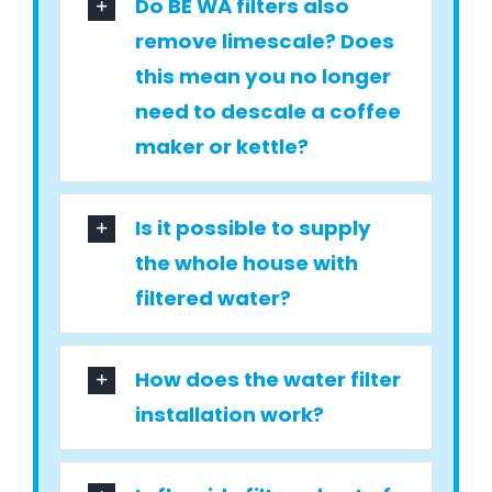
Do BE WA filters also
remove limescale? Does
this mean you no longer
need to descale a coffee
maker or kettle?
Is it possible to supply
the whole house with
filtered water?
How does the water filter
installation work?