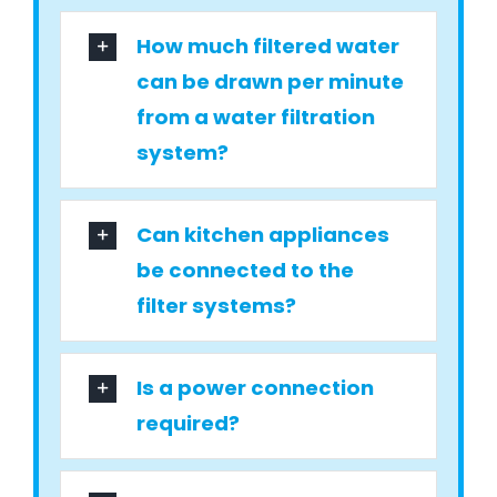
How much filtered water
can be drawn per minute
from a water filtration
system?
Can kitchen appliances
be connected to the
filter systems?
Is a power connection
required?