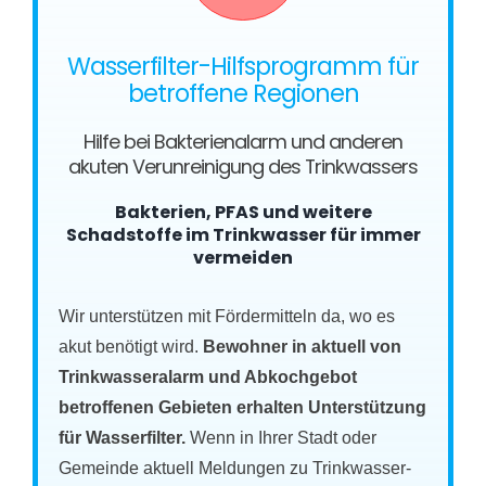
Wasserfilter-Hilfsprogramm für
betroffene Regionen
Hilfe bei Bakterienalarm und anderen
akuten Verunreinigung des Trinkwassers
Bakterien, PFAS und weitere
Schadstoffe im Trinkwasser für immer
vermeiden
Wir unterstützen mit Fördermitteln da, wo es
akut benötigt wird.
Bewohner in aktuell von
Trinkwasseralarm und Abkochgebot
betroffenen Gebieten erhalten Unterstützung
für Wasserfilter.
Wenn in Ihrer Stadt oder
Gemeinde aktuell Meldungen zu Trinkwasser-