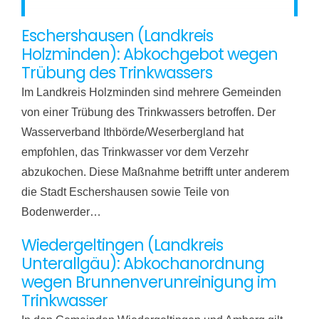
Eschershausen (Landkreis
Holzminden): Abkochgebot wegen
Trübung des Trinkwassers
Im Landkreis Holzminden sind mehrere Gemeinden
von einer Trübung des Trinkwassers betroffen. Der
Wasserverband Ithbörde/Weserbergland hat
empfohlen, das Trinkwasser vor dem Verzehr
abzukochen. Diese Maßnahme betrifft unter anderem
die Stadt Eschershausen sowie Teile von
Bodenwerder…
Wiedergeltingen (Landkreis
Unterallgäu): Abkochanordnung
wegen Brunnenverunreinigung im
Trinkwasser