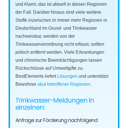
und Alarm, das ist aktuell in diesen Regionen
der Fall. Darüber hinaus sind viele weitere
Stoffe inzwischen in immer mehr Regionen in
Deutschland im Grund- und Trinkwasser
nachweisbar, werden von der
Trinkwasserverordnung nicht erfasst, sollten
jedoch entfernt werden. Viele Erkrankungen
und chronische Beeinträchtigungen lassen
Rückschlüsse auf Umweltgifte zu.
BestElements liefert
Lösungen
und unterstützt
Bewohner
akut betroffener Regionen
.
Trinkwasser-Meldungen in
einzelnen:
Anfrage zur Förderung nachfolgend