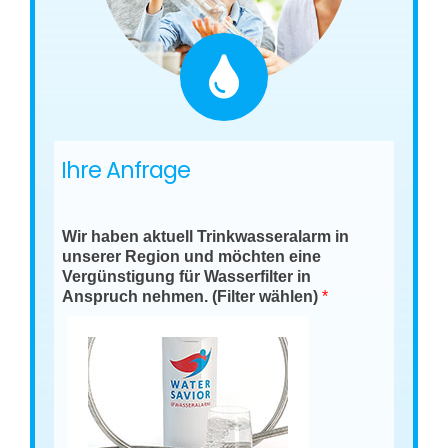
Ihre Anfrage
Wir haben aktuell Trinkwasseralarm in
unserer Region und möchten eine
Vergünstigung für Wasserfilter in
Anspruch nehmen. (Filter wählen)
*