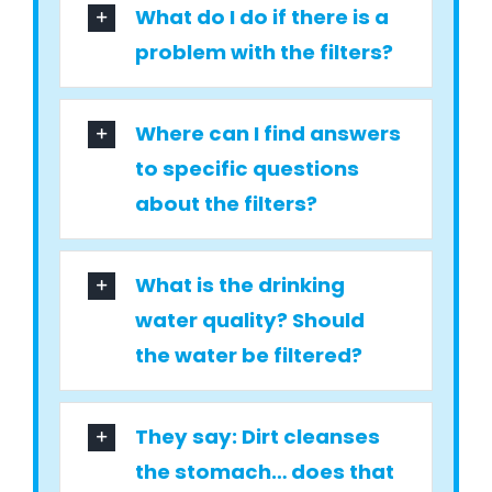
What do I do if there is a
problem with the filters?
Where can I find answers
to specific questions
about the filters?
What is the drinking
water quality? Should
the water be filtered?
They say: Dirt cleanses
the stomach… does that