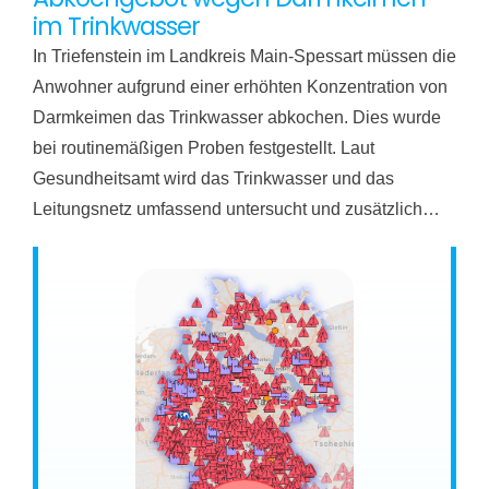
im Trinkwasser
In Triefenstein im Landkreis Main-Spessart müssen die
Anwohner aufgrund einer erhöhten Konzentration von
Darmkeimen das Trinkwasser abkochen. Dies wurde
bei routinemäßigen Proben festgestellt. Laut
Gesundheitsamt wird das Trinkwasser und das
Leitungsnetz umfassend untersucht und zusätzlich…