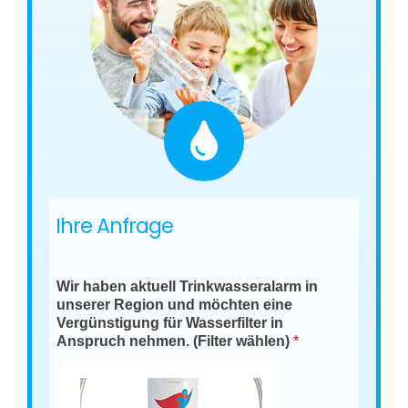
Ihre Anfrage
Wir haben aktuell Trinkwasseralarm in
unserer Region und möchten eine
Vergünstigung für Wasserfilter in
Anspruch nehmen. (Filter wählen)
*