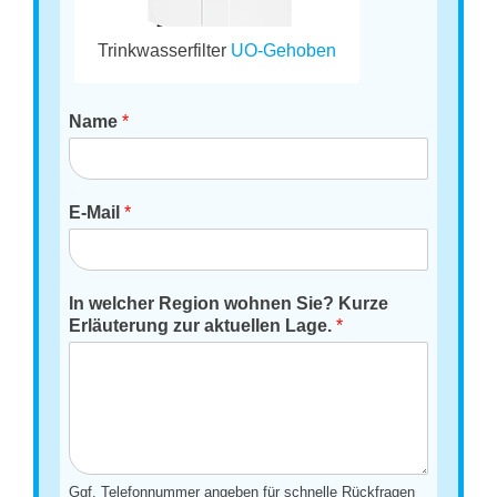
Trinkwasserfilter
UO-Gehoben
Name
*
E-Mail
*
In welcher Region wohnen Sie? Kurze
Erläuterung zur aktuellen Lage.
*
Ggf. Telefonnummer angeben für schnelle Rückfragen