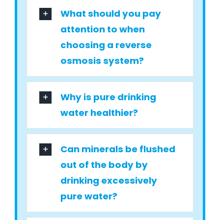
What should you pay
attention to when
choosing a reverse
osmosis system?
Why is pure drinking
water healthier?
Can minerals be flushed
out of the body by
drinking excessively
pure water?