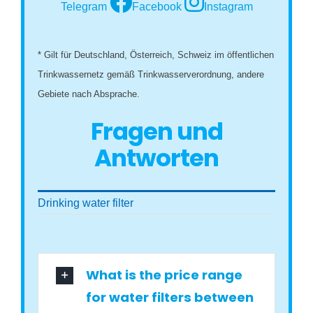
Telegram
Facebook
Instagram
* Gilt für Deutschland, Österreich, Schweiz im öffentlichen
Trinkwassernetz gemäß Trinkwasserverordnung, andere
Gebiete nach Absprache.
Fragen und
Antworten
Drinking water filter
What is the price range
for water filters between