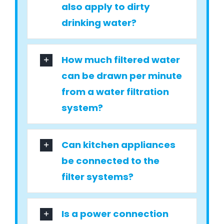
also apply to dirty
drinking water?
How much filtered water
can be drawn per minute
from a water filtration
system?
Can kitchen appliances
be connected to the
filter systems?
Is a power connection