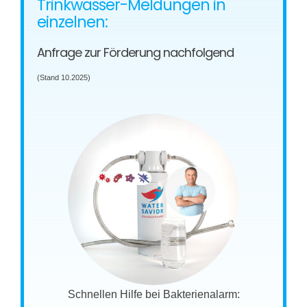
Trinkwasser-Meldungen in
einzelnen:
Anfrage zur Förderung nachfolgend
(Stand 10.2025)
Schnellen Hilfe bei Bakterienalarm: