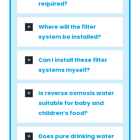
required?
Where will the filter
system be installed?
Can I install these filter
systems myself?
Is reverse osmosis water
suitable for baby and
children’s food?
Does pure drinking water