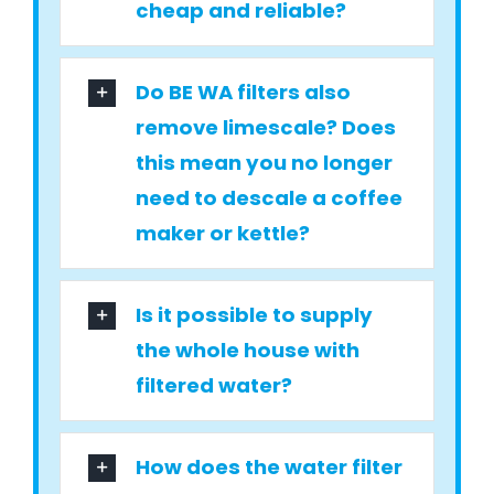
cheap and reliable?
Do BE WA filters also
remove limescale? Does
this mean you no longer
need to descale a coffee
maker or kettle?
Is it possible to supply
the whole house with
filtered water?
How does the water filter