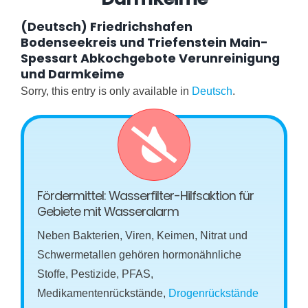
(Deutsch) Friedrichshafen
Bodenseekreis und Triefenstein Main-
Spessart Abkochgebote Verunreinigung
und Darmkeime
Sorry, this entry is only available in
Deutsch
.
Fördermittel: Wasserfilter-Hilfsaktion für
Gebiete mit Wasseralarm
Neben Bakterien, Viren, Keimen, Nitrat und
Schwermetallen gehören hormonähnliche
Stoffe, Pestizide, PFAS,
Medikamentenrückstände,
Drogenrückstände