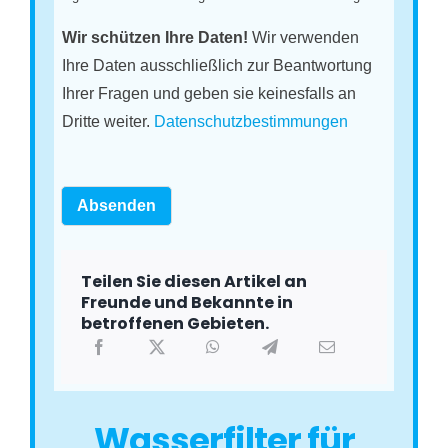
Wir schützen Ihre Daten!
Wir verwenden
Ihre Daten ausschließlich zur Beantwortung
Ihrer Fragen und geben sie keinesfalls an
Dritte weiter.
Datenschutzbestimmungen
Absenden
Teilen Sie diesen Artikel an
Freunde und Bekannte in
betroffenen Gebieten.
Wasserfilter für