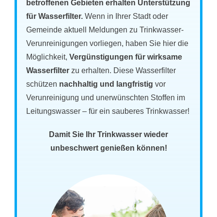
betroffenen Gebieten erhalten Unterstützung
für Wasserfilter.
Wenn in Ihrer Stadt oder
Gemeinde aktuell Meldungen zu Trinkwasser-
Verunreinigungen vorliegen, haben Sie hier die
Möglichkeit,
Vergünstigungen für wirksame
Wasserfilter
zu erhalten. Diese Wasserfilter
schützen
nachhaltig und langfristig
vor
Verunreinigung und unerwünschten Stoffen im
Leitungswasser – für ein sauberes Trinkwasser!
Damit Sie Ihr Trinkwasser wieder
unbeschwert genießen können!