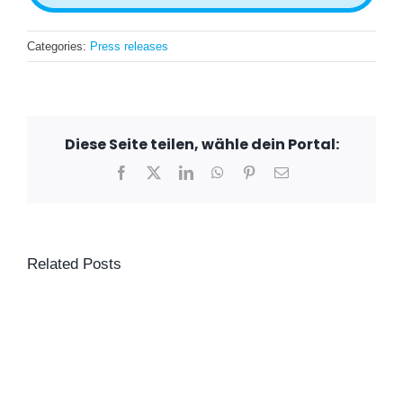
Categories:
Press releases
Diese Seite teilen, wähle dein Portal:
Facebook
X
LinkedIn
WhatsApp
Pinterest
Email
Related Posts