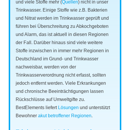
und viele Stoffe mehr (
Quellen
) nicht in unser
Trinkwasser. Einige Stoffe wie z.B. Bakterien
und Nitrat werden im Trinkwasser geprüft und
führen bei Überschreitung zu Abkochgeboten
und Alarm, das ist aktuell in diesen Regionen
der Fall. Darüber hinaus sind viele weitere
Stoffe inzwischen in immer mehr Regionen in
Deutschland im Grund- und Trinkwasser
nachweisbar, werden von der
Trinkwasserverordnung nicht erfasst, sollten
jedoch entfernt werden. Viele Erkrankungen
und chronische Beeinträchtigungen lassen
Rückschlüsse auf Umweltgifte zu.
BestElements liefert
Lösungen
und unterstützt
Bewohner
akut betroffener Regionen
.