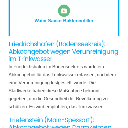
Water Savior Bakterienfilter
Friedrichshafen (Bodenseekreis):
Abkochgebot wegen Verunreinigung
im Trinkwasser
In Friedrichshafen im Bodenseekreis wurde ein
Abkochgebot für das Trinkwasser erlassen, nachdem
eine Verunreinigung festgestellt wurde. Die
Stadtwerke haben diese Maßnahme bekannt
gegeben, um die Gesundheit der Bevölkerung zu
schützen. Es wird empfohlen, das Trinkwasser…
Triefenstein (Main-Spessart):
Abkochgebot wegen Darmkeimen