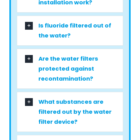
installation work?
Is fluoride filtered out of
the water?
Are the water filters
protected against
recontamination?
What substances are
filtered out by the water
filter device?