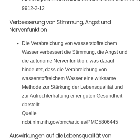
9912-2-12
Verbesserung von Stimmung, Angst und
Nervenfunktion
Die Verabreichung von wasserstoffreichem
Wasser verbessert die Stimmung, die Angst und
die autonome Nervenfunktion, was darauf
hindeutet, dass die Verabreichung von
wasserstoffreichem Wasser eine wirksame
Methode zur Stärkung der Lebensqualität und
zur Aufrechterhaltung einer guten Gesundheit
darstellt.
Quelle
ncbi.nlm.nih.gov/pmc/articles/PMC5806445
Auswirkungen auf die Lebensqualität von