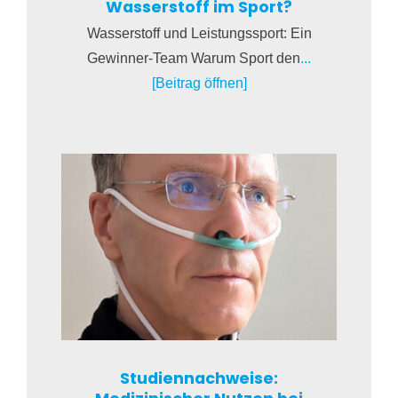
Wasserstoff im Sport?
Wasserstoff und Leistungssport: Ein
Gewinner-Team Warum Sport den
...
[Beitrag öffnen]
Studiennachweise: