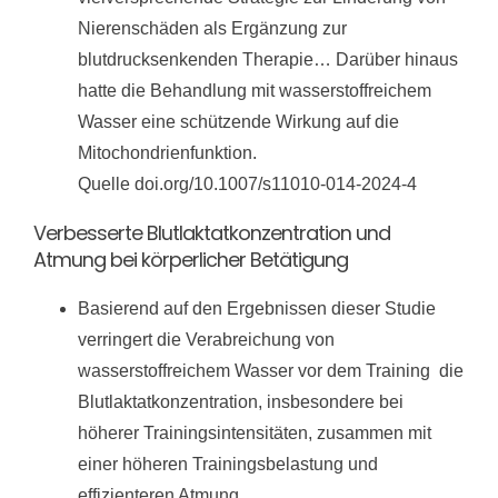
Nierenschäden als Ergänzung zur
blutdrucksenkenden Therapie… Darüber hinaus
hatte die Behandlung mit wasserstoffreichem
Wasser eine schützende Wirkung auf die
Mitochondrienfunktion.
Quelle doi.org/10.1007/s11010-014-2024-4
Verbesserte Blutlaktatkonzentration und
Atmung bei körperlicher Betätigung
Basierend auf den Ergebnissen dieser Studie
verringert die Verabreichung von
wasserstoffreichem Wasser vor dem Training die
Blutlaktatkonzentration, insbesondere bei
höherer Trainingsintensitäten, zusammen mit
einer höheren Trainingsbelastung und
effizienteren Atmung…