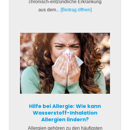
chronisch-entzündliche Erkrankung
aus dem
... [Beitrag öffnen]
Hilfe bei Allergie: Wie kann
Wasserstoff-Inhalation
Allergien lindern?
Allergien gehören zu den häufigsten