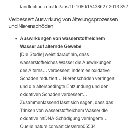
tandfonline.com/doi/abs/10.1080/15438627.2013.85
Verbessert Auswirkung von Alterungsprozessen
und Nierenschäden
Auswirkungen von wasserstoffreichem
Wasser auf alternde Gewebe
[Die Studie] weist darauf hin, dass
wasserstoffreiches Wasser die Auswirkungen
des Alterns… verbessert, indem es oxidative
Schäden reduziert… Nierenschäden verringert
und die altersbedingte Entzündung und den
oxidativen Schaden verbessert…
Zusammenfassend lässt sich sagen, dass das
Trinken von wasserstoffreichem Wasser die
oxidative mtDNA-Schädigung verringerte…
Quelle nature.com/articles/srep05534