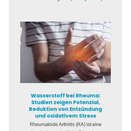
Wasserstoff bei Rheuma:
Studien zeigen Potenzial,
Reduktion von Entzündung
und oxidativem Stress
Rheumatoide Arthritis (RA) ist eine