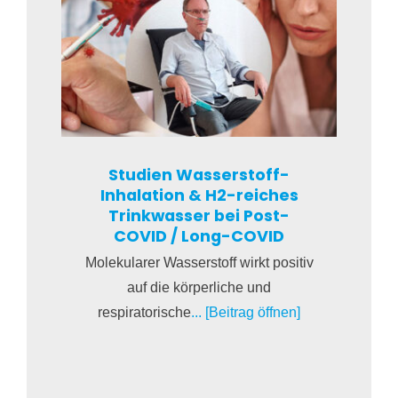
Studien Wasserstoff-
Inhalation & H2-reiches
Trinkwasser bei Post-
COVID / Long-COVID
Molekularer Wasserstoff wirkt positiv
auf die körperliche und
respiratorische
... [Beitrag öffnen]