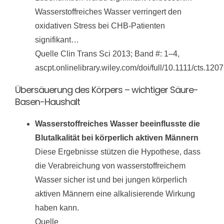
Wasserstoffreiches Wasser verringert den
oxidativen Stress bei CHB-Patienten
signifikant…
Quelle Clin Trans Sci 2013; Band #: 1–4,
ascpt.onlinelibrary.wiley.com/doi/full/10.1111/cts.120
Übersäuerung des Körpers – wichtiger Säure-
Basen-Haushalt
Wasserstoffreiches Wasser beeinflusste die
Blutalkalität bei körperlich aktiven Männern
Diese Ergebnisse stützen die Hypothese, dass
die Verabreichung von wasserstoffreichem
Wasser sicher ist und bei jungen körperlich
aktiven Männern eine alkalisierende Wirkung
haben kann.
Quelle