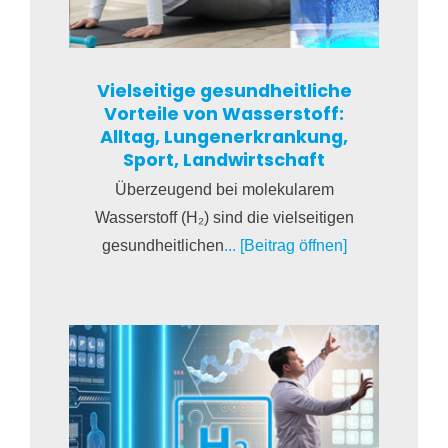
Vielseitige gesundheitliche
Vorteile von Wasserstoff:
Alltag, Lungenerkrankung,
Sport, Landwirtschaft
Überzeugend bei molekularem
Wasserstoff (H₂) sind die vielseitigen
gesundheitlichen
... [Beitrag öffnen]