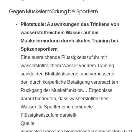
Gegen Muskelermüdung bei Sportlern
Pilotstudie: Auswirkungen des Trinkens von
wasserstoffreichem Wasser auf die
Muskelermüdung durch akutes Training bei
Spitzensportlern
Eine ausreichende Flüssigkeitszufuhr mit
wasserstoffreichem Wasser vor dem Training
senkte den Blutlaktatspiegel und verbesserte
den durch körperliche Betätigung verursachten
Rückgang der Muskelfunktion… Ergebnisse
darauf hindeuten, dass wasserstoffreiches
Wasser für Sportler eine geeignete
Flüssigkeitszufuhr darstellt.
Quelle
medicalgasresearch.biomedcentral.com/articles/10.1