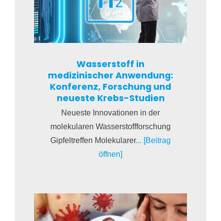
Wasserstoff in
medizinischer Anwendung:
Konferenz, Forschung und
neueste Krebs-Studien
Neueste Innovationen in der
molekularen Wasserstoffforschung
Gipfeltreffen Molekularer
... [Beitrag
öffnen]