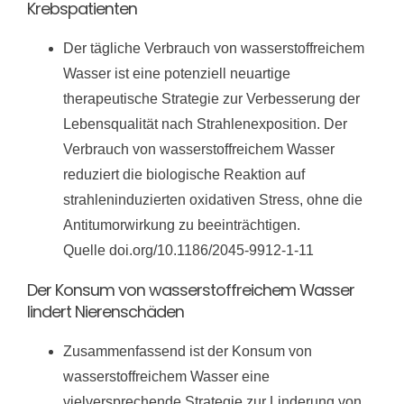
Krebspatienten
Der tägliche Verbrauch von wasserstoffreichem
Wasser ist eine potenziell neuartige
therapeutische Strategie zur Verbesserung der
Lebensqualität nach Strahlenexposition. Der
Verbrauch von wasserstoffreichem Wasser
reduziert die biologische Reaktion auf
strahleninduzierten oxidativen Stress, ohne die
Antitumorwirkung zu beeinträchtigen.
Quelle doi.org/10.1186/2045-9912-1-11
Der Konsum von wasserstoffreichem Wasser
lindert Nierenschäden
Zusammenfassend ist der Konsum von
wasserstoffreichem Wasser eine
vielversprechende Strategie zur Linderung von