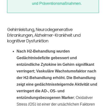
und Präventionsmaßnahmen.
Gehirnleistung, Neurodegenerative
Erkrankungen, Alzheimer-Krankheit und
kognitiver Dysfunktion
Nach H2-Behandlung wurden
Gedächtnisdefizite gebessert und
entzündliche Zytokine im Gehirn signifikant
verringert; Vaskuläre Wachstumsfaktor nach
der H2-Behandlung erhöht. Die Behandlung
zeigt eine gedächtnissteigernde Aktivität und
verringert die AD-, OS- und
entzündungsbezogenen Marker
; Oxidativer
Stress (OS) ist einer der ursächlichen Faktoren