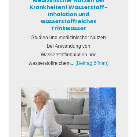
Medizinischer Nutzen bei
Krankheiten! Wasserstoff-
Inhalation und
wasserstoffreiches
Trinkwasser
Studien und medizinischer Nutzen
bei Anwendung von
Wasserstoffinhalation und
wasserstoffreichem
... [Beitrag öffnen]