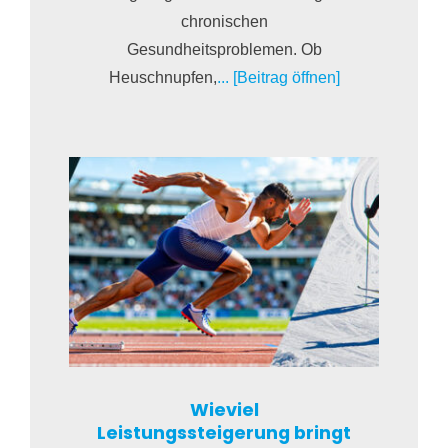
chronischen
Gesundheitsproblemen. Ob
Heuschnupfen,
... [Beitrag öffnen]
Wieviel
Leistungssteigerung bringt