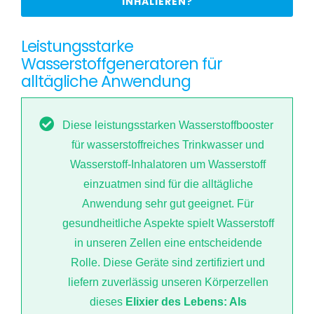
INHALIEREN?
Leistungsstarke
Wasserstoffgeneratoren für
alltägliche Anwendung
Diese leistungsstarken Wasserstoffbooster
für wasserstoffreiches Trinkwasser und
Wasserstoff-Inhalatoren um Wasserstoff
einzuatmen sind für die alltägliche
Anwendung sehr gut geeignet. Für
gesundheitliche Aspekte spielt Wasserstoff
in unseren Zellen eine entscheidende
Rolle. Diese Geräte sind zertifiziert und
liefern zuverlässig unseren Körperzellen
dieses
Elixier des Lebens: Als