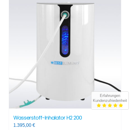
Erfahrungen
Kundenzufriedenheit
Wasserstoff-Inhalator H2 200
1.395,00
€