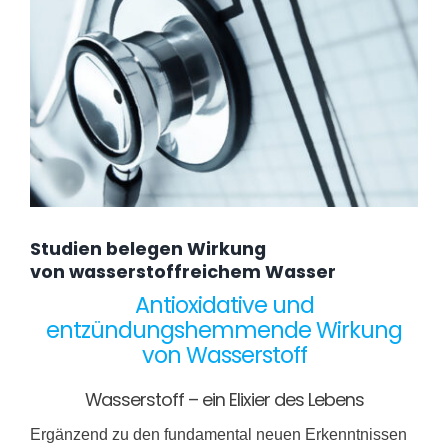
Studien belegen Wirkung
von wasserstoffreichem Wasser
Antioxidative und
entzündungshemmende Wirkung
von Wasserstoff
Wasserstoff – ein Elixier des Lebens
Ergänzend zu den fundamental neuen Erkenntnissen