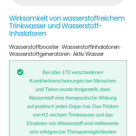
Wirksamkeit von wasserstoffreichem
Trinkwasser und Wasserstoff-
Inhalatoren
Wasserstoffbooster · Wasserstoffinhalatoren ·
Wasserstoffgeneratoren · Aktiv Wasser
Bei über 170 verschiedenen
Krankheitserscheinungen bei Menschen
und Tieren wurde festgestellt, dass
Wasserstoff eine therapeutische Wirkung
auf praktisch jedes Organ hat. Das Trinken
von H2-reichem Trinkwasser und das
Einatmen von Wasserstoff sind mittlerweile
sehr erfolgreiche Therapiemöglichkeiten