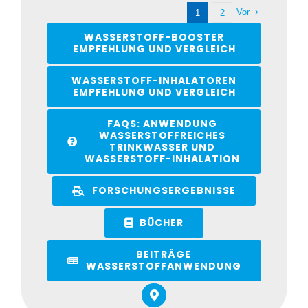
Vor
1
2
WASSERSTOFF-BOOSTER
EMPFEHLUNG UND VERGLEICH
WASSERSTOFF-INHALATOREN
EMPFEHLUNG UND VERGLEICH
FAQS: ANWENDUNG
WASSERSTOFFREICHES
TRINKWASSER UND
WASSERSTOFF-INHALATION
FORSCHUNGSERGEBNISSE
BÜCHER
BEITRÄGE
WASSERSTOFFANWENDUNG