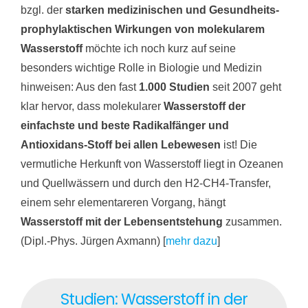
bzgl. der
starken medizinischen und Gesundheits-
prophylaktischen Wirkungen von molekularem
Wasserstoff
möchte ich noch kurz auf seine
besonders wichtige Rolle in Biologie und Medizin
hinweisen: Aus den fast
1.000 Studien
seit 2007 geht
klar hervor, dass molekularer
Wasserstoff der
einfachste und beste Radikalfänger und
Antioxidans-Stoff bei allen Lebewesen
ist! Die
vermutliche Herkunft von Wasserstoff liegt in Ozeanen
und Quellwässern und durch den H2-CH4-Transfer,
einem sehr elementareren Vorgang, hängt
Wasserstoff mit der Lebensentstehung
zusammen.
(Dipl.-Phys. Jürgen Axmann) [
mehr dazu
]
Studien: Wasserstoff in der