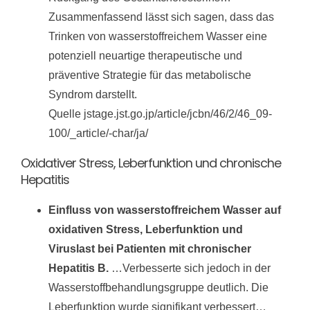
Zusammenfassend lässt sich sagen, dass das
Trinken von wasserstoffreichem Wasser eine
potenziell neuartige therapeutische und
präventive Strategie für das metabolische
Syndrom darstellt.
Quelle jstage.jst.go.jp/article/jcbn/46/2/46_09-
100/_article/-char/ja/
Oxidativer Stress, Leberfunktion und chronische
Hepatitis
Einfluss von wasserstoffreichem Wasser auf
oxidativen Stress, Leberfunktion und
Viruslast bei Patienten mit chronischer
Hepatitis B.
…Verbesserte sich jedoch in der
Wasserstoffbehandlungsgruppe deutlich. Die
Leberfunktion wurde signifikant verbessert…