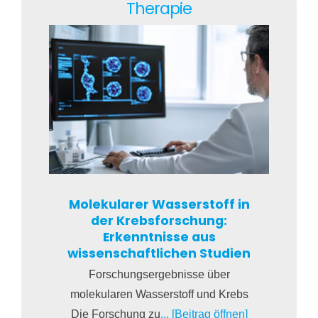
Therapie
Molekularer Wasserstoff in
der Krebsforschung:
Erkenntnisse aus
wissenschaftlichen Studien
Forschungsergebnisse über
molekularen Wasserstoff und Krebs
Die Forschung zu
... [Beitrag öffnen]