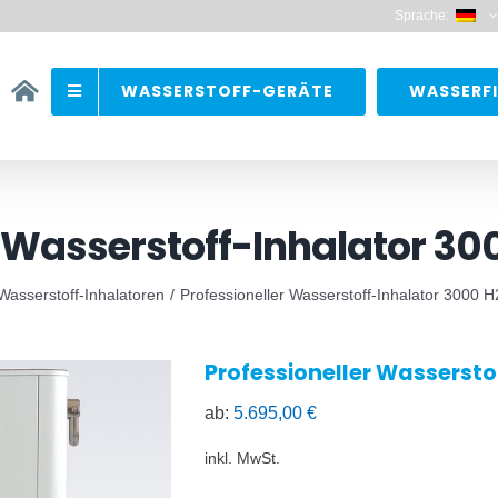
Sprache:
WASSERSTOFF-GERÄTE
WASSERFI
r Wasserstoff-Inhalator 3
Wasserstoff-Inhalatoren
Professioneller Wasserstoff-Inhalator 3000
Professioneller Wasserst
ab:
5.695,00
€
inkl. MwSt.