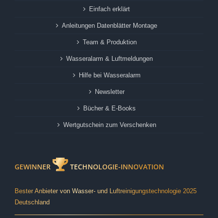
Einfach erklärt
Anleitungen Datenblätter Montage
Team & Produktion
Wasseralarm & Luftmeldungen
Hilfe bei Wasseralarm
Newsletter
Bücher & E-Books
Wertgutschein zum Verschenken
GEWINNER
TECHNOLOGIE-INNOVATION
Bester Anbieter von Wasser- und Luftreinigungstechnologie 2025
Deutschland