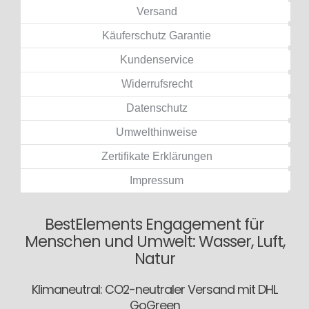
Versand
Käuferschutz Garantie
Kundenservice
Widerrufsrecht
Datenschutz
Umwelthinweise
Zertifikate Erklärungen
Impressum
BestElements Engagement für
Menschen und Umwelt: Wasser, Luft,
Natur
Klimaneutral: CO2-neutraler Versand mit DHL
GoGreen