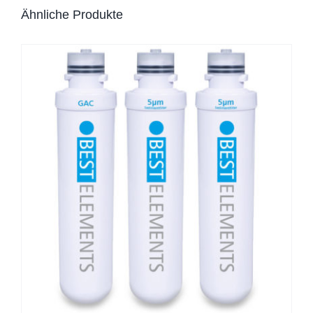
Ähnliche Produkte