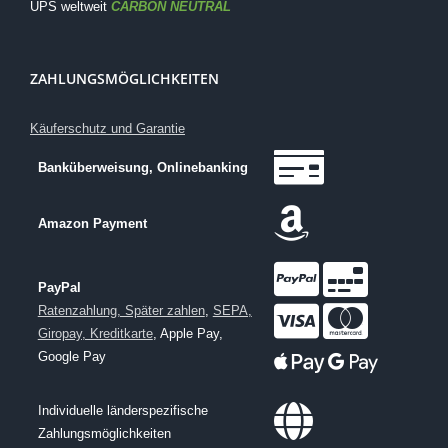
UPS weltweit
CARBON NEUTRAL
ZAHLUNGSMÖGLICHKEITEN
Käuferschutz und Garantie
Banküberweisung, Onlinebanking
Amazon Payment
PayPal
Ratenzahlung, Später zahlen
,
SEPA,
Giropay, Kreditkarte
, Apple Pay,
Google Pay
Individuelle länderspezifische
Zahlungsmöglichkeiten