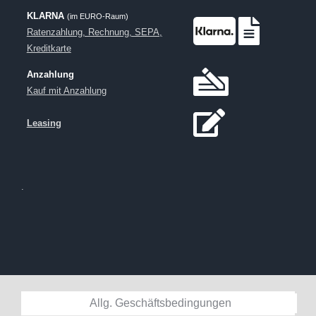
KLARNA
(im EURO-Raum)
Ratenzahlung, Rechnung, SEPA,
Kreditkarte
Anzahlung
Kauf mit Anzahlung
Leasing
.
Allg. Geschäftsbedingungen