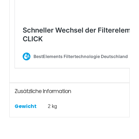
Zusätzliche Information
Gewicht
2 kg