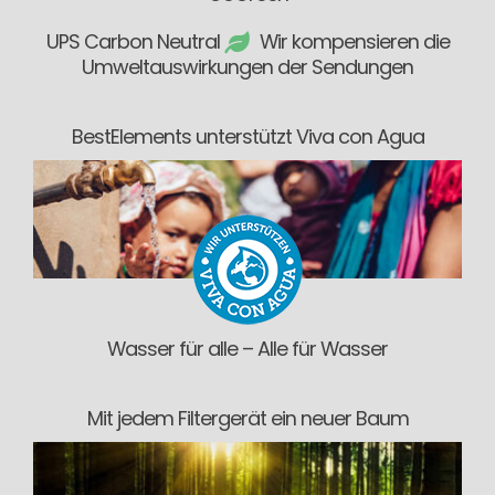
UPS Carbon Neutral
Wir kompensieren die
Umweltauswirkungen der Sendungen
BestElements unterstützt Viva con Agua
Wasser für alle – Alle für Wasser
Mit jedem Filtergerät ein neuer Baum