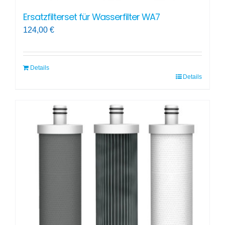
Ersatzfilterset für Wasserfilter WA7
124,00
€
Details
Details