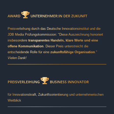
AWARD
UNTERNEHMER:IN DER ZUKUNFT
Preisverleihung durch das Deutsche Innovationsinstitut und die
JDB Media Prüfungskommission: "Diese Auszeichnung honoriert
insbesondere
transparentes Handeln, klare Werte und eine
offene Kommunikation
. Dieser Preis unterstreicht die
entscheidende Rolle für eine
zukunftsfähige Organisation
."
Vielen Dank!
PREISVERLEIHUNG
BUSINESS INNOVATOR
für Innovationskraft, Zukunftsorientierung und unternehmerischen
Weitblick