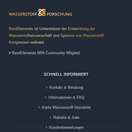
WASSERSTOFF
FORSCHUNG
BestElements ist Unterstützer der Entwicklung der
Wasserstoffwissenschaft und Sponsor von Wasserstoff-
Kongressen weltweit.
BestElements MHI Community Mitglied
SCHNELL INFORMIERT
Kontakt & Beratung
Informationen & FAQ
Karte Wasserstoff-Standorte
Rabatte & Sale
Kundenbewertungen