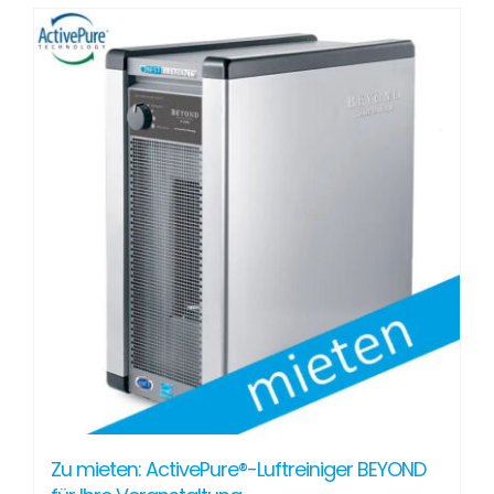
Zu mieten: ActivePure®-Luftreiniger BEYOND