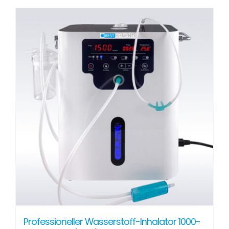
Professioneller Wasserstoff-Inhalator 1000-