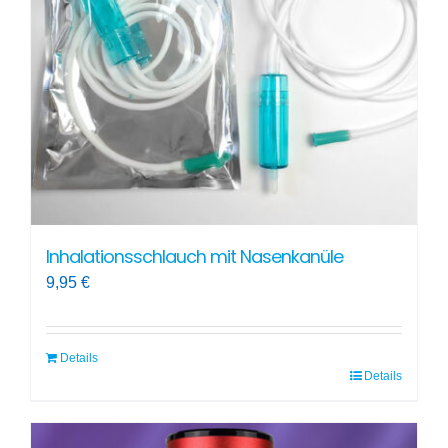
Inhalationsschlauch mit Nasenkanüle
9,95
€
Details
Details