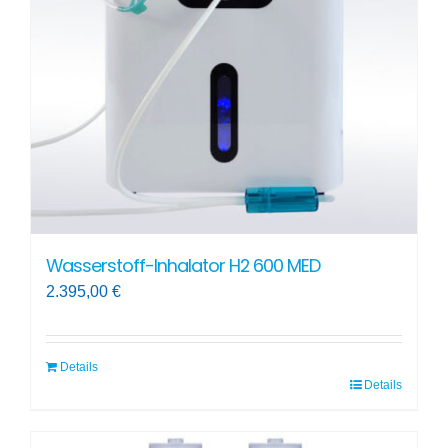
Wasserstoff-Inhalator H2 600 MED
2.395,00
€
Details
Details