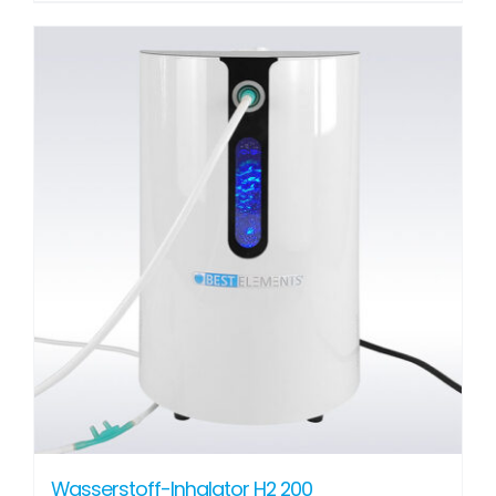
Wasserstoff-Inhalator H2 200