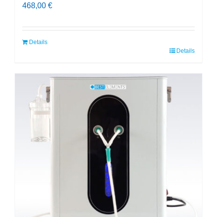
468,00
€
Details
Details