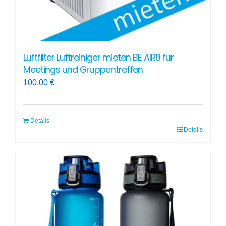
Luftfilter Luftreiniger mieten BE AIR8 für
Meetings und Gruppentreffen
100,00
€
Details
Details