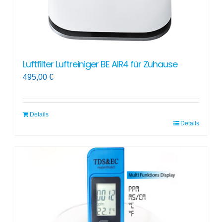
Luftfilter Luftreiniger BE AIR4 für Zuhause
495,00
€
Details
Details