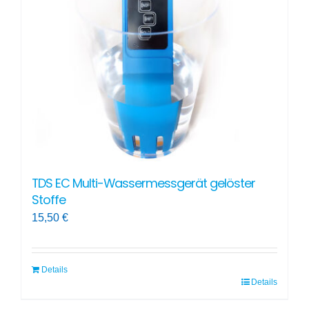
TDS EC Multi-Wassermessgerät gelöster
Stoffe
15,50
€
Details
Details