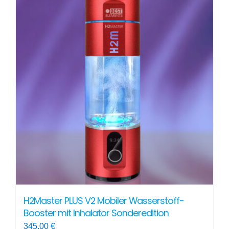
H2Master PLUS V2 Mobiler Wasserstoff-
Booster mit Inhalator Sonderedition
345,00
€