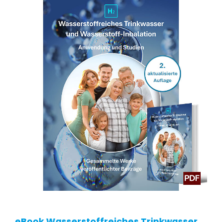
eBook Wasserstoffreiches Trinkwasser