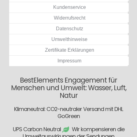
Kundenservice
Widerrufsrecht
Datenschutz
Umwelthinweise
Zertifikate Erklärungen
Impressum
BestElements Engagement für
Menschen und Umwelt: Wasser, Luft,
Natur
Klimaneutral: CO2-neutraler Versand mit DHL
GoGreen
UPS Carbon Neutral
Wir kompensieren die
Umweltauswirkungen der Sendungen