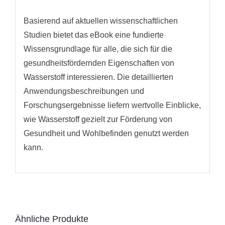
Basierend auf aktuellen wissenschaftlichen
Studien bietet das eBook eine fundierte
Wissensgrundlage für alle, die sich für die
gesundheitsfördernden Eigenschaften von
Wasserstoff interessieren. Die detaillierten
Anwendungsbeschreibungen und
Forschungsergebnisse liefern wertvolle Einblicke,
wie Wasserstoff gezielt zur Förderung von
Gesundheit und Wohlbefinden genutzt werden
kann.
Ähnliche Produkte