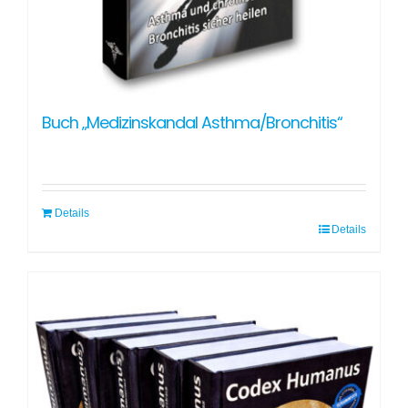
Buch „Medizinskandal Asthma/Bronchitis“
Details
Details