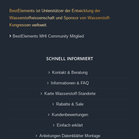
BestElements ist Unterstützer der Entwicklung der
Wasserstoffwissenschaft und Sponsor von Wasserstoff-
Kongressen weltweit.
BestElements MHI Community Mitglied
SCHNELL INFORMIERT
Kontakt & Beratung
Informationen & FAQ
Karte Wasserstoff-Standorte
Rabatte & Sale
Kundenbewertungen
Einfach erklärt
Anleitungen Datenblätter Montage