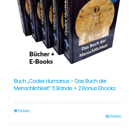
Buch „Codex Humanus – Das Buch der
Menschlichkeit“ 5 Bände + 2 Bonus Ebooks
Details
Details