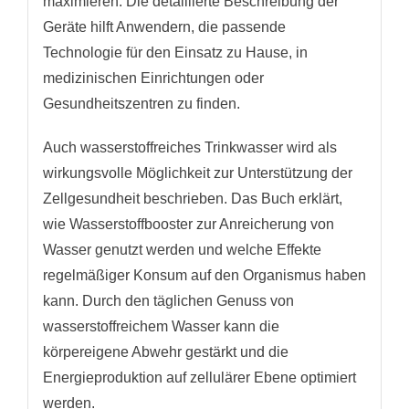
maximieren. Die detaillierte Beschreibung der
Geräte hilft Anwendern, die passende
Technologie für den Einsatz zu Hause, in
medizinischen Einrichtungen oder
Gesundheitszentren zu finden.
Auch wasserstoffreiches Trinkwasser wird als
wirkungsvolle Möglichkeit zur Unterstützung der
Zellgesundheit beschrieben. Das Buch erklärt,
wie Wasserstoffbooster zur Anreicherung von
Wasser genutzt werden und welche Effekte
regelmäßiger Konsum auf den Organismus haben
kann. Durch den täglichen Genuss von
wasserstoffreichem Wasser kann die
körpereigene Abwehr gestärkt und die
Energieproduktion auf zellulärer Ebene optimiert
werden.