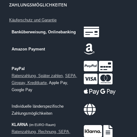
ZAHLUNGSMÖGLICHKEITEN
Käuferschutz und Garantie
Banküberweisung, Onlinebanking
Amazon Payment
PayPal
Ratenzahlung, Später zahlen
,
SEPA,
Giropay, Kreditkarte
, Apple Pay,
Google Pay
Individuelle länderspezifische
Zahlungsmöglichkeiten
KLARNA
(im EURO-Raum)
Ratenzahlung, Rechnung, SEPA,