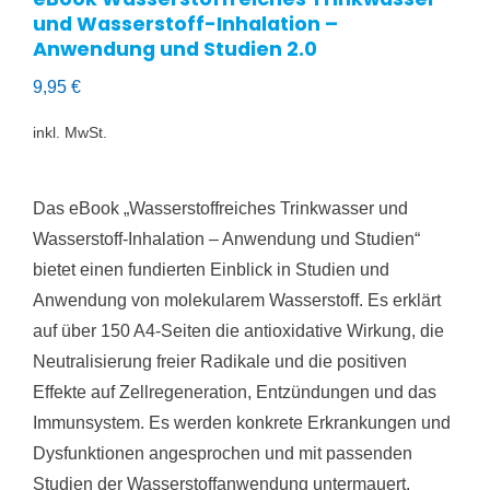
und Wasserstoff-Inhalation –
Anwendung und Studien 2.0
9,95
€
inkl. MwSt.
Das eBook „Wasserstoffreiches Trinkwasser und
Wasserstoff-Inhalation – Anwendung und Studien“
bietet einen fundierten Einblick in Studien und
Anwendung von molekularem Wasserstoff. Es erklärt
auf über 150 A4-Seiten die antioxidative Wirkung, die
Neutralisierung freier Radikale und die positiven
Effekte auf Zellregeneration, Entzündungen und das
Immunsystem. Es werden konkrete Erkrankungen und
Dysfunktionen angesprochen und mit passenden
Studien der Wasserstoffanwendung untermauert.