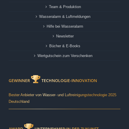
Team & Produktion
Wasseralarm & Luftmeldungen
Hilfe bei Wasseralarm
Newsletter
Bücher & E-Books
Wertgutschein zum Verschenken
GEWINNER
TECHNOLOGIE-INNOVATION
Bester Anbieter von Wasser- und Luftreinigungstechnologie 2025
Deutschland
AWARD
UNTERNEHMER:IN DER ZUKUNFT