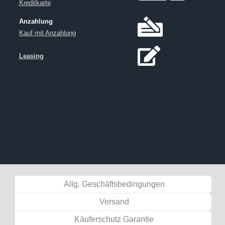
Kreditkarte
Anzahlung
Kauf mit Anzahlung
Leasing
.
Allg. Geschäftsbedingungen
Versand
Käuferschutz Garantie