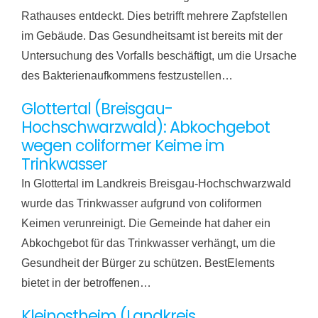
Rathauses entdeckt. Dies betrifft mehrere Zapfstellen
im Gebäude. Das Gesundheitsamt ist bereits mit der
Untersuchung des Vorfalls beschäftigt, um die Ursache
des Bakterienaufkommens festzustellen…
Glottertal (Breisgau-
Hochschwarzwald): Abkochgebot
wegen coliformer Keime im
Trinkwasser
In Glottertal im Landkreis Breisgau-Hochschwarzwald
wurde das Trinkwasser aufgrund von coliformen
Keimen verunreinigt. Die Gemeinde hat daher ein
Abkochgebot für das Trinkwasser verhängt, um die
Gesundheit der Bürger zu schützen. BestElements
bietet in der betroffenen…
Kleinostheim (Landkreis