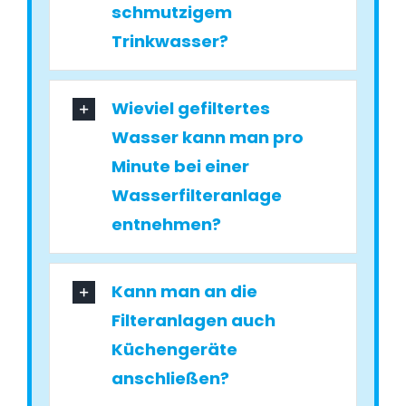
schmutzigem
Trinkwasser?
Wieviel gefiltertes
Wasser kann man pro
Minute bei einer
Wasserfilteranlage
entnehmen?
Kann man an die
Filteranlagen auch
Küchengeräte
anschließen?