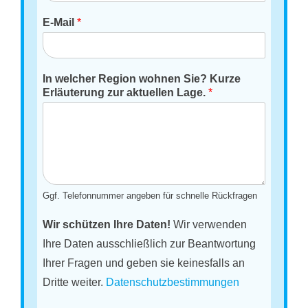
E-Mail
*
In welcher Region wohnen Sie? Kurze
Erläuterung zur aktuellen Lage.
*
Ggf. Telefonnummer angeben für schnelle Rückfragen
Wir schützen Ihre Daten!
Wir verwenden
Ihre Daten ausschließlich zur Beantwortung
Ihrer Fragen und geben sie keinesfalls an
Dritte weiter.
Datenschutzbestimmungen