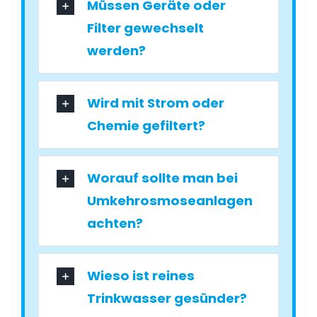
Müssen Geräte oder
Filter gewechselt
werden?
Wird mit Strom oder
Chemie gefiltert?
Worauf sollte man bei
Umkehrosmoseanlagen
achten?
Wieso ist reines
Trinkwasser gesünder?