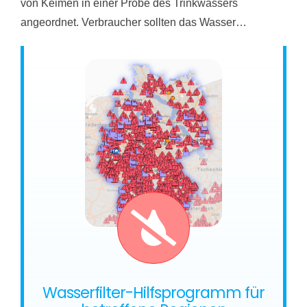
von Keimen in einer Probe des Trinkwassers
angeordnet. Verbraucher sollten das Wasser…
Wasserfilter-Hilfsprogramm für