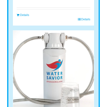
Details
Details