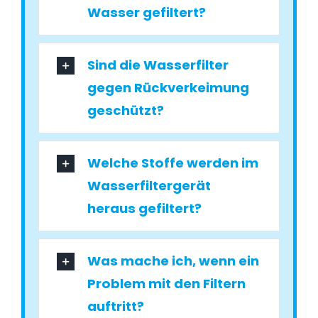
Wasser gefiltert?
Sind die Wasserfilter
gegen Rückverkeimung
geschützt?
Welche Stoffe werden im
Wasserfiltergerät
heraus gefiltert?
Was mache ich, wenn ein
Problem mit den Filtern
auftritt?