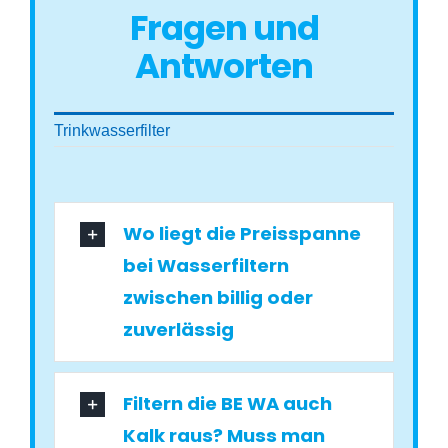
Fragen und
Antworten
Trinkwasserfilter
Wo liegt die Preisspanne
bei Wasserfiltern
zwischen billig oder
zuverlässig
Filtern die BE WA auch
Kalk raus? Muss man