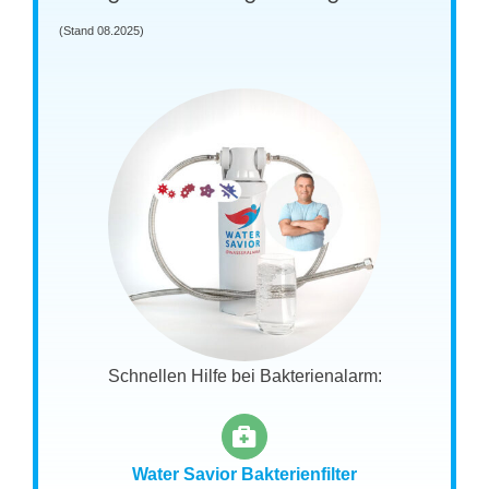
(Stand 08.2025)
Schnellen Hilfe bei Bakterienalarm:
Water Savior Bakterienfilter