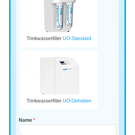
Trinkwasserfilter
UO-Standard
Trinkwasserfilter
UO-Gehoben
Name
*