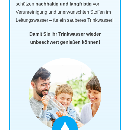
schützen
nachhaltig und langfristig
vor
Verunreinigung und unerwünschten Stoffen im
Leitungswasser – für ein sauberes Trinkwasser!
Damit Sie Ihr Trinkwasser wieder
unbeschwert genießen können!