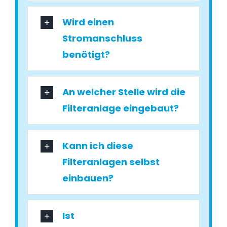
Wird einen
Stromanschluss
benötigt?
An welcher Stelle wird die
Filteranlage eingebaut?
Kann ich diese
Filteranlagen selbst
einbauen?
Ist