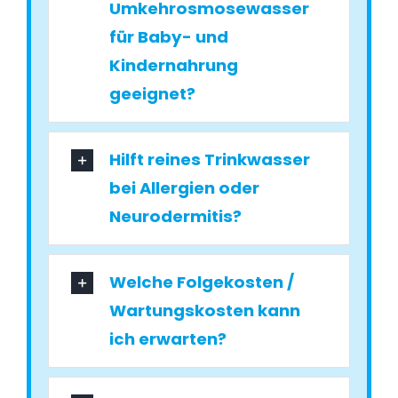
Umkehrosmosewasser
für Baby- und
Kindernahrung
geeignet?
Hilft reines Trinkwasser
bei Allergien oder
Neurodermitis?
Welche Folgekosten /
Wartungskosten kann
ich erwarten?