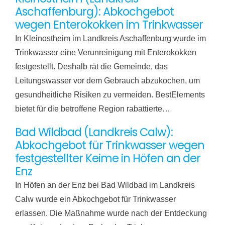
Aschaffenburg): Abkochgebot
wegen Enterokokken im Trinkwasser
In Kleinostheim im Landkreis Aschaffenburg wurde im
Trinkwasser eine Verunreinigung mit Enterokokken
festgestellt. Deshalb rät die Gemeinde, das
Leitungswasser vor dem Gebrauch abzukochen, um
gesundheitliche Risiken zu vermeiden. BestElements
bietet für die betroffene Region rabattierte…
Bad Wildbad (Landkreis Calw):
Abkochgebot für Trinkwasser wegen
festgestellter Keime in Höfen an der
Enz
In Höfen an der Enz bei Bad Wildbad im Landkreis
Calw wurde ein Abkochgebot für Trinkwasser
erlassen. Die Maßnahme wurde nach der Entdeckung