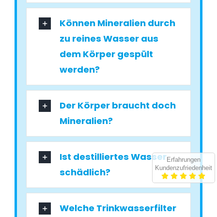
Können Mineralien durch
zu reines Wasser aus
dem Körper gespült
werden?
Der Körper braucht doch
Mineralien?
Ist destilliertes Wasser
Erfahrungen
Kundenzufriedenheit
schädlich?
Welche Trinkwasserfilter