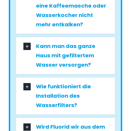
eine Kaffeemasche oder
Wasserkocher nicht
mehr entkalken?
Kann man das ganze
Haus mit gefiltertem
Wasser versorgen?
Wie funktioniert die
Installation des
Wasserfilters?
Wird Fluorid wir aus dem