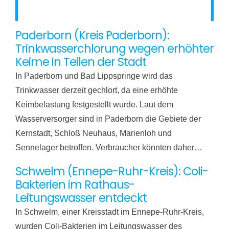
Paderborn (Kreis Paderborn):
Trinkwasserchlorung wegen erhöhter
Keime in Teilen der Stadt
In Paderborn und Bad Lippspringe wird das
Trinkwasser derzeit gechlort, da eine erhöhte
Keimbelastung festgestellt wurde. Laut dem
Wasserversorger sind in Paderborn die Gebiete der
Kernstadt, Schloß Neuhaus, Marienloh und
Sennelager betroffen. Verbraucher könnten daher…
Schwelm (Ennepe-Ruhr-Kreis): Coli-
Bakterien im Rathaus-
Leitungswasser entdeckt
In Schwelm, einer Kreisstadt im Ennepe-Ruhr-Kreis,
wurden Coli-Bakterien im Leitungswasser des