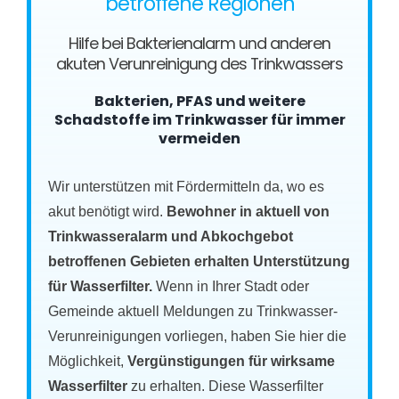
betroffene Regionen
Hilfe bei Bakterienalarm und anderen
akuten Verunreinigung des Trinkwassers
Bakterien, PFAS und weitere
Schadstoffe im Trinkwasser für immer
vermeiden
Wir unterstützen mit Fördermitteln da, wo es
akut benötigt wird.
Bewohner in aktuell von
Trinkwasseralarm und Abkochgebot
betroffenen Gebieten erhalten Unterstützung
für Wasserfilter.
Wenn in Ihrer Stadt oder
Gemeinde aktuell Meldungen zu Trinkwasser-
Verunreinigungen vorliegen, haben Sie hier die
Möglichkeit,
Vergünstigungen für wirksame
Wasserfilter
zu erhalten. Diese Wasserfilter