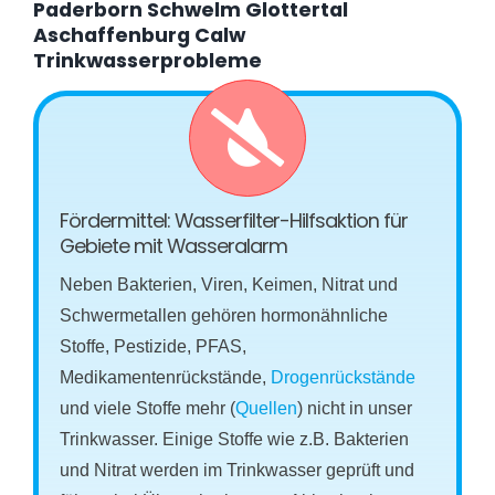
Paderborn Schwelm Glottertal
Aschaffenburg Calw
Trinkwasserprobleme
Fördermittel: Wasserfilter-Hilfsaktion für
Gebiete mit Wasseralarm
Neben Bakterien, Viren, Keimen, Nitrat und
Schwermetallen gehören hormonähnliche
Stoffe, Pestizide, PFAS,
Medikamentenrückstände,
Drogenrückstände
und viele Stoffe mehr (
Quellen
) nicht in unser
Trinkwasser. Einige Stoffe wie z.B. Bakterien
und Nitrat werden im Trinkwasser geprüft und