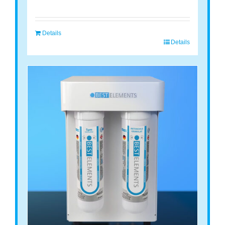
Details
Details