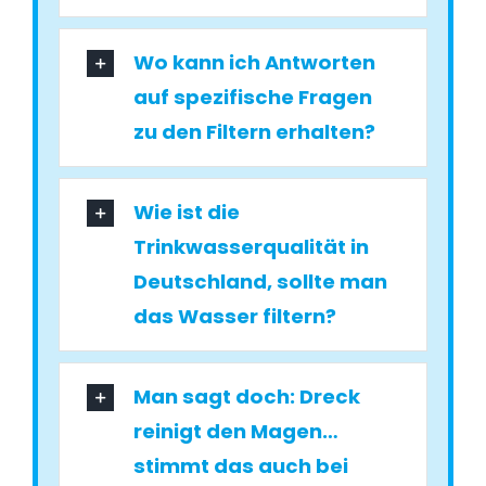
Wo kann ich Antworten
auf spezifische Fragen
zu den Filtern erhalten?
Wie ist die
Trinkwasserqualität in
Deutschland, sollte man
das Wasser filtern?
Man sagt doch: Dreck
reinigt den Magen…
stimmt das auch bei