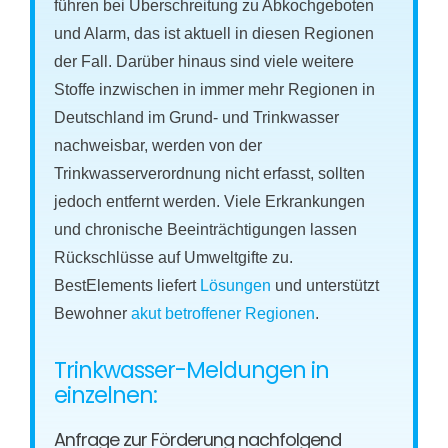
führen bei Überschreitung zu Abkochgeboten
und Alarm, das ist aktuell in diesen Regionen
der Fall. Darüber hinaus sind viele weitere
Stoffe inzwischen in immer mehr Regionen in
Deutschland im Grund- und Trinkwasser
nachweisbar, werden von der
Trinkwasserverordnung nicht erfasst, sollten
jedoch entfernt werden. Viele Erkrankungen
und chronische Beeinträchtigungen lassen
Rückschlüsse auf Umweltgifte zu.
BestElements liefert
Lösungen
und unterstützt
Bewohner
akut betroffener Regionen
.
Trinkwasser-Meldungen in
einzelnen:
Anfrage zur Förderung nachfolgend