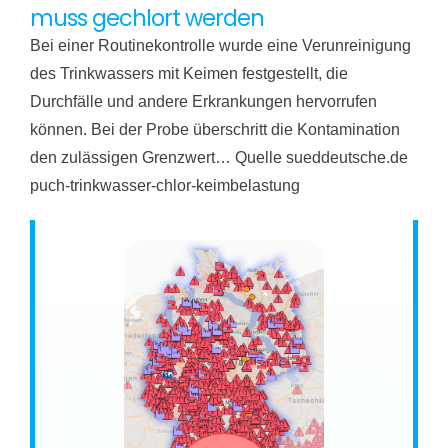
muss gechlort werden
Bei einer Routinekontrolle wurde eine Verunreinigung
des Trinkwassers mit Keimen festgestellt, die
Durchfälle und andere Erkrankungen hervorrufen
können. Bei der Probe überschritt die Kontamination
den zulässigen Grenzwert… Quelle sueddeutsche.de
puch-trinkwasser-chlor-keimbelastung