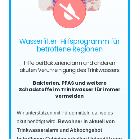
Wasserfilter-Hilfsprogramm für
betroffene Regionen
Hilfe bei Bakterienalarm und anderen
akuten Verunreinigung des Trinkwassers
Bakterien, PFAS und weitere
Schadstoffe im Trinkwasser für immer
vermeiden
Wir unterstützen mit Fördermitteln da, wo es
akut benötigt wird.
Bewohner in aktuell von
Trinkwasseralarm und Abkochgebot
betroffenen Gebieten erhalten Unterstützung