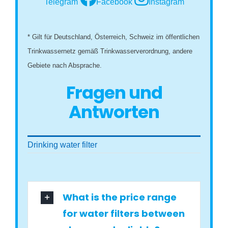
Telegram
Facebook
Instagram
* Gilt für Deutschland, Österreich, Schweiz im öffentlichen
Trinkwassernetz gemäß Trinkwasserverordnung, andere
Gebiete nach Absprache.
Fragen und
Antworten
Drinking water filter
What is the price range
for water filters between