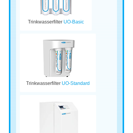
Trinkwasserfilter
UO-Basic
Trinkwasserfilter
UO-Standard