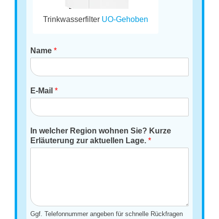
Trinkwasserfilter
UO-Gehoben
Name
*
E-Mail
*
In welcher Region wohnen Sie? Kurze
Erläuterung zur aktuellen Lage.
*
Ggf. Telefonnummer angeben für schnelle Rückfragen