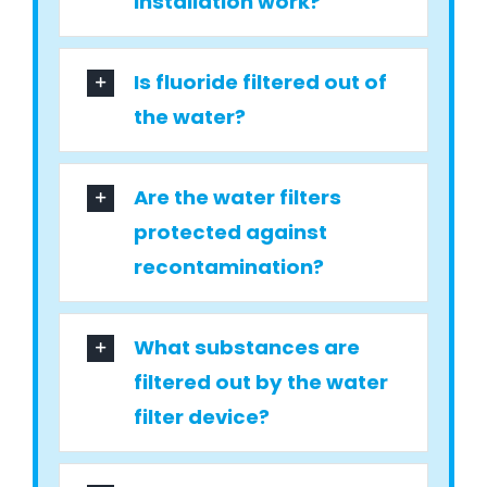
installation work?
Is fluoride filtered out of
the water?
Are the water filters
protected against
recontamination?
What substances are
filtered out by the water
filter device?