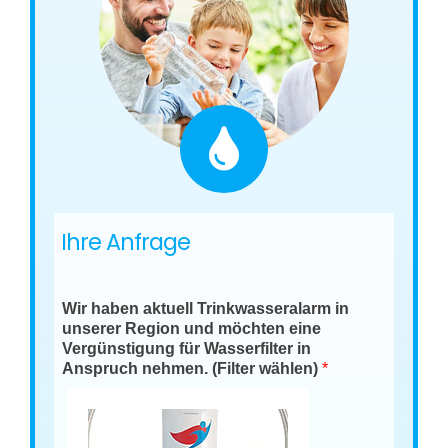
Ihre Anfrage
Wir haben aktuell Trinkwasseralarm in
unserer Region und möchten eine
Vergünstigung für Wasserfilter in
Anspruch nehmen. (Filter wählen)
*