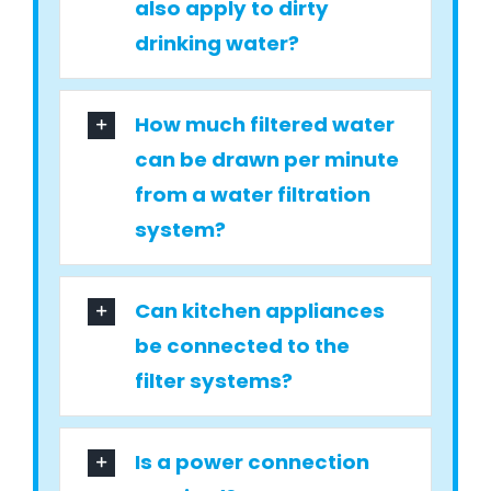
also apply to dirty
drinking water?
How much filtered water
can be drawn per minute
from a water filtration
system?
Can kitchen appliances
be connected to the
filter systems?
Is a power connection