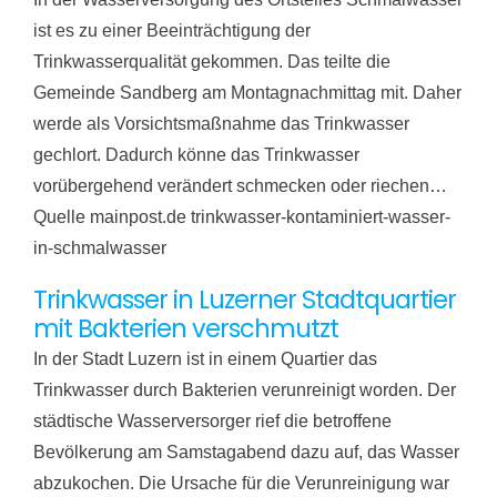
ist es zu einer Beeinträchtigung der
Trinkwasserqualität gekommen. Das teilte die
Gemeinde Sandberg am Montagnachmittag mit. Daher
werde als Vorsichtsmaßnahme das Trinkwasser
gechlort. Dadurch könne das Trinkwasser
vorübergehend verändert schmecken oder riechen…
Quelle mainpost.de trinkwasser-kontaminiert-wasser-
in-schmalwasser
Trinkwasser in Luzerner Stadtquartier
mit Bakterien verschmutzt
In der Stadt Luzern ist in einem Quartier das
Trinkwasser durch Bakterien verunreinigt worden. Der
städtische Wasserversorger rief die betroffene
Bevölkerung am Samstagabend dazu auf, das Wasser
abzukochen. Die Ursache für die Verunreinigung war