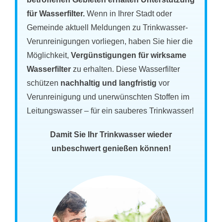
für Wasserfilter.
Wenn in Ihrer Stadt oder
Gemeinde aktuell Meldungen zu Trinkwasser-
Verunreinigungen vorliegen, haben Sie hier die
Möglichkeit,
Vergünstigungen für wirksame
Wasserfilter
zu erhalten. Diese Wasserfilter
schützen
nachhaltig und langfristig
vor
Verunreinigung und unerwünschten Stoffen im
Leitungswasser – für ein sauberes Trinkwasser!
Damit Sie Ihr Trinkwasser wieder
unbeschwert genießen können!