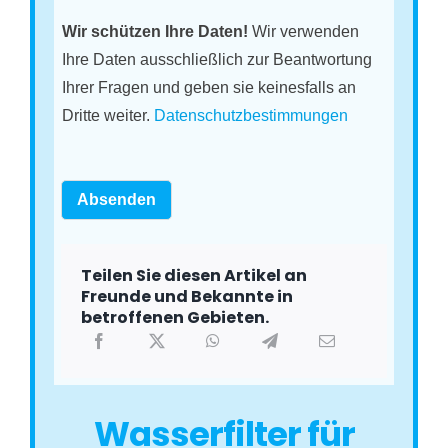
Wir schützen Ihre Daten!
Wir verwenden
Ihre Daten ausschließlich zur Beantwortung
Ihrer Fragen und geben sie keinesfalls an
Dritte weiter.
Datenschutzbestimmungen
Absenden
Teilen Sie diesen Artikel an
Freunde und Bekannte in
betroffenen Gebieten.
Wasserfilter für