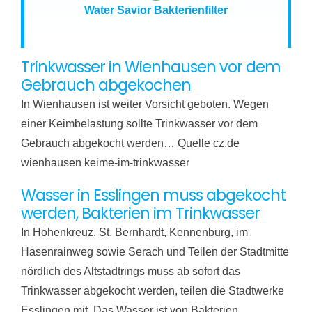
Water Savior Bakterienfilter
Trinkwasser in Wienhausen vor dem
Gebrauch abgekochen
In Wienhausen ist weiter Vorsicht geboten. Wegen
einer Keimbelastung sollte Trinkwasser vor dem
Gebrauch abgekocht werden… Quelle cz.de
wienhausen keime-im-trinkwasser
Wasser in Esslingen muss abgekocht
werden, Bakterien im Trinkwasser
In Hohenkreuz, St. Bernhardt, Kennenburg, im
Hasenrainweg sowie Serach und Teilen der Stadtmitte
nördlich des Altstadtrings muss ab sofort das
Trinkwasser abgekocht werden, teilen die Stadtwerke
Esslingen mit. Das Wasser ist von Bakterien