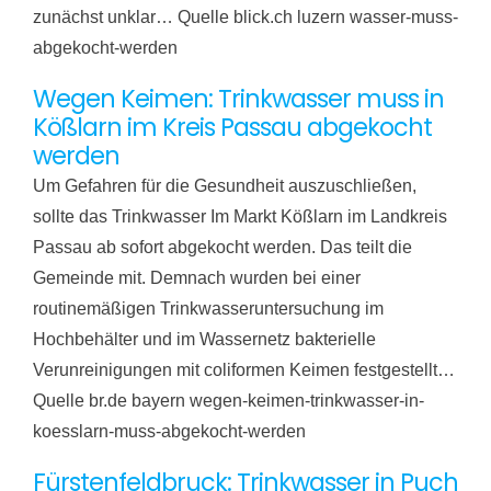
zunächst unklar… Quelle blick.ch luzern wasser-muss-
abgekocht-werden
Wegen Keimen: Trinkwasser muss in
Kößlarn im Kreis Passau abgekocht
werden
Um Gefahren für die Gesundheit auszuschließen,
sollte das Trinkwasser Im Markt Kößlarn im Landkreis
Passau ab sofort abgekocht werden. Das teilt die
Gemeinde mit. Demnach wurden bei einer
routinemäßigen Trinkwasseruntersuchung im
Hochbehälter und im Wassernetz bakterielle
Verunreinigungen mit coliformen Keimen festgestellt…
Quelle br.de bayern wegen-keimen-trinkwasser-in-
koesslarn-muss-abgekocht-werden
Fürstenfeldbruck: Trinkwasser in Puch