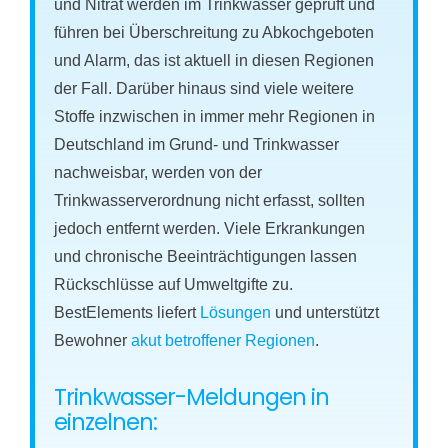
und Nitrat werden im Trinkwasser geprüft und
führen bei Überschreitung zu Abkochgeboten
und Alarm, das ist aktuell in diesen Regionen
der Fall. Darüber hinaus sind viele weitere
Stoffe inzwischen in immer mehr Regionen in
Deutschland im Grund- und Trinkwasser
nachweisbar, werden von der
Trinkwasserverordnung nicht erfasst, sollten
jedoch entfernt werden. Viele Erkrankungen
und chronische Beeinträchtigungen lassen
Rückschlüsse auf Umweltgifte zu.
BestElements liefert
Lösungen
und unterstützt
Bewohner
akut betroffener Regionen
.
Trinkwasser-Meldungen in
einzelnen: