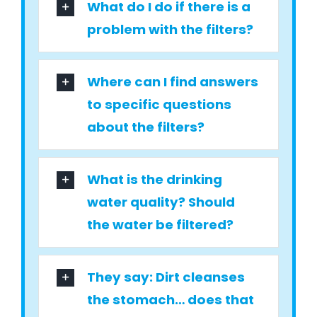
What do I do if there is a
problem with the filters?
Where can I find answers
to specific questions
about the filters?
What is the drinking
water quality? Should
the water be filtered?
They say: Dirt cleanses
the stomach… does that