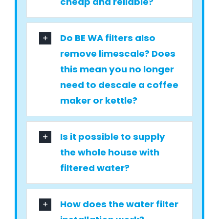
cheap and reliable?
Do BE WA filters also
remove limescale? Does
this mean you no longer
need to descale a coffee
maker or kettle?
Is it possible to supply
the whole house with
filtered water?
How does the water filter