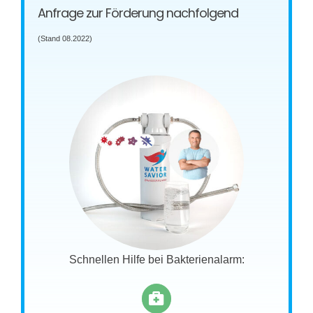
Anfrage zur Förderung nachfolgend
(Stand 08.2022)
Schnellen Hilfe bei Bakterienalarm: