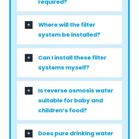
required?
Where will the filter
system be installed?
Can I install these filter
systems myself?
Is reverse osmosis water
suitable for baby and
children’s food?
Does pure drinking water