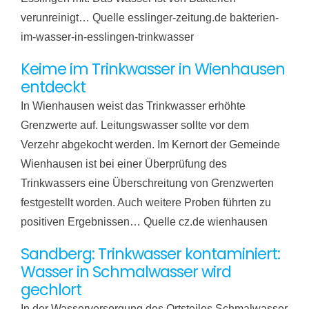
verunreinigt… Quelle esslinger-zeitung.de bakterien-
im-wasser-in-esslingen-trinkwasser
Keime im Trinkwasser in Wienhausen
entdeckt
In Wienhausen weist das Trinkwasser erhöhte
Grenzwerte auf. Leitungswasser sollte vor dem
Verzehr abgekocht werden. Im Kernort der Gemeinde
Wienhausen ist bei einer Überprüfung des
Trinkwassers eine Überschreitung von Grenzwerten
festgestellt worden. Auch weitere Proben führten zu
positiven Ergebnissen… Quelle cz.de wienhausen
Sandberg: Trinkwasser kontaminiert:
Wasser in Schmalwasser wird
gechlort
In der Wasserversorgung des Ortsteiles Schmalwasser