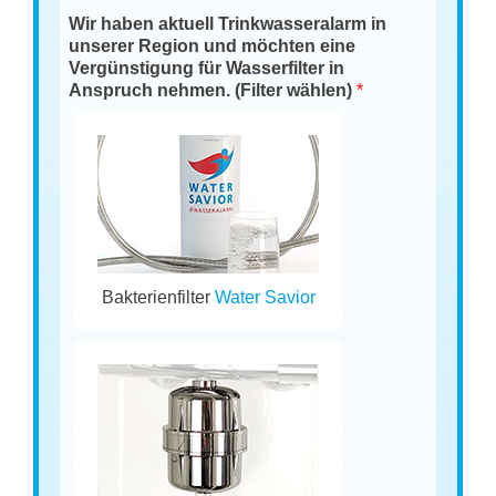
Wir haben aktuell Trinkwasseralarm in
unserer Region und möchten eine
Vergünstigung für Wasserfilter in
Anspruch nehmen. (Filter wählen)
*
Bakterienfilter
Water Savior