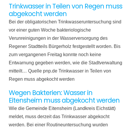
Trinkwasser in Teilen von Regen muss
abgekocht werden
Bei der obligatorischen Trinkwasseruntersuchung sind
vor einer guten Woche bakteriologische
Verunreinigungen in der Wasserversorgung des
Regener Stadtteils Bürgerholz festgestellt worden. Bis
zum vergangenen Freitag konnte noch keine
Entwarnung gegeben werden, wie die Stadtverwaltung
mitteilt… Quelle pnp.de Trinkwasser in Teilen von
Regen muss abgekocht werden
Wegen Bakterien: Wasser in
Eitensheim muss abgekocht werden
Wie die Gemeinde Eitensheim (Landkreis Eichstätt)
meldet, muss derzeit das Trinkwasser abgekocht
werden. Bei einer Routineuntersuchung wurden