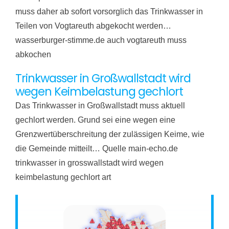
muss daher ab sofort vorsorglich das Trinkwasser in
Teilen von Vogtareuth abgekocht werden…
wasserburger-stimme.de auch vogtareuth muss
abkochen
Trinkwasser in Großwallstadt wird
wegen Keimbelastung gechlort
Das Trinkwasser in Großwallstadt muss aktuell
gechlort werden. Grund sei eine wegen eine
Grenzwertüberschreitung der zulässigen Keime, wie
die Gemeinde mitteilt… Quelle main-echo.de
trinkwasser in grosswallstadt wird wegen
keimbelastung gechlort art