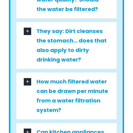
the water be filtered?
They say: Dirt cleanses
the stomach… does that
also apply to dirty
drinking water?
How much filtered water
can be drawn per minute
from a water filtration
system?
Can kitchen appliances