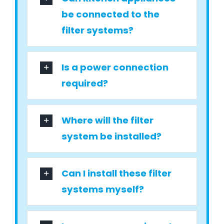
be connected to the
filter systems?
Is a power connection
required?
Where will the filter
system be installed?
Can I install these filter
systems myself?