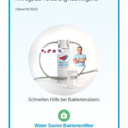
(Stand 09.2022)
Schnellen Hilfe bei Bakterienalarm:
Water Savior Bakterienfilter