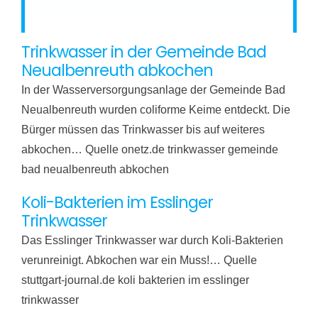
Trinkwasser in der Gemeinde Bad
Neualbenreuth abkochen
In der Wasserversorgungsanlage der Gemeinde Bad
Neualbenreuth wurden coliforme Keime entdeckt. Die
Bürger müssen das Trinkwasser bis auf weiteres
abkochen… Quelle onetz.de trinkwasser gemeinde
bad neualbenreuth abkochen
Koli-Bakterien im Esslinger
Trinkwasser
Das Esslinger Trinkwasser war durch Koli-Bakterien
verunreinigt. Abkochen war ein Muss!… Quelle
stuttgart-journal.de koli bakterien im esslinger
trinkwasser