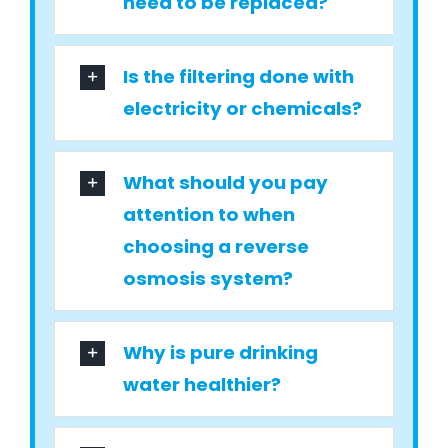
need to be replaced?
Is the filtering done with
electricity or chemicals?
What should you pay
attention to when
choosing a reverse
osmosis system?
Why is pure drinking
water healthier?