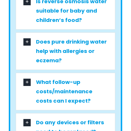
Is reverse osmosis water
suitable for baby and
children’s food?
Does pure drinking water
help with allergies or
eczema?
What follow-up
costs/maintenance
costs can I expect?
Do any devices or filters