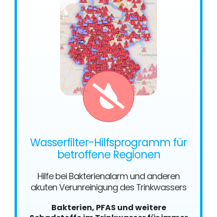
Wasserfilter-Hilfsprogramm für
betroffene Regionen
Hilfe bei Bakterienalarm und anderen
akuten Verunreinigung des Trinkwassers
Bakterien, PFAS und weitere