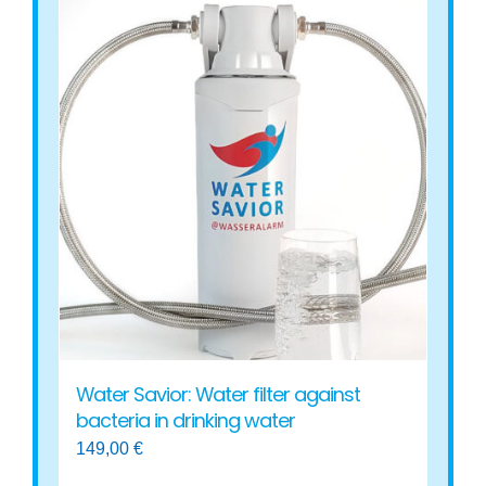
Water Savior: Water filter against
bacteria in drinking water
149,00
€