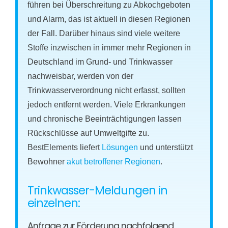
führen bei Überschreitung zu Abkochgeboten
und Alarm, das ist aktuell in diesen Regionen
der Fall. Darüber hinaus sind viele weitere
Stoffe inzwischen in immer mehr Regionen in
Deutschland im Grund- und Trinkwasser
nachweisbar, werden von der
Trinkwasserverordnung nicht erfasst, sollten
jedoch entfernt werden. Viele Erkrankungen
und chronische Beeinträchtigungen lassen
Rückschlüsse auf Umweltgifte zu.
BestElements liefert
Lösungen
und unterstützt
Bewohner
akut betroffener Regionen
.
Trinkwasser-Meldungen in
einzelnen:
Anfrage zur Förderung nachfolgend