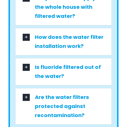
the whole house with
filtered water?
How does the water filter
installation work?
Is fluoride filtered out of
the water?
Are the water filters
protected against
recontamination?