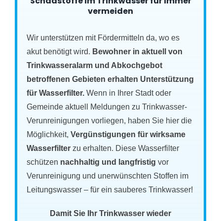
Schadstoffe im Trinkwasser für immer
vermeiden
Wir unterstützen mit Fördermitteln da, wo es
akut benötigt wird.
Bewohner in aktuell von
Trinkwasseralarm und Abkochgebot
betroffenen Gebieten erhalten Unterstützung
für Wasserfilter.
Wenn in Ihrer Stadt oder
Gemeinde aktuell Meldungen zu Trinkwasser-
Verunreinigungen vorliegen, haben Sie hier die
Möglichkeit,
Vergünstigungen für wirksame
Wasserfilter
zu erhalten. Diese Wasserfilter
schützen
nachhaltig und langfristig
vor
Verunreinigung und unerwünschten Stoffen im
Leitungswasser – für ein sauberes Trinkwasser!
Damit Sie Ihr Trinkwasser wieder