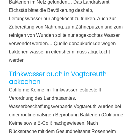
Bakterien im Netz gefunden… Das Landratsamt
Eichstätt bittet die Bevölkerung deshalb,
Leitungswasser nur abgekocht zu trinken. Auch zur
Zubereitung von Nahrung, zum Zähneputzen und zum
reinigen von Wunden sollte nur abgekochtes Wasser
verwendet werden… Quelle donaukurier.de wegen
bakterien wasser in eitensheim muss abgekocht
werden
Trinkwasser auch in Vogtareuth
abkochen
Coliforme Keime im Trinkwasser festgestellt –
Verordnung des Landratsamtes.
Wasserbeschaffungsverbands Vogtareuth wurden bei
einer routinemäßigen Beprobung Bakterien (Coliforme
Keime sowie E-Coli) nachgewiesen. Nach
Rücksprache mit dem Gesundheitsamt Rosenheim