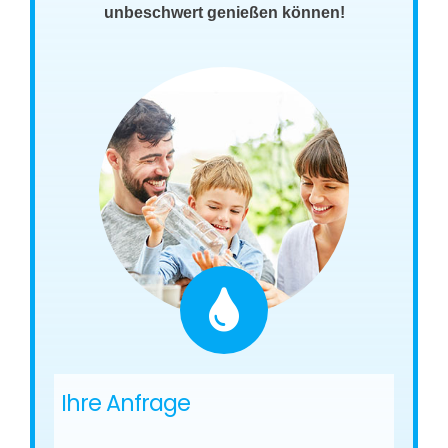
unbeschwert genießen können!
Ihre Anfrage