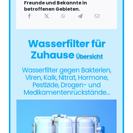
Freunde und Bekannte in
betroffenen Gebieten.
Wasserfilter für
Zuhause
Übersicht
Wasserfilter gegen Bakterien,
Viren, Kalk, Nitrat, Hormone,
Pestizide, Drogen- und
Medikamentenrückstände…