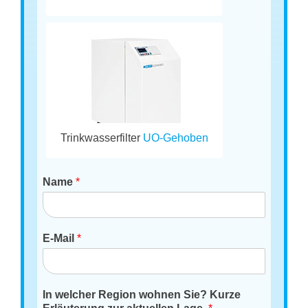
Trinkwasserfilter
UO-Gehoben
Name
*
E-Mail
*
In welcher Region wohnen Sie? Kurze