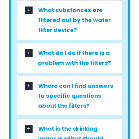
What substances are
filtered out by the water
filter device?
What do I do if there is a
problem with the filters?
Where can I find answers
to specific questions
about the filters?
What is the drinking
water quality? Should