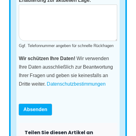
Erläuterung zur aktuellen Lage.
*
Ggf. Telefonnummer angeben für schnelle Rückfragen
Wir schützen Ihre Daten!
Wir verwenden
Ihre Daten ausschließlich zur Beantwortung
Ihrer Fragen und geben sie keinesfalls an
Dritte weiter.
Datenschutzbestimmungen
Absenden
Teilen Sie diesen Artikel an