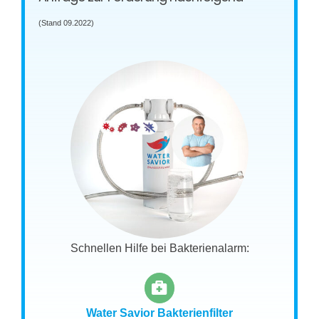
(Stand 09.2022)
Schnellen Hilfe bei Bakterienalarm:
Water Savior Bakterienfilter