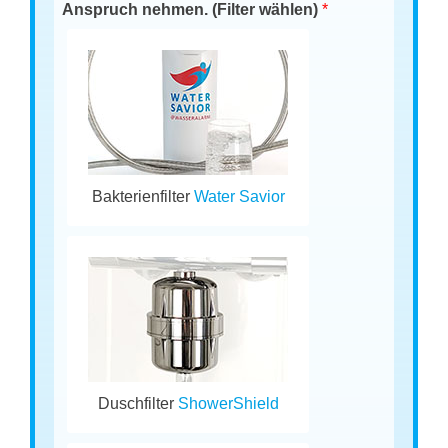
Anspruch nehmen. (Filter wählen)
*
Bakterienfilter
Water Savior
Duschfilter
ShowerShield