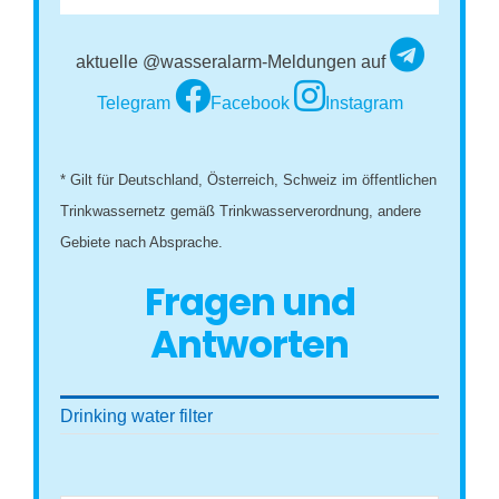
aktuelle @wasseralarm-Meldungen auf
Telegram
Facebook
Instagram
* Gilt für Deutschland, Österreich, Schweiz im öffentlichen
Trinkwassernetz gemäß Trinkwasserverordnung, andere
Gebiete nach Absprache.
Fragen und
Antworten
Drinking water filter