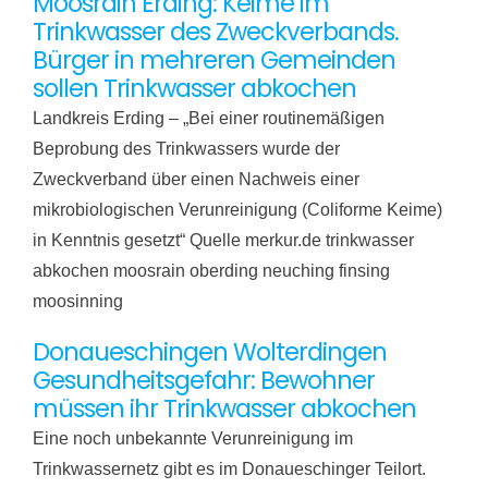
Moosrain Erding: Keime im
Trinkwasser des Zweckverbands.
Bürger in mehreren Gemeinden
sollen Trinkwasser abkochen
Landkreis Erding – „Bei einer routinemäßigen
Beprobung des Trinkwassers wurde der
Zweckverband über einen Nachweis einer
mikrobiologischen Verunreinigung (Coliforme Keime)
in Kenntnis gesetzt“ Quelle merkur.de trinkwasser
abkochen moosrain oberding neuching finsing
moosinning
Donaueschingen Wolterdingen
Gesundheitsgefahr: Bewohner
müssen ihr Trinkwasser abkochen
Eine noch unbekannte Verunreinigung im
Trinkwassernetz gibt es im Donaueschinger Teilort.