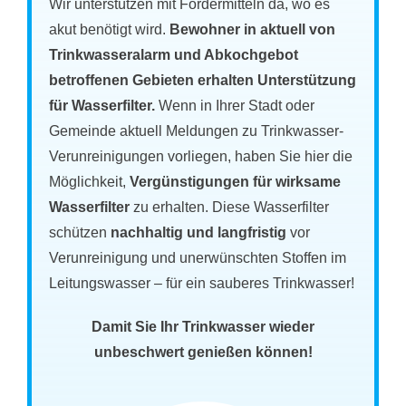
Wir unterstützen mit Fördermitteln da, wo es
akut benötigt wird.
Bewohner in aktuell von
Trinkwasseralarm und Abkochgebot
betroffenen Gebieten erhalten Unterstützung
für Wasserfilter.
Wenn in Ihrer Stadt oder
Gemeinde aktuell Meldungen zu Trinkwasser-
Verunreinigungen vorliegen, haben Sie hier die
Möglichkeit,
Vergünstigungen für wirksame
Wasserfilter
zu erhalten. Diese Wasserfilter
schützen
nachhaltig und langfristig
vor
Verunreinigung und unerwünschten Stoffen im
Leitungswasser – für ein sauberes Trinkwasser!
Damit Sie Ihr Trinkwasser wieder
unbeschwert genießen können!