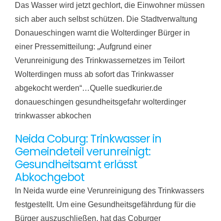
Das Wasser wird jetzt gechlort, die Einwohner müssen
sich aber auch selbst schützen. Die Stadtverwaltung
Donaueschingen warnt die Wolterdinger Bürger in
einer Pressemitteilung: „Aufgrund einer
Verunreinigung des Trinkwassernetzes im Teilort
Wolterdingen muss ab sofort das Trinkwasser
abgekocht werden“…Quelle suedkurier.de
donaueschingen gesundheitsgefahr wolterdinger
trinkwasser abkochen
Neida Coburg: Trinkwasser in
Gemeindeteil verunreinigt:
Gesundheitsamt erlässt
Abkochgebot
In Neida wurde eine Verunreinigung des Trinkwassers
festgestellt. Um eine Gesundheitsgefährdung für die
Bürger auszuschließen, hat das Coburger