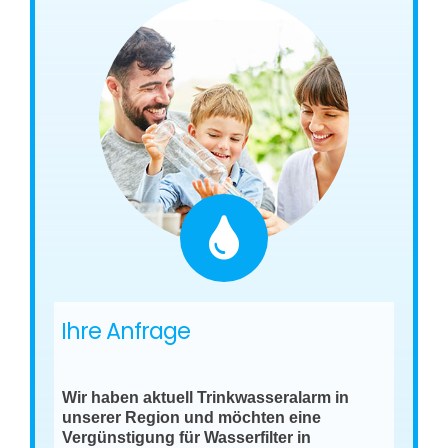
Ihre Anfrage
Wir haben aktuell Trinkwasseralarm in
unserer Region und möchten eine
Vergünstigung für Wasserfilter in