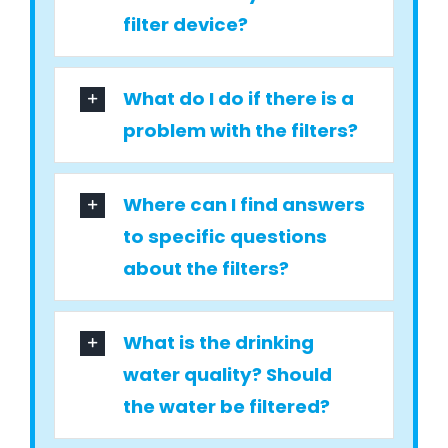
filter device?
What do I do if there is a
problem with the filters?
Where can I find answers
to specific questions
about the filters?
What is the drinking
water quality? Should
the water be filtered?