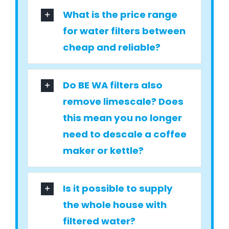
What is the price range
for water filters between
cheap and reliable?
Do BE WA filters also
remove limescale? Does
this mean you no longer
need to descale a coffee
maker or kettle?
Is it possible to supply
the whole house with
filtered water?