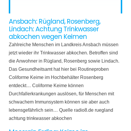
Ansbach: Rügland, Rosenberg,
Lindach: Achtung Trinkwasser
abkochen wegen Keimen
Zahlreiche Menschen im Landkreis Ansbach müssen
jetzt wieder ihr Trinkwasser abkochen. Betroffen sind
die Anwohner in Rügland, Rosenberg sowie Lindach.
Das Gesundheitsamt hat hier bei Routineproben
Coliforme Keime im Hochbehälter Rosenberg
entdeckt… Coliforme Keime können
Durchfallerkrankungen auslösen, für Menschen mit
schwachem Immunsystem können sie aber auch
lebensgefährlich sein… Quelle radio8.de ruegland
achtung trinkwasser abkochen