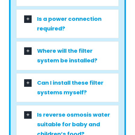
Is a power connection
required?
Where will the filter
system be installed?
Can I install these filter
systems myself?
Is reverse osmosis water
suitable for baby and
children’s food?