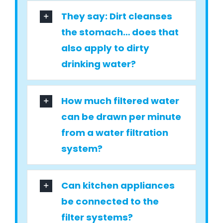
They say: Dirt cleanses
the stomach… does that
also apply to dirty
drinking water?
How much filtered water
can be drawn per minute
from a water filtration
system?
Can kitchen appliances
be connected to the
filter systems?