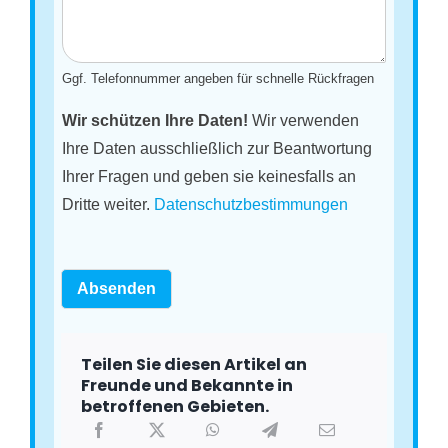
Ggf. Telefonnummer angeben für schnelle Rückfragen
Wir schützen Ihre Daten!
Wir verwenden
Ihre Daten ausschließlich zur Beantwortung
Ihrer Fragen und geben sie keinesfalls an
Dritte weiter.
Datenschutzbestimmungen
Absenden
Teilen Sie diesen Artikel an
Freunde und Bekannte in
betroffenen Gebieten.