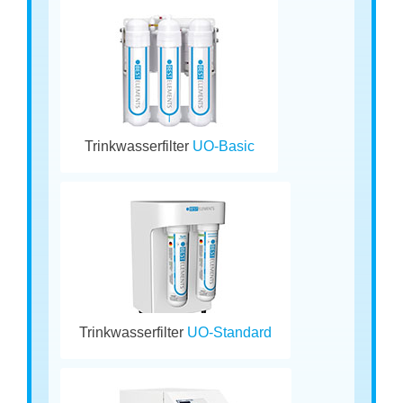
Trinkwasserfilter
UO-Basic
Trinkwasserfilter
UO-Standard