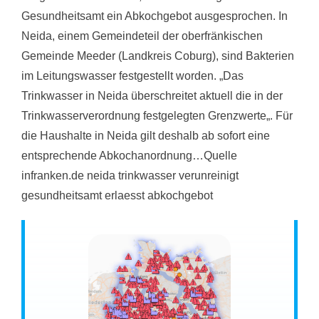
Gesundheitsamt ein Abkochgebot ausgesprochen. In
Neida, einem Gemeindeteil der oberfränkischen
Gemeinde Meeder (Landkreis Coburg), sind Bakterien
im Leitungswasser festgestellt worden. „Das
Trinkwasser in Neida überschreitet aktuell die in der
Trinkwasserverordnung festgelegten Grenzwerte„. Für
die Haushalte in Neida gilt deshalb ab sofort eine
entsprechende Abkochanordnung…Quelle
infranken.de neida trinkwasser verunreinigt
gesundheitsamt erlaesst abkochgebot