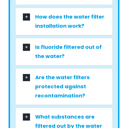
How does the water filter
installation work?
Is fluoride filtered out of
the water?
Are the water filters
protected against
recontamination?
What substances are
filtered out by the water