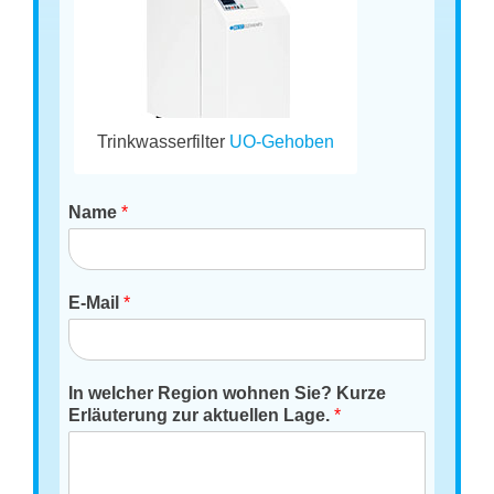
Trinkwasserfilter
UO-Gehoben
Name
*
E-Mail
*
In welcher Region wohnen Sie? Kurze
Erläuterung zur aktuellen Lage.
*