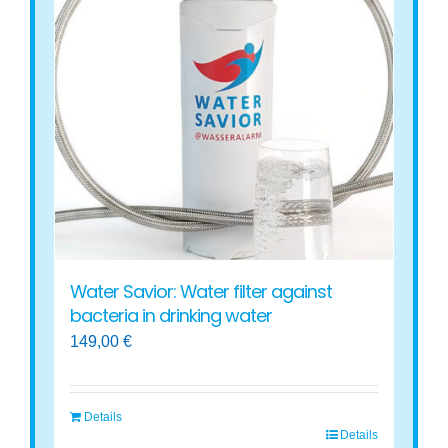
Water Savior: Water filter against
bacteria in drinking water
149,00
€
Details
Details