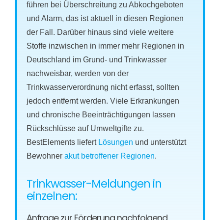
führen bei Überschreitung zu Abkochgeboten
und Alarm, das ist aktuell in diesen Regionen
der Fall. Darüber hinaus sind viele weitere
Stoffe inzwischen in immer mehr Regionen in
Deutschland im Grund- und Trinkwasser
nachweisbar, werden von der
Trinkwasserverordnung nicht erfasst, sollten
jedoch entfernt werden. Viele Erkrankungen
und chronische Beeinträchtigungen lassen
Rückschlüsse auf Umweltgifte zu.
BestElements liefert
Lösungen
und unterstützt
Bewohner
akut betroffener Regionen
.
Trinkwasser-Meldungen in
einzelnen:
Anfrage zur Förderung nachfolgend