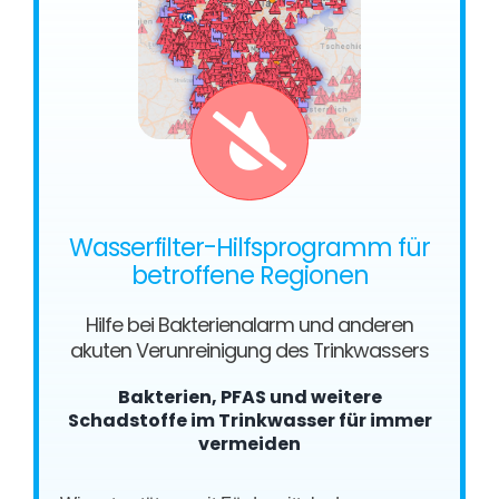
Wasserfilter-Hilfsprogramm für
betroffene Regionen
Hilfe bei Bakterienalarm und anderen
akuten Verunreinigung des Trinkwassers
Bakterien, PFAS und weitere
Schadstoffe im Trinkwasser für immer
vermeiden