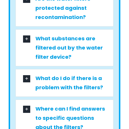
protected against
recontamination?
What substances are
filtered out by the water
filter device?
What do I do if there is a
problem with the filters?
Where can I find answers
to specific questions
about the filters?