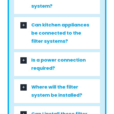
system?
Can kitchen appliances
be connected to the
filter systems?
Is a power connection
required?
Where will the filter
system be installed?
Can I install these filter