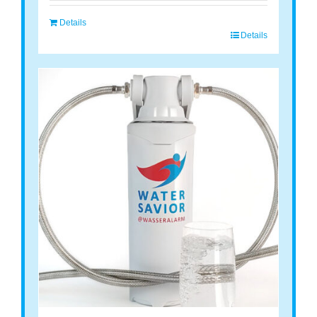
Details
Details