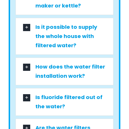
maker or kettle?
Is it possible to supply
the whole house with
filtered water?
How does the water filter
installation work?
Is fluoride filtered out of
the water?
Are the water filters