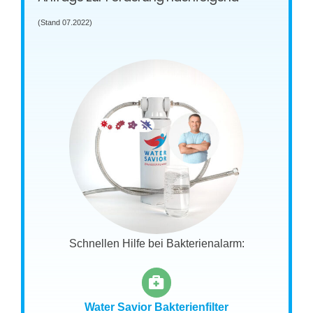
(Stand 07.2022)
Schnellen Hilfe bei Bakterienalarm:
Water Savior Bakterienfilter