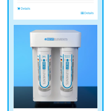
Details
Details