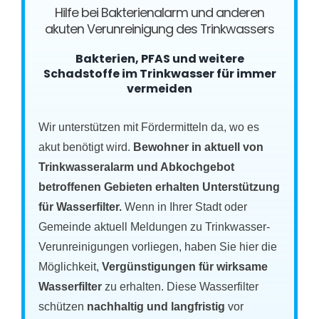
Hilfe bei Bakterienalarm und anderen
akuten Verunreinigung des Trinkwassers
Bakterien, PFAS und weitere
Schadstoffe im Trinkwasser für immer
vermeiden
Wir unterstützen mit Fördermitteln da, wo es
akut benötigt wird.
Bewohner in aktuell von
Trinkwasseralarm und Abkochgebot
betroffenen Gebieten erhalten Unterstützung
für Wasserfilter.
Wenn in Ihrer Stadt oder
Gemeinde aktuell Meldungen zu Trinkwasser-
Verunreinigungen vorliegen, haben Sie hier die
Möglichkeit,
Vergünstigungen für wirksame
Wasserfilter
zu erhalten. Diese Wasserfilter
schützen
nachhaltig und langfristig
vor