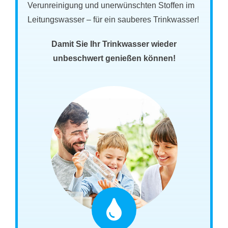
Verunreinigung und unerwünschten Stoffen im
Leitungswasser – für ein sauberes Trinkwasser!
Damit Sie Ihr Trinkwasser wieder
unbeschwert genießen können!