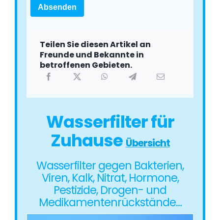
Absenden
Teilen Sie diesen Artikel an
Freunde und Bekannte in
betroffenen Gebieten.
Wasserfilter für
Zuhause
Übersicht
Wasserfilter gegen Bakterien,
Viren, Kalk, Nitrat, Hormone,
Pestizide, Drogen- und
Medikamentenrückstände…