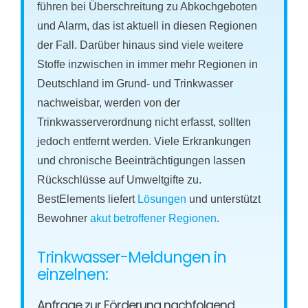
führen bei Überschreitung zu Abkochgeboten
und Alarm, das ist aktuell in diesen Regionen
der Fall. Darüber hinaus sind viele weitere
Stoffe inzwischen in immer mehr Regionen in
Deutschland im Grund- und Trinkwasser
nachweisbar, werden von der
Trinkwasserverordnung nicht erfasst, sollten
jedoch entfernt werden. Viele Erkrankungen
und chronische Beeinträchtigungen lassen
Rückschlüsse auf Umweltgifte zu.
BestElements liefert
Lösungen
und unterstützt
Bewohner
akut betroffener Regionen
.
Trinkwasser-Meldungen in
einzelnen:
Anfrage zur Förderung nachfolgend