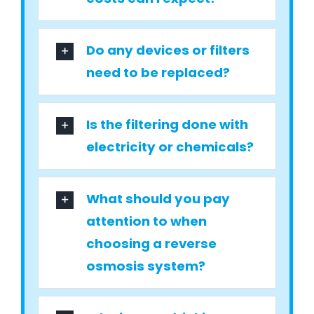
Do any devices or filters
need to be replaced?
Is the filtering done with
electricity or chemicals?
What should you pay
attention to when
choosing a reverse
osmosis system?