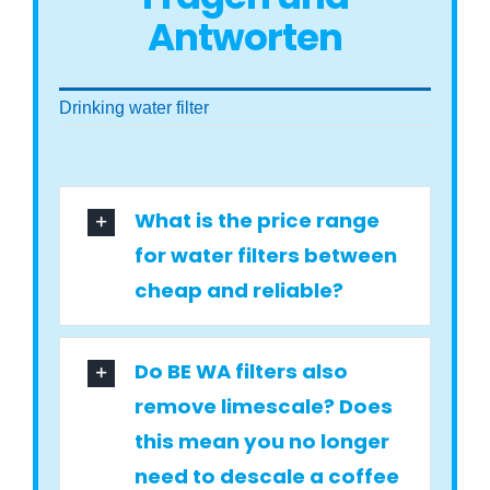
Antworten
Drinking water filter
What is the price range
for water filters between
cheap and reliable?
Do BE WA filters also
remove limescale? Does
this mean you no longer
need to descale a coffee