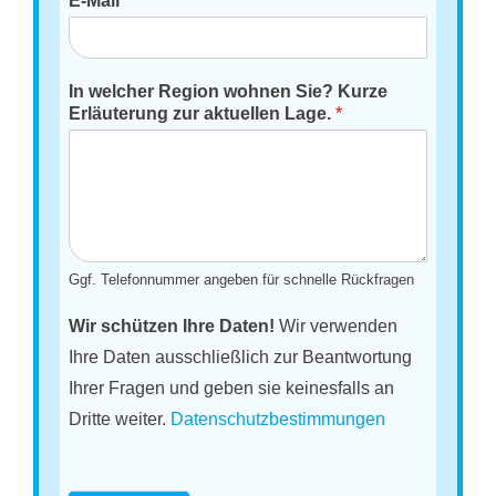
E-Mail
*
In welcher Region wohnen Sie? Kurze
Erläuterung zur aktuellen Lage.
*
Ggf. Telefonnummer angeben für schnelle Rückfragen
Wir schützen Ihre Daten!
Wir verwenden
Ihre Daten ausschließlich zur Beantwortung
Ihrer Fragen und geben sie keinesfalls an
Dritte weiter.
Datenschutzbestimmungen