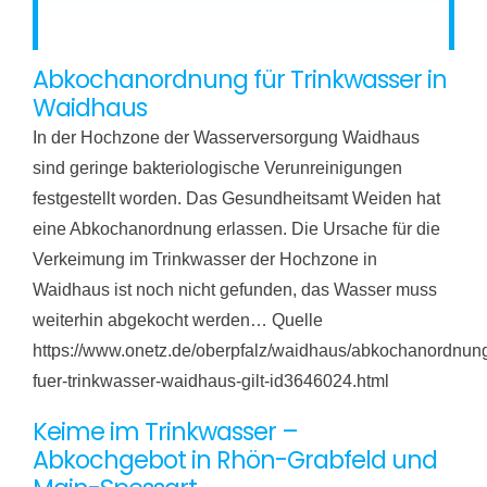
Abkochanordnung für Trinkwasser in
Waidhaus
In der Hochzone der Wasserversorgung Waidhaus
sind geringe bakteriologische Verunreinigungen
festgestellt worden. Das Gesundheitsamt Weiden hat
eine Abkochanordnung erlassen. Die Ursache für die
Verkeimung im Trinkwasser der Hochzone in
Waidhaus ist noch nicht gefunden, das Wasser muss
weiterhin abgekocht werden… Quelle
https://www.onetz.de/oberpfalz/waidhaus/abkochanordnun
fuer-trinkwasser-waidhaus-gilt-id3646024.html
Keime im Trinkwasser –
Abkochgebot in Rhön-Grabfeld und