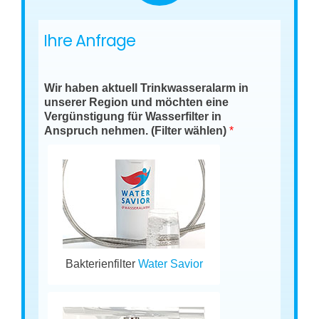
Ihre Anfrage
Wir haben aktuell Trinkwasseralarm in
unserer Region und möchten eine
Vergünstigung für Wasserfilter in
Anspruch nehmen. (Filter wählen)
*
Bakterienfilter
Water Savior