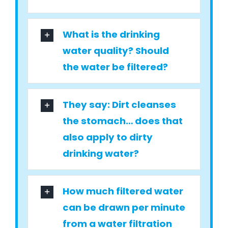
What is the drinking
water quality? Should
the water be filtered?
They say: Dirt cleanses
the stomach… does that
also apply to dirty
drinking water?
How much filtered water
can be drawn per minute
from a water filtration