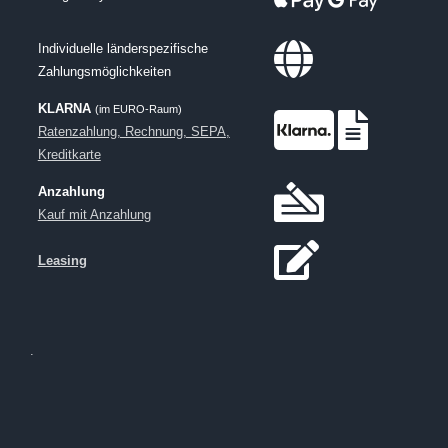
Individuelle länderspezifische
Zahlungsmöglichkeiten
KLARNA
(im EURO-Raum)
Ratenzahlung, Rechnung, SEPA,
Kreditkarte
Anzahlung
Kauf mit Anzahlung
Leasing
.