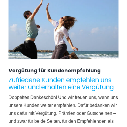
Vergütung für Kundenempfehlung
Zufriedene Kunden empfehlen uns
weiter und erhalten eine Vergütung
Doppeltes Dankeschön! Und wir freuen uns, wenn uns
unsere Kunden weiter empfehlen. Dafür bedanken wir
uns dafür mit Vergütung, Prämien oder Gutscheinen –
und zwar für beide Seiten, für den Empfehlenden als