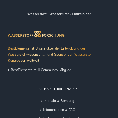
Wasserstoff
·
Wasserfilter
·
Luftreiniger
WASSERSTOFF
FORSCHUNG
BestElements ist Unterstützer der Entwicklung der
Wasserstoffwissenschaft und Sponsor von Wasserstoff-
Kongressen weltweit.
BestElements MHI Community Mitglied
SCHNELL INFORMIERT
Kontakt & Beratung
Informationen & FAQ