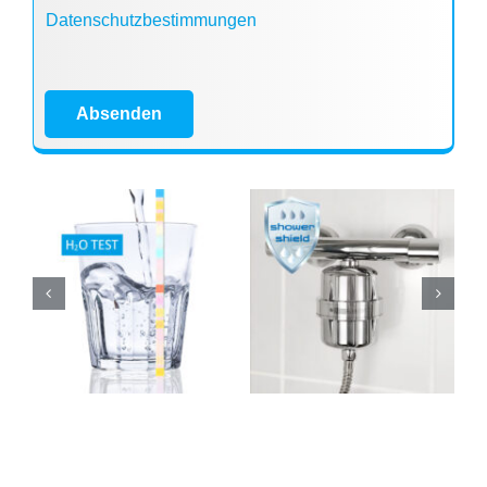
Datenschutzbestimmungen
Absenden