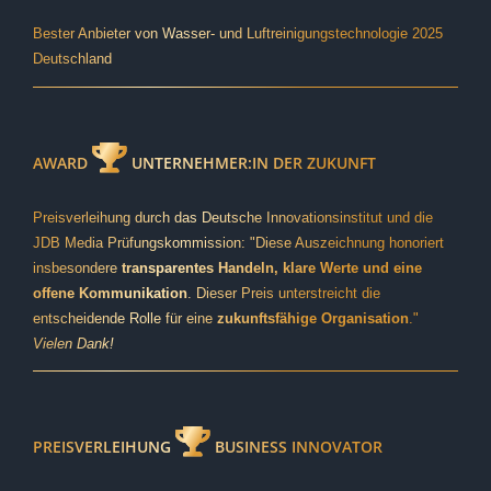
Bester Anbieter von Wasser- und Luftreinigungstechnologie 2025
Deutschland
AWARD
UNTERNEHMER:IN DER ZUKUNFT
Preisverleihung durch das Deutsche Innovationsinstitut und die
JDB Media Prüfungskommission: "Diese Auszeichnung honoriert
insbesondere
transparentes Handeln, klare Werte und eine
offene Kommunikation
. Dieser Preis unterstreicht die
entscheidende Rolle für eine
zukunftsfähige Organisation
."
Vielen Dank!
PREISVERLEIHUNG
BUSINESS INNOVATOR