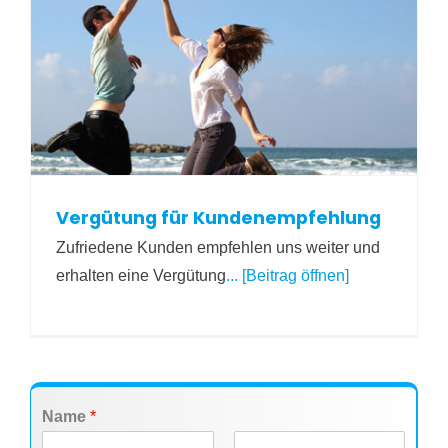
Vergütung für Kundenempfehlung
Zufriedene Kunden empfehlen uns weiter und
erhalten eine Vergütung
... [Beitrag öffnen]
Name
*