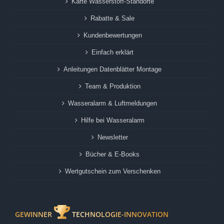
Karte Wasserstoff-Standorte
Rabatte & Sale
Kundenbewertungen
Einfach erklärt
Anleitungen Datenblätter Montage
Team & Produktion
Wasseralarm & Luftmeldungen
Hilfe bei Wasseralarm
Newsletter
Bücher & E-Books
Wertgutschein zum Verschenken
GEWINNER
TECHNOLOGIE-INNOVATION