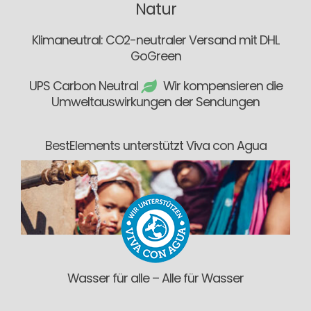
Natur
Klimaneutral: CO2-neutraler Versand mit DHL
GoGreen
UPS Carbon Neutral
Wir kompensieren die
Umweltauswirkungen der Sendungen
BestElements unterstützt Viva con Agua
Wasser für alle – Alle für Wasser