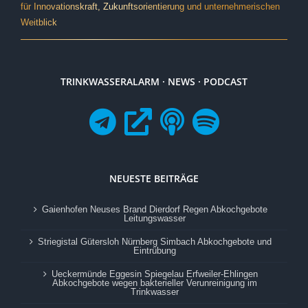
für Innovationskraft, Zukunftsorientierung und unternehmerischen
Weitblick
TRINKWASSERALARM · NEWS · PODCAST
NEUESTE BEITRÄGE
Gaienhofen Neuses Brand Dierdorf Regen Abkochgebote
Leitungswasser
Striegistal Gütersloh Nürnberg Simbach Abkochgebote und
Eintrübung
Ueckermünde Eggesin Spiegelau Erfweiler-Ehlingen
Abkochgebote wegen bakterieller Verunreinigung im
Trinkwasser