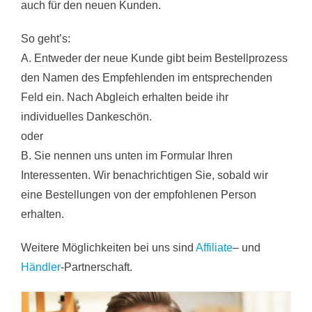
auch für den neuen Kunden.
So geht’s:
A. Entweder der neue Kunde gibt beim Bestellprozess
den Namen des Empfehlenden im entsprechenden
Feld ein. Nach Abgleich erhalten beide ihr
individuelles Dankeschön.
oder
B. Sie nennen uns unten im Formular Ihren
Interessenten. Wir benachrichtigen Sie, sobald wir
eine Bestellungen von der empfohlenen Person
erhalten.
Weitere Möglichkeiten bei uns sind
Affiliate
– und
Händler
-Partnerschaft.