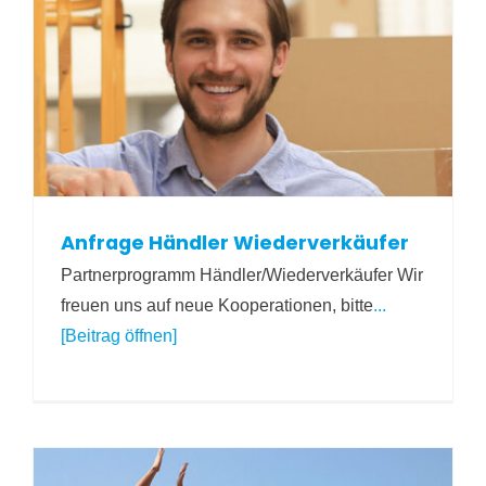
Anfrage Händler Wiederverkäufer
Partnerprogramm Händler/Wiederverkäufer Wir
freuen uns auf neue Kooperationen, bitte
...
[Beitrag öffnen]