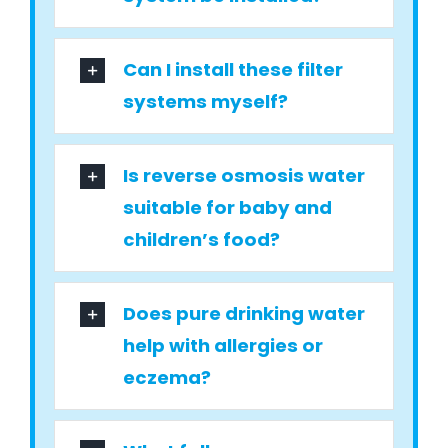
Can I install these filter
systems myself?
Is reverse osmosis water
suitable for baby and
children’s food?
Does pure drinking water
help with allergies or
eczema?