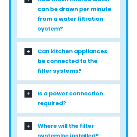
can be drawn per minute
from a water filtration
system?
Can kitchen appliances
be connected to the
filter systems?
Is a power connection
required?
Where will the filter
system be installed?