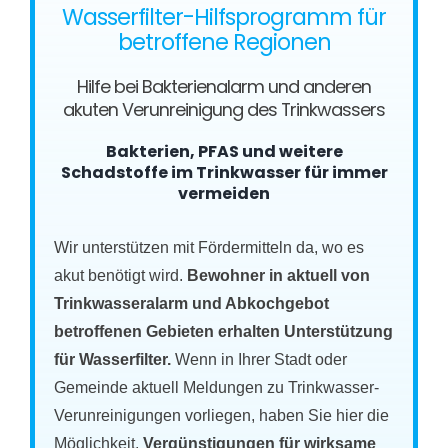
Wasserfilter-Hilfsprogramm für
betroffene Regionen
Hilfe bei Bakterienalarm und anderen
akuten Verunreinigung des Trinkwassers
Bakterien, PFAS und weitere
Schadstoffe im Trinkwasser für immer
vermeiden
Wir unterstützen mit Fördermitteln da, wo es
akut benötigt wird.
Bewohner in aktuell von
Trinkwasseralarm und Abkochgebot
betroffenen Gebieten erhalten Unterstützung
für Wasserfilter.
Wenn in Ihrer Stadt oder
Gemeinde aktuell Meldungen zu Trinkwasser-
Verunreinigungen vorliegen, haben Sie hier die
Möglichkeit,
Vergünstigungen für wirksame