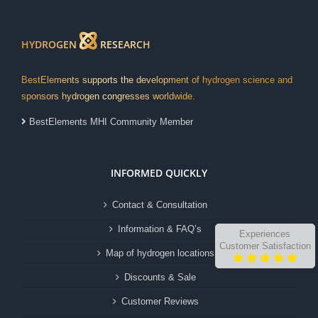
HYDROGEN
RESEARCH
BestElements supports the development of hydrogen science and
sponsors hydrogen congresses worldwide.
BestElements MHI Community Member
INFORMED QUICKLY
Contact & Consultation
Information & FAQ’s
Experiences
Customer Satisfaction
Map of hydrogen locations
Discounts & Sale
Customer Reviews