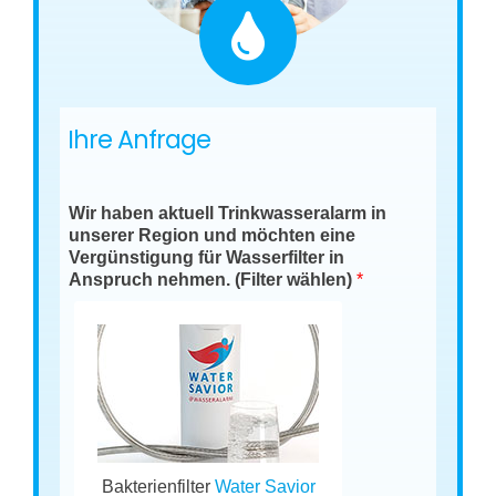
Ihre Anfrage
Wir haben aktuell Trinkwasseralarm in
unserer Region und möchten eine
Vergünstigung für Wasserfilter in
Anspruch nehmen. (Filter wählen)
*
Bakterienfilter
Water Savior