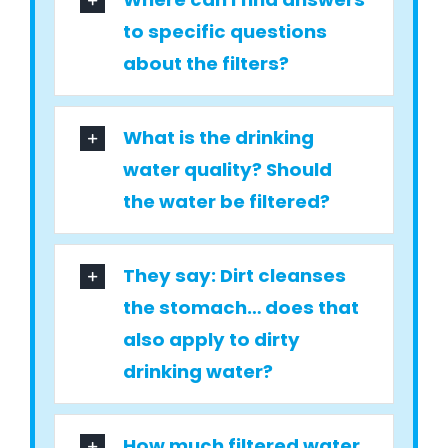
to specific questions
about the filters?
What is the drinking
water quality? Should
the water be filtered?
They say: Dirt cleanses
the stomach… does that
also apply to dirty
drinking water?
How much filtered water