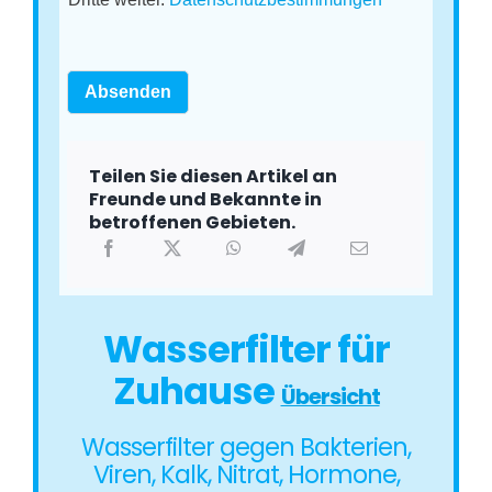
Absenden
Teilen Sie diesen Artikel an
Freunde und Bekannte in
betroffenen Gebieten.
Wasserfilter für
Zuhause
Übersicht
Wasserfilter gegen Bakterien,
Viren, Kalk, Nitrat, Hormone,