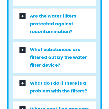
Are the water filters
protected against
recontamination?
What substances are
filtered out by the water
filter device?
What do I do if there is a
problem with the filters?
Where can I find answers