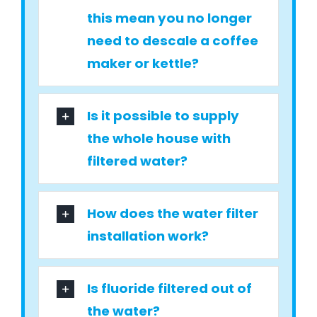
this mean you no longer
need to descale a coffee
maker or kettle?
Is it possible to supply
the whole house with
filtered water?
How does the water filter
installation work?
Is fluoride filtered out of
the water?