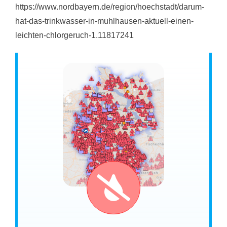
https://www.nordbayern.de/region/hoechstadt/darum-
hat-das-trinkwasser-in-muhlhausen-aktuell-einen-
leichten-chlorgeruch-1.11817241