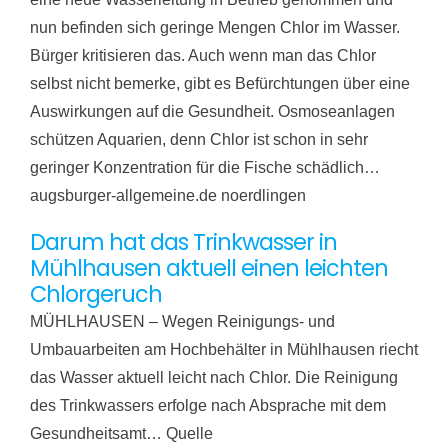
nun befinden sich geringe Mengen Chlor im Wasser.
Bürger kritisieren das. Auch wenn man das Chlor
selbst nicht bemerke, gibt es Befürchtungen über eine
Auswirkungen auf die Gesundheit. Osmoseanlagen
schützen Aquarien, denn Chlor ist schon in sehr
geringer Konzentration für die Fische schädlich…
augsburger-allgemeine.de noerdlingen
Darum hat das Trinkwasser in
Mühlhausen aktuell einen leichten
Chlorgeruch
MÜHLHAUSEN – Wegen Reinigungs- und
Umbauarbeiten am Hochbehälter in Mühlhausen riecht
das Wasser aktuell leicht nach Chlor. Die Reinigung
des Trinkwassers erfolge nach Absprache mit dem
Gesundheitsamt… Quelle