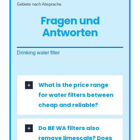
Gebiete nach Absprache.
Fragen und
Antworten
Drinking water filter
What is the price range
for water filters between
cheap and reliable?
Do BE WA filters also
remove limescale? Does