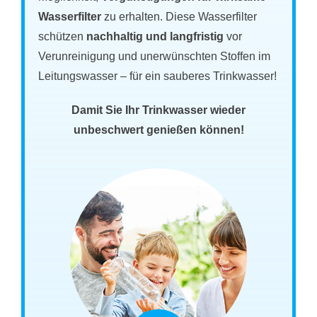
Wasserfilter
zu erhalten. Diese Wasserfilter
schützen
nachhaltig und langfristig
vor
Verunreinigung und unerwünschten Stoffen im
Leitungswasser – für ein sauberes Trinkwasser!
Damit Sie Ihr Trinkwasser wieder
unbeschwert genießen können!