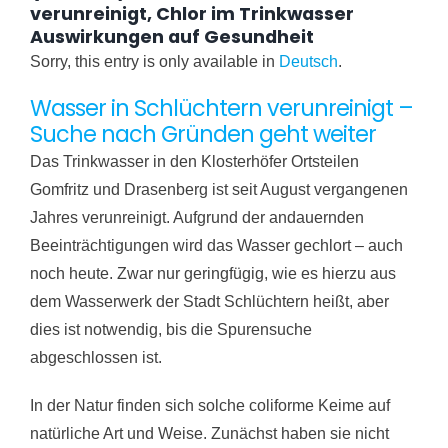
verunreinigt, Chlor im Trinkwasser
Auswirkungen auf Gesundheit
Sorry, this entry is only available in
Deutsch
.
Wasser in Schlüchtern verunreinigt –
Suche nach Gründen geht weiter
Das Trinkwasser in den Klosterhöfer Ortsteilen
Gomfritz und Drasenberg ist seit August vergangenen
Jahres verunreinigt. Aufgrund der andauernden
Beeinträchtigungen wird das Wasser gechlort – auch
noch heute. Zwar nur geringfügig, wie es hierzu aus
dem Wasserwerk der Stadt Schlüchtern heißt, aber
dies ist notwendig, bis die Spurensuche
abgeschlossen ist.
In der Natur finden sich solche coliforme Keime auf
natürliche Art und Weise. Zunächst haben sie nicht