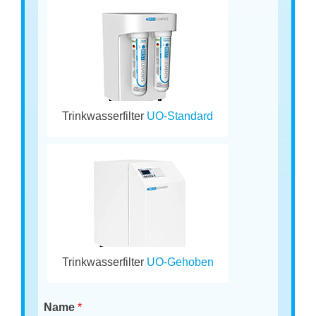
Trinkwasserfilter
UO-Standard
Trinkwasserfilter
UO-Gehoben
Name
*