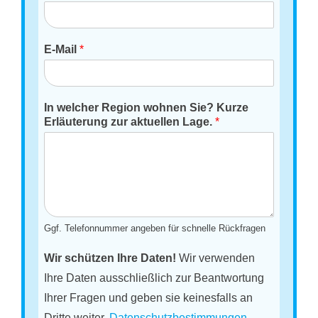
E-Mail
*
In welcher Region wohnen Sie? Kurze
Erläuterung zur aktuellen Lage.
*
Ggf. Telefonnummer angeben für schnelle Rückfragen
Wir schützen Ihre Daten!
Wir verwenden
Ihre Daten ausschließlich zur Beantwortung
Ihrer Fragen und geben sie keinesfalls an
Dritte weiter.
Datenschutzbestimmungen