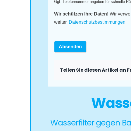
Ggf. Telefonnummer angeben für schnelle Rü
Wir schützen Ihre Daten!
Wir verwen
weiter.
Datenschutzbestimmungen
Absenden
Teilen Sie diesen Artikel an
Wasse
Wasserfilter gegen Bak