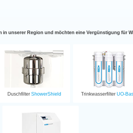
m in unserer Region und möchten eine Vergünstigung für W
Duschfilter
ShowerShield
Trinkwasserfilter
UO-Bas