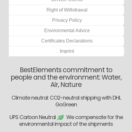
Right of Withdrawal
Privacy Policy
Environmental Advice
Certificates Declarations
Imprint
BestElements commitment to
people and the environment: Water,
Air, Nature
Climate neutral: CO2-neutral shipping with DHL
GoGreen
UPS Carbon Neutral
We compensate for the
environmental impact of the shipments