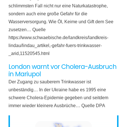
schlimmsten Fall nicht nur eine Naturkatastrophe,
sondern auch eine große Gefahr für die
Wasserversorgung. Wie Öl, Keime und Gift dem See
zusetzen… Quelle
https://www.schwaebische.de/landkreis/landkreis-
lindau/lindau_artikel,-gefahr-fuers-trinkwasser-
_arid,11520545.html
London warnt vor Cholera-Ausbruch
in Mariupol
Der Zugang zu sauberem Trinkwasser ist
unbeständig… In der Ukraine habe es 1995 eine
schwere Cholera-Epidemie gegeben und seitdem
immer wieder kleinere Ausbrüche… Quelle DPA