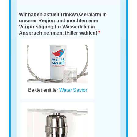
Wir haben aktuell Trinkwasseralarm in
unserer Region und möchten eine
Vergünstigung für Wasserfilter in
Anspruch nehmen. (Filter wählen)
*
Bakterienfilter
Water Savior