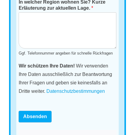
In welcher Region wohnen Sie? Kurze
Erläuterung zur aktuellen Lage.
*
Ggf. Telefonnummer angeben für schnelle Rückfragen
Wir schützen Ihre Daten!
Wir verwenden
Ihre Daten ausschließlich zur Beantwortung
Ihrer Fragen und geben sie keinesfalls an
Dritte weiter.
Datenschutzbestimmungen
Absenden