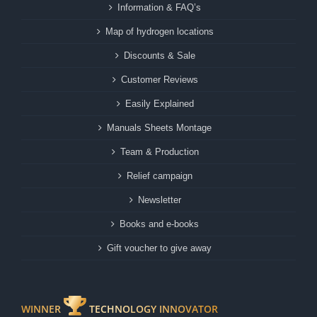
Information & FAQ’s
Map of hydrogen locations
Discounts & Sale
Customer Reviews
Easily Explained
Manuals Sheets Montage
Team & Production
Relief campaign
Newsletter
Books and e-books
Gift voucher to give away
WINNER
TECHNOLOGY INNOVATOR