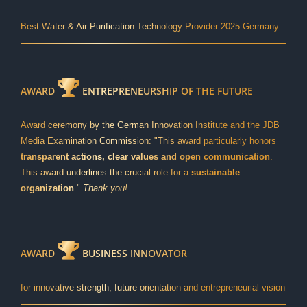
Best Water & Air Purification Technology Provider 2025 Germany
AWARD
ENTREPRENEURSHIP OF THE FUTURE
Award ceremony by the German Innovation Institute and the JDB
Media Examination Commission: "This award particularly honors
transparent actions, clear values and open communication
.
This award underlines the crucial role for a
sustainable
organization
."
Thank you!
AWARD
BUSINESS INNOVATOR
for innovative strength, future orientation and entrepreneurial vision