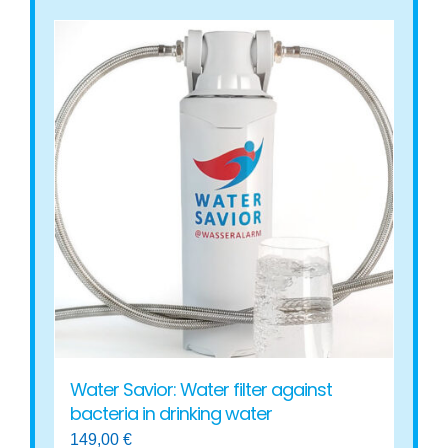
Water Savior: Water filter against
bacteria in drinking water
149,00
€