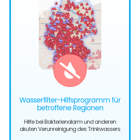
Wasserfilter-Hilfsprogramm für
betroffene Regionen
Hilfe bei Bakterienalarm und anderen
akuten Verunreinigung des Trinkwassers