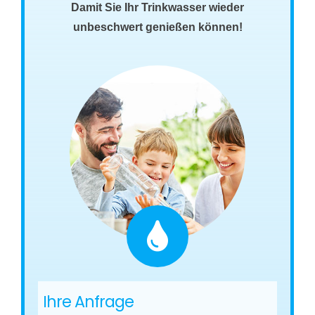
Damit Sie Ihr Trinkwasser wieder
unbeschwert genießen können!
Ihre Anfrage