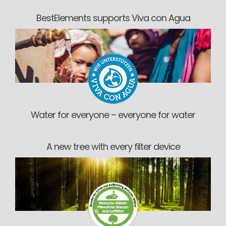
BestElements supports Viva con Agua
Water for everyone – everyone for water
A new tree with every filter device