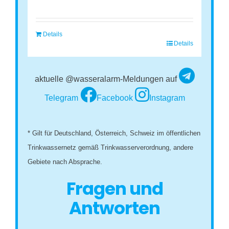
Details
Details
aktuelle @wasseralarm-Meldungen auf
Telegram
Facebook
Instagram
* Gilt für Deutschland, Österreich, Schweiz im öffentlichen
Trinkwassernetz gemäß Trinkwasserverordnung, andere
Gebiete nach Absprache.
Fragen und
Antworten