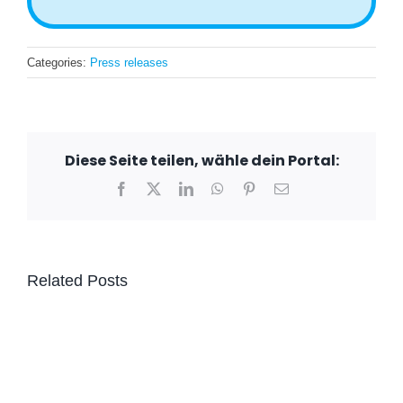
Categories:
Press releases
Diese Seite teilen, wähle dein Portal:
Facebook
X
LinkedIn
WhatsApp
Pinterest
Email
Related Posts