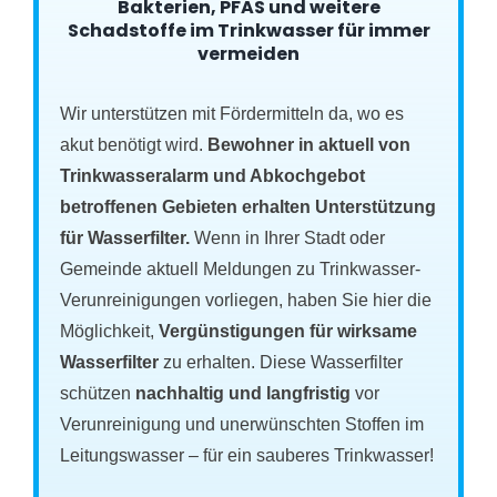
Bakterien, PFAS und weitere
Schadstoffe im Trinkwasser für immer
vermeiden
Wir unterstützen mit Fördermitteln da, wo es
akut benötigt wird.
Bewohner in aktuell von
Trinkwasseralarm und Abkochgebot
betroffenen Gebieten erhalten Unterstützung
für Wasserfilter.
Wenn in Ihrer Stadt oder
Gemeinde aktuell Meldungen zu Trinkwasser-
Verunreinigungen vorliegen, haben Sie hier die
Möglichkeit,
Vergünstigungen für wirksame
Wasserfilter
zu erhalten. Diese Wasserfilter
schützen
nachhaltig und langfristig
vor
Verunreinigung und unerwünschten Stoffen im
Leitungswasser – für ein sauberes Trinkwasser!