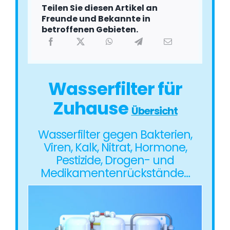
Teilen Sie diesen Artikel an
Freunde und Bekannte in
betroffenen Gebieten.
Wasserfilter für
Zuhause
Übersicht
Wasserfilter gegen Bakterien,
Viren, Kalk, Nitrat, Hormone,
Pestizide, Drogen- und
Medikamentenrückstände…