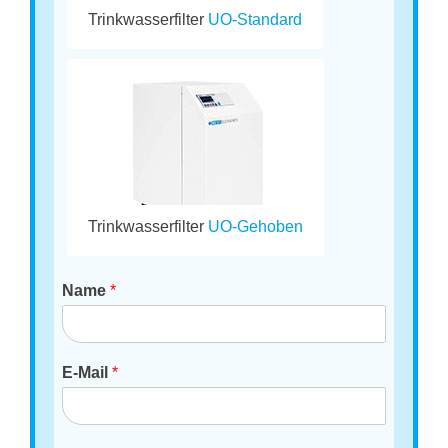
Trinkwasserfilter
UO-Standard
Trinkwasserfilter
UO-Gehoben
Name
*
E-Mail
*