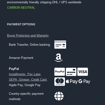
environmentally friendly shipping DHL / UPS worldwide
CARBON NEUTRAL
PAYMENT OPTIONS
Buyer Protection and Warranty
Bank Transfer, Online banking
Amazon Payment
PayPal
Installments, Pay Later,
SEPA, Giropay, Credit Card
,
Apple Pay, Google Pay
Country-specific payment
methods