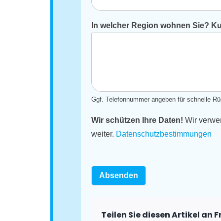
In welcher Region wohnen Sie? Kur
Ggf. Telefonnummer angeben für schnelle Rü
Wir schützen Ihre Daten!
Wir verwen
weiter.
Datenschutzbestimmungen
Absenden
Teilen Sie diesen Artikel an