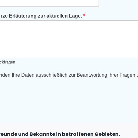
ze Erläuterung zur aktuellen Lage.
*
ckfragen
den Ihre Daten ausschließlich zur Beantwortung Ihrer Fragen un
 Freunde und Bekannte in betroffenen Gebieten.