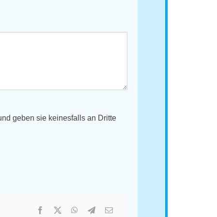
d geben sie keinesfalls an Dritte