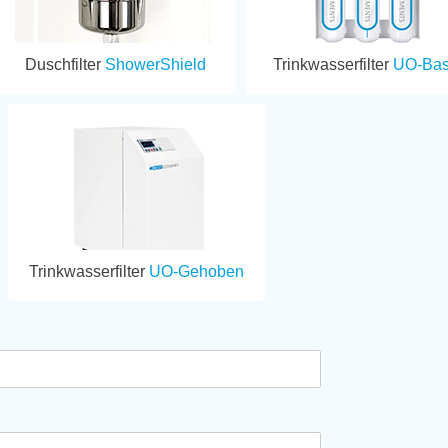
Duschfilter
ShowerShield
Trinkwasserfilter
UO-Bas
Trinkwasserfilter
UO-Gehoben