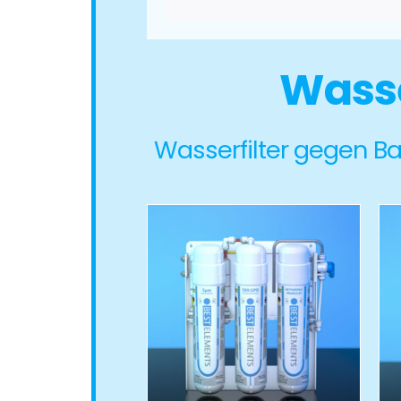
Wasse
Wasserfilter gegen Bak