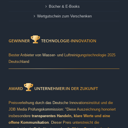
Bücher & E-Books
Wertgutschein zum Verschenken
GEWINNER
TECHNOLOGIE-INNOVATION
Bester Anbieter von Wasser- und Luftreinigungstechnologie 2025
Deutschland
AWARD
UNTERNEHMER:IN DER ZUKUNFT
Preisverleihung durch das Deutsche Innovationsinstitut und die
JDB Media Prüfungskommission: "Diese Auszeichnung honoriert
insbesondere
transparentes Handeln, klare Werte und eine
offene Kommunikation
. Dieser Preis unterstreicht die