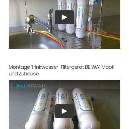
Montage Trinkwasser-Filtergerät BE WA1 Mobil
und Zuhause