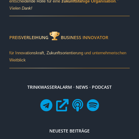
entscheidende Rolle für eine
zukunftsfähige Organisation
."
Vielen Dank!
PREISVERLEIHUNG
BUSINESS INNOVATOR
für Innovationskraft, Zukunftsorientierung und unternehmerischen
Weitblick
TRINKWASSERALARM · NEWS · PODCAST
NEUESTE BEITRÄGE