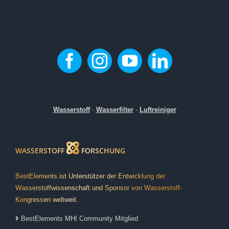
Wasserstoff
·
Wasserfilter
·
Luftreiniger
WASSERSTOFF
FORSCHUNG
BestElements ist Unterstützer der Entwicklung der
Wasserstoffwissenschaft und Sponsor von Wasserstoff-
Kongressen weltweit.
BestElements MHI Community Mitglied