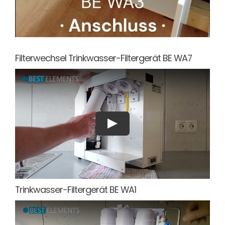
Filterwechsel Trinkwasser-Filtergerät BE WA7
Trinkwasser-Filtergerät BE WA1