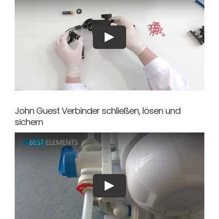
John Guest Verbinder schließen, lösen und
sichern