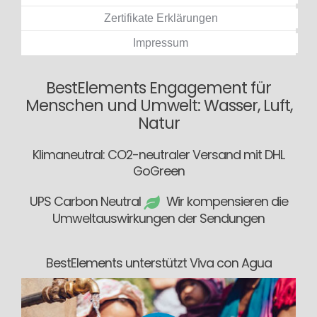
Zertifikate Erklärungen
Impressum
BestElements Engagement für
Menschen und Umwelt: Wasser, Luft,
Natur
Klimaneutral: CO2-neutraler Versand mit DHL
GoGreen
UPS Carbon Neutral
Wir kompensieren die
Umweltauswirkungen der Sendungen
BestElements unterstützt Viva con Agua