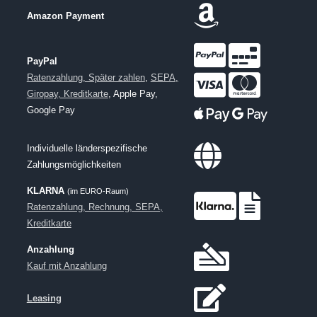
Amazon Payment
PayPal
Ratenzahlung, Später zahlen
,
SEPA,
Giropay, Kreditkarte
, Apple Pay,
Google Pay
Individuelle länderspezifische
Zahlungsmöglichkeiten
KLARNA
(im EURO-Raum)
Ratenzahlung, Rechnung, SEPA,
Kreditkarte
Anzahlung
Kauf mit Anzahlung
Leasing