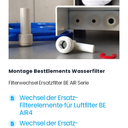
Montage BestElements Wasserfilter
Filterwechsel Ersatzfilter BE AIR Serie
Wechsel der Ersatz-
Filterelemente für Luftfilter BE
AIR4
Wechsel der Ersatz-