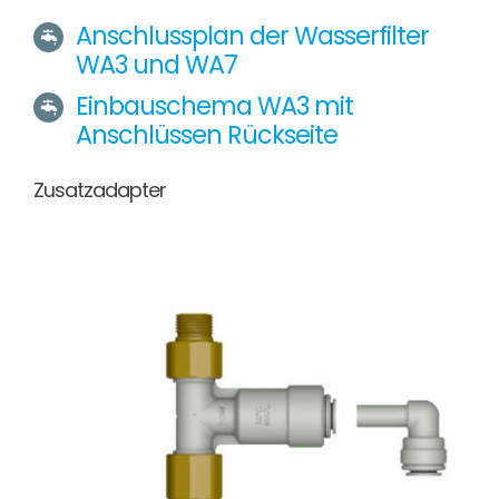
Anschlussplan der Wasserfilter
WA3 und WA7
Einbauschema WA3 mit
Anschlüssen Rückseite
Zusatzadapter