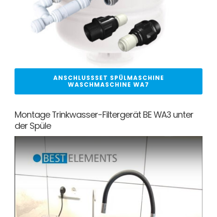
ANSCHLUSSSET SPÜLMASCHINE
WASCHMASCHINE WA7
Montage Trinkwasser-Filtergerät BE WA3 unter
der Spüle