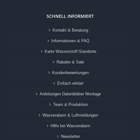
SCHNELL INFORMIERT
Kontakt & Beratung
Informationen & FAQ
Karte Wasserstoff-Standorte
Rabatte & Sale
Kundenbewertungen
Einfach erklärt
Anleitungen Datenblätter Montage
Team & Produktion
Wasseralarm & Luftmeldungen
Hilfe bei Wasseralarm
Newsletter