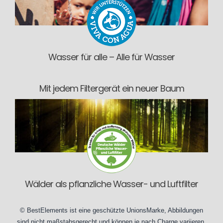
Wasser für alle – Alle für Wasser
Mit jedem Filtergerät ein neuer Baum
Wälder als pflanzliche Wasser- und Luftfilter
©
BestElements
ist eine geschützte UnionsMarke, Abbildungen
sind nicht maßstabsgerecht und können je nach
Charge
variieren.