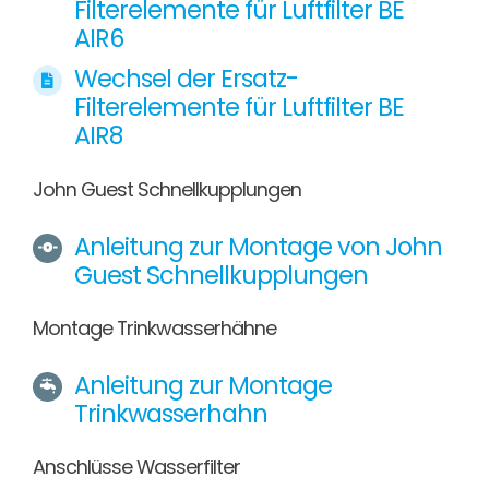
Filterelemente für Luftfilter BE
AIR6
Wechsel der Ersatz-
Filterelemente für Luftfilter BE
AIR8
John Guest Schnellkupplungen
Anleitung zur Montage von John
Guest Schnellkupplungen
Montage Trinkwasserhähne
Anleitung zur Montage
Trinkwasserhahn
Anschlüsse Wasserfilter