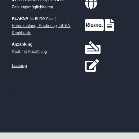
Zahlungsmöglichkeiten
KLARNA
(im EURO-Raum)
Ratenzahlung, Rechnung, SEPA,
Kreditkarte
Anzahlung
Kauf mit Anzahlung
Leasing
.