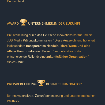
Deutschland
AWARD
UNTERNEHMER:IN DER ZUKUNFT
Preisverleihung durch das Deutsche Innovationsinstitut und die
JDB Media Prüfungskommission: "Diese Auszeichnung honoriert
insbesondere
transparentes Handeln, klare Werte und eine
offene Kommunikation
. Dieser Preis unterstreicht die
entscheidende Rolle für eine
zukunftsfähige Organisation
."
Vielen Dank!
PREISVERLEIHUNG
BUSINESS INNOVATOR
für Innovationskraft, Zukunftsorientierung und unternehmerischen
Weitblick