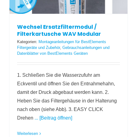
Wechsel Ersatzfiltermodul /
Filterkartusche WAV Modular
Kategorien:
Montageanleitungen für BestElements
Filtergeräte und Zubehör
,
Gebrauchsanleitungen und
Datenblätter von BestElements Geräten
1. Schließen Sie die Wasserzufuhr am
Eckventil und öffnen Sie den Entnahmehahn,
damit der Druck abgebaut werden kann. 2.
Heben Sie das Filtergehäuse in der Halterung
nach oben (siehe Abb). 3. EASY CLICK
Drehen
... [Beitrag öffnen]
Weiterlesen