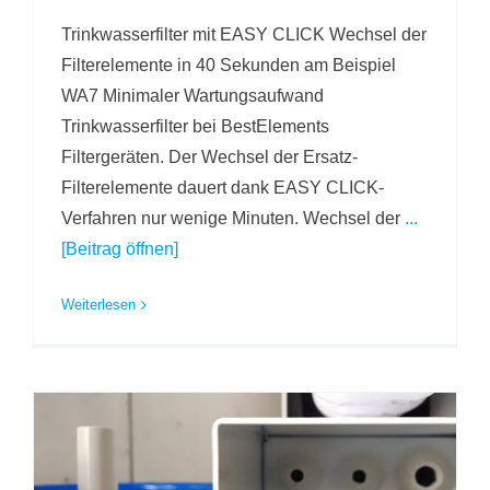
Trinkwasserfilter mit EASY CLICK Wechsel der
Filterelemente in 40 Sekunden am Beispiel
WA7 Minimaler Wartungsaufwand
Trinkwasserfilter bei BestElements
Filtergeräten. Der Wechsel der Ersatz-
Filterelemente dauert dank EASY CLICK-
Verfahren nur wenige Minuten. Wechsel der
...
[Beitrag öffnen]
Weiterlesen