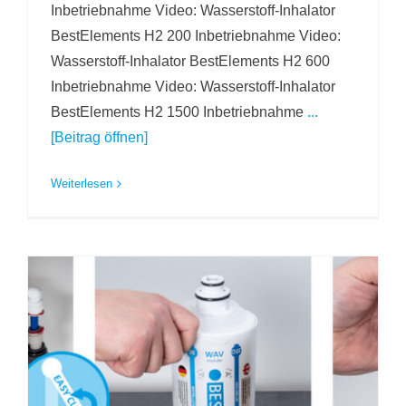
Inbetriebnahme Video: Wasserstoff-Inhalator
BestElements H2 200 Inbetriebnahme Video:
Wasserstoff-Inhalator BestElements H2 600
Inbetriebnahme Video: Wasserstoff-Inhalator
BestElements H2 1500 Inbetriebnahme
...
[Beitrag öffnen]
Weiterlesen