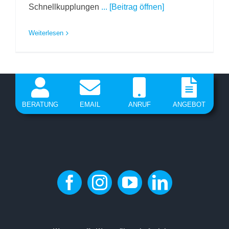
Schnellkupplungen
... [Beitrag öffnen]
Weiterlesen
BERATUNG
EMAIL
ANRUF
ANGEBOT