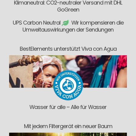
Klimaneutral: CO2-neutraler Versand mit DHL
GoGreen
UPS Carbon Neutral
Wir kompensieren die
Umweltauswirkungen der Sendungen
BestElements unterstützt Viva con Agua
Wasser für alle – Alle für Wasser
Mit jedem Filtergerät ein neuer Baum