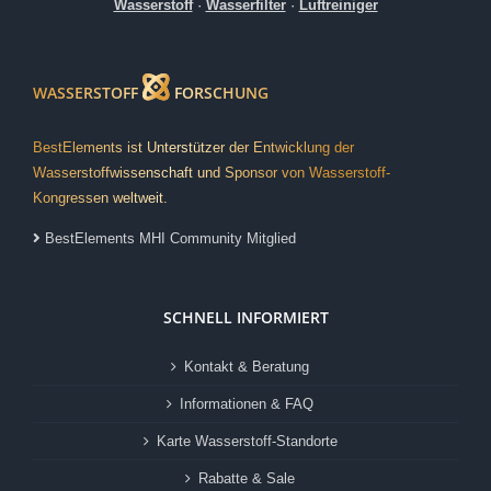
Wasserstoff
·
Wasserfilter
·
Luftreiniger
WASSERSTOFF
FORSCHUNG
BestElements ist Unterstützer der Entwicklung der
Wasserstoffwissenschaft und Sponsor von Wasserstoff-
Kongressen weltweit.
BestElements MHI Community Mitglied
SCHNELL INFORMIERT
Kontakt & Beratung
Informationen & FAQ
Karte Wasserstoff-Standorte
Rabatte & Sale