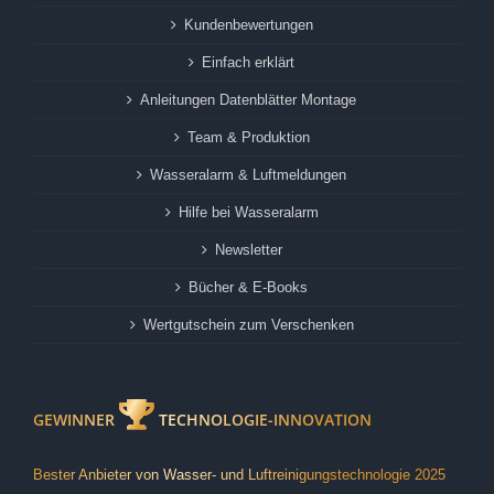
Kundenbewertungen
Einfach erklärt
Anleitungen Datenblätter Montage
Team & Produktion
Wasseralarm & Luftmeldungen
Hilfe bei Wasseralarm
Newsletter
Bücher & E-Books
Wertgutschein zum Verschenken
GEWINNER
TECHNOLOGIE-INNOVATION
Bester Anbieter von Wasser- und Luftreinigungstechnologie 2025