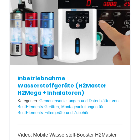
Inbetriebnahme
Wasserstoffgeräte (H2Master
H2Mega + Inhalatoren)
Kategorien:
Gebrauchsanleitungen und Datenblätter von
BestElements Geräten
,
Montageanleitungen für
BestElements Filtergeräte und Zubehör
Video: Mobile Wasserstoff-Booster H2Master