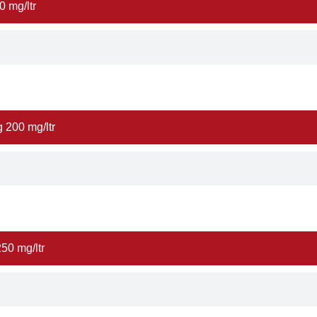
0 mg/ltr
 200 mg/ltr
50 mg/ltr