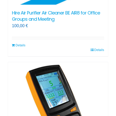
Hire Air Purifier Air Cleaner BE AIR8 for Office
Groups and Meeting
100,00
€
Details
Details