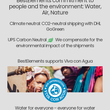
BestElements commitment to
people and the environment: Water,
Air, Nature
Climate neutral: CO2-neutral shipping with DHL
GoGreen
UPS Carbon Neutral
We compensate for the
environmental impact of the shipments
BestElements supports Viva con Agua
Water for everyone – everyone for water