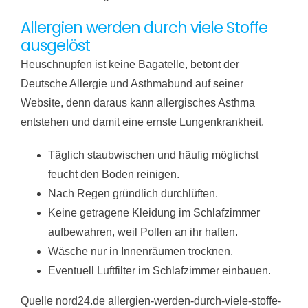
Allergien werden durch viele Stoffe
ausgelöst
Heuschnupfen ist keine Bagatelle, betont der
Deutsche Allergie und Asthmabund auf seiner
Website, denn daraus kann allergisches Asthma
entstehen und damit eine ernste Lungenkrankheit.
Täglich staubwischen und häufig möglichst
feucht den Boden reinigen.
Nach Regen gründlich durchlüften.
Keine getragene Kleidung im Schlafzimmer
aufbewahren, weil Pollen an ihr haften.
Wäsche nur in Innenräumen trocknen.
Eventuell Luftfilter im Schlafzimmer einbauen.
Quelle nord24.de allergien-werden-durch-viele-stoffe-