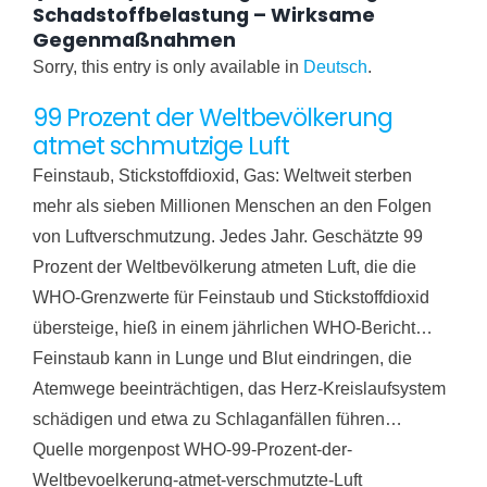
Schadstoffbelastung – Wirksame
Gegenmaßnahmen
Sorry, this entry is only available in
Deutsch
.
99 Prozent der Weltbevölkerung
atmet schmutzige Luft
Feinstaub, Stickstoffdioxid, Gas: Weltweit sterben
mehr als sieben Millionen Menschen an den Folgen
von Luftverschmutzung. Jedes Jahr. Geschätzte 99
Prozent der Weltbevölkerung atmeten Luft, die die
WHO-Grenzwerte für Feinstaub und Stickstoffdioxid
übersteige, hieß in einem jährlichen WHO-Bericht…
Feinstaub kann in Lunge und Blut eindringen, die
Atemwege beeinträchtigen, das Herz-Kreislaufsystem
schädigen und etwa zu Schlaganfällen führen…
Quelle morgenpost WHO-99-Prozent-der-
Weltbevoelkerung-atmet-verschmutzte-Luft