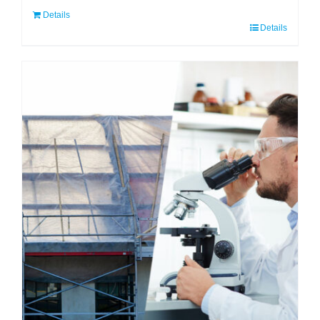
Details
Details