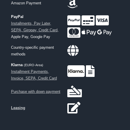
Amazon Payment
PayPal
Installments, Pay Later,
SEPA, Giropay, Credit Card
,
Apple Pay, Google Pay
Country-specific payment
methods
Klarna
(EURO-Area)
Installment Payments,
Invoice, SEPA, Credit Card
Purchase with down payment
Leasing