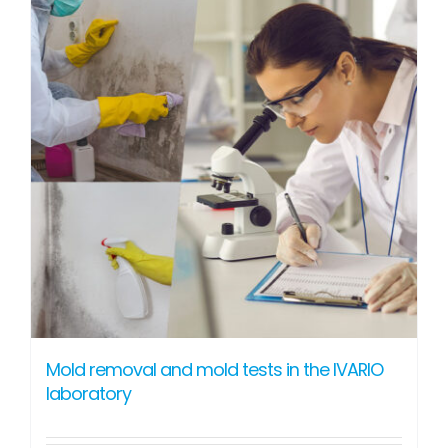
Mold removal and mold tests in the IVARIO
laboratory