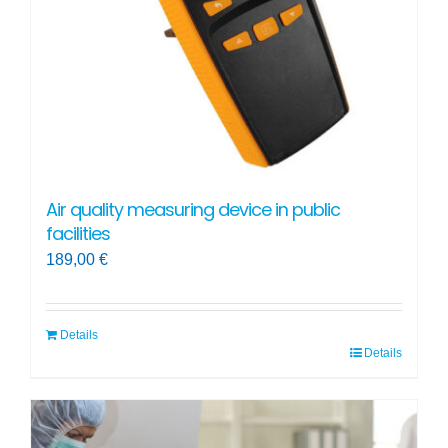
Air quality measuring device in public
facilities
189,00
€
Details
Details