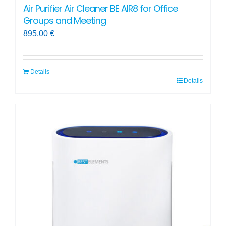
Air Purifier Air Cleaner BE AIR8 for Office
Groups and Meeting
895,00
€
Details
Details