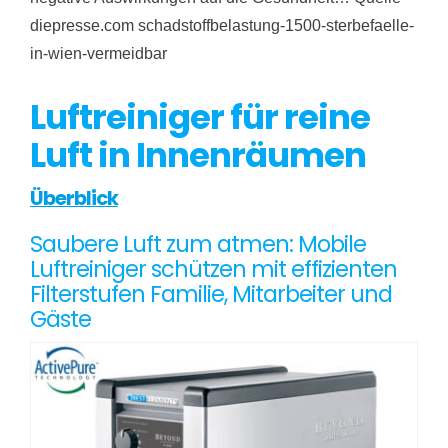
diepresse.com schadstoffbelastung-1500-sterbefaelle-
in-wien-vermeidbar
Luftreiniger für reine
Luft in Innenräumen
Überblick
Saubere Luft zum atmen: Mobile
Luftreiniger schützen mit effizienten
Filterstufen Familie, Mitarbeiter und
Gäste