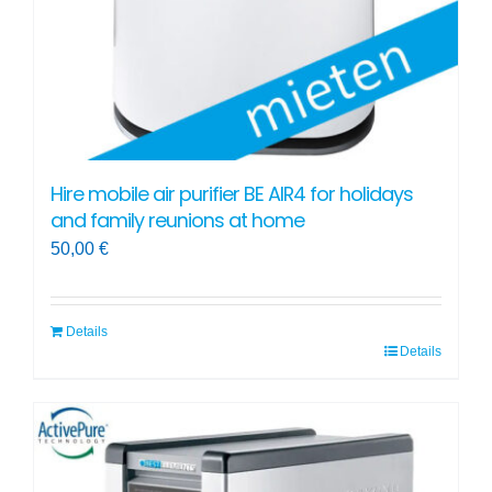
Hire mobile air purifier BE AIR4 for holidays
and family reunions at home
50,00
€
Details
Details