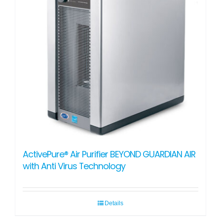
ActivePure® Air Purifier BEYOND GUARDIAN AIR
with Anti Virus Technology
Details