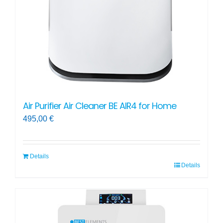
Air Purifier Air Cleaner BE AIR4 for Home
495,00
€
Details
Details