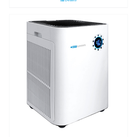
Details