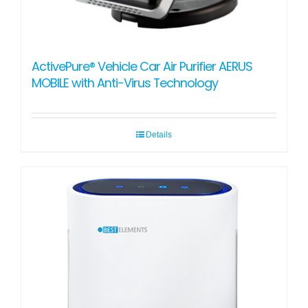
ActivePure® Vehicle Car Air Purifier AERUS
MOBILE with Anti-Virus Technology
Details