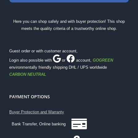
Here you can shop safely and with buyer protection! This shop
meets the quality criteria of a trustworthy online shop.
Guest order or with customer account,
Login also possible with
or
account
,
GOGREEN
environmentally friendly shipping DHL / UPS worldwide
CARBON NEUTRAL
PAYMENT OPTIONS
Buyer Protection and Warranty
Bank Transfer, Online banking