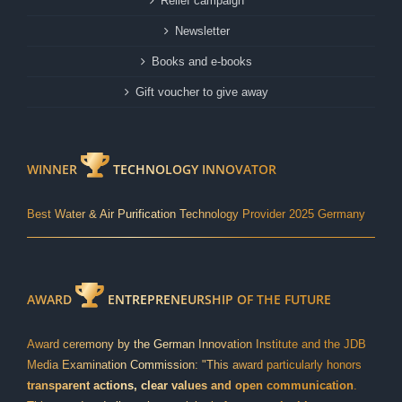
Relief campaign
Newsletter
Books and e-books
Gift voucher to give away
WINNER
TECHNOLOGY INNOVATOR
Best Water & Air Purification Technology Provider 2025 Germany
AWARD
ENTREPRENEURSHIP OF THE FUTURE
Award ceremony by the German Innovation Institute and the JDB
Media Examination Commission: "This award particularly honors
transparent actions, clear values and open communication
.