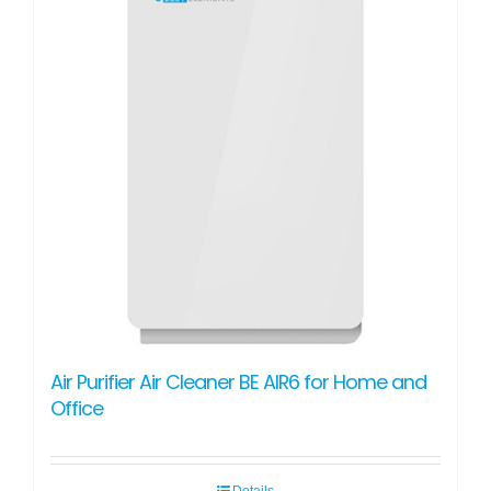
Air Purifier Air Cleaner BE AIR6 for Home and
Office