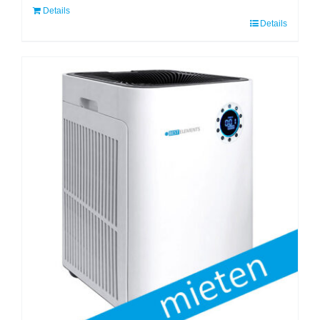
Details
Details