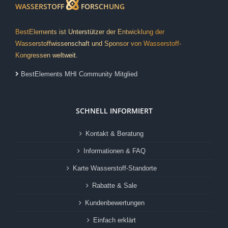
WASSERSTOFF
FORSCHUNG
BestElements ist Unterstützer der Entwicklung der
Wasserstoffwissenschaft und Sponsor von Wasserstoff-
Kongressen weltweit.
BestElements MHI Community Mitglied
SCHNELL INFORMIERT
Kontakt & Beratung
Informationen & FAQ
Karte Wasserstoff-Standorte
Rabatte & Sale
Kundenbewertungen
Einfach erklärt