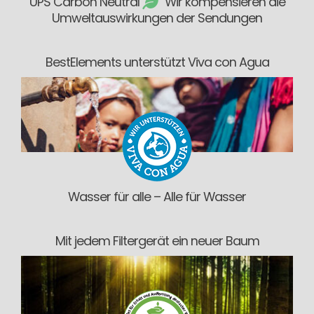
UPS Carbon Neutral
Wir kompensieren die
Umweltauswirkungen der Sendungen
BestElements unterstützt Viva con Agua
Wasser für alle – Alle für Wasser
Mit jedem Filtergerät ein neuer Baum