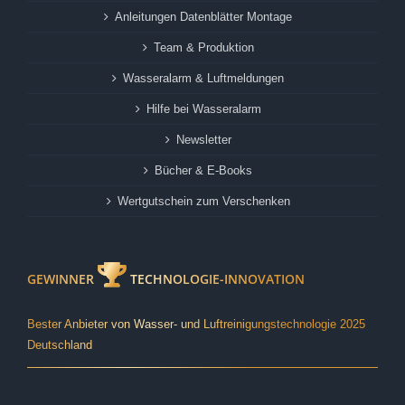
Anleitungen Datenblätter Montage
Team & Produktion
Wasseralarm & Luftmeldungen
Hilfe bei Wasseralarm
Newsletter
Bücher & E-Books
Wertgutschein zum Verschenken
GEWINNER
TECHNOLOGIE-INNOVATION
Bester Anbieter von Wasser- und Luftreinigungstechnologie 2025
Deutschland