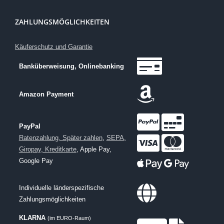
ZAHLUNGSMÖGLICHKEITEN
Käuferschutz und Garantie
Banküberweisung, Onlinebanking
Amazon Payment
PayPal
Ratenzahlung, Später zahlen
,
SEPA,
Giropay, Kreditkarte
, Apple Pay,
Google Pay
Individuelle länderspezifische
Zahlungsmöglichkeiten
KLARNA
(im EURO-Raum)