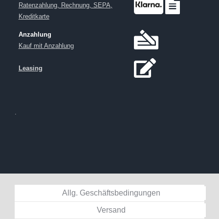
Ratenzahlung, Rechnung, SEPA,
Kreditkarte
Anzahlung
Kauf mit Anzahlung
Leasing
.
Allg. Geschäftsbedingungen
Versand