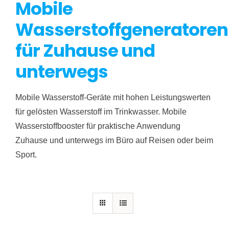
Mobile
Wasserstoffgeneratoren
für Zuhause und
unterwegs
Mobile Wasserstoff-Geräte mit hohen Leistungswerten
für gelösten Wasserstoff im Trinkwasser. Mobile
Wasserstoffbooster für praktische Anwendung
Zuhause und unterwegs im Büro auf Reisen oder beim
Sport.