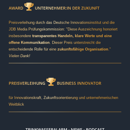
AWARD
UNTERNEHMER:IN DER ZUKUNFT
Preisverleihung durch das Deutsche Innovationsinstitut und die
JDB Media Prüfungskommission: "Diese Auszeichnung honoriert
insbesondere
transparentes Handeln, klare Werte und eine
offene Kommunikation
. Dieser Preis unterstreicht die
entscheidende Rolle für eine
zukunftsfähige Organisation
."
Vielen Dank!
PREISVERLEIHUNG
BUSINESS INNOVATOR
für Innovationskraft, Zukunftsorientierung und unternehmerischen
Weitblick
TRINKWASSERALARM · NEWS · PODCAST