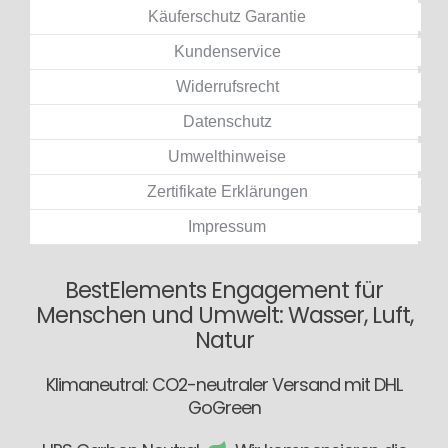
Käuferschutz Garantie
Kundenservice
Widerrufsrecht
Datenschutz
Umwelthinweise
Zertifikate Erklärungen
Impressum
BestElements Engagement für
Menschen und Umwelt: Wasser, Luft,
Natur
Klimaneutral: CO2-neutraler Versand mit DHL
GoGreen