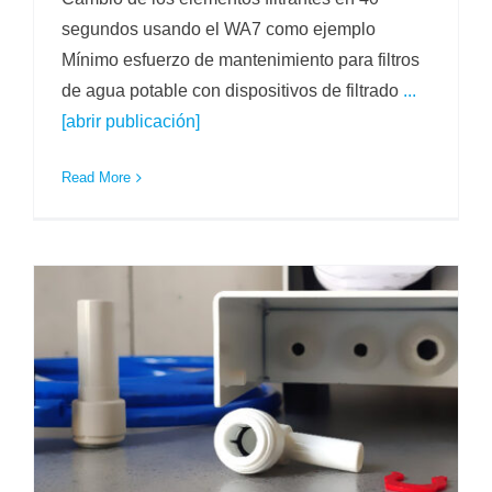
segundos usando el WA7 como ejemplo
Mínimo esfuerzo de mantenimiento para filtros
de agua potable con dispositivos de filtrado
...
[abrir publicación]
Read More