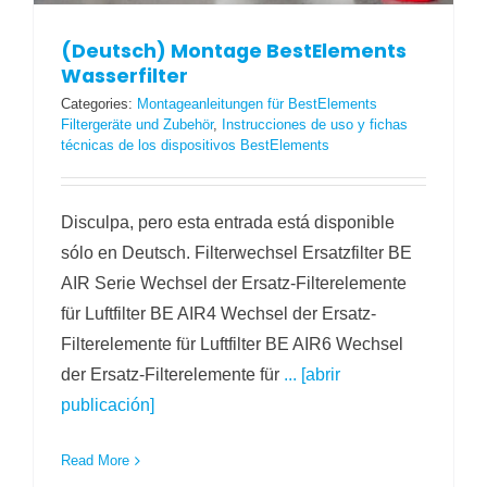
(Deutsch) Montage BestElements
Wasserfilter
Categories:
Montageanleitungen für BestElements
Filtergeräte und Zubehör
,
Instrucciones de uso y fichas
técnicas de los dispositivos BestElements
Disculpa, pero esta entrada está disponible
sólo en Deutsch. Filterwechsel Ersatzfilter BE
AIR Serie Wechsel der Ersatz-Filterelemente
für Luftfilter BE AIR4 Wechsel der Ersatz-
Filterelemente für Luftfilter BE AIR6 Wechsel
der Ersatz-Filterelemente für
... [abrir
publicación]
Read More