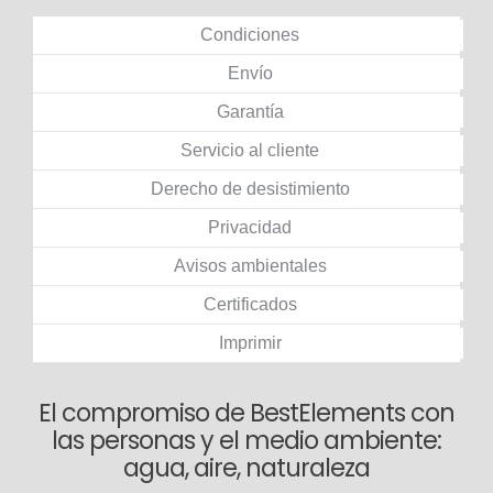
Condiciones
Envío
Garantía
Servicio al cliente
Derecho de desistimiento
Privacidad
Avisos ambientales
Certificados
Imprimir
El compromiso de BestElements con
las personas y el medio ambiente:
agua, aire, naturaleza