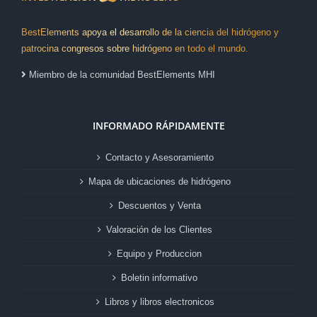
BestElements apoya el desarrollo de la ciencia del hidrógeno y
patrocina congresos sobre hidrógeno en todo el mundo.
Miembro de la comunidad BestElements MHI
INFORMADO RÁPIDAMENTE
Contacto y Asesoramiento
Mapa de ubicaciones de hidrógeno
Descuentos y Venta
Valoración de los Clientes
Equipo y Produccion
Boletin informativo
Libros y libros electronicos