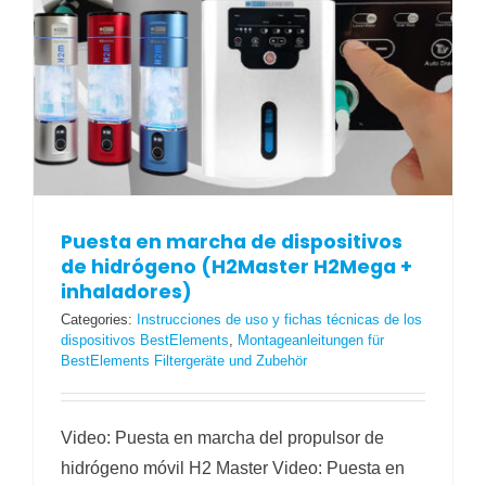
Puesta en marcha de dispositivos
de hidrógeno (H2Master H2Mega +
inhaladores)
Categories:
Instrucciones de uso y fichas técnicas de los
dispositivos BestElements
,
Montageanleitungen für
BestElements Filtergeräte und Zubehör
Video: Puesta en marcha del propulsor de
hidrógeno móvil H2 Master Video: Puesta en