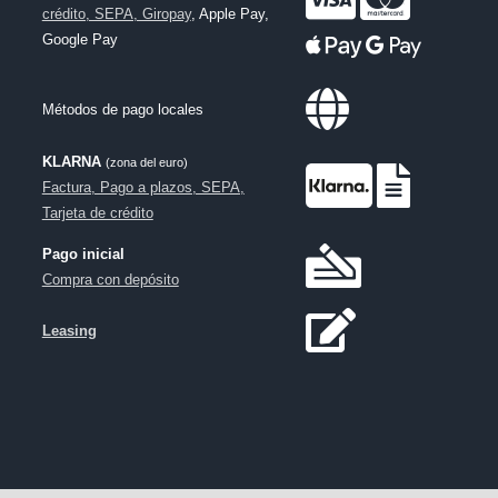
crédito, SEPA, Giropay
, Apple Pay,
Google Pay
Métodos de pago locales
KLARNA
(zona del euro)
Factura, Pago a plazos, SEPA,
Tarjeta de crédito
Pago inicial
Compra con depósito
Leasing