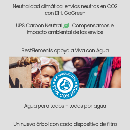
Neutralidad climática: envíos neutros en CO2
con DHL GoGreen
UPS Carbon Neutral
Compensamos el
impacto ambiental de los envíos
BestElements apoya a Viva con Agua
Agua para todos - todos por agua
Un nuevo árbol con cada dispositivo de filtro