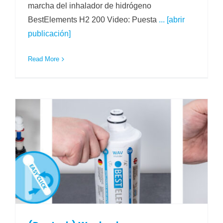
marcha del inhalador de hidrógeno
BestElements H2 200 Video: Puesta
... [abrir
publicación]
Read More