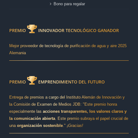
Bono para regalar
PREMIO
INNOVADOR TECNOLÓGICO GANADOR
Mejor proveedor de tecnología de purificación de agua y aire 2025
Alemania
PREMIO
EMPRENDIMIENTO DEL FUTURO
Entrega de premios a cargo del Instituto Alemán de Innovación y
la Comisión de Examen de Medios JDB: "Este premio honra
especialmente las
acciones transparentes, los valores claros y
la comunicación abierta
. Este premio subraya el papel crucial de
una
organización sostenible
."
¡Gracias!