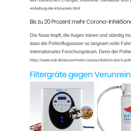
einhaltung-der-klimaziele.html
Bis zu 20 Prozent mehr Corona-Infektion
Die Nase tropft, die Augen tränen und ständig mu
dass die Pollenflugsaison so langsam volle Fahr
internationales Forschungsteam. Denn der Poll
https://www.mdr.de/wissen/mehr-corona-infektion-durch-poll
Filtergräte gegen Verunrei