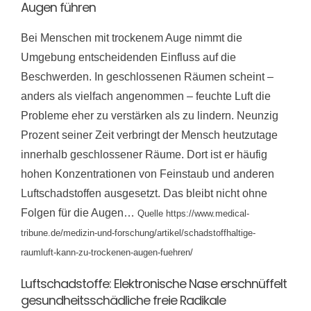
Augen führen
Bei Menschen mit trockenem Auge nimmt die
Umgebung entscheidenden Einfluss auf die
Beschwerden. In geschlossenen Räumen scheint –
anders als vielfach angenommen – feuchte Luft die
Probleme eher zu verstärken als zu lindern. Neunzig
Prozent seiner Zeit verbringt der Mensch heutzutage
innerhalb geschlossener Räume. Dort ist er häufig
hohen Konzentrationen von Feinstaub und anderen
Luftschadstoffen ausgesetzt. Das bleibt nicht ohne
Folgen für die Augen…
Quelle https://www.medical-
tribune.de/medizin-und-forschung/artikel/schadstoffhaltige-
raumluft-kann-zu-trockenen-augen-fuehren/
Luftschadstoffe: Elektronische Nase erschnüffelt
gesundheitsschädliche freie Radikale