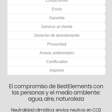
Condiciones
Envío
Garantía
Servicio al cliente
Derecho de desistimiento
Privacidad
Avisos ambientales
Certificados
Imprimir
El compromiso de BestElements con
las personas y el medio ambiente:
agua, aire, naturaleza
Neutralidad climática: envíos neutros en CO2