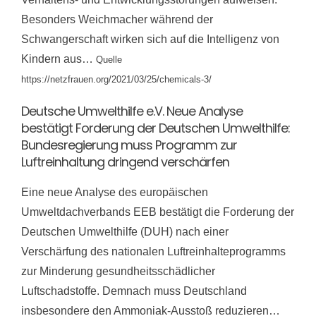
Besonders Weichmacher während der
Schwangerschaft wirken sich auf die Intelligenz von
Kindern aus…
Quelle
https://netzfrauen.org/2021/03/25/chemicals-3/
Deutsche Umwelthilfe e.V. Neue Analyse
bestätigt Forderung der Deutschen Umwelthilfe:
Bundesregierung muss Programm zur
Luftreinhaltung dringend verschärfen
Eine neue Analyse des europäischen
Umweltdachverbands EEB bestätigt die Forderung der
Deutschen Umwelthilfe (DUH) nach einer
Verschärfung des nationalen Luftreinhalteprogramms
zur Minderung gesundheitsschädlicher
Luftschadstoffe. Demnach muss Deutschland
insbesondere den Ammoniak-Ausstoß reduzieren…