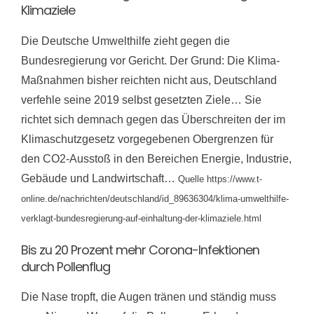
Klimaziele
Die Deutsche Umwelthilfe zieht gegen die
Bundesregierung vor Gericht. Der Grund: Die Klima-
Maßnahmen bisher reichten nicht aus, Deutschland
verfehle seine 2019 selbst gesetzten Ziele… Sie
richtet sich demnach gegen das Überschreiten der im
Klimaschutzgesetz vorgegebenen Obergrenzen für
den CO2-Ausstoß in den Bereichen Energie, Industrie,
Gebäude und Landwirtschaft…
Quelle https://www.t-
online.de/nachrichten/deutschland/id_89636304/klima-umwelthilfe-
verklagt-bundesregierung-auf-einhaltung-der-klimaziele.html
Bis zu 20 Prozent mehr Corona-Infektionen
durch Pollenflug
Die Nase tropft, die Augen tränen und ständig muss