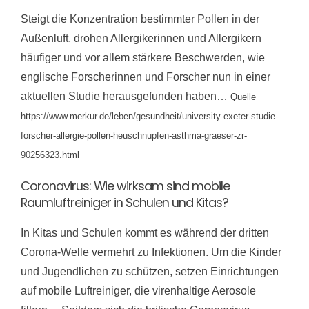
Steigt die Konzentration bestimmter Pollen in der
Außenluft, drohen Allergikerinnen und Allergikern
häufiger und vor allem stärkere Beschwerden, wie
englische Forscherinnen und Forscher nun in einer
aktuellen Studie herausgefunden haben…
Quelle
https://www.merkur.de/leben/gesundheit/university-exeter-studie-
forscher-allergie-pollen-heuschnupfen-asthma-graeser-zr-
90256323.html
Coronavirus: Wie wirksam sind mobile
Raumluftreiniger in Schulen und Kitas?
In Kitas und Schulen kommt es während der dritten
Corona-Welle vermehrt zu Infektionen. Um die Kinder
und Jugendlichen zu schützen, setzen Einrichtungen
auf mobile Luftreiniger, die virenhaltige Aerosole