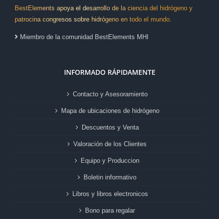
BestElements apoya el desarrollo de la ciencia del hidrógeno y
patrocina congresos sobre hidrógeno en todo el mundo.
Miembro de la comunidad BestElements MHI
INFORMADO RÁPIDAMENTE
Contacto y Asesoramiento
Mapa de ubicaciones de hidrógeno
Descuentos y Venta
Valoración de los Clientes
Equipo y Produccion
Boletin informativo
Libros y libros electronicos
Bono para regalar