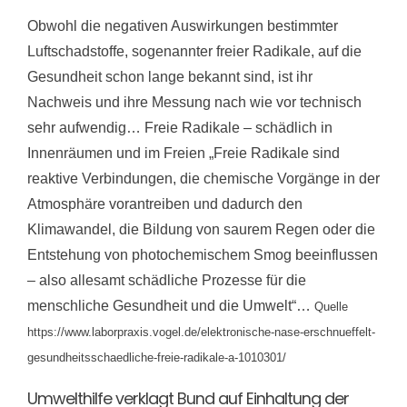
Obwohl die negativen Auswirkungen bestimmter
Luftschadstoffe, sogenannter freier Radikale, auf die
Gesundheit schon lange bekannt sind, ist ihr
Nachweis und ihre Messung nach wie vor technisch
sehr aufwendig… Freie Radikale – schädlich in
Innenräumen und im Freien „Freie Radikale sind
reaktive Verbindungen, die chemische Vorgänge in der
Atmosphäre vorantreiben und dadurch den
Klimawandel, die Bildung von saurem Regen oder die
Entstehung von photochemischem Smog beeinflussen
– also allesamt schädliche Prozesse für die
menschliche Gesundheit und die Umwelt“…
Quelle
https://www.laborpraxis.vogel.de/elektronische-nase-erschnueffelt-
gesundheitsschaedliche-freie-radikale-a-1010301/
Umwelthilfe verklagt Bund auf Einhaltung der