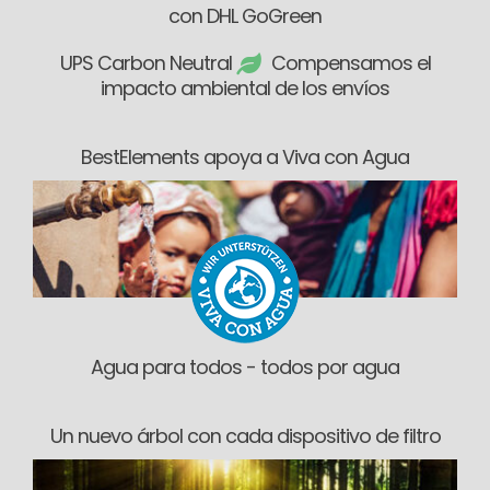
con DHL GoGreen
UPS Carbon Neutral
Compensamos el
impacto ambiental de los envíos
BestElements apoya a Viva con Agua
Agua para todos - todos por agua
Un nuevo árbol con cada dispositivo de filtro