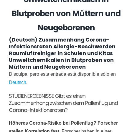
Blutproben von Müttern und
Neugeborenen
(Deutsch) Zusammenhang Corona-
Infektionsraten Allergie-Beschwerden
Raumluftreiniger in Schulen und Kitas
Umweltchemikalien in Blutproben von
Müttern und Neugeborenen
Disculpa, pero esta entrada está disponible sólo en
Deutsch
.
STUDIENERGEBNISSE Gibt es einen
Zusammenhang zwischen dem Pollenflug und
Corona-Infektionsraten?
Höheres Corona-Risiko bei Pollenflug? Forscher
stellen Korrelation fest.
Forscher haben in einer